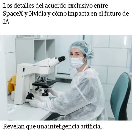
Los detalles del acuerdo exclusivo entre
SpaceX y Nvidia y cómo impacta en el futuro de
IA
Revelan que una inteligencia artificial