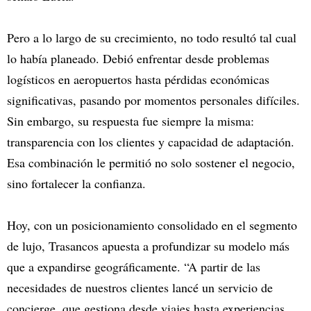
Pero a lo largo de su crecimiento, no todo resultó tal cual
lo había planeado. Debió enfrentar desde problemas
logísticos en aeropuertos hasta pérdidas económicas
significativas, pasando por momentos personales difíciles.
Sin embargo, su respuesta fue siempre la misma:
transparencia con los clientes y capacidad de adaptación.
Esa combinación le permitió no solo sostener el negocio,
sino fortalecer la confianza.
Hoy, con un posicionamiento consolidado en el segmento
de lujo, Trasancos apuesta a profundizar su modelo más
que a expandirse geográficamente. “A partir de las
necesidades de nuestros clientes lancé un servicio de
concierge, que gestiona desde viajes hasta experiencias