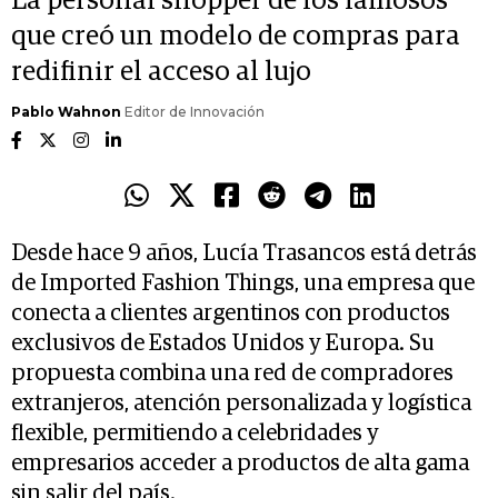
La personal shopper de los famosos
que creó un modelo de compras para
redifinir el acceso al lujo
Pablo Wahnon
Editor de Innovación
Desde hace 9 años, Lucía Trasancos está detrás
de Imported Fashion Things, una empresa que
conecta a clientes argentinos con productos
exclusivos de Estados Unidos y Europa. Su
propuesta combina una red de compradores
extranjeros, atención personalizada y logística
flexible, permitiendo a celebridades y
empresarios acceder a productos de alta gama
sin salir del país.