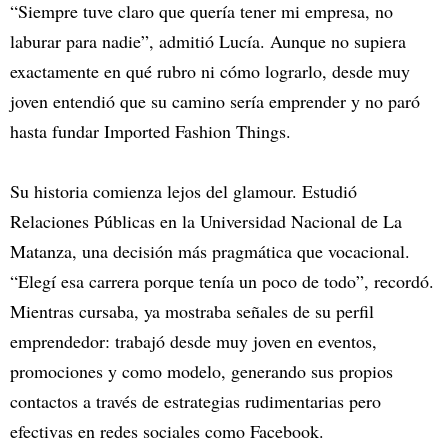
“Siempre tuve claro que quería tener mi empresa, no
laburar para nadie”, admitió Lucía. Aunque no supiera
exactamente en qué rubro ni cómo lograrlo, desde muy
joven entendió que su camino sería emprender y no paró
hasta fundar Imported Fashion Things.
Su historia comienza lejos del glamour. Estudió
Relaciones Públicas en la Universidad Nacional de La
Matanza, una decisión más pragmática que vocacional.
“Elegí esa carrera porque tenía un poco de todo”, recordó.
Mientras cursaba, ya mostraba señales de su perfil
emprendedor: trabajó desde muy joven en eventos,
promociones y como modelo, generando sus propios
contactos a través de estrategias rudimentarias pero
efectivas en redes sociales como Facebook.