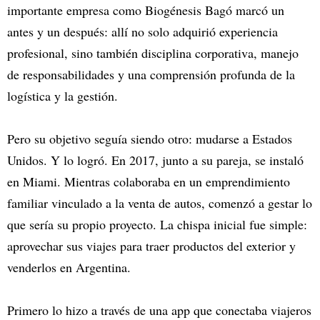
importante empresa como Biogénesis Bagó marcó un
antes y un después: allí no solo adquirió experiencia
profesional, sino también disciplina corporativa, manejo
de responsabilidades y una comprensión profunda de la
logística y la gestión.
Pero su objetivo seguía siendo otro: mudarse a Estados
Unidos. Y lo logró. En 2017, junto a su pareja, se instaló
en Miami. Mientras colaboraba en un emprendimiento
familiar vinculado a la venta de autos, comenzó a gestar lo
que sería su propio proyecto. La chispa inicial fue simple:
aprovechar sus viajes para traer productos del exterior y
venderlos en Argentina.
Primero lo hizo a través de una app que conectaba viajeros