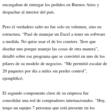
encargaban de entregar los pedidos en Buenos Aires y
despachar al interior del país.
Pero el verdadero salto no fue solo en volumen, sino en
estructura. “Pasé de manejar un Excel a tener un software
a medida. No quise usar el de los couriers. Tuve que
diseñar uno porque manejo las cosas de otra manera”,
detalló sobre ese programa que se convirtió en uno de los
pilares de su modelo de negocios. “Me permitió escalar de
20 paquetes por día a miles sin perder control”,
ejemplificó.
El segundo componente clave de su empresa fue
consolidar una red de compradores internacionales. “Hoy,
tengo un equipo 7 personas que está presente en los