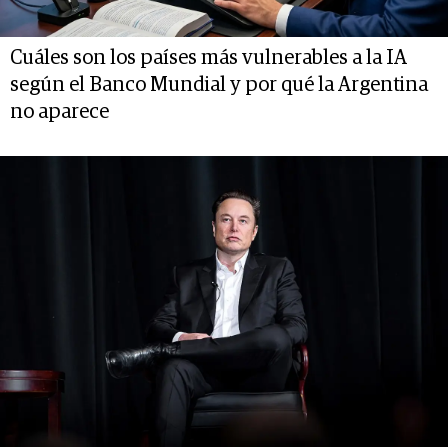
Cuáles son los países más vulnerables a la IA
según el Banco Mundial y por qué la Argentina
no aparece