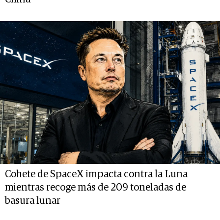
Cohete de SpaceX impacta contra la Luna
mientras recoge más de 209 toneladas de
basura lunar