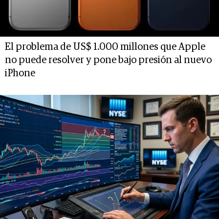
El problema de US$ 1.000 millones que Apple
no puede resolver y pone bajo presión al nuevo
iPhone