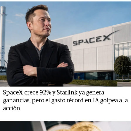
SpaceX crece 92% y Starlink ya genera
ganancias, pero el gasto récord en IA golpea a la
acción