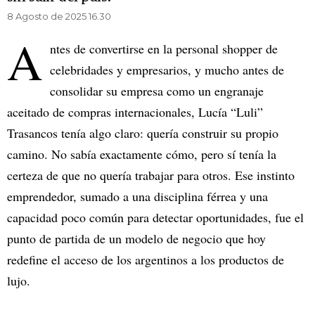
8 Agosto de 2025 16.30
A
ntes de convertirse en la personal shopper de
celebridades y empresarios, y mucho antes de
consolidar su empresa como un engranaje
aceitado de compras internacionales, Lucía “Luli”
Trasancos tenía algo claro: quería construir su propio
camino. No sabía exactamente cómo, pero sí tenía la
certeza de que no quería trabajar para otros. Ese instinto
emprendedor, sumado a una disciplina férrea y una
capacidad poco común para detectar oportunidades, fue el
punto de partida de un modelo de negocio que hoy
redefine el acceso de los argentinos a los productos de
lujo.