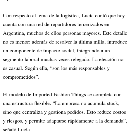
Con respecto al tema de la logística, Lucía contó que hoy
cuenta con una red de repartidores tercerizados en
Argentina, muchos de ellos personas mayores. Este detalle
no es menor: además de resolver la última milla, introduce
un componente de impacto social, integrando a un
segmento laboral muchas veces relegado. La elección no
es casual. Según ella, “son los más responsables y
comprometidos”.
El modelo de Imported Fashion Things se completa con
una estructura flexible. “La empresa no acumula stock,
sino que centraliza y gestiona pedidos. Esto reduce costos
y riesgos, y permite adaptarse rápidamente a la demanda”,
señaló Lucía.