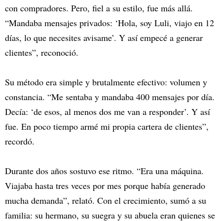
con compradores. Pero, fiel a su estilo, fue más allá.
“Mandaba mensajes privados: ‘Hola, soy Luli, viajo en 12
días, lo que necesites avisame’. Y así empecé a generar
clientes”, reconoció.
Su método era simple y brutalmente efectivo: volumen y
constancia. “Me sentaba y mandaba 400 mensajes por día.
Decía: ‘de esos, al menos dos me van a responder’. Y así
fue. En poco tiempo armé mi propia cartera de clientes”,
recordó.
Durante dos años sostuvo ese ritmo. “Era una máquina.
Viajaba hasta tres veces por mes porque había generado
mucha demanda”, relató. Con el crecimiento, sumó a su
familia: su hermano, su suegra y su abuela eran quienes se