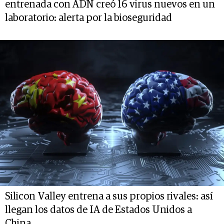
entrenada con ADN creó 16 virus nuevos en un
laboratorio: alerta por la bioseguridad
Silicon Valley entrena a sus propios rivales: así
llegan los datos de IA de Estados Unidos a
China