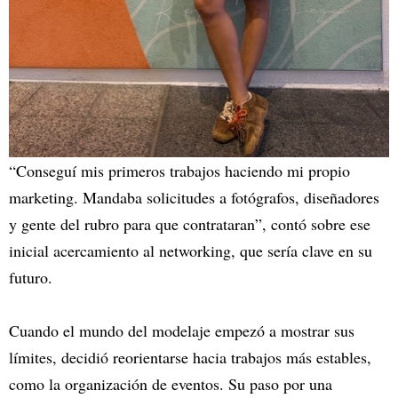
“Conseguí mis primeros trabajos haciendo mi propio
marketing. Mandaba solicitudes a fotógrafos, diseñadores
y gente del rubro para que contrataran”, contó sobre ese
inicial acercamiento al networking, que sería clave en su
futuro.
Cuando el mundo del modelaje empezó a mostrar sus
límites, decidió reorientarse hacia trabajos más estables,
como la organización de eventos. Su paso por una