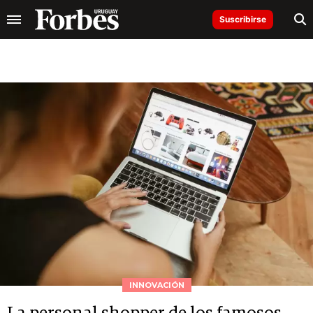
Suscribirse
INNOVACIÓN