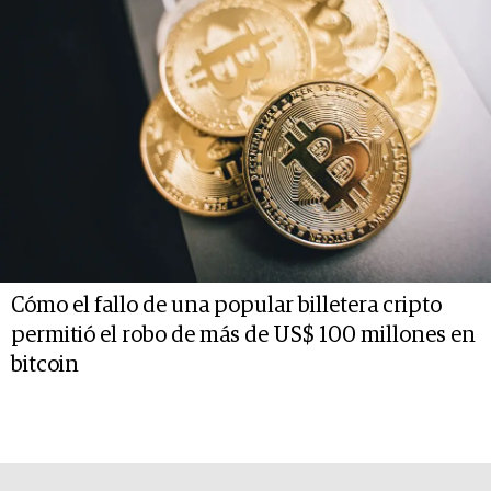
Cómo el fallo de una popular billetera cripto
permitió el robo de más de US$ 100 millones en
bitcoin