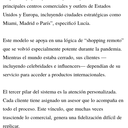
principales centros comerciales y outlets de Estados
Unidos y Europa, incluyendo ciudades estratégicas como
Miami, Madrid o París”, especificó Lucía.
Este modelo se apoya en una lógica de “shopping remoto”
que se volvió especialmente potente durante la pandemia.
Mientras el mundo estaba cerrado, sus clientes —
incluyendo celebridades e influencers— dependían de su
servicio para acceder a productos internacionales.
El tercer pilar del sistema es la atención personalizada.
Cada cliente tiene asignado un asesor que lo acompaña en
todo el proceso. Este vínculo, que muchas veces
trasciende lo comercial, genera una fidelización difícil de
replicar.