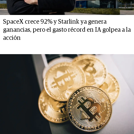
SpaceX crece 92% y Starlink ya genera
ganancias, pero el gasto récord en IA golpea a la
acción