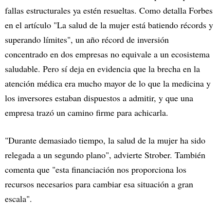
fallas estructurales ya estén resueltas. Como detalla Forbes
en el artículo "La salud de la mujer está batiendo récords y
superando límites", un año récord de inversión
concentrado en dos empresas no equivale a un ecosistema
saludable. Pero sí deja en evidencia que la brecha en la
atención médica era mucho mayor de lo que la medicina y
los inversores estaban dispuestos a admitir, y que una
empresa trazó un camino firme para achicarla.
"Durante demasiado tiempo, la salud de la mujer ha sido
relegada a un segundo plano", advierte Strober. También
comenta que "esta financiación nos proporciona los
recursos necesarios para cambiar esa situación a gran
escala".