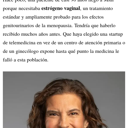
estrógeno vaginal
porque necesitaba
, un tratamiento
estándar y ampliamente probado para los efectos
genitourinarios de la menopausia. Tendría que haberlo
recibido muchos años antes. Que haya elegido una startup
de telemedicina en vez de un centro de atención primaria o
de un ginecólogo expone hasta qué punto la medicina le
falló a esta población.