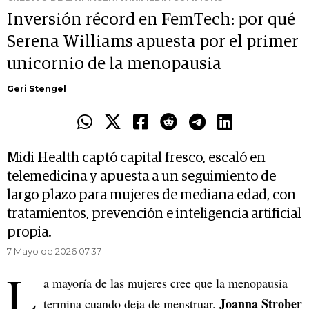
Inversión récord en FemTech: por qué
Serena Williams apuesta por el primer
unicornio de la menopausia
Geri Stengel
Midi Health captó capital fresco, escaló en
telemedicina y apuesta a un seguimiento de
largo plazo para mujeres de mediana edad, con
tratamientos, prevención e inteligencia artificial
propia.
7 Mayo de 2026 07.37
L
a mayoría de las mujeres cree que la menopausia
Joanna Strober
termina cuando deja de menstruar.