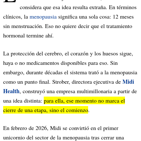
considera que esa idea resulta extraña. En términos
clínicos, la
menopausia
significa una sola cosa: 12 meses
sin menstruación. Eso no quiere decir que el tratamiento
hormonal termine ahí.
La protección del cerebro, el corazón y los huesos sigue,
haya o no medicamentos disponibles para eso. Sin
embargo, durante décadas el sistema trató a la menopausia
Midi
como un punto final. Strober, directora ejecutiva de
Health
, construyó una empresa multimillonaria a partir de
una idea distinta:
para ella, ese momento no marca el
cierre de una etapa, sino el comienzo
.
En febrero de 2026, Midi se convirtió en el primer
unicornio del sector de la menopausia tras cerrar una