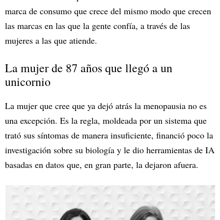
marca de consumo que crece del mismo modo que crecen
las marcas en las que la gente confía, a través de las
mujeres a las que atiende.
La mujer de 87 años que llegó a un
unicornio
La mujer que cree que ya dejó atrás la menopausia no es
una excepción. Es la regla, moldeada por un sistema que
trató sus síntomas de manera insuficiente, financió poco la
investigación sobre su biología y le dio herramientas de IA
basadas en datos que, en gran parte, la dejaron afuera.