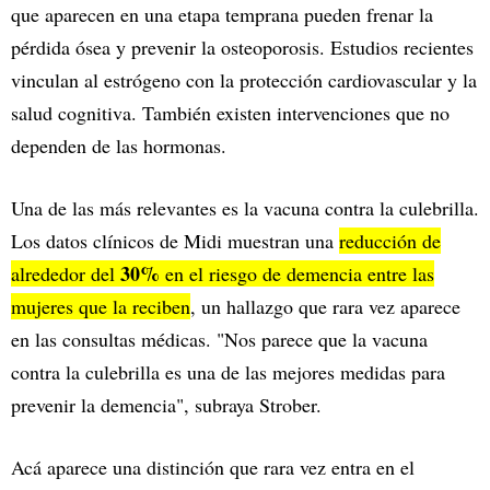
que aparecen en una etapa temprana pueden frenar la
pérdida ósea y prevenir la osteoporosis. Estudios recientes
vinculan al estrógeno con la protección cardiovascular y la
salud cognitiva. También existen intervenciones que no
dependen de las hormonas.
Una de las más relevantes es la vacuna contra la culebrilla.
Los datos clínicos de Midi muestran una
reducción de
30%
alrededor del
en el riesgo de demencia entre las
mujeres que la reciben
, un hallazgo que rara vez aparece
en las consultas médicas. "Nos parece que la vacuna
contra la culebrilla es una de las mejores medidas para
prevenir la demencia", subraya Strober.
Acá aparece una distinción que rara vez entra en el