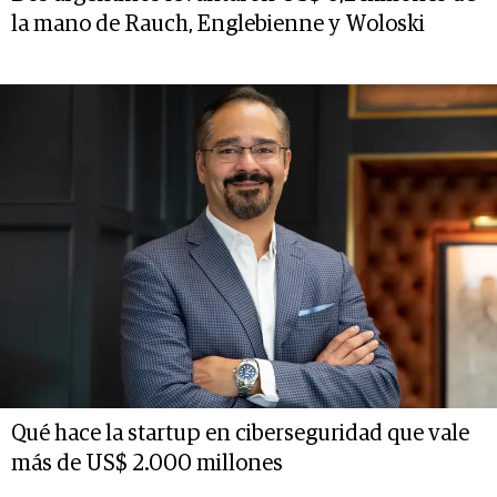
la mano de Rauch, Englebienne y Woloski
Qué hace la startup en ciberseguridad que vale
más de US$ 2.000 millones