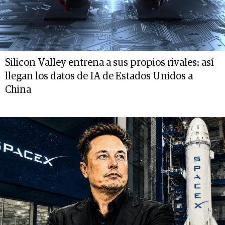
Silicon Valley entrena a sus propios rivales: así
llegan los datos de IA de Estados Unidos a
China