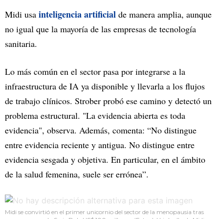
inteligencia artificial
Midi usa
de manera amplia, aunque
no igual que la mayoría de las empresas de tecnología
sanitaria.
Lo más común en el sector pasa por integrarse a la
infraestructura de IA ya disponible y llevarla a los flujos
de trabajo clínicos. Strober probó ese camino y detectó un
problema estructural. "La evidencia abierta es toda
evidencia", observa. Además, comenta: “No distingue
entre evidencia reciente y antigua. No distingue entre
evidencia sesgada y objetiva. En particular, en el ámbito
de la salud femenina, suele ser errónea”.
Midi se convirtió en el primer unicornio del sector de la menopausia tras