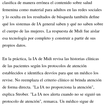
clasifica de manera errónea el contenido sobre salud
femenina como material para adultos en las redes sociales
y lo oculta en los resultados de búsqueda también define
qué los sistemas de IA general saben y qué no saben sobre
el cuerpo de las mujeres. La respuesta de Midi fue aislar
esa tecnología por completo y construir a partir de sus
propios datos.
En la práctica, la IA de Midi revisa las historias clínicas
de las pacientes según los protocolos de atención
establecidos e identifica desvíos para que un médico los
revise. No reemplaza el criterio clínico ni brinda atención
de forma directa. "La IA no proporciona la atención",
explica Strober. "La IA nos alerta cuando no se siguió un
protocolo de atención", remarca. Un médico sigue de