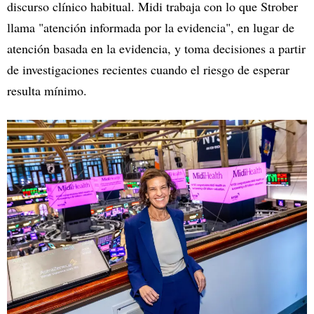
discurso clínico habitual. Midi trabaja con lo que Strober
llama "atención informada por la evidencia", en lugar de
atención basada en la evidencia, y toma decisiones a partir
de investigaciones recientes cuando el riesgo de esperar
resulta mínimo.