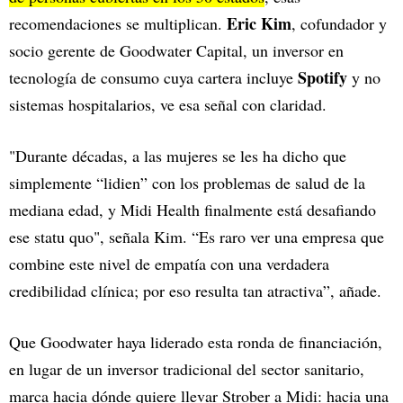
Eric Kim
recomendaciones se multiplican.
, cofundador y
socio gerente de Goodwater Capital, un inversor en
Spotify
tecnología de consumo cuya cartera incluye
y no
sistemas hospitalarios, ve esa señal con claridad.
"Durante décadas, a las mujeres se les ha dicho que
simplemente “lidien” con los problemas de salud de la
mediana edad, y Midi Health finalmente está desafiando
ese statu quo", señala Kim. “Es raro ver una empresa que
combine este nivel de empatía con una verdadera
credibilidad clínica; por eso resulta tan atractiva”, añade.
Que Goodwater haya liderado esta ronda de financiación,
en lugar de un inversor tradicional del sector sanitario,
marca hacia dónde quiere llevar Strober a Midi: hacia una