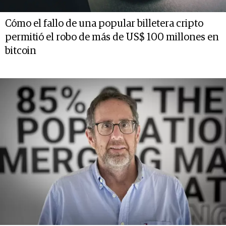
Cómo el fallo de una popular billetera cripto
permitió el robo de más de US$ 100 millones en
bitcoin