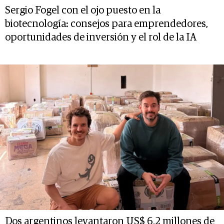
Sergio Fogel con el ojo puesto en la
biotecnología: consejos para emprendedores,
oportunidades de inversión y el rol de la IA
Dos argentinos levantaron US$ 6,2 millones de