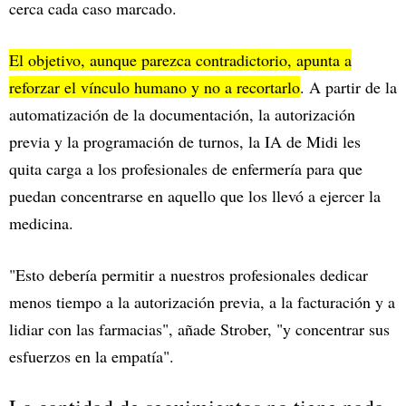
cerca cada caso marcado.
El objetivo, aunque parezca contradictorio, apunta a
reforzar el vínculo humano y no a recortarlo
. A partir de la
automatización de la documentación, la autorización
previa y la programación de turnos, la IA de Midi les
quita carga a los profesionales de enfermería para que
puedan concentrarse en aquello que los llevó a ejercer la
medicina.
"Esto debería permitir a nuestros profesionales dedicar
menos tiempo a la autorización previa, a la facturación y a
lidiar con las farmacias", añade Strober, "y concentrar sus
esfuerzos en la empatía".