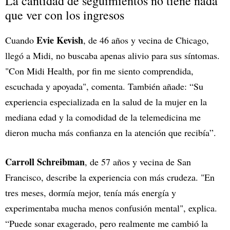
La cantidad de seguimientos no tiene nada
que ver con los ingresos
Evie Kevish
Cuando
, de 46 años y vecina de Chicago,
llegó a Midi, no buscaba apenas alivio para sus síntomas.
"Con Midi Health, por fin me siento comprendida,
escuchada y apoyada", comenta. También añade: “Su
experiencia especializada en la salud de la mujer en la
mediana edad y la comodidad de la telemedicina me
dieron mucha más confianza en la atención que recibía”.
Carroll Schreibman
, de 57 años y vecina de San
Francisco, describe la experiencia con más crudeza. "En
tres meses, dormía mejor, tenía más energía y
experimentaba mucha menos confusión mental", explica.
“Puede sonar exagerado, pero realmente me cambió la