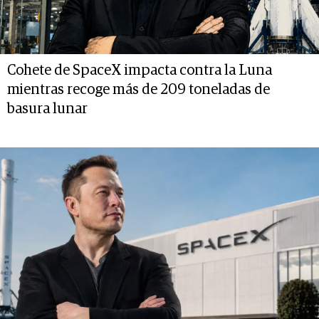
Cohete de SpaceX impacta contra la Luna
mientras recoge más de 209 toneladas de
basura lunar