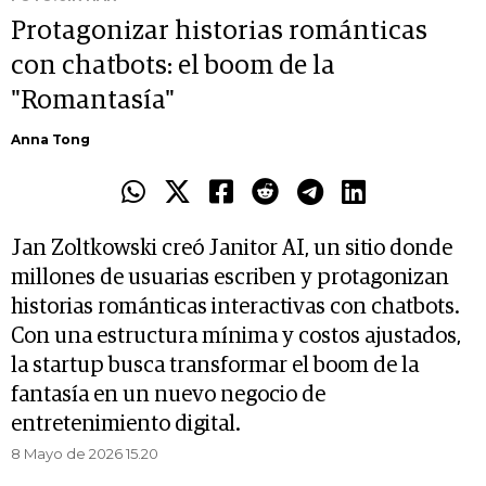
Protagonizar historias románticas
con chatbots: el boom de la
"Romantasía"
Anna Tong
Jan Zoltkowski creó Janitor AI, un sitio donde
millones de usuarias escriben y protagonizan
historias románticas interactivas con chatbots.
Con una estructura mínima y costos ajustados,
la startup busca transformar el boom de la
fantasía en un nuevo negocio de
entretenimiento digital.
8 Mayo de 2026 15.20