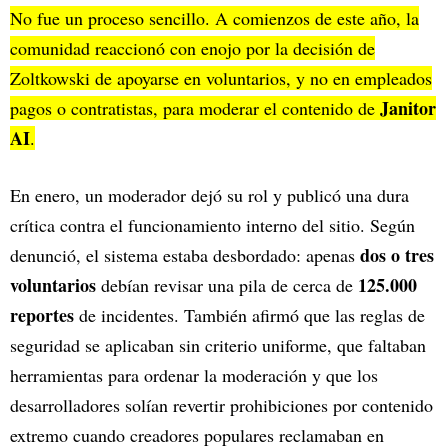
No fue un proceso sencillo. A comienzos de este año, la
comunidad reaccionó con enojo por la decisión de
Zoltkowski de apoyarse en voluntarios, y no en empleados
Janitor
pagos o contratistas, para moderar el contenido de
AI
.
En enero, un moderador dejó su rol y publicó una dura
crítica contra el funcionamiento interno del sitio. Según
dos o tres
denunció, el sistema estaba desbordado: apenas
voluntarios
125.000
debían revisar una pila de cerca de
reportes
de incidentes. También afirmó que las reglas de
seguridad se aplicaban sin criterio uniforme, que faltaban
herramientas para ordenar la moderación y que los
desarrolladores solían revertir prohibiciones por contenido
extremo cuando creadores populares reclamaban en