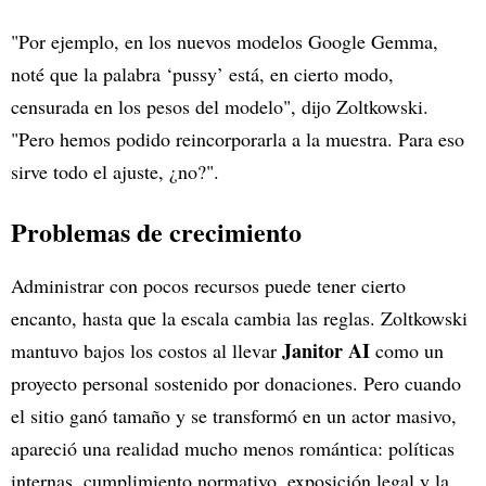
"Por ejemplo, en los nuevos modelos Google Gemma,
noté que la palabra ‘pussy’ está, en cierto modo,
censurada en los pesos del modelo", dijo Zoltkowski.
"Pero hemos podido reincorporarla a la muestra. Para eso
sirve todo el ajuste, ¿no?".
Problemas de crecimiento
Administrar con pocos recursos puede tener cierto
encanto, hasta que la escala cambia las reglas. Zoltkowski
Janitor AI
mantuvo bajos los costos al llevar
como un
proyecto personal sostenido por donaciones. Pero cuando
el sitio ganó tamaño y se transformó en un actor masivo,
apareció una realidad mucho menos romántica: políticas
internas, cumplimiento normativo, exposición legal y la