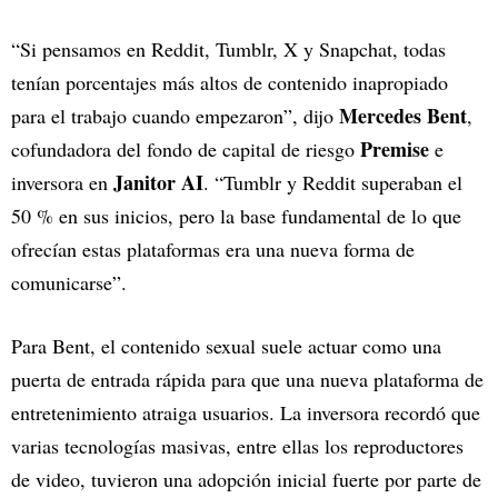
“Si pensamos en Reddit, Tumblr, X y Snapchat, todas
tenían porcentajes más altos de contenido inapropiado
Mercedes Bent
para el trabajo cuando empezaron”, dijo
,
Premise
cofundadora del fondo de capital de riesgo
e
Janitor AI
inversora en
. “Tumblr y Reddit superaban el
50 % en sus inicios, pero la base fundamental de lo que
ofrecían estas plataformas era una nueva forma de
comunicarse”.
Para Bent, el contenido sexual suele actuar como una
puerta de entrada rápida para que una nueva plataforma de
entretenimiento atraiga usuarios. La inversora recordó que
varias tecnologías masivas, entre ellas los reproductores
de video, tuvieron una adopción inicial fuerte por parte de