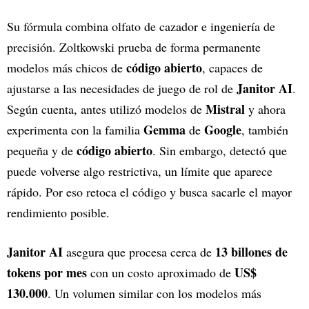
Su fórmula combina olfato de cazador e ingeniería de
precisión. Zoltkowski prueba de forma permanente
código abierto
modelos más chicos de
, capaces de
Janitor AI
ajustarse a las necesidades de juego de rol de
.
Mistral
Según cuenta, antes utilizó modelos de
y ahora
Gemma
Google
experimenta con la familia
de
, también
código abierto
pequeña y de
. Sin embargo, detectó que
puede volverse algo restrictiva, un límite que aparece
rápido. Por eso retoca el código y busca sacarle el mayor
rendimiento posible.
Janitor AI
13 billones de
asegura que procesa cerca de
tokens por mes
US$
con un costo aproximado de
130.000
. Un volumen similar con los modelos más