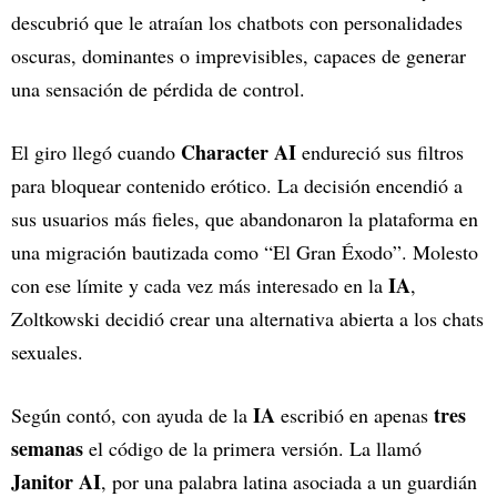
descubrió que le atraían los chatbots con personalidades
oscuras, dominantes o imprevisibles, capaces de generar
una sensación de pérdida de control.
Character AI
El giro llegó cuando
endureció sus filtros
para bloquear contenido erótico. La decisión encendió a
sus usuarios más fieles, que abandonaron la plataforma en
una migración bautizada como “El Gran Éxodo”. Molesto
IA
con ese límite y cada vez más interesado en la
,
Zoltkowski decidió crear una alternativa abierta a los chats
sexuales.
IA
tres
Según contó, con ayuda de la
escribió en apenas
semanas
el código de la primera versión. La llamó
Janitor AI
, por una palabra latina asociada a un guardián