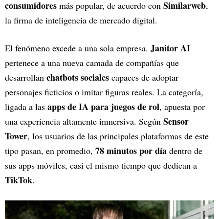
consumidores
Similarweb
más popular, de acuerdo con
,
la firma de inteligencia de mercado digital.
Janitor AI
El fenómeno excede a una sola empresa.
pertenece a una nueva camada de compañías que
chatbots sociales
desarrollan
capaces de adoptar
personajes ficticios o imitar figuras reales. La categoría,
apps de IA para juegos de rol
ligada a las
, apuesta por
Sensor
una experiencia altamente inmersiva. Según
Tower
, los usuarios de las principales plataformas de este
78 minutos por día
tipo pasan, en promedio,
dentro de
sus apps móviles, casi el mismo tiempo que dedican a
TikTok
.