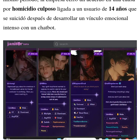
homicidio culposo
14 años
por
ligada a un usuario de
que
se suicidó después de desarrollar un vínculo emocional
intenso con un chatbot.