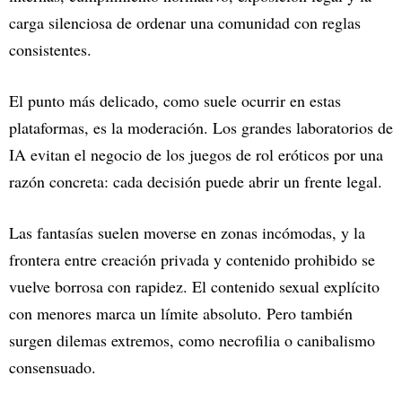
carga silenciosa de ordenar una comunidad con reglas
consistentes.
El punto más delicado, como suele ocurrir en estas
plataformas, es la moderación. Los grandes laboratorios de
IA evitan el negocio de los juegos de rol eróticos por una
razón concreta: cada decisión puede abrir un frente legal.
Las fantasías suelen moverse en zonas incómodas, y la
frontera entre creación privada y contenido prohibido se
vuelve borrosa con rapidez. El contenido sexual explícito
con menores marca un límite absoluto. Pero también
surgen dilemas extremos, como necrofilia o canibalismo
consensuado.