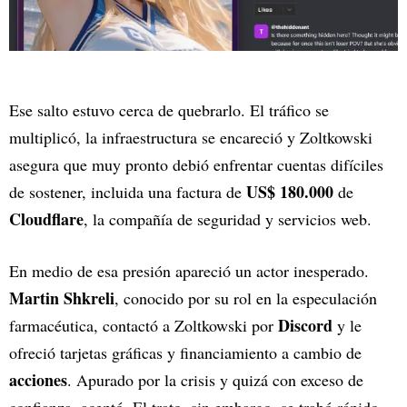
Ese salto estuvo cerca de quebrarlo. El tráfico se
multiplicó, la infraestructura se encareció y Zoltkowski
asegura que muy pronto debió enfrentar cuentas difíciles
US$ 180.000
de sostener, incluida una factura de
de
Cloudflare
, la compañía de seguridad y servicios web.
En medio de esa presión apareció un actor inesperado.
Martin Shkreli
, conocido por su rol en la especulación
Discord
farmacéutica, contactó a Zoltkowski por
y le
ofreció tarjetas gráficas y financiamiento a cambio de
acciones
. Apurado por la crisis y quizá con exceso de