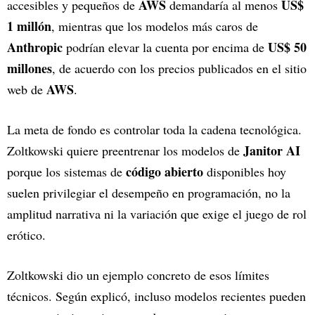
AWS
US$
accesibles y pequeños de
demandaría al menos
1 millón
, mientras que los modelos más caros de
Anthropic
US$ 50
podrían elevar la cuenta por encima de
millones
, de acuerdo con los precios publicados en el sitio
AWS
web de
.
La meta de fondo es controlar toda la cadena tecnológica.
Janitor AI
Zoltkowski quiere preentrenar los modelos de
código abierto
porque los sistemas de
disponibles hoy
suelen privilegiar el desempeño en programación, no la
amplitud narrativa ni la variación que exige el juego de rol
erótico.
Zoltkowski dio un ejemplo concreto de esos límites
técnicos. Según explicó, incluso modelos recientes pueden