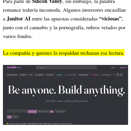
Silicon Valley
Para parte de
, sin embargo, la palabra
romance todavía incomoda. Algunos inversores encasillan
Janitor AI
“viciosas”
a
entre las apuestas consideradas
,
junto con el cannabis y la pornografía, rubros vetados por
varios fondos.
La compañía y quienes la respaldan rechazan esa lectura.