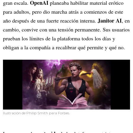
OpenAI
gran escala.
planeaba habilitar material erótico
para adultos, pero dio marcha atrás a comienzos de este
Janitor AI
año después de una fuerte reacción interna.
, en
cambio, convive con una tensión permanente. Sus usuarios
prueban los límites de la plataforma todos los días y
obligan a la compañía a recalibrar qué permite y qué no.
Ilustración de Philip Smith para Forbes.