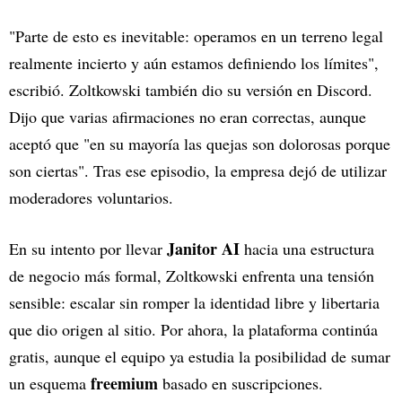
"Parte de esto es inevitable: operamos en un terreno legal
realmente incierto y aún estamos definiendo los límites",
escribió. Zoltkowski también dio su versión en Discord.
Dijo que varias afirmaciones no eran correctas, aunque
aceptó que "en su mayoría las quejas son dolorosas porque
son ciertas". Tras ese episodio, la empresa dejó de utilizar
moderadores voluntarios.
Janitor AI
En su intento por llevar
hacia una estructura
de negocio más formal, Zoltkowski enfrenta una tensión
sensible: escalar sin romper la identidad libre y libertaria
que dio origen al sitio. Por ahora, la plataforma continúa
gratis, aunque el equipo ya estudia la posibilidad de sumar
freemium
un esquema
basado en suscripciones.