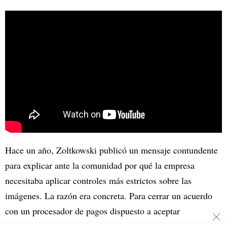
Hace un año, Zoltkowski publicó un mensaje contundente
para explicar ante la comunidad por qué la empresa
necesitaba aplicar controles más estrictos sobre las
imágenes. La razón era concreta. Para cerrar un acuerdo
con un procesador de pagos dispuesto a aceptar
suscripciones, la plataforma debía impedir que sus