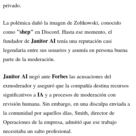
privado.
La polémica dañó la imagen de Zoltkowski, conocido
"shep"
como
en Discord. Hasta ese momento, el
Janitor AI
fundador de
tenía una reputación casi
legendaria entre sus usuarios y asumía en persona buena
parte de la moderación.
Janitor AI
Forbes
negó ante
las acusaciones del
exmoderador y aseguró que la compañía destina recursos
IA
significativos a
y a procesos de moderación con
revisión humana. Sin embargo, en una disculpa enviada a
la comunidad por aquellos días, Smith, director de
Operaciones de la empresa, admitió que ese trabajo
necesitaba un salto profesional.