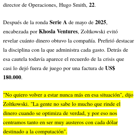
22
director de Operaciones, Hugo Smith,
.
Serie A
2025
Después de la ronda
de mayo de
,
Khosla Ventures
encabezada por
, Zoltkowski evitó
revelar cuánto dinero obtuvo la compañía. Prefirió destacar
la disciplina con la que administra cada gasto. Detrás de
esa cautela todavía aparece el recuerdo de la crisis que
US$
casi lo dejó fuera de juego por una factura de
180.000
.
"No quiero volver a estar nunca más en esa situación", dijo
Zoltkowski. "La gente no sabe lo mucho que rinde el
dinero cuando se optimiza de verdad, y por eso nos
centramos tanto en ser muy austeros con cada dólar
destinado a la computación".