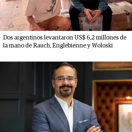
Dos argentinos levantaron US$ 6,2 millones de
la mano de Rauch, Englebienne y Woloski