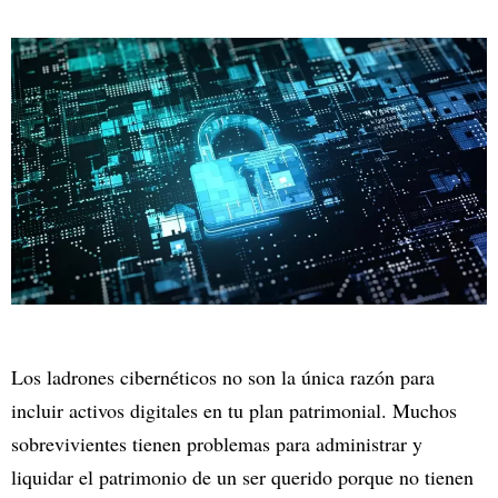
Los ladrones cibernéticos no son la única razón para
incluir activos digitales en tu plan patrimonial. Muchos
sobrevivientes tienen problemas para administrar y
liquidar el patrimonio de un ser querido porque no tienen