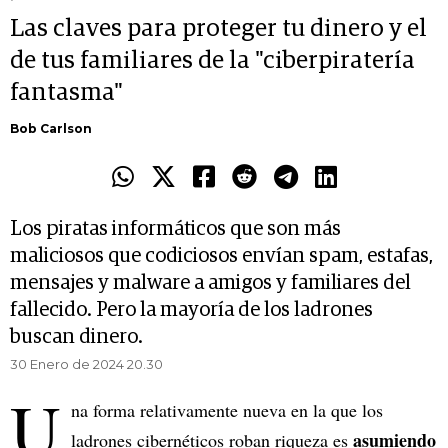
Las claves para proteger tu dinero y el
de tus familiares de la "ciberpiratería
fantasma"
Bob Carlson
Los piratas informáticos que son más
maliciosos que codiciosos envían spam, estafas,
mensajes y malware a amigos y familiares del
fallecido. Pero la mayoría de los ladrones
buscan dinero.
30 Enero de 2024 20.30
U
na forma relativamente nueva en la que los
asumiendo
ladrones cibernéticos roban riqueza es