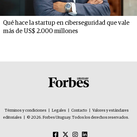
Qué hace la startup en ciberseguridad que vale
más de US$ 2.000 millones
Términos y condiciones
|
Legales
|
Contacto
|
Valores y estándares
editoriales
|
© 2026. Forbes Uruguay. Todos los derechos reservados.