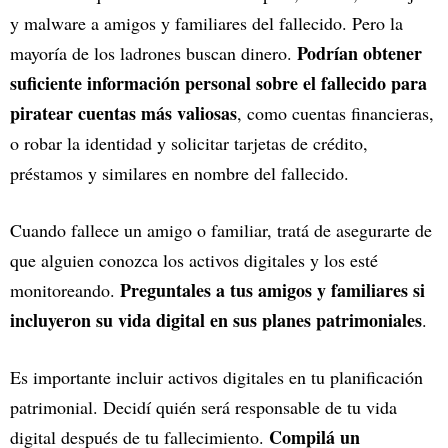
y malware a amigos y familiares del fallecido. Pero la
Podrían obtener
mayoría de los ladrones buscan dinero.
suficiente información personal sobre el fallecido para
piratear cuentas más valiosas
, como cuentas financieras,
o robar la identidad y solicitar tarjetas de crédito,
préstamos y similares en nombre del fallecido.
Cuando fallece un amigo o familiar, tratá de asegurarte de
que alguien conozca los activos digitales y los esté
Preguntales a tus amigos y familiares si
monitoreando.
incluyeron su vida digital en sus planes patrimoniales
.
Es importante incluir activos digitales en tu planificación
patrimonial. Decidí quién será responsable de tu vida
Compilá un
digital después de tu fallecimiento.