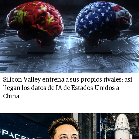
Silicon Valley entrena a sus propios rivales: así
llegan los datos de IA de Estados Unidos a
China