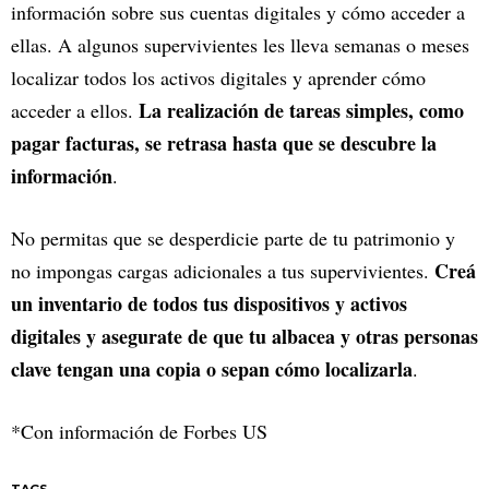
información sobre sus cuentas digitales y cómo acceder a
ellas. A algunos supervivientes les lleva semanas o meses
localizar todos los activos digitales y aprender cómo
La realización de tareas simples, como
acceder a ellos.
pagar facturas, se retrasa hasta que se descubre la
información
.
No permitas que se desperdicie parte de tu patrimonio y
Creá
no impongas cargas adicionales a tus supervivientes.
un inventario de todos tus dispositivos y activos
digitales y asegurate de que tu albacea y otras personas
clave tengan una copia o sepan cómo localizarla
.
*Con información de Forbes US