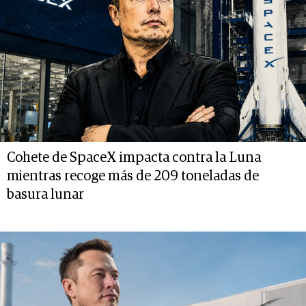
Cohete de SpaceX impacta contra la Luna
mientras recoge más de 209 toneladas de
basura lunar