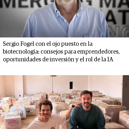
Sergio Fogel con el ojo puesto en la
biotecnología: consejos para emprendedores,
oportunidades de inversión y el rol de la IA