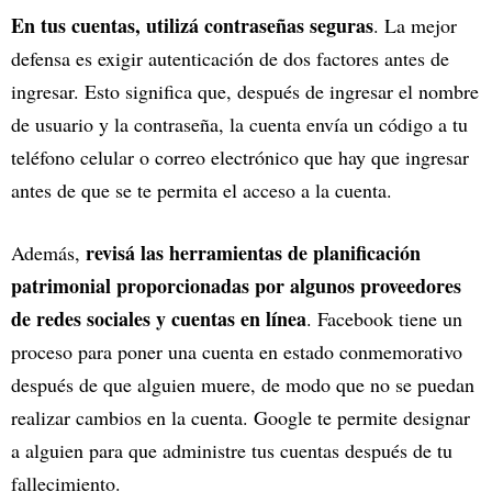
En tus cuentas, utilizá contraseñas seguras
. La mejor
defensa es exigir autenticación de dos factores antes de
ingresar. Esto significa que, después de ingresar el nombre
de usuario y la contraseña, la cuenta envía un código a tu
teléfono celular o correo electrónico que hay que ingresar
antes de que se te permita el acceso a la cuenta.
revisá las herramientas de planificación
Además,
patrimonial proporcionadas por algunos proveedores
de redes sociales y cuentas en línea
. Facebook tiene un
proceso para poner una cuenta en estado conmemorativo
después de que alguien muere, de modo que no se puedan
realizar cambios en la cuenta. Google te permite designar
a alguien para que administre tus cuentas después de tu
fallecimiento.