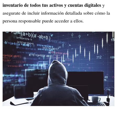
inventario de todos tus activos y cuentas digitales
y
asegurate de incluir información detallada sobre cómo la
persona responsable puede acceder a ellos.