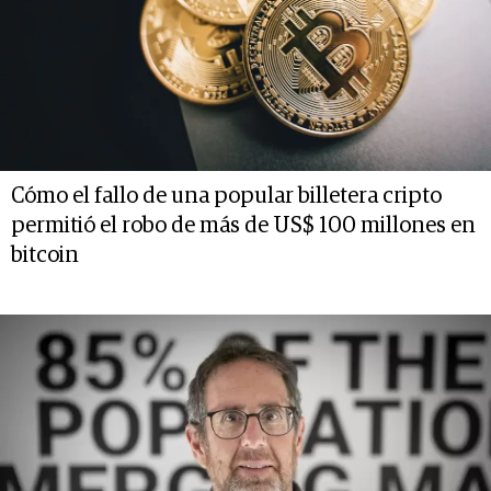
Cómo el fallo de una popular billetera cripto
permitió el robo de más de US$ 100 millones en
bitcoin