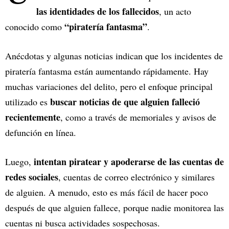
las identidades de los fallecidos
, un acto
“piratería fantasma”
conocido como
.
Anécdotas y algunas noticias indican que los incidentes de
piratería fantasma están aumentando rápidamente. Hay
muchas variaciones del delito, pero el enfoque principal
buscar noticias de que alguien falleció
utilizado es
recientemente
, como a través de memoriales y avisos de
defunción en línea.
intentan piratear y apoderarse de las cuentas de
Luego,
redes sociales
, cuentas de correo electrónico y similares
de alguien. A menudo, esto es más fácil de hacer poco
después de que alguien fallece, porque nadie monitorea las
cuentas ni busca actividades sospechosas.