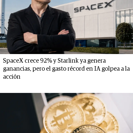
SpaceX crece 92% y Starlink ya genera
ganancias, pero el gasto récord en IA golpea a la
acción