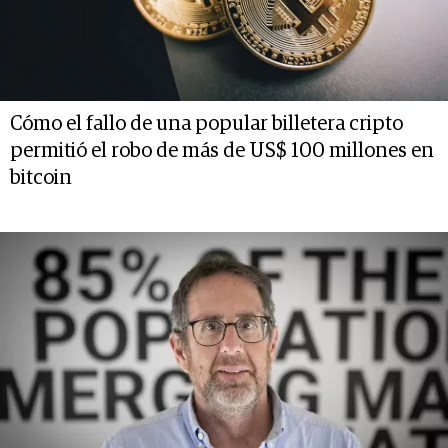
Cómo el fallo de una popular billetera cripto
permitió el robo de más de US$ 100 millones en
bitcoin