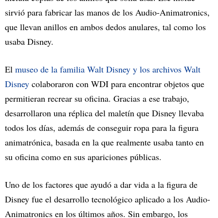
sirvió para fabricar las manos de los Audio-Animatronics,
que llevan anillos en ambos dedos anulares, tal como los
usaba Disney.
El
museo de la familia Walt Disney y los archivos Walt
Disney
colaboraron con WDI para encontrar objetos que
permitieran recrear su oficina. Gracias a ese trabajo,
desarrollaron una réplica del maletín que Disney llevaba
todos los días, además de conseguir ropa para la figura
animatrónica, basada en la que realmente usaba tanto en
su oficina como en sus apariciones públicas.
Uno de los factores que ayudó a dar vida a la figura de
Disney fue el desarrollo tecnológico aplicado a los Audio-
Animatronics en los últimos años. Sin embargo, los