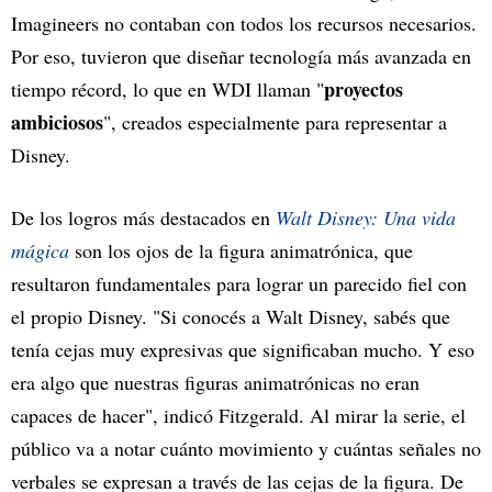
Imagineers no contaban con todos los recursos necesarios.
Por eso, tuvieron que diseñar tecnología más avanzada en
proyectos
tiempo récord, lo que en WDI llaman "
ambiciosos
", creados especialmente para representar a
Disney.
De los logros más destacados en
Walt Disney: Una vida
mágica
son los ojos de la figura animatrónica, que
resultaron fundamentales para lograr un parecido fiel con
el propio Disney. "Si conocés a Walt Disney, sabés que
tenía cejas muy expresivas que significaban mucho. Y eso
era algo que nuestras figuras animatrónicas no eran
capaces de hacer", indicó Fitzgerald. Al mirar la serie, el
público va a notar cuánto movimiento y cuántas señales no
verbales se expresan a través de las cejas de la figura. De