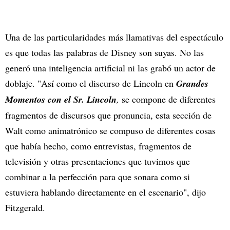
Una de las particularidades más llamativas del espectáculo
es que todas las palabras de Disney son suyas. No las
generó una inteligencia artificial ni las grabó un actor de
doblaje. "Así como el discurso de Lincoln en
Grandes
Momentos con el Sr. Lincoln
,
se compone de diferentes
fragmentos de discursos que pronuncia, esta sección de
Walt como animatrónico se compuso de diferentes cosas
que había hecho, como entrevistas, fragmentos de
televisión y otras presentaciones que tuvimos que
combinar a la perfección para que sonara como si
estuviera hablando directamente en el escenario", dijo
Fitzgerald.