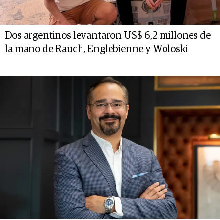
Dos argentinos levantaron US$ 6,2 millones de
la mano de Rauch, Englebienne y Woloski