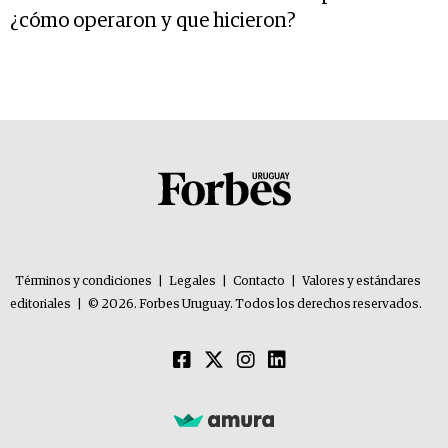
¿cómo operaron y que hicieron?
Términos y condiciones
|
Legales
|
Contacto
|
Valores y estándares
editoriales
|
© 2026. Forbes Uruguay. Todos los derechos reservados.