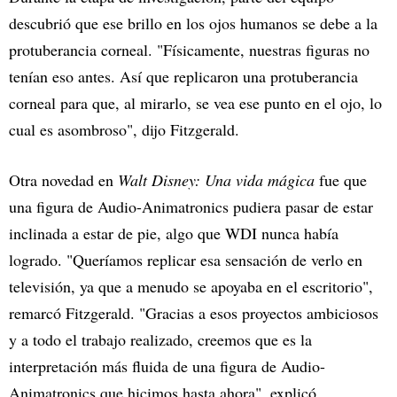
descubrió que ese brillo en los ojos humanos se debe a la
protuberancia corneal. "Físicamente, nuestras figuras no
tenían eso antes. Así que replicaron una protuberancia
corneal para que, al mirarlo, se vea ese punto en el ojo, lo
cual es asombroso", dijo Fitzgerald.
Otra novedad en
Walt Disney: Una vida mágica
fue que
una figura de Audio-Animatronics pudiera pasar de estar
inclinada a estar de pie, algo que WDI nunca había
logrado. "Queríamos replicar esa sensación de verlo en
televisión, ya que a menudo se apoyaba en el escritorio",
remarcó Fitzgerald. "Gracias a esos proyectos ambiciosos
y a todo el trabajo realizado, creemos que es la
interpretación más fluida de una figura de Audio-
Animatronics que hicimos hasta ahora", explicó.