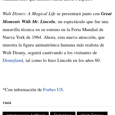
Walt Disney: A Magical Life
se presentará junto con
Great
Moments With Mr. Lincoln
, un espectáculo que fue una
maravilla técnica en su estreno en la Feria Mundial de
Nueva York de 1964. Ahora, esta nueva atracción, que
muestra la figura animatrónica humana más realista de
Walt Disney, seguirá cautivando a los visitantes de
Disneyland
, tal como lo hizo Lincoln en los años 60.
*Con información de
Forbes US
.
TAGS