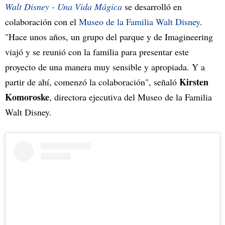
Walt Disney - Una Vida Mágica
se desarrolló en
colaboración con el
Museo de la Familia Walt Disney
.
"Hace unos años, un grupo del parque y de Imagineering
viajó y se reunió con la familia para presentar este
proyecto de una manera muy sensible y apropiada. Y a
Kirsten
partir de ahí, comenzó la colaboración", señaló
Komoroske
, directora ejecutiva del Museo de la Familia
Walt Disney.