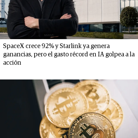
SpaceX crece 92% y Starlink ya genera
ganancias, pero el gasto récord en IA golpea a la
acción