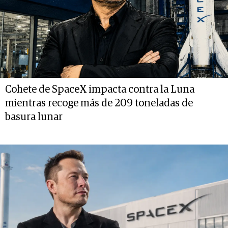
Cohete de SpaceX impacta contra la Luna
mientras recoge más de 209 toneladas de
basura lunar