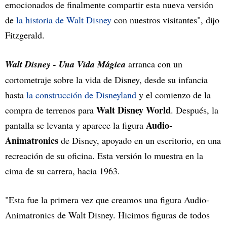
emocionados de finalmente compartir esta nueva versión
de
la historia de Walt Disney
con nuestros visitantes", dijo
Fitzgerald.
Walt Disney - Una Vida Mágica
arranca con un
cortometraje sobre la vida de Disney, desde su infancia
hasta
la construcción de Disneyland
y el comienzo de la
Walt Disney World
compra de terrenos para
. Después, la
Audio-
pantalla se levanta y aparece la figura
Animatronics
de Disney, apoyado en un escritorio, en una
recreación de su oficina. Esta versión lo muestra en la
cima de su carrera, hacia 1963.
"Esta fue la primera vez que creamos una figura Audio-
Animatronics de Walt Disney. Hicimos figuras de todos