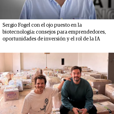
Sergio Fogel con el ojo puesto en la
biotecnología: consejos para emprendedores,
oportunidades de inversión y el rol de la IA