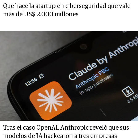
Qué hace la startup en ciberseguridad que vale
más de US$ 2.000 millones
Tras el caso OpenAI, Anthropic reveló que sus
modelos de IA hackearon a tres empresas