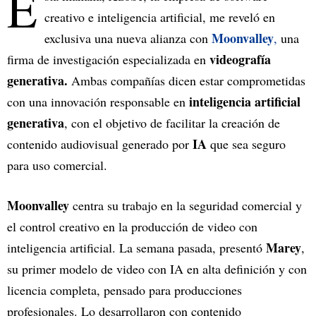
E
creativo e inteligencia artificial, me reveló en
Moonvalley
exclusiva una nueva alianza con
,
una
videografía
firma de investigación especializada en
generativa.
Ambas compañías dicen estar comprometidas
inteligencia artificial
con una innovación responsable en
generativa
, con el objetivo de facilitar la creación de
IA
contenido audiovisual generado por
que sea seguro
para uso comercial.
Moonvalley
centra su trabajo en la seguridad comercial y
el control creativo en la producción de video con
Marey
inteligencia artificial. La semana pasada, presentó
,
su primer modelo de video con IA en alta definición y con
licencia completa, pensado para producciones
profesionales. Lo desarrollaron con contenido