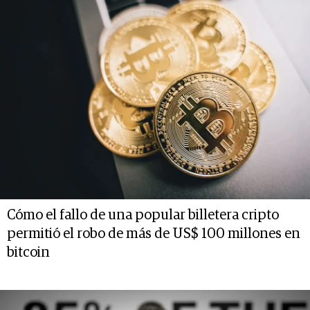
Cómo el fallo de una popular billetera cripto
permitió el robo de más de US$ 100 millones en
bitcoin