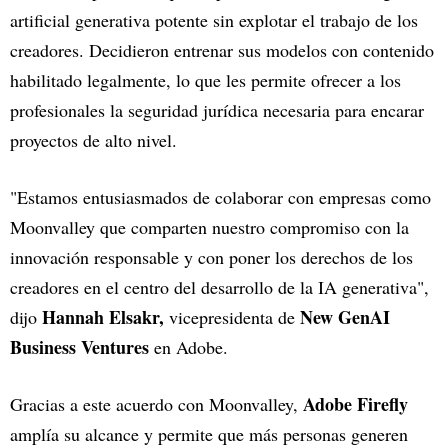
artificial generativa potente sin explotar el trabajo de los
creadores. Decidieron entrenar sus modelos con contenido
habilitado legalmente, lo que les permite ofrecer a los
profesionales la seguridad jurídica necesaria para encarar
proyectos de alto nivel.
"Estamos entusiasmados de colaborar con empresas como
Moonvalley que comparten nuestro compromiso con la
innovación responsable y con poner los derechos de los
creadores en el centro del desarrollo de la IA generativa",
Hannah Elsakr,
New GenAI
dijo
vicepresidenta de
Business Ventures
en Adobe.
Adobe Firefly
Gracias a este acuerdo con Moonvalley,
amplía su alcance y permite que más personas generen