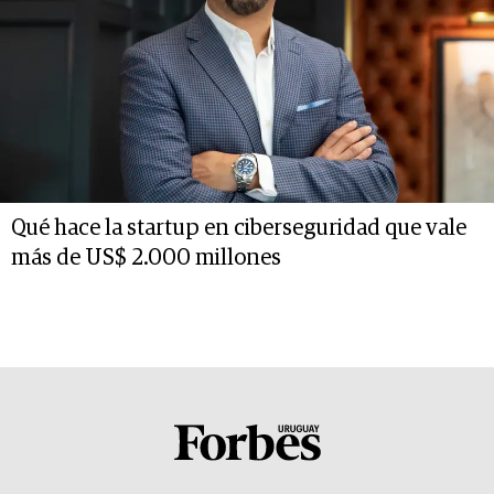
Qué hace la startup en ciberseguridad que vale
más de US$ 2.000 millones