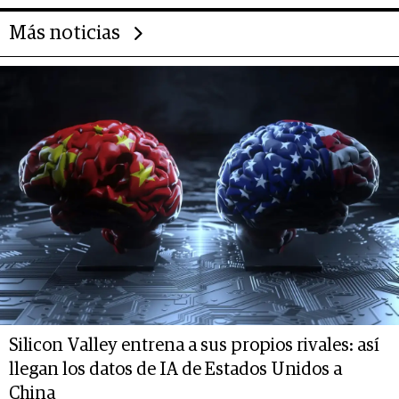
Más noticias
Silicon Valley entrena a sus propios rivales: así
llegan los datos de IA de Estados Unidos a
China