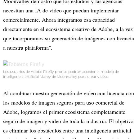
Moonvalley demostró que los estudios y las agencias
necesitan una IA de video que puedan implementar
comercialmente. Ahora integramos esa capacidad
directamente en el ecosistema creativo de Adobe, a la vez
que incorporamos su generación de imágenes con licencia
a nuestra plataforma".
Los usuarios de Adobe Firefly pronto podrán acceder al modelo de
inteligencia artificial Marey de Moonvalley para crear videos.
Al combinar nuestra generación de video con licencia con
los modelos de imagen seguros para uso comercial de
Adobe, logramos el primer ecosistema completamente
seguro de imagen y video de toda la industria. El objetivo
es eliminar los obstáculos entre una inteligencia artificial