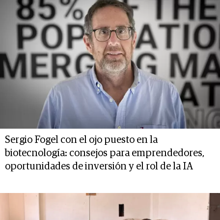
Sergio Fogel con el ojo puesto en la
biotecnología: consejos para emprendedores,
oportunidades de inversión y el rol de la IA