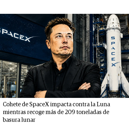
Cohete de SpaceX impacta contra la Luna
mientras recoge más de 209 toneladas de
basura lunar