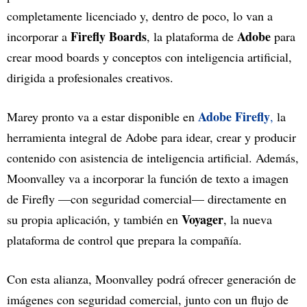
completamente licenciado y, dentro de poco, lo van a
Firefly Boards
Adobe
incorporar a
, la plataforma de
para
crear mood boards y conceptos con inteligencia artificial,
dirigida a profesionales creativos.
Adobe Firefly
Marey pronto va a estar disponible en
,
la
herramienta integral de Adobe para idear, crear y producir
contenido con asistencia de inteligencia artificial. Además,
Moonvalley va a incorporar la función de texto a imagen
de Firefly —con seguridad comercial— directamente en
Voyager
su propia aplicación, y también en
, la nueva
plataforma de control que prepara la compañía.
Con esta alianza, Moonvalley podrá ofrecer generación de
imágenes con seguridad comercial, junto con un flujo de