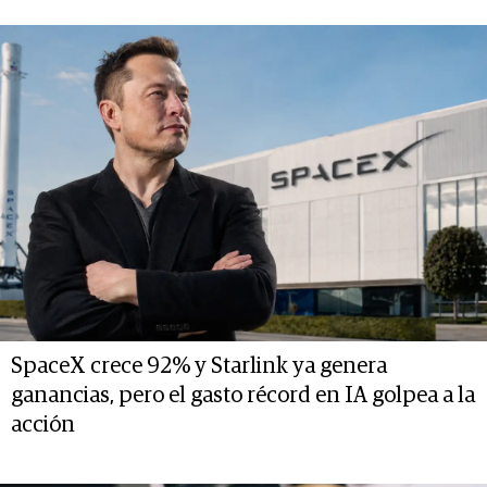
SpaceX crece 92% y Starlink ya genera
ganancias, pero el gasto récord en IA golpea a la
acción