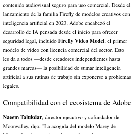
contenido audiovisual seguro para uso comercial. Desde el
lanzamiento de la familia Firefly de modelos creativos con
inteligencia artificial en 2023, Adobe encabezó el
desarrollo de IA pensada desde el inicio para ofrecer
Firefly Video Model
seguridad legal, incluido
, el primer
modelo de video con licencia comercial del sector. Esto
les da a todos —desde creadores independientes hasta
grandes marcas— la posibilidad de sumar inteligencia
artificial a sus rutinas de trabajo sin exponerse a problemas
legales.
Compatibilidad con el ecosistema de Adobe
Naeem Talukdar
, director ejecutivo y cofundador de
Moonvalley, dijo: "La acogida del modelo Marey de