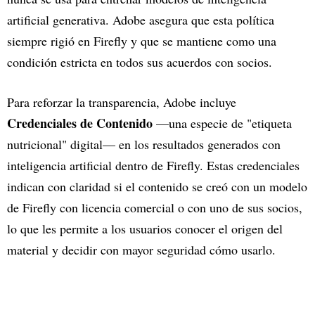
artificial generativa. Adobe asegura que esta política
siempre rigió en Firefly y que se mantiene como una
condición estricta en todos sus acuerdos con socios.
Para reforzar la transparencia, Adobe incluye
Credenciales de Contenido
—una especie de "etiqueta
nutricional" digital— en los resultados generados con
inteligencia artificial dentro de Firefly. Estas credenciales
indican con claridad si el contenido se creó con un modelo
de Firefly con licencia comercial o con uno de sus socios,
lo que les permite a los usuarios conocer el origen del
material y decidir con mayor seguridad cómo usarlo.