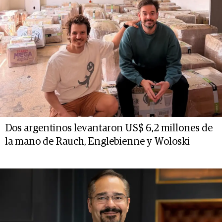
Dos argentinos levantaron US$ 6,2 millones de
la mano de Rauch, Englebienne y Woloski