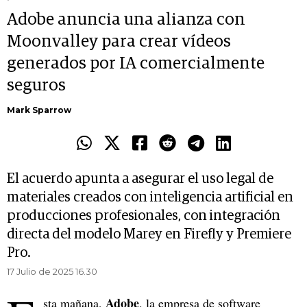
Adobe anuncia una alianza con
Moonvalley para crear vídeos
generados por IA comercialmente
seguros
Mark Sparrow
El acuerdo apunta a asegurar el uso legal de
materiales creados con inteligencia artificial en
producciones profesionales, con integración
directa del modelo Marey en Firefly y Premiere
Pro.
17 Julio de 2025 16.30
Adobe
sta mañana,
, la empresa de software