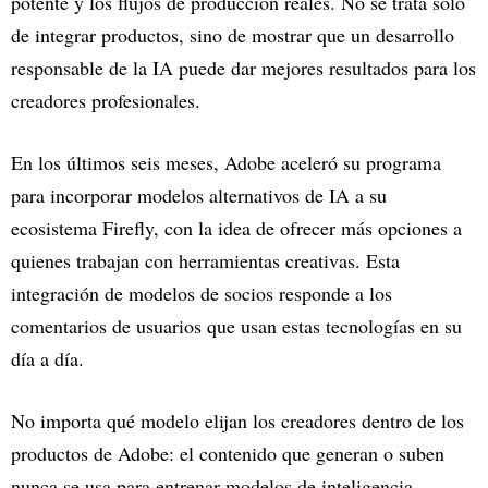
potente y los flujos de producción reales. No se trata solo
de integrar productos, sino de mostrar que un desarrollo
responsable de la IA puede dar mejores resultados para los
creadores profesionales.
En los últimos seis meses, Adobe aceleró su programa
para incorporar modelos alternativos de IA a su
ecosistema Firefly, con la idea de ofrecer más opciones a
quienes trabajan con herramientas creativas. Esta
integración de modelos de socios responde a los
comentarios de usuarios que usan estas tecnologías en su
día a día.
No importa qué modelo elijan los creadores dentro de los
productos de Adobe: el contenido que generan o suben
nunca se usa para entrenar modelos de inteligencia