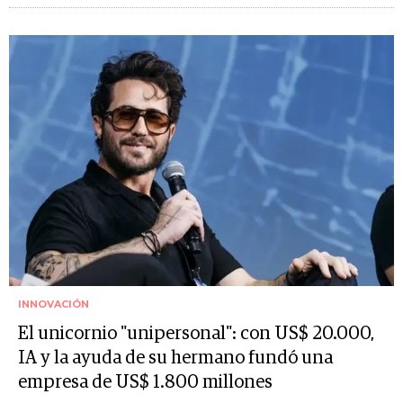
INNOVACIÓN
El unicornio "unipersonal": con US$ 20.000,
IA y la ayuda de su hermano fundó una
empresa de US$ 1.800 millones