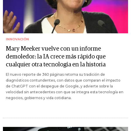
INNOVACIÓN
Mary Meeker vuelve con un informe
demoledor: la IA crece más rápido que
cualquier otra tecnología en la historia
El nuevo reporte de 360 páginas retoma su tradición de
diagnósticos contundentes, con datos que comparan el impacto
de ChatGPT con el despegue de Google, y advierte sobre la
velocidad sin antecedentes con que se integra esta tecnología en
negocios, gobiernos y vida cotidiana.