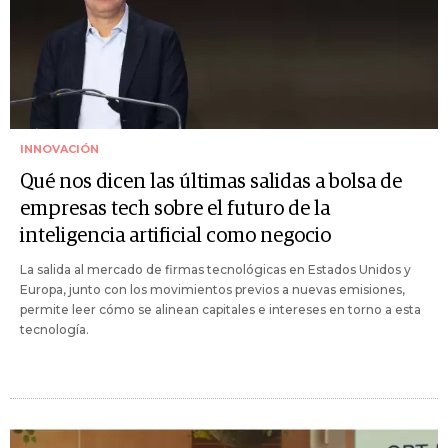
INNOVACIÓN
Qué nos dicen las últimas salidas a bolsa de
empresas tech sobre el futuro de la
inteligencia artificial como negocio
La salida al mercado de firmas tecnológicas en Estados Unidos y
Europa, junto con los movimientos previos a nuevas emisiones,
permite leer cómo se alinean capitales e intereses en torno a esta
tecnología.