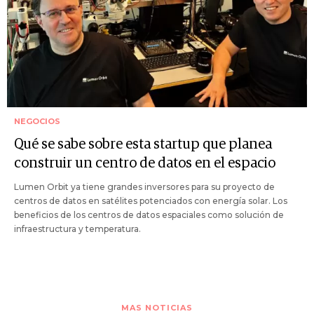
NEGOCIOS
Qué se sabe sobre esta startup que planea
construir un centro de datos en el espacio
Lumen Orbit ya tiene grandes inversores para su proyecto de
centros de datos en satélites potenciados con energía solar. Los
beneficios de los centros de datos espaciales como solución de
infraestructura y temperatura.
MAS NOTICIAS