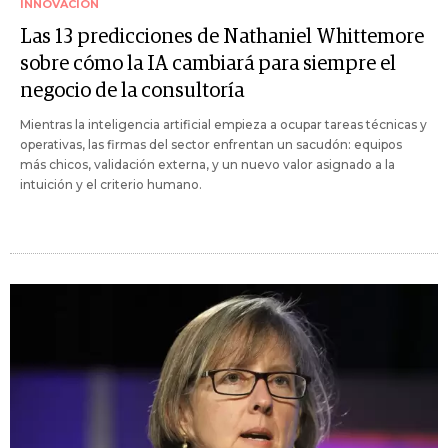
INNOVACIÓN
Las 13 predicciones de Nathaniel Whittemore
sobre cómo la IA cambiará para siempre el
negocio de la consultoría
Mientras la inteligencia artificial empieza a ocupar tareas técnicas y
operativas, las firmas del sector enfrentan un sacudón: equipos
más chicos, validación externa, y un nuevo valor asignado a la
intuición y el criterio humano.