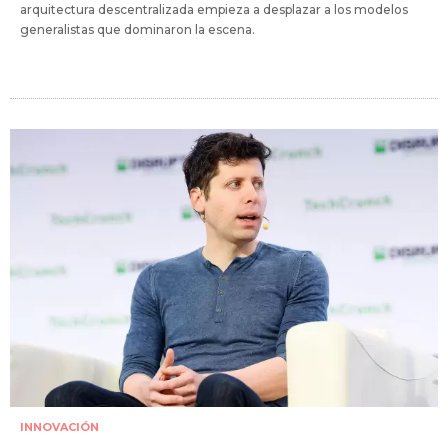
arquitectura descentralizada empieza a desplazar a los modelos
generalistas que dominaron la escena.
INNOVACIÓN