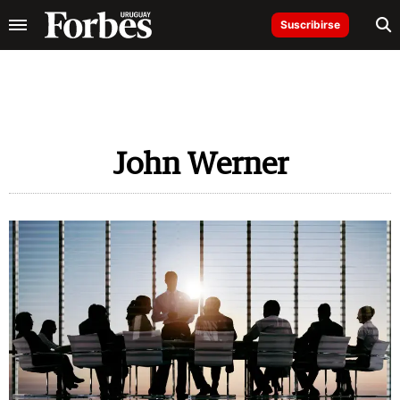
Suscribirse
John Werner