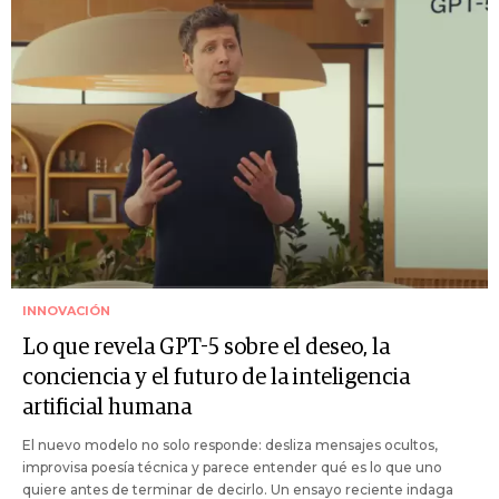
INNOVACIÓN
Lo que revela GPT-5 sobre el deseo, la
conciencia y el futuro de la inteligencia
artificial humana
El nuevo modelo no solo responde: desliza mensajes ocultos,
improvisa poesía técnica y parece entender qué es lo que uno
quiere antes de terminar de decirlo. Un ensayo reciente indaga