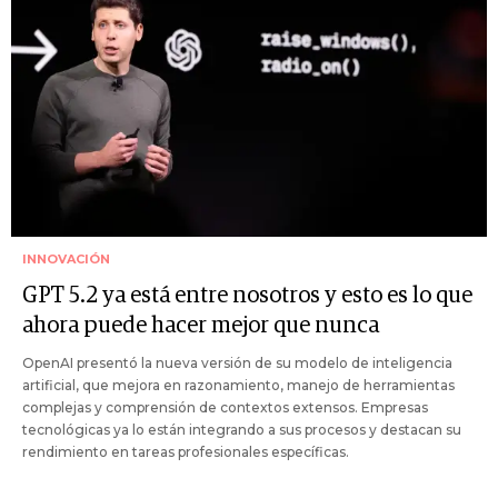
INNOVACIÓN
GPT 5.2 ya está entre nosotros y esto es lo que
ahora puede hacer mejor que nunca
OpenAI presentó la nueva versión de su modelo de inteligencia
artificial, que mejora en razonamiento, manejo de herramientas
complejas y comprensión de contextos extensos. Empresas
tecnológicas ya lo están integrando a sus procesos y destacan su
rendimiento en tareas profesionales específicas.