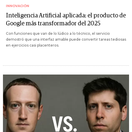
INNOVACIÓN
Inteligencia Artificial aplicada: el producto de
Google más transformador del 2025
Con funciones que van de lo lúdico a lo técnico, el servicio
demostró que una interfaz amable puede convertir tareas tediosas
en ejercicios casi placenteros.