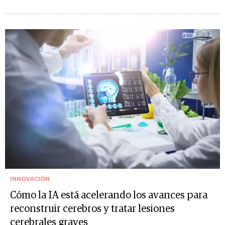
INNOVACIÓN
Cómo la IA está acelerando los avances para
reconstruir cerebros y tratar lesiones
cerebrales graves