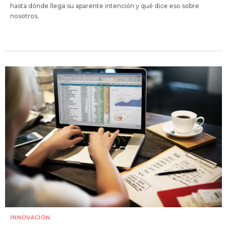
hasta dónde llega su aparente intención y qué dice eso sobre
nosotros.
INNOVACIÓN