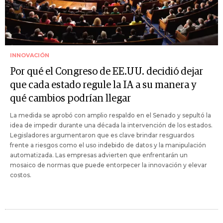
INNOVACIÓN
Por qué el Congreso de EE.UU. decidió dejar
que cada estado regule la IA a su manera y
qué cambios podrían llegar
La medida se aprobó con amplio respaldo en el Senado y sepultó la
idea de impedir durante una década la intervención de los estados.
Legisladores argumentaron que es clave brindar resguardos
frente a riesgos como el uso indebido de datos y la manipulación
automatizada. Las empresas advierten que enfrentarán un
mosaico de normas que puede entorpecer la innovación y elevar
costos.