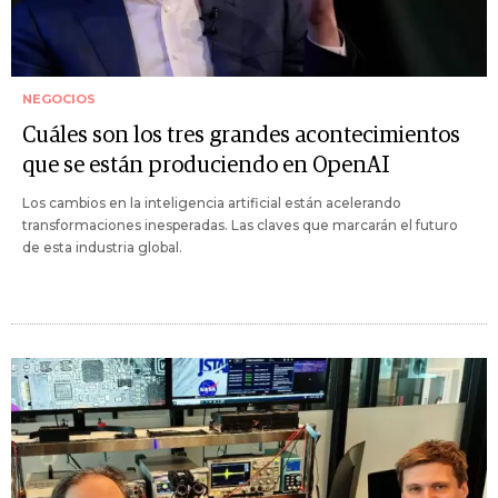
NEGOCIOS
Cuáles son los tres grandes acontecimientos
que se están produciendo en OpenAI
Los cambios en la inteligencia artificial están acelerando
transformaciones inesperadas. Las claves que marcarán el futuro
de esta industria global.