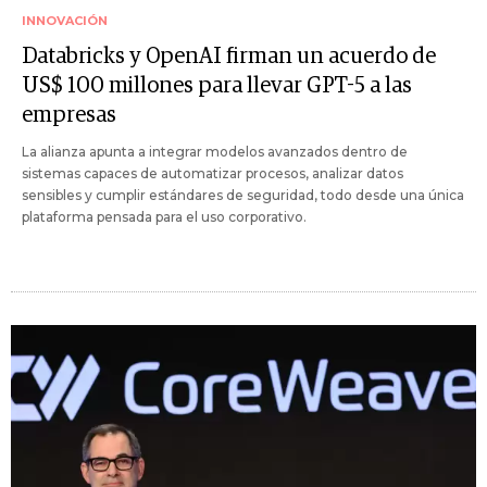
INNOVACIÓN
Databricks y OpenAI firman un acuerdo de
US$ 100 millones para llevar GPT-5 a las
empresas
La alianza apunta a integrar modelos avanzados dentro de
sistemas capaces de automatizar procesos, analizar datos
sensibles y cumplir estándares de seguridad, todo desde una única
plataforma pensada para el uso corporativo.