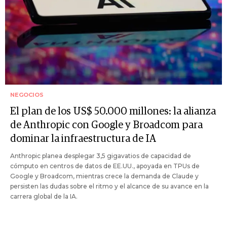
NEGOCIOS
El plan de los US$ 50.000 millones: la alianza
de Anthropic con Google y Broadcom para
dominar la infraestructura de IA
Anthropic planea desplegar 3,5 gigavatios de capacidad de
cómputo en centros de datos de EE.UU., apoyada en TPUs de
Google y Broadcom, mientras crece la demanda de Claude y
persisten las dudas sobre el ritmo y el alcance de su avance en la
carrera global de la IA.