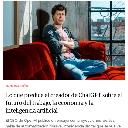
INNOVACIÓN
Lo que predice el creador de ChatGPT sobre el
futuro del trabajo, la economía y la
inteligencia artificial
El CEO de OpenAI publicó un ensayo con proyecciones fuertes:
habla de automatización masiva, inteligencia digital que se vuelve