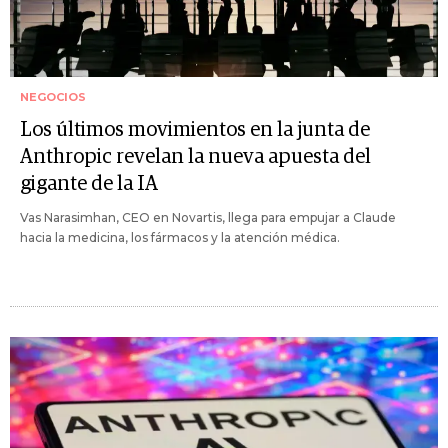
NEGOCIOS
Los últimos movimientos en la junta de
Anthropic revelan la nueva apuesta del
gigante de la IA
Vas Narasimhan, CEO en Novartis, llega para empujar a Claude
hacia la medicina, los fármacos y la atención médica.