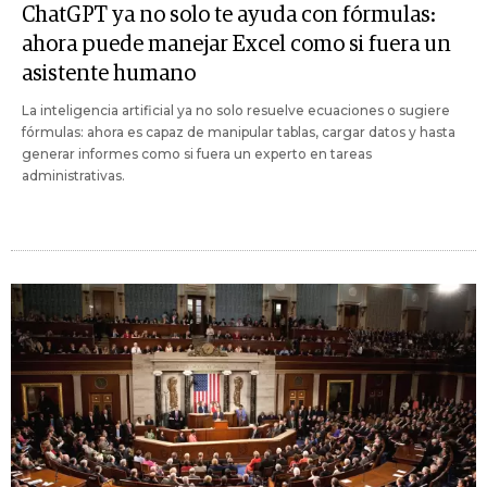
ChatGPT ya no solo te ayuda con fórmulas:
ahora puede manejar Excel como si fuera un
asistente humano
La inteligencia artificial ya no solo resuelve ecuaciones o sugiere
fórmulas: ahora es capaz de manipular tablas, cargar datos y hasta
generar informes como si fuera un experto en tareas
administrativas.