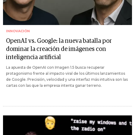
INNOVACIÓN
OpenAI vs. Google: la nueva batalla por
dominar la creación de imágenes con
inteligencia artificial
La apuesta de OpenAI con Imagen 1.5 busca recuperar
protagonismo frente al impacto viral de los últimos lanzamientos
de Google. Precisión, velocidad y una interfaz más intuitiva son las
cartas con las que la empresa intenta ganar terreno.