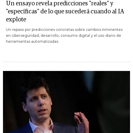
Un ensayo revela predicciones "reales" y
"específicas" de lo que sucederá cuando al IA
explote
Un repaso por predicciones concretas sobre cambios inminentes
en ciberseguridad, desarrollo, consumo digital y el uso diario de
herramientas automatizadas.