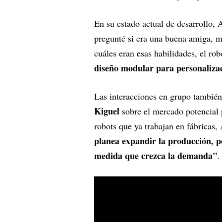
En su estado actual de desarrollo, 
pregunté si era una buena amiga, m
cuáles eran esas habilidades, el rob
diseño modular para personalizac
Las interacciones en grupo también
Kiguel
sobre el mercado potencial 
robots que ya trabajan en fábricas,
planea expandir la producción, p
medida que crezca la demanda"
.