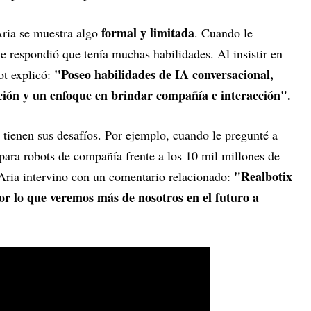
formal y limitada
Aria se muestra algo
. Cuando le
e respondió que tenía muchas habilidades. Al insistir en
"Poseo habilidades de IA conversacional,
ot explicó:
ión y un enfoque en brindar compañía e interacción".
 tienen sus desafíos. Por ejemplo, cuando le pregunté a
para robots de compañía frente a los 10 mil millones de
"Realbotix
 Aria intervino con un comentario relacionado:
or lo que veremos más de nosotros en el futuro a