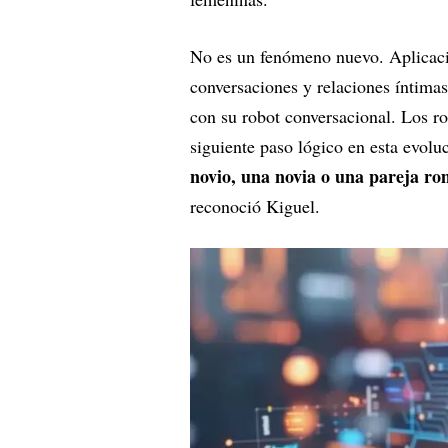
No es un fenómeno nuevo. Aplica
conversaciones y relaciones íntimas
con su robot conversacional. Los r
siguiente paso lógico en esta evol
novio, una novia o una pareja ro
reconoció Kiguel.