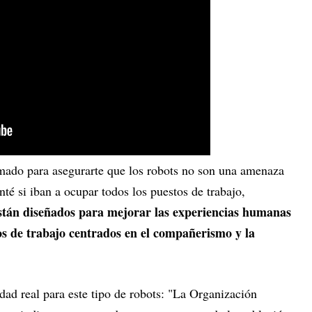
mado para asegurarte que los robots no son una amenaza
é si iban a ocupar todos los puestos de trabajo,
stán diseñados para mejorar las experiencias humanas
os de trabajo centrados en el compañerismo y la
dad real para este tipo de robots: "La Organización