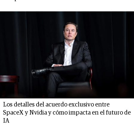
Los detalles del acuerdo exclusivo entre
SpaceX y Nvidia y cómo impacta en el futuro de
IA