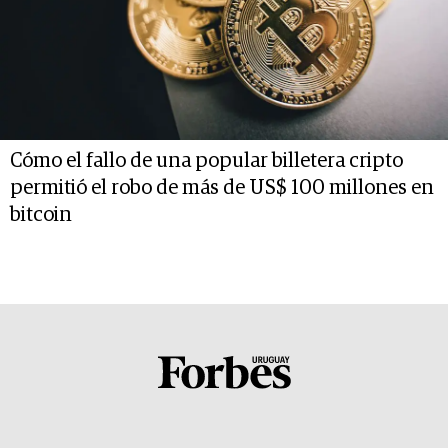
Cómo el fallo de una popular billetera cripto
permitió el robo de más de US$ 100 millones en
bitcoin