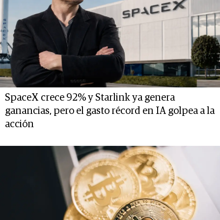
SpaceX crece 92% y Starlink ya genera
ganancias, pero el gasto récord en IA golpea a la
acción