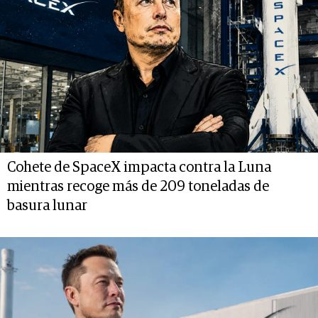
Cohete de SpaceX impacta contra la Luna
mientras recoge más de 209 toneladas de
basura lunar