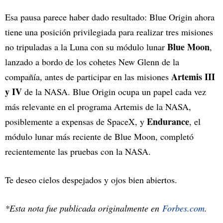
Esa pausa parece haber dado resultado: Blue Origin ahora
tiene una posición privilegiada para realizar tres misiones
Blue Moon
no tripuladas a la Luna con su módulo lunar
,
lanzado a bordo de los cohetes New Glenn de la
Artemis III
compañía, antes de participar en las misiones
y IV
de la NASA. Blue Origin ocupa un papel cada vez
más relevante en el programa Artemis de la NASA,
Endurance
posiblemente a expensas de SpaceX, y
, el
módulo lunar más reciente de Blue Moon, completó
recientemente las pruebas con la NASA.
Te deseo cielos despejados y ojos bien abiertos.
*Esta nota fue publicada originalmente en
Forbes.com
.