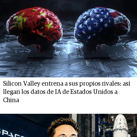
Silicon Valley entrena a sus propios rivales: así
llegan los datos de IA de Estados Unidos a
China