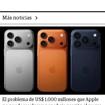
Más noticias
El problema de US$ 1.000 millones que Apple