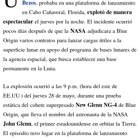
Bezos
, probaba en una plataforma de lanzamiento
explotó de manera
en Cabo Cañaveral, Florida,
espectacular
el jueves por la noche. El incidente ocurrió
NASA
pocos días después de que la
adjudicara a Blue
Origin varios contratos para lanzar cargas útiles a la
superficie lunar en apoyo del programa de bases lunares de
la agencia espacial, que busca establecer una base
permanente en la Luna.
La explosión ocurrió a las 9 p.m. (hora del este de
EE.UU.) del jueves 28 de mayo, durante una prueba
New Glenn NG-4
estática del cohete superpesado
de Blue
Origin, que lleva el nombre del astronauta de la NASA
John Glenn
, el primer estadounidense en orbitar la Tierra.
El episodio tuvo lugar en la plataforma de lanzamiento