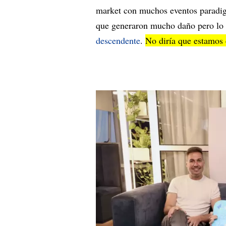
market con muchos eventos paradig
que generaron mucho daño pero lo
descendente
.
No diría que estamos 