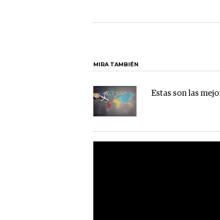
MIRA TAMBIÉN
Estas son las mejo