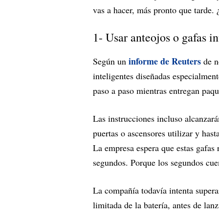
vas a hacer, más pronto que tarde. 
1- Usar anteojos o gafas in
informe de Reuters
Según un
de n
inteligentes diseñadas especialment
paso a paso mientras entregan paqu
Las instrucciones incluso alcanzará
puertas o ascensores utilizar y ha
La empresa espera que estas gafas 
segundos. Porque los segundos cu
La compañía todavía intenta supera
limitada de la batería, antes de lanz