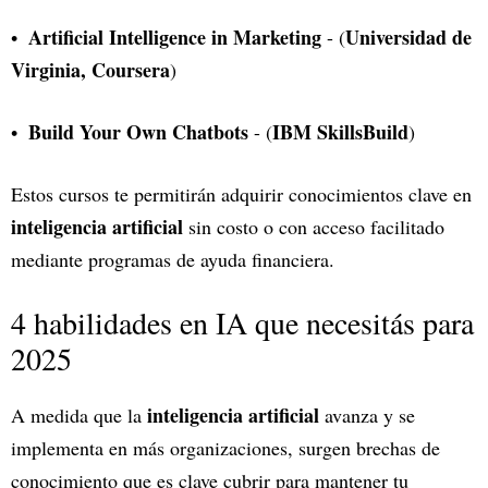
Artificial Intelligence in Marketing
Universidad de
- (
Virginia, Coursera
)
Build Your Own Chatbots
IBM SkillsBuild
- (
)
Estos cursos te permitirán adquirir conocimientos clave en
inteligencia artificial
sin costo o con acceso facilitado
mediante programas de ayuda financiera.
4 habilidades en IA que necesitás para
2025
inteligencia artificial
A medida que la
avanza y se
implementa en más organizaciones, surgen brechas de
conocimiento que es clave cubrir para mantener tu