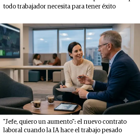
todo trabajador necesita para tener éxito
"Jefe, quiero un aumento": el nuevo contrato
laboral cuando la IA hace el trabajo pesado