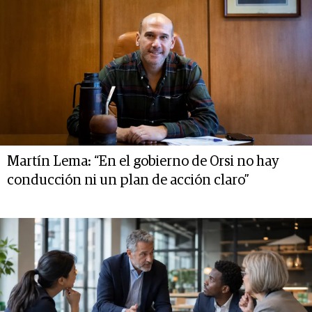
Martín Lema: “En el gobierno de Orsi no hay
conducción ni un plan de acción claro”