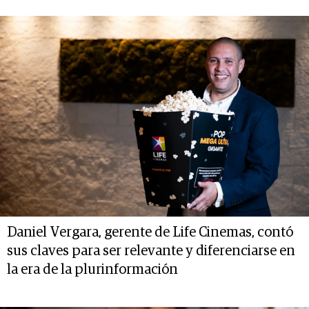
Daniel Vergara, gerente de Life Cinemas, contó
sus claves para ser relevante y diferenciarse en
la era de la plurinformación