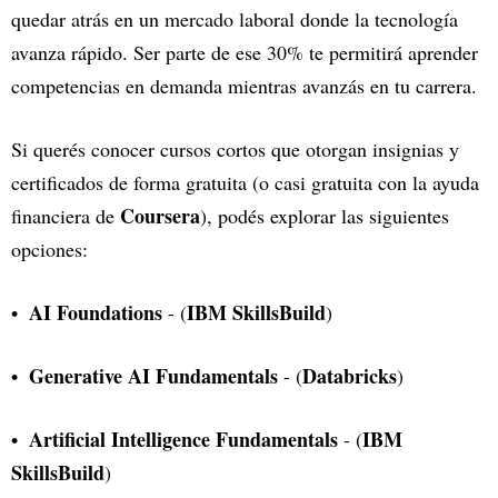
quedar atrás en un mercado laboral donde la tecnología
avanza rápido. Ser parte de ese 30% te permitirá aprender
competencias en demanda mientras avanzás en tu carrera.
Si querés conocer cursos cortos que otorgan insignias y
certificados de forma gratuita (o casi gratuita con la ayuda
Coursera
financiera de
), podés explorar las siguientes
opciones:
AI Foundations
IBM SkillsBuild
- (
)
Generative AI Fundamentals
Databricks
- (
)
Artificial Intelligence Fundamentals
IBM
- (
SkillsBuild
)