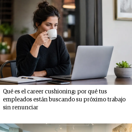
Qué es el career cushioning: por qué tus
empleados están buscando su próximo trabajo
sin renunciar