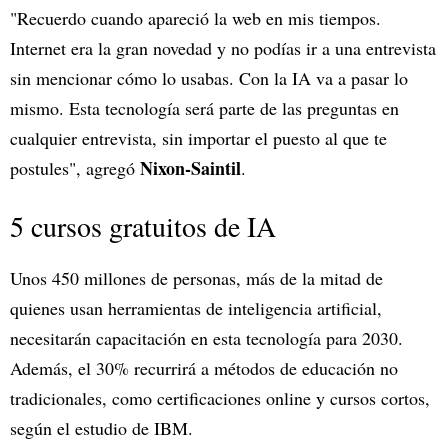
"Recuerdo cuando apareció la web en mis tiempos.
Internet era la gran novedad y no podías ir a una entrevista
sin mencionar cómo lo usabas. Con la IA va a pasar lo
mismo. Esta tecnología será parte de las preguntas en
cualquier entrevista, sin importar el puesto al que te
Nixon-Saintil
postules", agregó
.
5 cursos gratuitos de IA
Unos 450 millones de personas, más de la mitad de
quienes usan herramientas de inteligencia artificial,
necesitarán capacitación en esta tecnología para 2030.
Además, el 30% recurrirá a métodos de educación no
tradicionales, como certificaciones online y cursos cortos,
según el estudio de IBM.