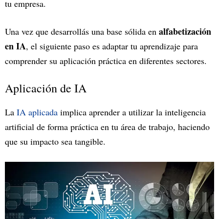
tu empresa.
alfabetización
Una vez que desarrollás una base sólida en
en IA
, el siguiente paso es adaptar tu aprendizaje para
comprender su aplicación práctica en diferentes sectores.
Aplicación de IA
La
IA aplicada
implica aprender a utilizar la inteligencia
artificial de forma práctica en tu área de trabajo, haciendo
que su impacto sea tangible.