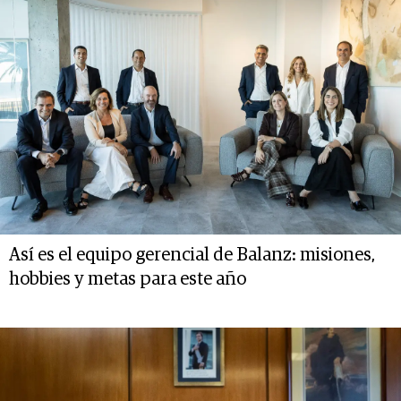
Así es el equipo gerencial de Balanz: misiones,
hobbies y metas para este año