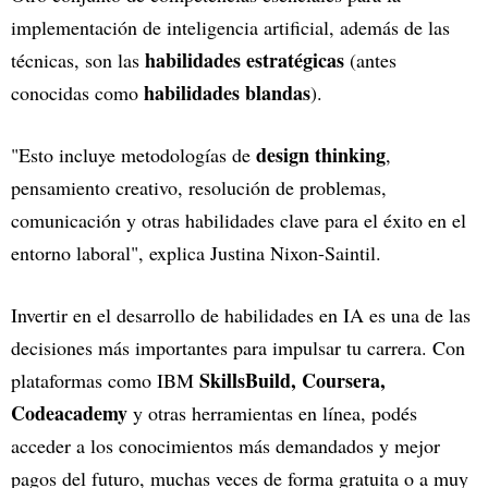
implementación de inteligencia artificial, además de las
habilidades estratégicas
técnicas, son las
(antes
habilidades blandas
conocidas como
).
design thinking
"Esto incluye metodologías de
,
pensamiento creativo, resolución de problemas,
comunicación y otras habilidades clave para el éxito en el
entorno laboral", explica Justina Nixon-Saintil.
Invertir en el desarrollo de habilidades en IA es una de las
decisiones más importantes para impulsar tu carrera. Con
SkillsBuild, Coursera,
plataformas como IBM
Codeacademy
y otras herramientas en línea, podés
acceder a los conocimientos más demandados y mejor
pagos del futuro, muchas veces de forma gratuita o a muy