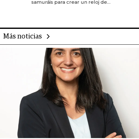
samuráis para crear un reloj de
US$ 384.000
Más noticias