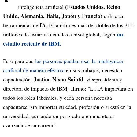
Estados Unidos, Reino
inteligencia artificial (
Unido, Alemania, Italia, Japón y Francia
) utilizarán
IA
herramientas de
. Esta cifra es más del doble de los 314
un
millones de usuarios actuales a nivel global, según
estudio reciente de IBM.
Pero para que
las personas puedan usar la inteligencia
artificial de manera efectiva
en sus trabajos, necesitan
Justina Nixon-Saintil
capacitación.
, vicepresidenta y
directora de impacto de IBM, afirmó: "La IA impactará en
todos los roles laborales, y cada persona necesita
capacitarse, sin importar su edad, profesión o si está en la
universidad, cursando un posgrado o en una etapa
avanzada de su carrera".