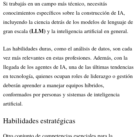
Si trabajás en un campo más técnico, necesitás
conocimientos específicos sobre la construcción de IA,
incluyendo la ciencia detrás de los modelos de lenguaje de
(LLM)
gran escala
y la inteligencia artificial en general.
Las habilidades duras, como el análisis de datos, son cada
vez más relevantes en estas profesiones. Además, con la
llegada de los agentes de IA, una de las últimas tendencias
en tecnología, quienes ocupan roles de liderazgo o gestión
deberán aprender a manejar equipos híbridos,
conformados por personas y sistemas de inteligencia
artificial.
Habilidades estratégicas
Otro conjunto de competencias esenciales para la