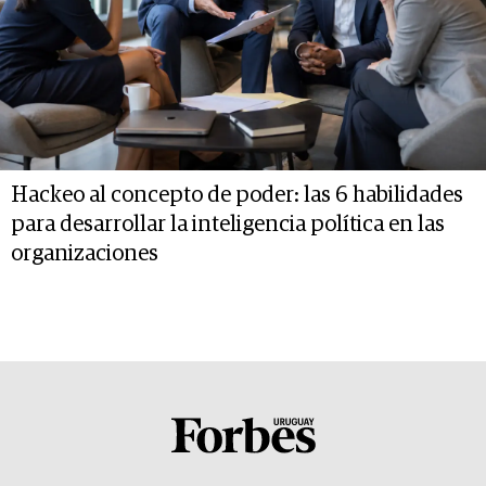
Hackeo al concepto de poder: las 6 habilidades
para desarrollar la inteligencia política en las
organizaciones