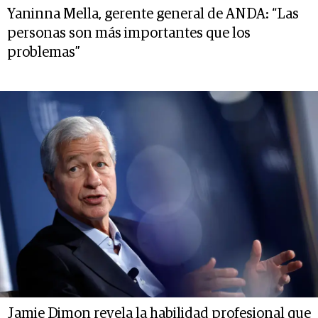
Yaninna Mella, gerente general de ANDA: “Las
personas son más importantes que los
problemas”
Jamie Dimon revela la habilidad profesional que