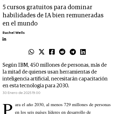
5 cursos gratuitos para dominar
habilidades de IA bien remuneradas
en el mundo
Rachel Wells
Según IBM, 450 millones de personas, más de
la mitad de quienes usan herramientas de
inteligencia artificial, necesitarán capacitación
en esta tecnología para 2030.
30 Enero de 2025 19.00
P
ara el año 2030, al menos 729 millones de personas
en los seis países líderes en desarrollo de