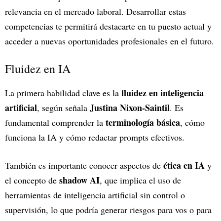
relevancia en el mercado laboral. Desarrollar estas
competencias te permitirá destacarte en tu puesto actual y
acceder a nuevas oportunidades profesionales en el futuro.
Fluidez en IA
fluidez en inteligencia
La primera habilidad clave es la
artificial
Justina Nixon-Saintil
, según señala
. Es
terminología básica
fundamental comprender la
, cómo
funciona la IA y cómo redactar prompts efectivos.
ética en IA
También es importante conocer aspectos de
y
shadow AI
el concepto de
, que implica el uso de
herramientas de inteligencia artificial sin control o
supervisión, lo que podría generar riesgos para vos o para