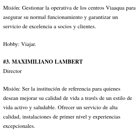
Misión: Gestionar la operativa de los centros Viaaqua para
asegurar su normal funcionamiento y garantizar un
servicio de excelencia a socios y clientes.
Hobby: Viajar.
#3. MAXIMILIANO LAMBERT
Director
Misión: Ser la institución de referencia para quienes
desean mejorar su calidad de vida a través de un estilo de
vida activo y saludable. Ofrecer un servicio de alta
calidad, instalaciones de primer nivel y experiencias
excepcionales.