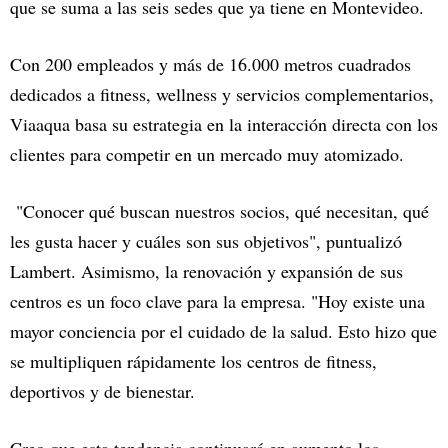
que se suma a las seis sedes que ya tiene en Montevideo.
Con 200 empleados y más de 16.000 metros cuadrados
dedicados a fitness, wellness y servicios complementarios,
Viaaqua basa su estrategia en la interacción directa con los
clientes para competir en un mercado muy atomizado.
"Conocer qué buscan nuestros socios, qué necesitan, qué
les gusta hacer y cuáles son sus objetivos", puntualizó
Lambert. Asimismo, la renovación y expansión de sus
centros es un foco clave para la empresa. "Hoy existe una
mayor conciencia por el cuidado de la salud. Esto hizo que
se multipliquen rápidamente los centros de fitness,
deportivos y de bienestar.