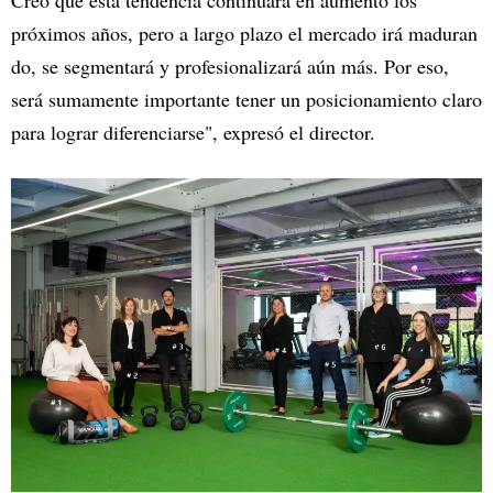
Creo que esta tendencia continuará en aumento los
próximos años, pero a largo plazo el mercado irá maduran
do, se segmentará y profesionalizará aún más. Por eso,
será sumamente importante tener un posicionamiento claro
para lograr diferenciarse", expresó el director.