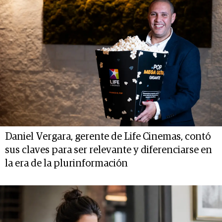
Daniel Vergara, gerente de Life Cinemas, contó
sus claves para ser relevante y diferenciarse en
la era de la plurinformación