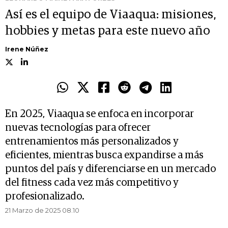
Así es el equipo de Viaaqua: misiones,
hobbies y metas para este nuevo año
Irene Núñez
En 2025, Viaaqua se enfoca en incorporar
nuevas tecnologías para ofrecer
entrenamientos más personalizados y
eficientes, mientras busca expandirse a más
puntos del país y diferenciarse en un mercado
del fitness cada vez más competitivo y
profesionalizado.
21 Marzo de 2025 08.10