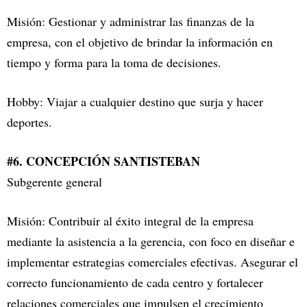
Misión: Gestionar y administrar las finanzas de la
empresa, con el objetivo de brindar la información en
tiempo y forma para la toma de decisiones.
Hobby: Viajar a cualquier destino que surja y hacer
deportes.
#6. CONCEPCIÓN SANTISTEBAN
Subgerente general
Misión: Contribuir al éxito integral de la empresa
mediante la asistencia a la gerencia, con foco en diseñar e
implementar estrategias comerciales efectivas. Asegurar el
correcto funcionamiento de cada centro y fortalecer
relaciones comerciales que impulsen el crecimiento