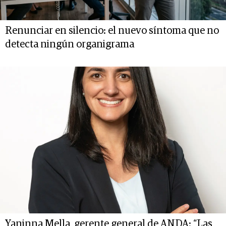
Renunciar en silencio: el nuevo síntoma que no
detecta ningún organigrama
Yaninna Mella, gerente general de ANDA: “Las