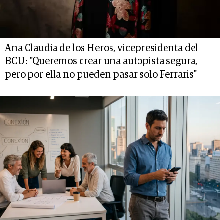
Ana Claudia de los Heros, vicepresidenta del
BCU: "Queremos crear una autopista segura,
pero por ella no pueden pasar solo Ferraris"