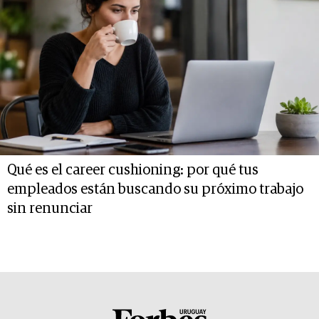
Qué es el career cushioning: por qué tus
empleados están buscando su próximo trabajo
sin renunciar