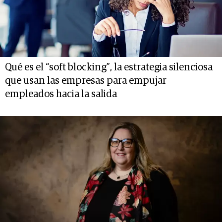
Qué es el “soft blocking”, la estrategia silenciosa
que usan las empresas para empujar
empleados hacia la salida