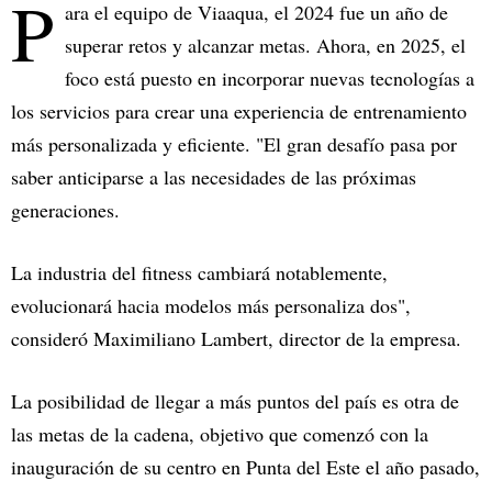
P
ara el equipo de Viaaqua, el 2024 fue un año de
superar retos y alcanzar metas. Ahora, en 2025, el
foco está puesto en incorporar nuevas tecnologías a
los servicios para crear una experiencia de entrenamiento
más personalizada y eficiente. "El gran desafío pasa por
saber anticiparse a las necesidades de las próximas
generaciones.
La industria del fitness cambiará notablemente,
evolucionará hacia modelos más personaliza dos",
consideró Maximiliano Lambert, director de la empresa.
La posibilidad de llegar a más puntos del país es otra de
las metas de la cadena, objetivo que comenzó con la
inauguración de su centro en Punta del Este el año pasado,