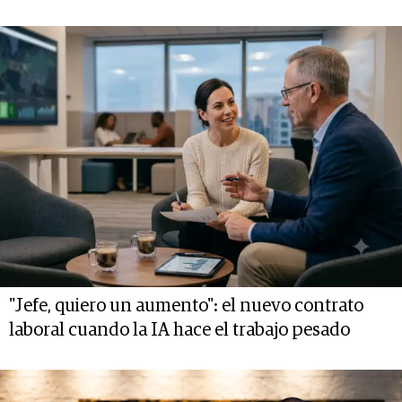
"Jefe, quiero un aumento": el nuevo contrato
laboral cuando la IA hace el trabajo pesado