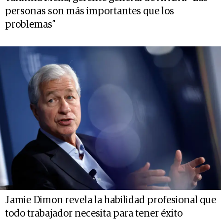
personas son más importantes que los
problemas”
Jamie Dimon revela la habilidad profesional que
todo trabajador necesita para tener éxito