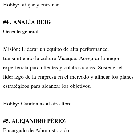
Hobby: Viajar y entrenar.
#4 . ANALÍA REIG
Gerente general
Misión: Liderar un equipo de alta performance,
transmitiendo la cultura Viaaqua. Asegurar la mejor
experiencia para clientes y colaboradores. Sostener el
liderazgo de la empresa en el mercado y alinear los planes
estratégicos para alcanzar los objetivos.
Hobby: Caminatas al aire libre.
#5. ALEJANDRO PÉREZ
Encargado de Administración