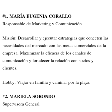
#1. MARÍA EUGENIA CORALLO
Responsable de Marketing y Comunicación
Misión: Desarrollar y ejecutar estrategias que conecten las
necesidades del mercado con las metas comerciales de la
empresa. Maximizar la eficacia de los canales de
comunicación y fortalecer la relación con socios y
clientes.
Hobby: Viajar en familia y caminar por la playa.
#2. MARIELA SORONDO
Supervisora General