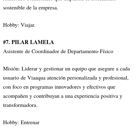
sostenible de la empresa.
Hobby: Viajar.
#7. PILAR LAMELA
Asistente de Coordinador de Departamento Físico
Misión: Liderar y gestionar un equipo que asegure a cada
usuario de Viaaqua atención personalizada y profesional,
con foco en programas innovadores y efectivos que
acompañen y contribuyan a una experiencia positiva y
transformadora.
Hobby: Entrenar