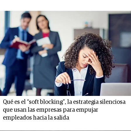
Qué es el “soft blocking”, la estrategia silenciosa
que usan las empresas para empujar
empleados hacia la salida