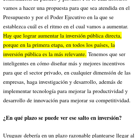
vamos a hacer una propuesta para que sea atendida en el
Presupuesto y por el Poder Ejecutivo en la que se
establezca cuál es el ritmo en el cual vamos a aumentar.
Hay que lograr aumentar la inversión pública directa,
porque en la primera etapa, en todos los países, la
inversión pública es la más relevante.
Tenemos que ser
inteligentes en cómo diseñar más y mejores incentivos
para que el sector privado, en cualquier dimensión de las
empresas, haga investigación y desarrollo, además de
implementar tecnología para mejorar la productividad y
desarrollo de innovación para mejorar su competitividad.
¿En qué plazo se puede ver ese salto en inversión?
Uruguay debería en un plazo razonable plantearse llegar al