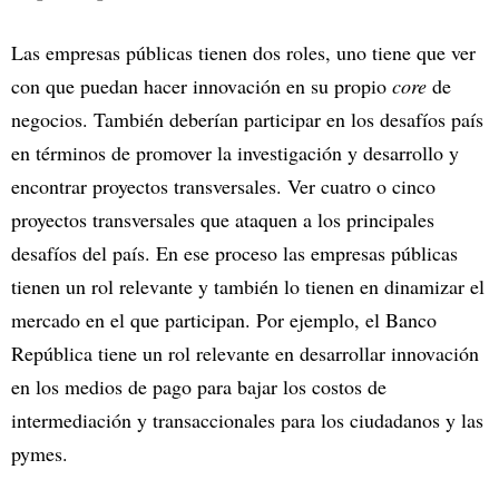
Las empresas públicas tienen dos roles, uno tiene que ver
con que puedan hacer innovación en su propio
core
de
negocios. También deberían participar en los desafíos país
en términos de promover la investigación y desarrollo y
encontrar proyectos transversales. Ver cuatro o cinco
proyectos transversales que ataquen a los principales
desafíos del país. En ese proceso las empresas públicas
tienen un rol relevante y también lo tienen en dinamizar el
mercado en el que participan. Por ejemplo, el Banco
República tiene un rol relevante en desarrollar innovación
en los medios de pago para bajar los costos de
intermediación y transaccionales para los ciudadanos y las
pymes.