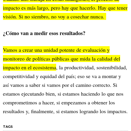
impacto es más largo, pero hay que hacerlo. Hay que tener
visión. Si no siembro, no voy a cosechar nunca.
¿Cómo van a medir esos resultados?
Vamos a crear una unidad potente de evaluación y
monitoreo de políticas públicas que mida la calidad del
impacto en el ecosistema
, la productividad, sostenibilidad,
competitividad y equidad del país; eso se va a montar y
así vamos a saber si vamos por el camino correcto. Si
estamos ejecutando bien, si estamos haciendo lo que nos
comprometimos a hacer, si empezamos a obtener los
resultados y, finalmente, si estamos logrando los impactos.
TAGS