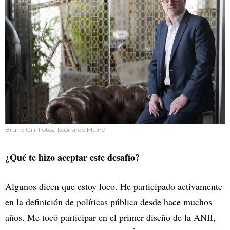
Bruno Gili. Fotos: Leonardo Mainé
¿Qué te hizo aceptar este desafío?
Algunos dicen que estoy loco. He participado activamente
en la definición de políticas pública desde hace muchos
años. Me tocó participar en el primer diseño de la ANII,