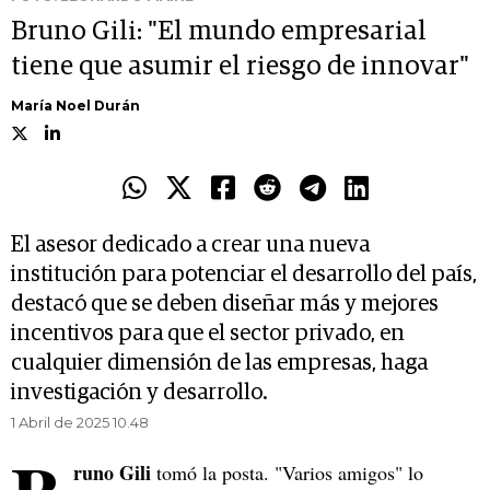
Bruno Gili: "El mundo empresarial
tiene que asumir el riesgo de innovar"
María Noel Durán
El asesor dedicado a crear una nueva
institución para potenciar el desarrollo del país,
destacó que se deben diseñar más y mejores
incentivos para que el sector privado, en
cualquier dimensión de las empresas, haga
investigación y desarrollo.
1 Abril de 2025 10.48
runo Gili
tomó la posta. "Varios amigos" lo