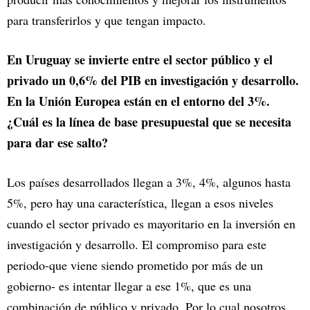
para transferirlos y que tengan impacto.
En Uruguay se invierte entre el sector público y el
privado un 0,6% del PIB en investigación y desarrollo.
En la Unión Europea están en el entorno del 3%.
¿Cuál es la línea de base presupuestal que se necesita
para dar ese salto?
Los países desarrollados llegan a 3%, 4%, algunos hasta
5%, pero hay una característica, llegan a esos niveles
cuando el sector privado es mayoritario en la inversión en
investigación y desarrollo. El compromiso para este
periodo-que viene siendo prometido por más de un
gobierno- es intentar llegar a ese 1%, que es una
combinación de público y privado. Por lo cual nosotros