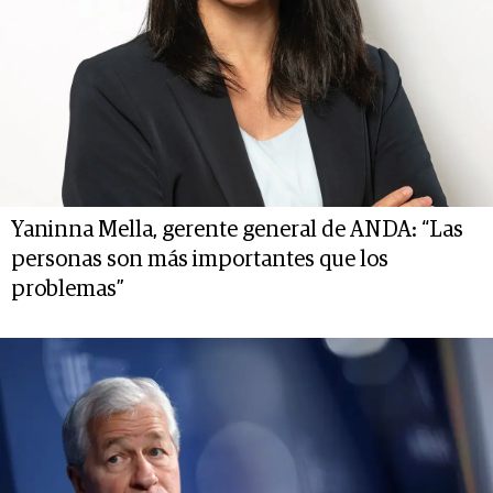
Yaninna Mella, gerente general de ANDA: “Las
personas son más importantes que los
problemas”