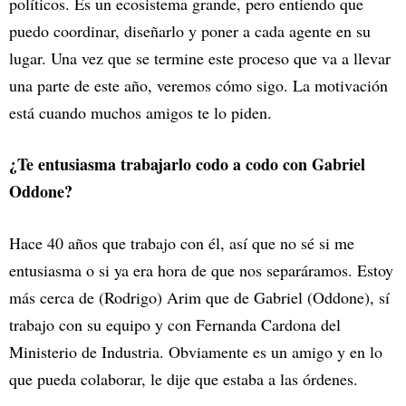
políticos. Es un ecosistema grande, pero entiendo que
puedo coordinar, diseñarlo y poner a cada agente en su
lugar. Una vez que se termine este proceso que va a llevar
una parte de este año, veremos cómo sigo. La motivación
está cuando muchos amigos te lo piden.
¿Te entusiasma trabajarlo codo a codo con Gabriel
Oddone?
Hace 40 años que trabajo con él, así que no sé si me
entusiasma o si ya era hora de que nos separáramos. Estoy
más cerca de (Rodrigo) Arim que de Gabriel (Oddone), sí
trabajo con su equipo y con Fernanda Cardona del
Ministerio de Industria. Obviamente es un amigo y en lo
que pueda colaborar, le dije que estaba a las órdenes.