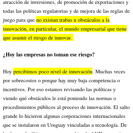
atracción de inversiones, de promoción de exportaciones y
todas las políticas regulatorias y de mejora de las reglas de
juego para que
no existan trabas u obstáculos a la
innovación, en particular, el mundo empresarial que tiene
que asumir el riesgo de innovar.
¿Hoy las empresas no toman ese riesgo?
Hoy
percibimos poco nivel de innovación
. Muchas veces
por sobrecostos o porque hay muy baja competencia o
incentivos. Por eso estamos revisando las políticas y
viendo qué obstáculos le está poniendo las normas o
procedimientos públicos al proceso de innovación. El salto
grande lo hicieron algunas corporaciones internacionales
que se instalaron en Uruguay vinculadas a tecnología. De