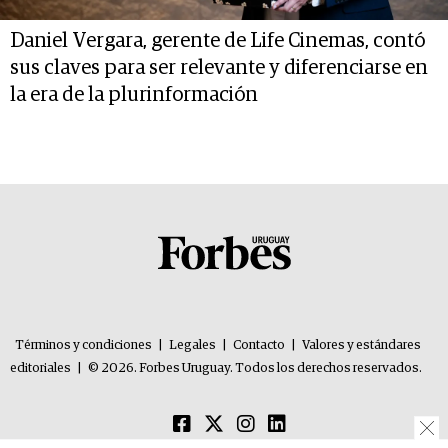
Daniel Vergara, gerente de Life Cinemas, contó
sus claves para ser relevante y diferenciarse en
la era de la plurinformación
Términos y condiciones
|
Legales
|
Contacto
|
Valores y estándares
editoriales
|
© 2026. Forbes Uruguay. Todos los derechos reservados.