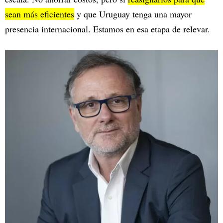
sean más eficientes
y que Uruguay tenga una mayor
presencia internacional. Estamos en esa etapa de relevar.