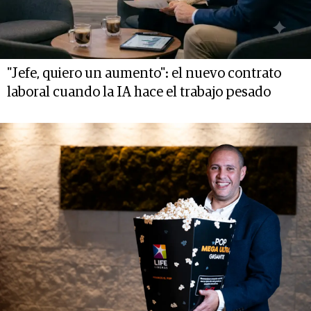
"Jefe, quiero un aumento": el nuevo contrato
laboral cuando la IA hace el trabajo pesado