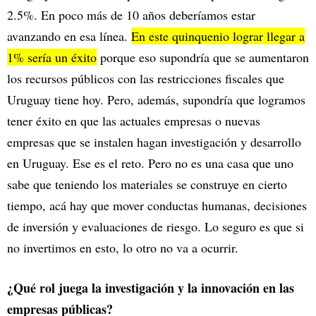
2.5%. En poco más de 10 años deberíamos estar
avanzando en esa línea.
En este quinquenio lograr llegar a
1% sería un éxito
porque eso supondría que se aumentaron
los recursos públicos con las restricciones fiscales que
Uruguay tiene hoy. Pero, además, supondría que logramos
tener éxito en que las actuales empresas o nuevas
empresas que se instalen hagan investigación y desarrollo
en Uruguay. Ese es el reto. Pero no es una casa que uno
sabe que teniendo los materiales se construye en cierto
tiempo, acá hay que mover conductas humanas, decisiones
de inversión y evaluaciones de riesgo. Lo seguro es que si
no invertimos en esto, lo otro no va a ocurrir.
¿Qué rol juega la investigación y la innovación en las
empresas públicas?