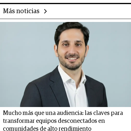
Más noticias
Mucho más que una audiencia: las claves para
transformar equipos desconectados en
comunidades de alto rendimiento