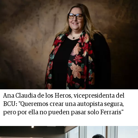
Ana Claudia de los Heros, vicepresidenta del
BCU: "Queremos crear una autopista segura,
pero por ella no pueden pasar solo Ferraris"