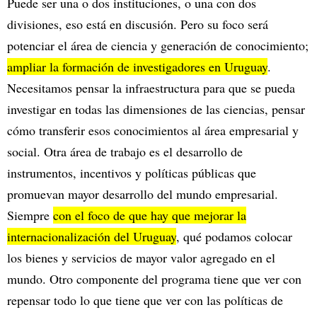
Puede ser una o dos instituciones, o una con dos
divisiones, eso está en discusión. Pero su foco será
potenciar el área de ciencia y generación de conocimiento;
ampliar la formación de investigadores en Uruguay
.
Necesitamos pensar la infraestructura para que se pueda
investigar en todas las dimensiones de las ciencias, pensar
cómo transferir esos conocimientos al área empresarial y
social. Otra área de trabajo es el desarrollo de
instrumentos, incentivos y políticas públicas que
promuevan mayor desarrollo del mundo empresarial.
Siempre
con el foco de que hay que mejorar la
internacionalización del Uruguay
, qué podamos colocar
los bienes y servicios de mayor valor agregado en el
mundo. Otro componente del programa tiene que ver con
repensar todo lo que tiene que ver con las políticas de