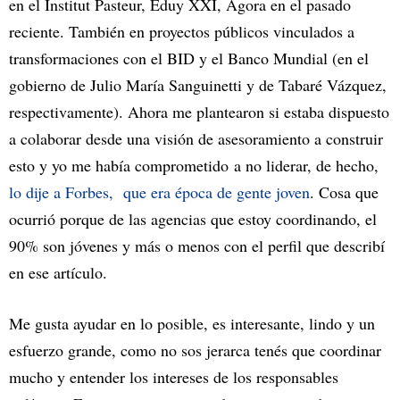
en el Institut Pasteur, Eduy XXI, Ágora en el pasado
reciente. También en proyectos públicos vinculados a
transformaciones con el BID y el Banco Mundial (en el
gobierno de Julio María Sanguinetti y de Tabaré Vázquez,
respectivamente). Ahora me plantearon si estaba dispuesto
a colaborar desde una visión de asesoramiento a construir
esto y yo me había comprometido a no liderar, de hecho,
lo dije a Forbes, que era época de gente joven
. Cosa que
ocurrió porque de las agencias que estoy coordinando, el
90% son jóvenes y más o menos con el perfil que describí
en ese artículo.
Me gusta ayudar en lo posible, es interesante, lindo y un
esfuerzo grande, como no sos jerarca tenés que coordinar
mucho y entender los intereses de los responsables