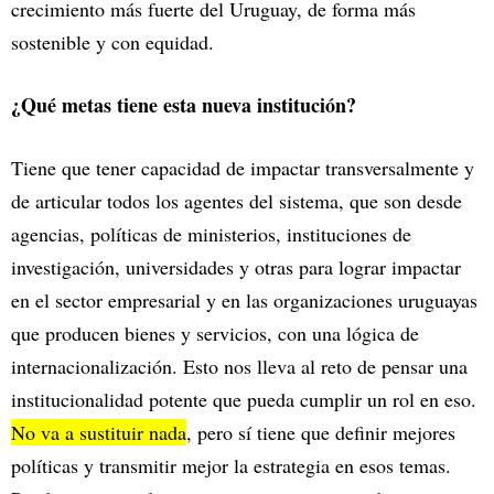
crecimiento más fuerte del Uruguay, de forma más
sostenible y con equidad.
¿Qué metas tiene esta nueva institución?
Tiene que tener capacidad de impactar transversalmente y
de articular todos los agentes del sistema, que son desde
agencias, políticas de ministerios, instituciones de
investigación, universidades y otras para lograr impactar
en el sector empresarial y en las organizaciones uruguayas
que producen bienes y servicios, con una lógica de
internacionalización. Esto nos lleva al reto de pensar una
institucionalidad potente que pueda cumplir un rol en eso.
No va a sustituir nada
, pero sí tiene que definir mejores
políticas y transmitir mejor la estrategia en esos temas.