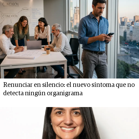
Renunciar en silencio: el nuevo síntoma que no
detecta ningún organigrama