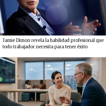
Jamie Dimon revela la habilidad profesional que
todo trabajador necesita para tener éxito