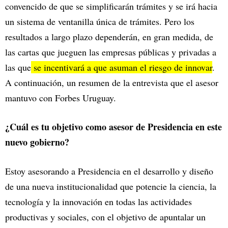
convencido de que se simplificarán trámites y se irá hacia
un sistema de ventanilla única de trámites. Pero los
resultados a largo plazo dependerán, en gran medida, de
las cartas que jueguen las empresas públicas y privadas a
las que
se incentivará a que asuman el riesgo de innovar
.
A continuación, un resumen de la entrevista que el asesor
mantuvo con Forbes Uruguay.
¿Cuál es tu objetivo como asesor de Presidencia en este
nuevo gobierno?
Estoy asesorando a Presidencia en el desarrollo y diseño
de una nueva institucionalidad que potencie la ciencia, la
tecnología y la innovación en todas las actividades
productivas y sociales, con el objetivo de apuntalar un