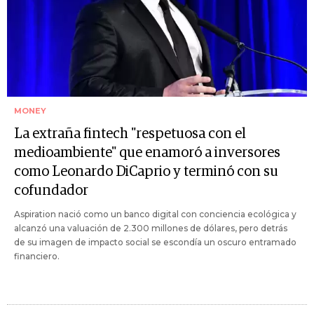
MONEY
La extraña fintech "respetuosa con el
medioambiente" que enamoró a inversores
como Leonardo DiCaprio y terminó con su
cofundador
Aspiration nació como un banco digital con conciencia ecológica y
alcanzó una valuación de 2.300 millones de dólares, pero detrás
de su imagen de impacto social se escondía un oscuro entramado
financiero.