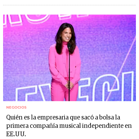
NEGOCIOS
Quién es la empresaria que sacó a bolsa la
primera compañía musical independiente en
EE.UU.