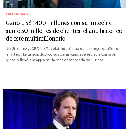
MILLONARIOS
Ganó US$ 1400 millones con su fintech y
sumó 50 millones de clientes: el año histórico
de este multimillonario
Nik Storonsky, CEO de Revolut, lideró uno de los mejores años de
la fintech británica: duplicó sus ganancias, aceleró su expansión
global y llevó a la app a ser la más descargada de Europa.