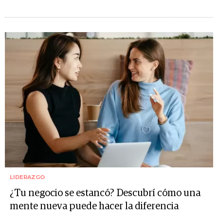
LIDERAZGO
¿Tu negocio se estancó? Descubrí cómo una
mente nueva puede hacer la diferencia