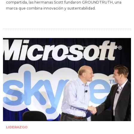
compartida, las hermanas Scott fundaron GROUNDTRUTH, una
marca que combina innovación y sustentabilidad.
LIDERAZGO