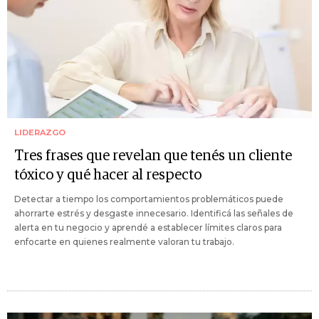
LIDERAZGO
Tres frases que revelan que tenés un cliente
tóxico y qué hacer al respecto
Detectar a tiempo los comportamientos problemáticos puede
ahorrarte estrés y desgaste innecesario. Identificá las señales de
alerta en tu negocio y aprendé a establecer límites claros para
enfocarte en quienes realmente valoran tu trabajo.