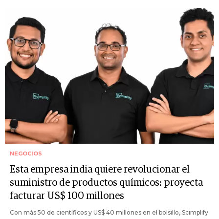
NEGOCIOS
Esta empresa india quiere revolucionar el
suministro de productos químicos: proyecta
facturar US$ 100 millones
Con más 50 de científicos y US$ 40 millones en el bolsillo, Scimplify