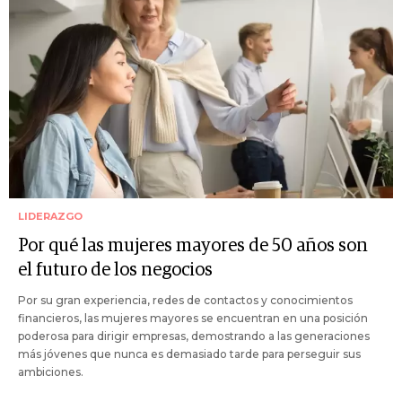
LIDERAZGO
Por qué las mujeres mayores de 50 años son
el futuro de los negocios
Por su gran experiencia, redes de contactos y conocimientos
financieros, las mujeres mayores se encuentran en una posición
poderosa para dirigir empresas, demostrando a las generaciones
más jóvenes que nunca es demasiado tarde para perseguir sus
ambiciones.