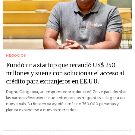
NEGOCIOS
Fundó una startup que recaudó US$ 250
millones y sueña con solucionar el acceso al
crédito para extranjeros en EE.UU.
Raghu Gangappa, un emprendedor indio, creó Zolve para derribar
las barreras financieras que enfrentan los migrantes al llegar a un
nuevo país. Su fintech ya ayudó a más de 750.000 personas y
planea expandirse a nuevos mercados.