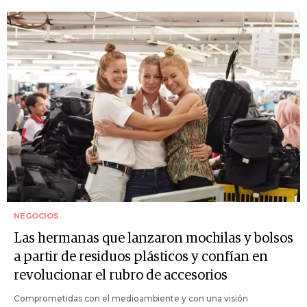
NEGOCIOS
Las hermanas que lanzaron mochilas y bolsos
a partir de residuos plásticos y confían en
revolucionar el rubro de accesorios
Comprometidas con el medioambiente y con una visión