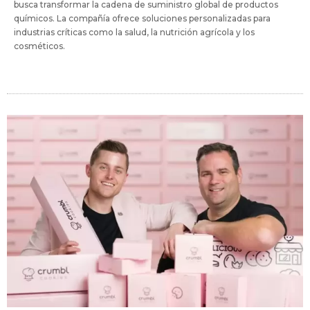
busca transformar la cadena de suministro global de productos
químicos. La compañía ofrece soluciones personalizadas para
industrias críticas como la salud, la nutrición agrícola y los
cosméticos.