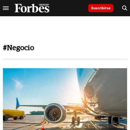
Suscribirse
#Negocio