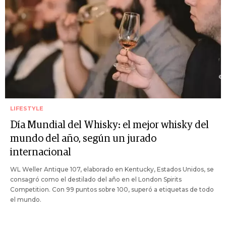
LIFESTYLE
Día Mundial del Whisky: el mejor whisky del
mundo del año, según un jurado
internacional
WL Weller Antique 107, elaborado en Kentucky, Estados Unidos, se
consagró como el destilado del año en el London Spirits
Competition. Con 99 puntos sobre 100, superó a etiquetas de todo
el mundo.