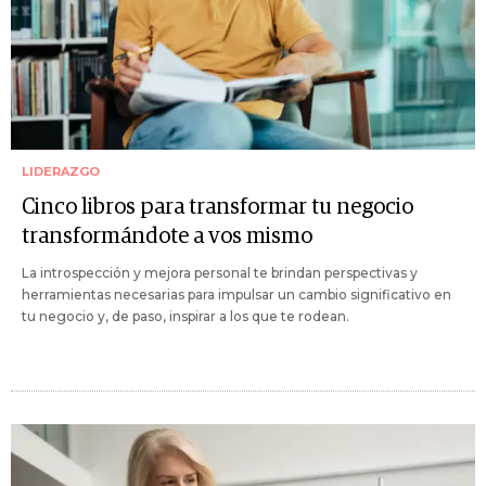
LIDERAZGO
Cinco libros para transformar tu negocio
transformándote a vos mismo
La introspección y mejora personal te brindan perspectivas y
herramientas necesarias para impulsar un cambio significativo en
tu negocio y, de paso, inspirar a los que te rodean.