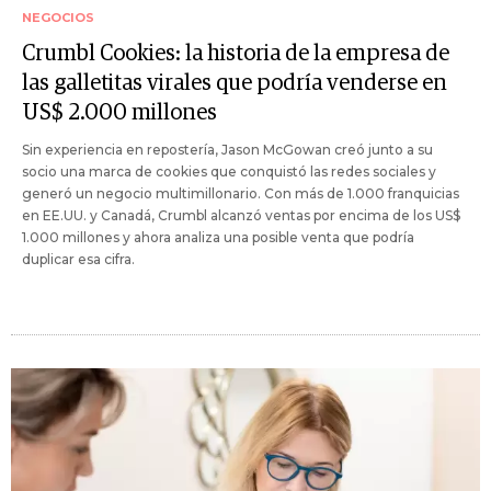
NEGOCIOS
Crumbl Cookies: la historia de la empresa de
las galletitas virales que podría venderse en
US$ 2.000 millones
Sin experiencia en repostería, Jason McGowan creó junto a su
socio una marca de cookies que conquistó las redes sociales y
generó un negocio multimillonario. Con más de 1.000 franquicias
en EE.UU. y Canadá, Crumbl alcanzó ventas por encima de los US$
1.000 millones y ahora analiza una posible venta que podría
duplicar esa cifra.