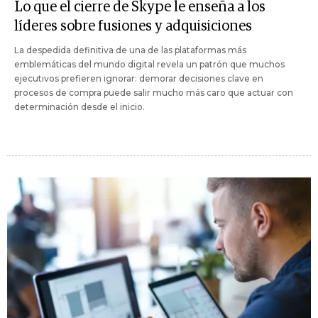
Lo que el cierre de Skype le enseña a los
líderes sobre fusiones y adquisiciones
La despedida definitiva de una de las plataformas más
emblemáticas del mundo digital revela un patrón que muchos
ejecutivos prefieren ignorar: demorar decisiones clave en
procesos de compra puede salir mucho más caro que actuar con
determinación desde el inicio.