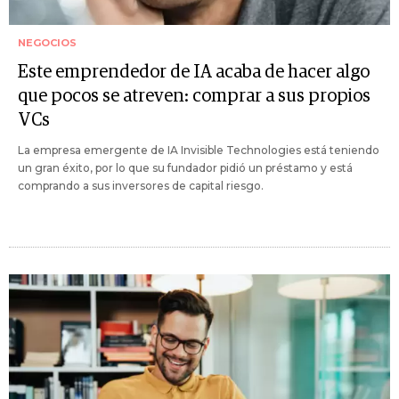
NEGOCIOS
Este emprendedor de IA acaba de hacer algo
que pocos se atreven: comprar a sus propios
VCs
La empresa emergente de IA Invisible Technologies está teniendo
un gran éxito, por lo que su fundador pidió un préstamo y está
comprando a sus inversores de capital riesgo.