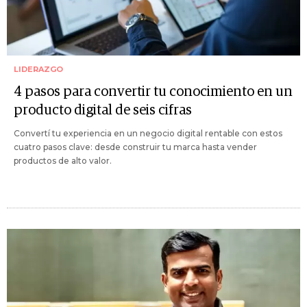
LIDERAZGO
4 pasos para convertir tu conocimiento en un
producto digital de seis cifras
Convertí tu experiencia en un negocio digital rentable con estos
cuatro pasos clave: desde construir tu marca hasta vender
productos de alto valor.