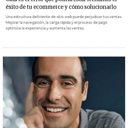
éxito de tu ecommerce y cómo solucionarlo
Una estructura deficiente de sitio web puede perjudicar tus ventas.
Mejorar la navegación, la carga rápida y el proceso de pago
optimiza la experiencia y aumenta las ventas.