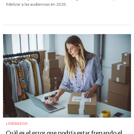
fidelizar a las audiencias en 2025.
LIDERAZGO
Cuál es el error que podría estar frenando el