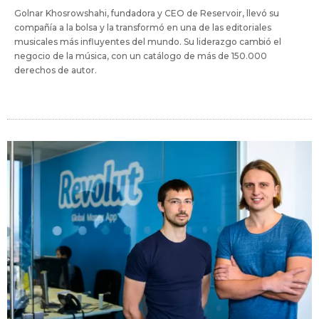
Golnar Khosrowshahi, fundadora y CEO de Reservoir, llevó su
compañía a la bolsa y la transformó en una de las editoriales
musicales más influyentes del mundo. Su liderazgo cambió el
negocio de la música, con un catálogo de más de 150.000
derechos de autor.