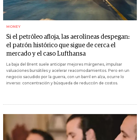
MONEY
Si el petróleo afloja, las aerolíneas despegan:
el patrón histórico que sigue de cerca el
mercado y el caso Lufthansa
La baja del Brent suele anticipar mejores márgenes, impulsar
valuaciones bursátiles y acelerar reacomodamientos. Pero en un
negocio sacudido por la guerra, con un barril en alza, ocurre lo
inverso: concentración y búsqueda de reduccón de costos.