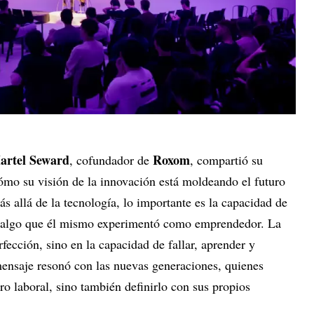
artel Seward
Roxom
, cofundador de
, compartió su
mo su visión de la innovación está moldeando el futuro
ás allá de la tecnología, lo importante es la capacidad de
, algo que él mismo experimentó como emprendedor. La
rfección, sino en la capacidad de fallar, aprender y
ensaje resonó con las nuevas generaciones, quienes
ro laboral, sino también definirlo con sus propios