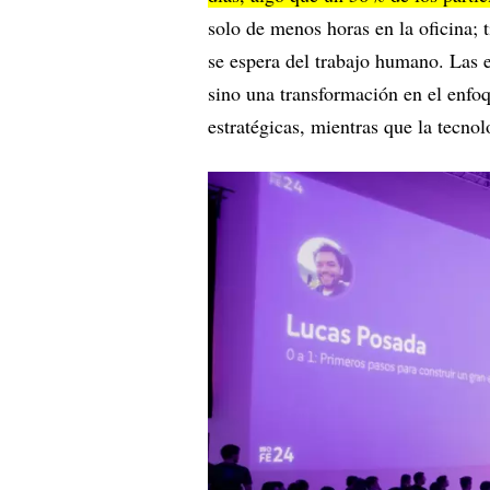
solo de menos horas en la oficina;
se espera del trabajo humano. Las 
sino una transformación en el enfo
estratégicas, mientras que la tecnol