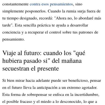
constantemente
contra esos pensamientos
, sino
simplemente posponerlos. Cuando la rumia surja fuera de
tu tiempo designado, recordá: "Ahora no, lo abordaré más
tarde". Esta sencilla práctica te ayuda a desarrollar
conciencia y a recuperar el control sobre tus patrones de
pensamiento.
Viaje al futuro: cuando los "qué
hubiera pasado si" del mañana
secuestran el presente
Si bien mirar hacia adelante puede ser beneficioso, pensar
en el futuro lleva la anticipación a un extremo agotador.
Esta forma de sobrepensar se enfoca en la incertidumbre,
el posible fracaso y el miedo a lo desconocido, lo que a