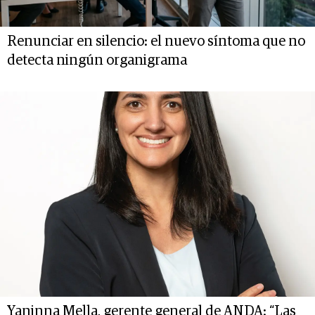
Renunciar en silencio: el nuevo síntoma que no
detecta ningún organigrama
Yaninna Mella, gerente general de ANDA: “Las