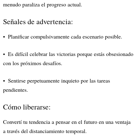
menudo paraliza el progreso actual.
Señales de advertencia:
Planificar compulsivamente cada escenario posible.
Es difícil celebrar las victorias porque estás obsesionado
con los próximos desafíos.
Sentirse perpetuamente inquieto por las tareas
pendientes.
Cómo liberarse:
Convertí tu tendencia a pensar en el futuro en una ventaja
a través del distanciamiento temporal.