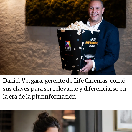
Daniel Vergara, gerente de Life Cinemas, contó
sus claves para ser relevante y diferenciarse en
la era de la plurinformación