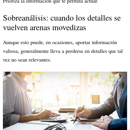
Priorizá la información que te permita actuar.
Sobreanálisis: cuando los detalles se
vuelven arenas movedizas
Aunque esto puede, en ocasiones, aportar información
valiosa, generalmente lleva a perderse en detalles que tal
vez no sean relevantes.