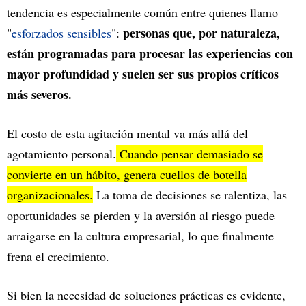
tendencia es especialmente común entre quienes llamo
personas que, por naturaleza,
"
esforzados sensibles
":
están programadas para procesar las experiencias con
mayor profundidad y suelen ser sus propios críticos
más severos.
El costo de esta agitación mental va más allá del
agotamiento personal.
Cuando pensar demasiado se
convierte en un hábito, genera cuellos de botella
organizacionales.
La toma de decisiones se ralentiza, las
oportunidades se pierden y la aversión al riesgo puede
arraigarse en la cultura empresarial, lo que finalmente
frena el crecimiento.
Si bien la necesidad de soluciones prácticas es evidente,