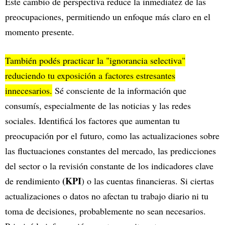
Este cambio de perspectiva reduce la inmediatez de las
preocupaciones, permitiendo un enfoque más claro en el
momento presente.
También podés practicar la "ignorancia selectiva"
reduciendo tu exposición a factores estresantes
innecesarios.
Sé consciente de la información que
consumís, especialmente de las noticias y las redes
sociales. Identificá los factores que aumentan tu
preocupación por el futuro, como las actualizaciones sobre
las fluctuaciones constantes del mercado, las predicciones
del sector o la revisión constante de los indicadores clave
(KPI
de rendimiento
) o las cuentas financieras. Si ciertas
actualizaciones o datos no afectan tu trabajo diario ni tu
toma de decisiones, probablemente no sean necesarios.