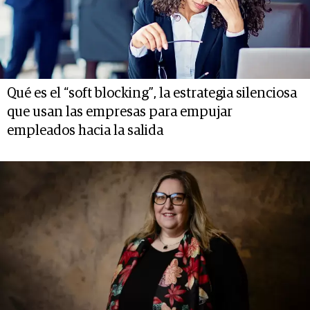
Qué es el “soft blocking”, la estrategia silenciosa
que usan las empresas para empujar
empleados hacia la salida