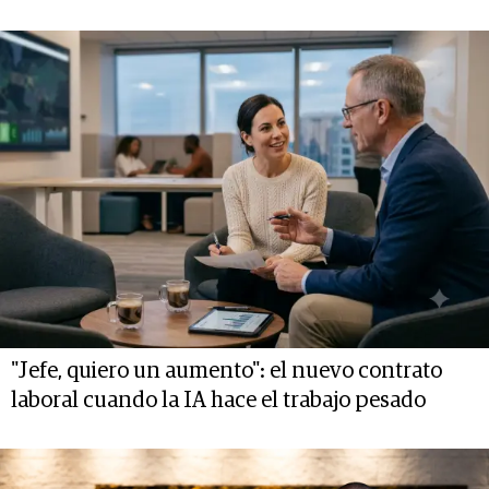
"Jefe, quiero un aumento": el nuevo contrato
laboral cuando la IA hace el trabajo pesado