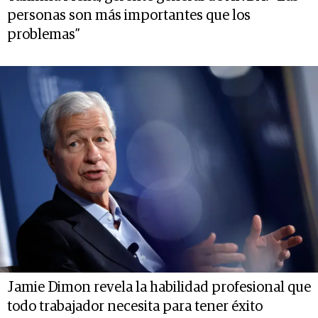
personas son más importantes que los
problemas”
Jamie Dimon revela la habilidad profesional que
todo trabajador necesita para tener éxito