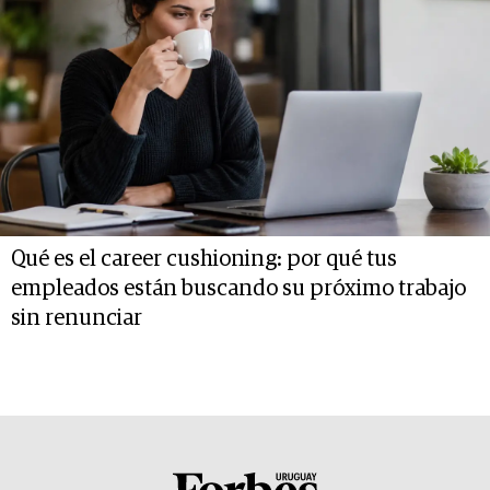
Qué es el career cushioning: por qué tus
empleados están buscando su próximo trabajo
sin renunciar