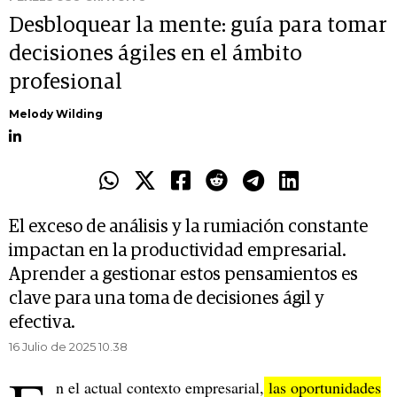
Desbloquear la mente: guía para tomar
decisiones ágiles en el ámbito
profesional
Melody Wilding
El exceso de análisis y la rumiación constante
impactan en la productividad empresarial.
Aprender a gestionar estos pensamientos es
clave para una toma de decisiones ágil y
efectiva.
16 Julio de 2025 10.38
n el actual contexto empresarial,
las oportunidades