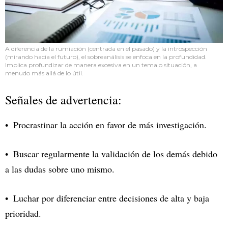
A diferencia de la rumiación (centrada en el pasado) y la introspección
(mirando hacia el futuro), el sobreanálisis se enfoca en la profundidad.
Implica profundizar de manera excesiva en un tema o situación, a
menudo más allá de lo útil.
Señales de advertencia:
Procrastinar la acción en favor de más investigación.
Buscar regularmente la validación de los demás debido
a las dudas sobre uno mismo.
Luchar por diferenciar entre decisiones de alta y baja
prioridad.