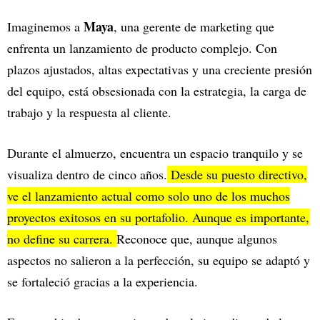
Maya
Imaginemos a
, una gerente de marketing que
enfrenta un lanzamiento de producto complejo. Con
plazos ajustados, altas expectativas y una creciente presión
del equipo, está obsesionada con la estrategia, la carga de
trabajo y la respuesta al cliente.
Durante el almuerzo, encuentra un espacio tranquilo y se
visualiza dentro de cinco años.
Desde su puesto directivo,
ve el lanzamiento actual como solo uno de los muchos
proyectos exitosos en su portafolio. Aunque es importante,
no define su carrera.
Reconoce que, aunque algunos
aspectos no salieron a la perfección, su equipo se adaptó y
se fortaleció gracias a la experiencia.