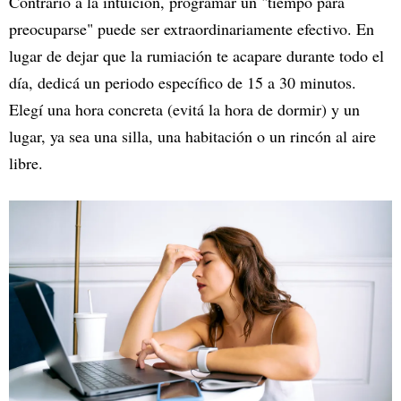
Contrario a la intuición, programar un "tiempo para
preocuparse" puede ser extraordinariamente efectivo. En
lugar de dejar que la rumiación te acapare durante todo el
día, dedicá un periodo específico de 15 a 30 minutos.
Elegí una hora concreta (evitá la hora de dormir) y un
lugar, ya sea una silla, una habitación o un rincón al aire
libre.