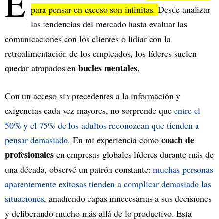
E
para pensar en exceso son infinitas.
Desde analizar
las tendencias del mercado hasta evaluar las
comunicaciones con los clientes o lidiar con la
retroalimentación de los empleados, los líderes suelen
bucles mentales
quedar atrapados en
.
Con un acceso sin precedentes a la información y
exigencias cada vez mayores, no sorprende que
entre el
50% y el 75% de los adultos reconozcan que tienden a
coach de
pensar demasiado.
En mi experiencia como
profesionales
en empresas globales líderes durante más de
una década, observé un patrón constante:
muchas personas
aparentemente exitosas tienden a complicar demasiado las
situaciones
, añadiendo capas innecesarias a sus decisiones
y deliberando mucho más allá de lo productivo. Esta