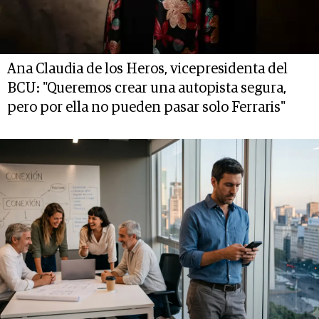
Ana Claudia de los Heros, vicepresidenta del
BCU: "Queremos crear una autopista segura,
pero por ella no pueden pasar solo Ferraris"