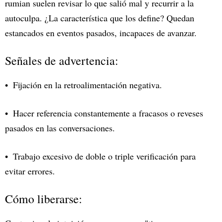
rumian suelen revisar lo que salió mal y recurrir a la
autoculpa. ¿La característica que los define? Quedan
estancados en eventos pasados, incapaces de avanzar.
Señales de advertencia:
Fijación en la retroalimentación negativa.
Hacer referencia constantemente a fracasos o reveses
pasados en las conversaciones.
Trabajo excesivo de doble o triple verificación para
evitar errores.
Cómo liberarse: