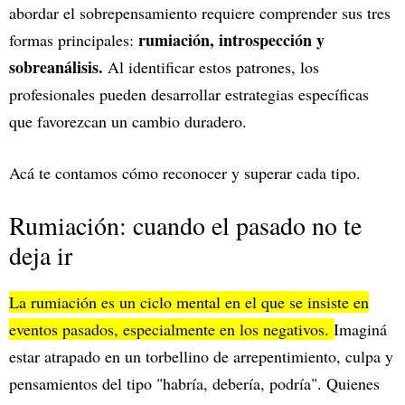
abordar el sobrepensamiento requiere comprender sus tres
rumiación, introspección y
formas principales:
sobreanálisis.
Al identificar estos patrones, los
profesionales pueden desarrollar estrategias específicas
que favorezcan un cambio duradero.
Acá te contamos cómo reconocer y superar cada tipo.
Rumiación: cuando el pasado no te
deja ir
La rumiación es un ciclo mental en el que se insiste en
eventos pasados, especialmente en los negativos.
Imaginá
estar atrapado en un torbellino de arrepentimiento, culpa y
pensamientos del tipo "habría, debería, podría". Quienes