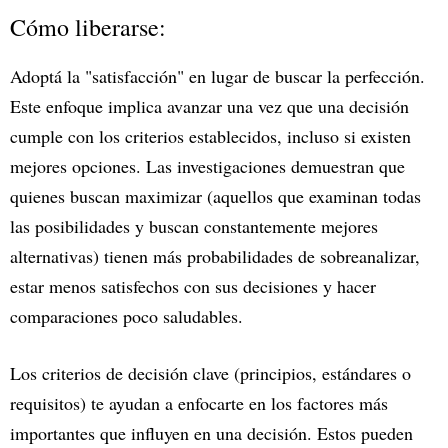
Cómo liberarse:
Adoptá la "satisfacción" en lugar de buscar la perfección.
Este enfoque implica avanzar una vez que una decisión
cumple con los criterios establecidos, incluso si existen
mejores opciones. Las investigaciones demuestran que
quienes buscan maximizar (aquellos que examinan todas
las posibilidades y buscan constantemente mejores
alternativas) tienen más probabilidades de sobreanalizar,
estar menos satisfechos con sus decisiones y hacer
comparaciones poco saludables.
Los criterios de decisión clave (principios, estándares o
requisitos) te ayudan a enfocarte en los factores más
importantes que influyen en una decisión. Estos pueden