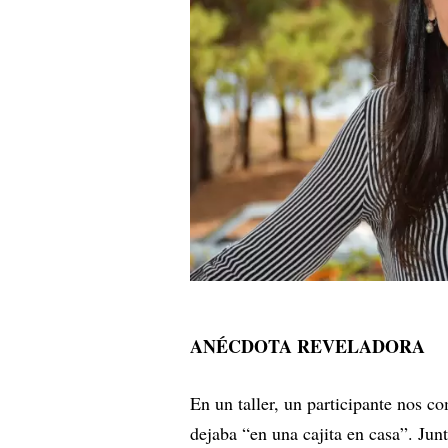
ANÉCDOTA REVELADORA
En un taller, un participante nos c
dejaba “en una cajita en casa”. Ju