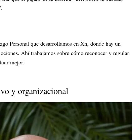
”.
zgo Personal que desarrollamos en Xn, donde hay un
mociones. Ahí trabajamos sobre cómo reconocer y regular
tuar mejor.
ivo y organizacional