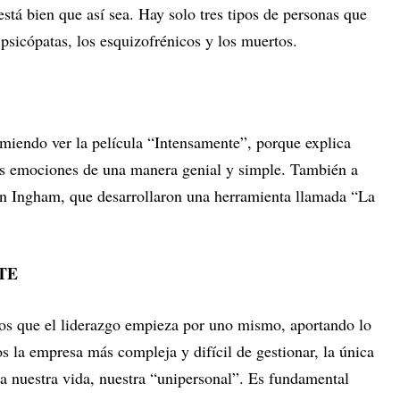
está bien que así sea. Hay solo tres tipos de personas que
psicópatas, los esquizofrénicos y los muertos.
omiendo ver la película “Intensamente”, porque explica
as emociones de una manera genial y simple. También a
on Ingham, que desarrollaron una herramienta llamada “La
TE
s que el liderazgo empieza por uno mismo, aportando lo
 la empresa más compleja y difícil de gestionar, la única
a nuestra vida, nuestra “unipersonal”. Es fundamental