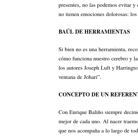
presentes, no las podemos evitar y 
no tienen emociones dolorosas: los 
BAÚL DE HERRAMIENTAS
Si bien no es una herramienta, rec
cómo funciona nuestro cerebro y l
los autores Joseph Luft y Harringt
ventana de Johari”.
CONCEPTO DE UN REFEREN
Con Enrique Baliño siempre decimo
mejor de cada uno. Al nacer traemos
que nos acompaña a lo largo de tod