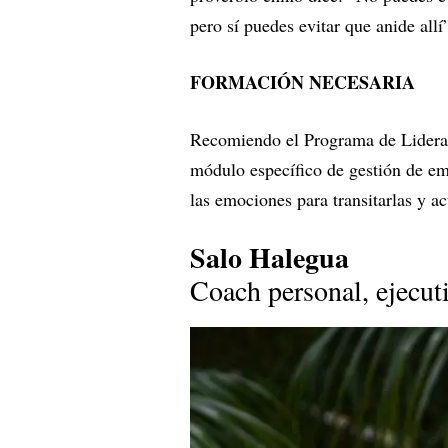
pero sí puedes evitar que anide allí
FORMACIÓN NECESARIA
Recomiendo el Programa de Lidera
módulo específico de gestión de e
las emociones para transitarlas y ac
Salo Halegua
Coach personal, ejecut