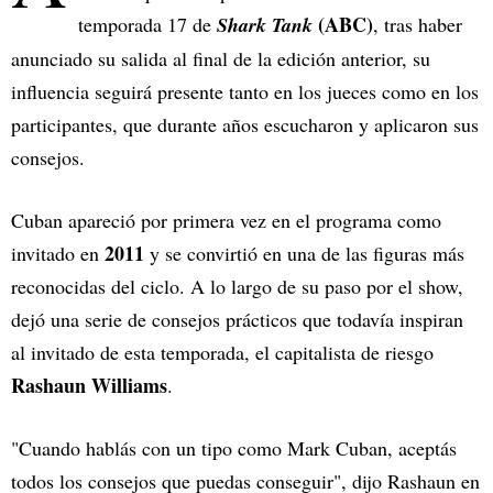
(ABC)
temporada 17 de
Shark Tank
, tras haber
anunciado su salida al final de la edición anterior, su
influencia seguirá presente tanto en los jueces como en los
participantes, que durante años escucharon y aplicaron sus
consejos.
Cuban apareció por primera vez en el programa como
2011
invitado en
y se convirtió en una de las figuras más
reconocidas del ciclo. A lo largo de su paso por el show,
dejó una serie de consejos prácticos que todavía inspiran
al invitado de esta temporada, el capitalista de riesgo
Rashaun Williams
.
"Cuando hablás con un tipo como Mark Cuban, aceptás
todos los consejos que puedas conseguir", dijo Rashaun en