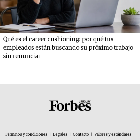
Qué es el career cushioning: por qué tus
empleados están buscando su próximo trabajo
sin renunciar
Términos y condiciones
|
Legales
|
Contacto
|
Valores y estándares