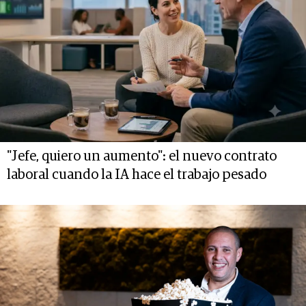
"Jefe, quiero un aumento": el nuevo contrato
laboral cuando la IA hace el trabajo pesado