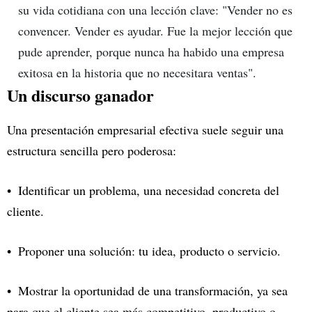
su vida cotidiana con una lección clave: "Vender no es
convencer. Vender es ayudar. Fue la mejor lección que
pude aprender, porque nunca ha habido una empresa
exitosa en la historia que no necesitara ventas".
Un discurso ganador
Una presentación empresarial efectiva suele seguir una
estructura sencilla pero poderosa:
Identificar un problema, una necesidad concreta del
cliente.
Proponer una solución: tu idea, producto o servicio.
Mostrar la oportunidad de una transformación, ya sea
para que el cliente sea más competitivo, productivo o