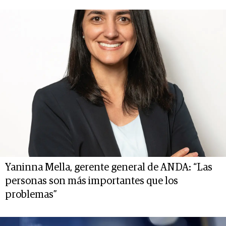
Yaninna Mella, gerente general de ANDA: “Las
personas son más importantes que los
problemas”