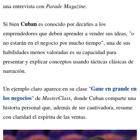
una entrevista con
Parade Magazine
.
Cuban
Si bien
es conocido por decirles a los
emprendedores que deben aprender a vender sus ideas, "o
no estarán en el negocio por mucho tiempo", una de sus
habilidades menos valoradas es su capacidad para
presentar y explicar conceptos usando tácticas clásicas de
narración.
Gane en grande en
Un ejemplo claro aparece en su clase "
los negocios
" de
MasterClass
, donde Cuban comparte una
historia personal que, además de ser cautivadora, resume
con claridad el espíritu de las ventas.