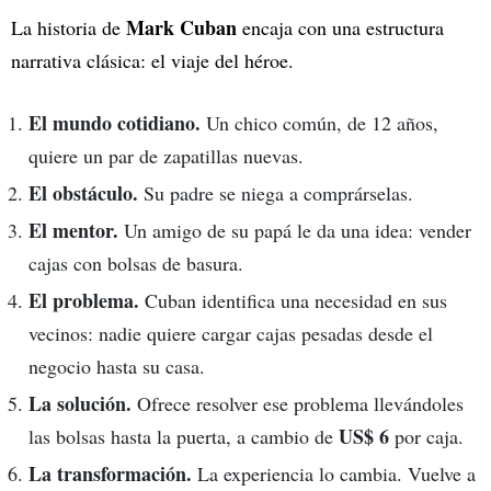
Mark Cuban
La historia de
encaja con una estructura
narrativa clásica: el viaje del héroe.
El mundo cotidiano.
Un chico común, de 12 años,
quiere un par de zapatillas nuevas.
El obstáculo.
Su padre se niega a comprárselas.
El mentor.
Un amigo de su papá le da una idea: vender
cajas con bolsas de basura.
El problema.
Cuban identifica una necesidad en sus
vecinos: nadie quiere cargar cajas pesadas desde el
negocio hasta su casa.
La solución.
Ofrece resolver ese problema llevándoles
US$ 6
las bolsas hasta la puerta, a cambio de
por caja.
La transformación.
La experiencia lo cambia. Vuelve a