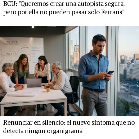
BCU: "Queremos crear una autopista segura,
pero por ella no pueden pasar solo Ferraris"
Renunciar en silencio: el nuevo síntoma que no
detecta ningún organigrama