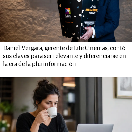
Daniel Vergara, gerente de Life Cinemas, contó
sus claves para ser relevante y diferenciarse en
la era de la plurinformación