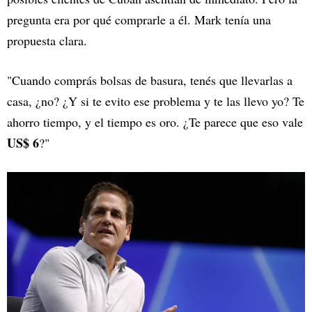
pregunta era por qué comprarle a él. Mark tenía una
propuesta clara.
"Cuando comprás bolsas de basura, tenés que llevarlas a
casa, ¿no? ¿Y si te evito ese problema y te las llevo yo? Te
ahorro tiempo, y el tiempo es oro. ¿Te parece que eso vale
US$ 6
?"