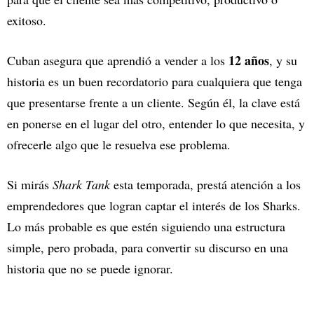
exitoso.
12 años
Cuban asegura que aprendió a vender a los
, y su
historia es un buen recordatorio para cualquiera que tenga
que presentarse frente a un cliente. Según él, la clave está
en ponerse en el lugar del otro, entender lo que necesita, y
ofrecerle algo que le resuelva ese problema.
Si mirás
Shark Tank
esta temporada, prestá atención a los
emprendedores que logran captar el interés de los Sharks.
Lo más probable es que estén siguiendo una estructura
simple, pero probada, para convertir su discurso en una
historia que no se puede ignorar.