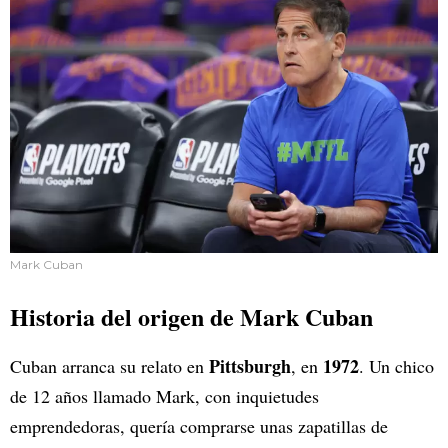
Mark Cuban
Historia del origen de Mark Cuban
Pittsburgh
1972
Cuban arranca su relato en
, en
. Un chico
de 12 años llamado Mark, con inquietudes
emprendedoras, quería comprarse unas zapatillas de