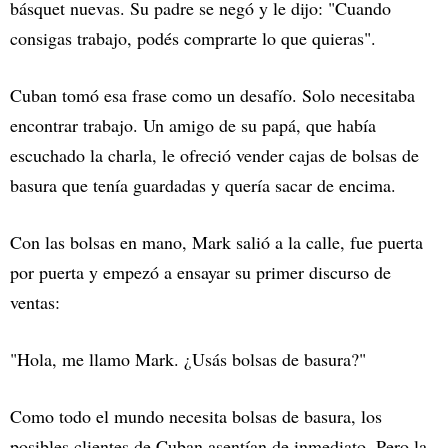
básquet nuevas. Su padre se negó y le dijo: "Cuando
consigas trabajo, podés comprarte lo que quieras".
Cuban tomó esa frase como un desafío. Solo necesitaba
encontrar trabajo. Un amigo de su papá, que había
escuchado la charla, le ofreció vender cajas de bolsas de
basura que tenía guardadas y quería sacar de encima.
Con las bolsas en mano, Mark salió a la calle, fue puerta
por puerta y empezó a ensayar su primer discurso de
ventas:
"Hola, me llamo Mark. ¿Usás bolsas de basura?"
Como todo el mundo necesita bolsas de basura, los
posibles clientes de Cuban asentían de inmediato. Pero la