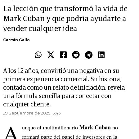
La lección que transformó la vida de
Mark Cuban y que podría ayudarte a
vender cualquier idea
Carmín Gallo
A los 12 años, convirtió una negativa en su
primera experiencia comercial. Su historia,
contada como un relato de iniciación, revela
una fórmula sencilla para conectar con
cualquier cliente.
29 Septiembre de 2025 13.43
A
Mark Cuban
unque el multimillonario
no
formará parte del panel de inversores en la