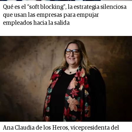
Qué es el “soft blocking”, la estrategia silenciosa
que usan las empresas para empujar
empleados hacia la salida
Ana Claudia de los Heros, vicepresidenta del