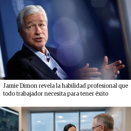
Jamie Dimon revela la habilidad profesional que
todo trabajador necesita para tener éxito