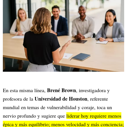
Brené Brown
En esta misma línea,
, investigadora y
Universidad de Houston
profesora de la
, referente
mundial en temas de vulnerabilidad y coraje, toca un
nervio profundo y sugiere que
liderar hoy requiere menos
épica y más equilibrio; menos velocidad y más conciencia;