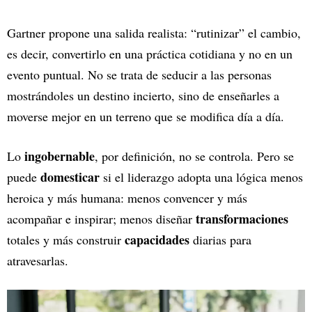
Gartner propone una salida realista: “rutinizar” el cambio,
es decir, convertirlo en una práctica cotidiana y no en un
evento puntual. No se trata de seducir a las personas
mostrándoles un destino incierto, sino de enseñarles a
moverse mejor en un terreno que se modifica día a día.
ingobernable
Lo
, por definición, no se controla. Pero se
domesticar
puede
si el liderazgo adopta una lógica menos
heroica y más humana: menos convencer y más
transformaciones
acompañar e inspirar; menos diseñar
capacidades
totales y más construir
diarias para
atravesarlas.