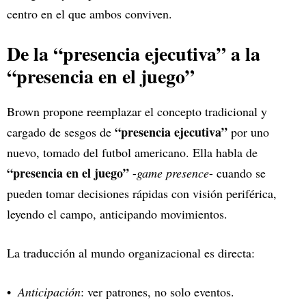
centro en el que ambos conviven.
De la “presencia ejecutiva” a la
“presencia en el juego”
Brown propone reemplazar el concepto tradicional y
“presencia ejecutiva”
cargado de sesgos de
por uno
nuevo, tomado del futbol americano. Ella habla de
“presencia en el juego”
-
game presence
- cuando se
pueden tomar decisiones rápidas con visión periférica,
leyendo el campo, anticipando movimientos.
La traducción al mundo organizacional es directa:
Anticipación
: ver patrones, no solo eventos.