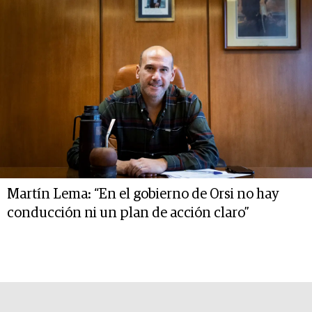
Martín Lema: “En el gobierno de Orsi no hay
conducción ni un plan de acción claro”