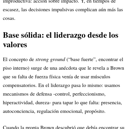
improductiva: acción sobre impacto. Y, en tiempos de
escasez, las decisiones impulsivas complican aún más las
cosas.
Base sólida: el liderazgo desde los
valores
El concepto de
strong ground
(“base fuerte”, encontrar el
piso interno) surge de una anécdota que le revela a Brown
que su falta de fuerza física venía de usar músculos
compensatorios. En el liderazgo pasa lo mismo: usamos
mecanismos de defensa -control, perfeccionismo,
hiperactividad, dureza- para tapar lo que falta: presencia,
autoconciencia, regulación emocional, propósito.
Cuando la propia Brown descubrió que debía encontrar su