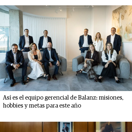
Así es el equipo gerencial de Balanz: misiones,
hobbies y metas para este año