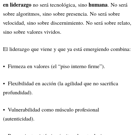
en liderazgo
humana
no será tecnológica, sino
. No será
sobre algoritmos, sino sobre presencia. No será sobre
velocidad, sino sobre discernimiento. No será sobre relato,
sino sobre valores vividos.
El liderazgo que viene y que ya está emergiendo combina:
Firmeza en valores (el “piso interno firme”).
Flexibilidad en acción (la agilidad que no sacrifica
profundidad).
Vulnerabilidad como músculo profesional
(autenticidad).