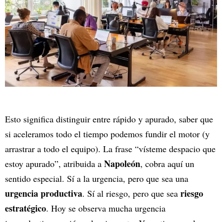
Esto significa distinguir entre rápido y apurado, saber que
si aceleramos todo el tiempo podemos fundir el motor (y
arrastrar a todo el equipo). La frase “vísteme despacio que
Napoleón
estoy apurado”, atribuida a
, cobra aquí un
sentido especial. Sí a la urgencia, pero que sea una
urgencia productiva
riesgo
. Sí al riesgo, pero que sea
estratégico
. Hoy se observa mucha urgencia