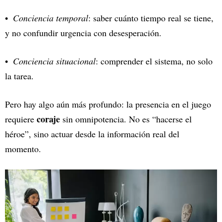
Conciencia temporal
: saber cuánto tiempo real se tiene,
y no confundir urgencia con desesperación.
Conciencia situacional
: comprender el sistema, no solo
la tarea.
Pero hay algo aún más profundo: la presencia en el juego
coraje
requiere
sin omnipotencia. No es “hacerse el
héroe”, sino actuar desde la información real del
momento.