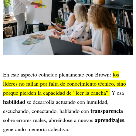
En este aspecto coincido plenamente con Brown:
los
líderes no fallan por falta de conocimiento técnico, sino
porque pierden la capacidad de “leer la cancha”.
Y esa
habilidad
se desarrolla actuando con humildad,
transparencia
escuchando, conectando, hablando con
aprendizajes
sobre errores reales, abriéndose a nuevos
,
generando memoria colectiva.