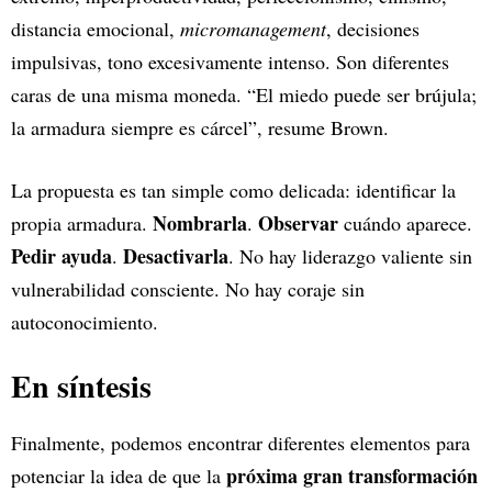
distancia emocional,
micromanagement
, decisiones
impulsivas, tono excesivamente intenso. Son diferentes
caras de una misma moneda. “El miedo puede ser brújula;
la armadura siempre es cárcel”, resume Brown.
La propuesta es tan simple como delicada: identificar la
Nombrarla
Observar
propia armadura.
.
cuándo aparece.
Pedir ayuda
Desactivarla
.
. No hay liderazgo valiente sin
vulnerabilidad consciente. No hay coraje sin
autoconocimiento.
En síntesis
Finalmente, podemos encontrar diferentes elementos para
próxima gran transformación
potenciar la idea de que la