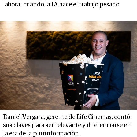
laboral cuando la IA hace el trabajo pesado
Daniel Vergara, gerente de Life Cinemas, contó
sus claves para ser relevante y diferenciarse en
la era de la plurinformación