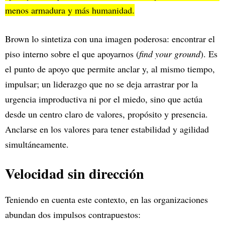
menos armadura y más humanidad.
Brown lo sintetiza con una imagen poderosa: encontrar el
piso interno sobre el que apoyarnos (
find your ground
). Es
el punto de apoyo que permite anclar y, al mismo tiempo,
impulsar; un liderazgo que no se deja arrastrar por la
urgencia improductiva ni por el miedo, sino que actúa
desde un centro claro de valores, propósito y presencia.
Anclarse en los valores para tener estabilidad y agilidad
simultáneamente.
Velocidad sin dirección
Teniendo en cuenta este contexto, en las organizaciones
abundan dos impulsos contrapuestos: