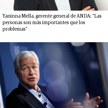
Yaninna Mella, gerente general de ANDA: “Las
personas son más importantes que los
problemas”