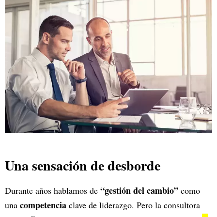
Una sensación de desborde
“gestión del cambio”
Durante años hablamos de
como
competencia
una
clave de liderazgo. Pero la consultora