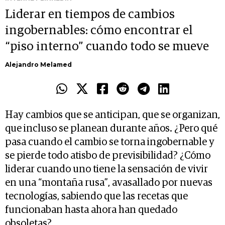
Liderar en tiempos de cambios
ingobernables: cómo encontrar el
“piso interno” cuando todo se mueve
Alejandro Melamed
Hay cambios que se anticipan, que se organizan,
que incluso se planean durante años. ¿Pero qué
pasa cuando el cambio se torna ingobernable y
se pierde todo atisbo de previsibilidad? ¿Cómo
liderar cuando uno tiene la sensación de vivir
en una “montaña rusa”, avasallado por nuevas
tecnologías, sabiendo que las recetas que
funcionaban hasta ahora han quedado
obsoletas?