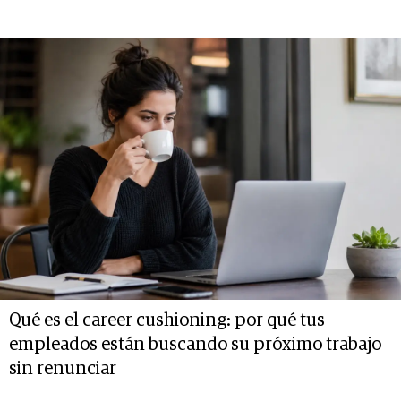
Qué es el career cushioning: por qué tus
empleados están buscando su próximo trabajo
sin renunciar