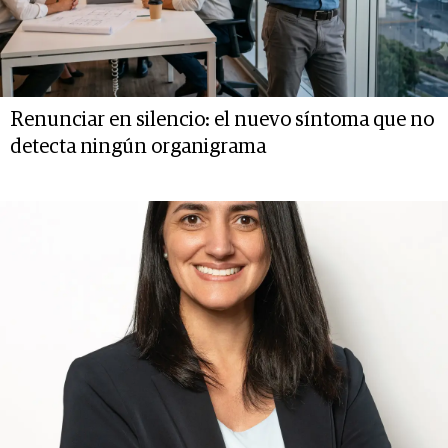
Renunciar en silencio: el nuevo síntoma que no
detecta ningún organigrama