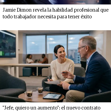
Jamie Dimon revela la habilidad profesional que
todo trabajador necesita para tener éxito
"Jefe, quiero un aumento": el nuevo contrato