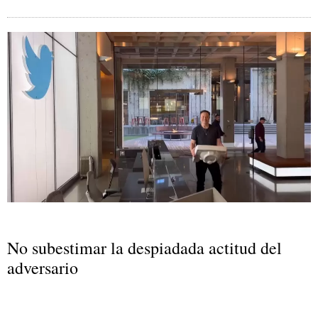
No subestimar la despiadada actitud del
adversario