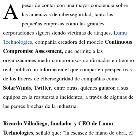
A
pesar de contar con una mayor conciencia sobre
las amenazas de ciberseguridad, tanto las
pequeñas empresas como las grandes
corporaciones siguen siendo víctimas de ataques.
Lumu
Continuous
Technologies,
compañía creadora del modelo
Compromise Assessment,
que permite a las
organizaciones medir compromisos confirmados en tiempo
real, publicó un informe en el que comparten perspectivas
de los líderes de ciberseguridad de compañías como
SolarWinds, Twitter
, entre otras, quienes guiaron a sus
equipos en la respuesta a incidentes, a través de algunas de
las peores brechas de la industria.
Ricardo Villadiego, fundador y CEO de Lumu
Technologies,
señaló que: “la escasez de mano de obra, el