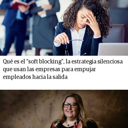
Qué es el “soft blocking”, la estrategia silenciosa
que usan las empresas para empujar
empleados hacia la salida