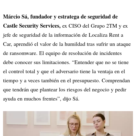
Márcio Sá, fundador y estratega de seguridad de
Castle Security Services,
ex CISO del Grupo 2TM y ex
jefe de seguridad de la información de Localiza Rent a
Car, aprendió el valor de la humildad tras sufrir un ataque
de ransomware. El equipo de resolución de incidentes
debe conocer sus limitaciones. “Entender que no se tiene
el control total y que el adversario tiene la ventaja en el
tiempo y a veces también en el presupuesto. Comprendan
que tendrán que plantear los riesgos del negocio y pedir
ayuda en muchos frentes”, dijo Sá.