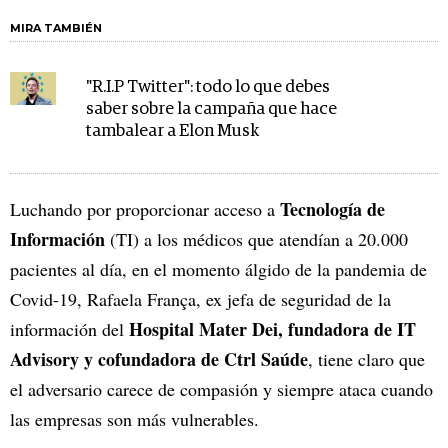
MIRA TAMBIÉN
"R.I.P Twitter": todo lo que debes
saber sobre la campaña que hace
tambalear a Elon Musk
Tecnología de
Luchando por proporcionar acceso a
Información
(TI) a los médicos que atendían a 20.000
pacientes al día, en el momento álgido de la pandemia de
Covid-19, Rafaela França, ex jefa de seguridad de la
Hospital Mater Dei, fundadora de IT
información del
Advisory y cofundadora de Ctrl Saúde
, tiene claro que
el adversario carece de compasión y siempre ataca cuando
las empresas son más vulnerables.