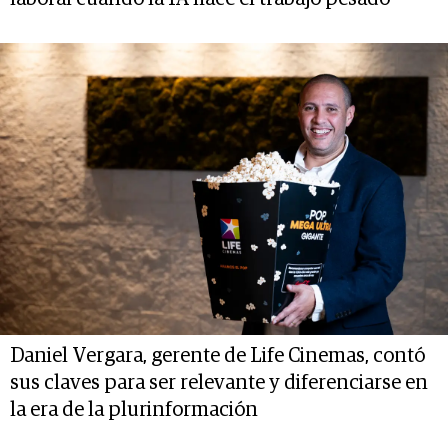
Daniel Vergara, gerente de Life Cinemas, contó
sus claves para ser relevante y diferenciarse en
la era de la plurinformación