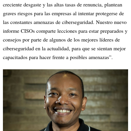
creciente desgaste y las altas tasas de renuncia, plantean
graves riesgos para las empresas al intentar protegerse de
las constantes amenazas de ciberseguridad. Nuestro nuevo
informe CISOs comparte lecciones para estar preparados y
consejos por parte de algunos de los mejores líderes de
ciberseguridad en la actualidad, para que se sientan mejor
capacitados para hacer frente a posibles amenazas”.