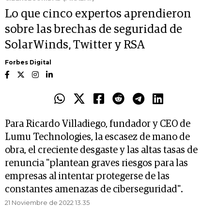
Lo que cinco expertos aprendieron
sobre las brechas de seguridad de
SolarWinds, Twitter y RSA
Forbes Digital
Para Ricardo Villadiego, fundador y CEO de
Lumu Technologies, la escasez de mano de
obra, el creciente desgaste y las altas tasas de
renuncia "plantean graves riesgos para las
empresas al intentar protegerse de las
constantes amenazas de ciberseguridad".
21 Noviembre de 2022 13.35