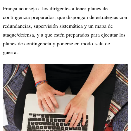
França aconseja a los dirigentes a tener planes de
contingencia preparados, que dispongan de estrategias con
redundancias, supervisión sistemática y un mapa de
ataque/defensa, y a que estén preparados para ejecutar los
planes de contingencia y ponerse en modo 'sala de
guerra'.