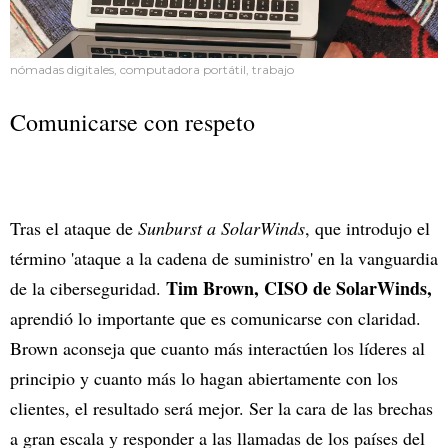
nómadas digitales, computadora portátil, trabajo
Comunicarse con respeto
Tras el ataque de
Sunburst a SolarWinds
, que introdujo el
término 'ataque a la cadena de suministro' en la vanguardia
Tim Brown, CISO de SolarWinds,
de la ciberseguridad.
aprendió lo importante que es comunicarse con claridad.
Brown aconseja que cuanto más interactúen los líderes al
principio y cuanto más lo hagan abiertamente con los
clientes, el resultado será mejor. Ser la cara de las brechas
a gran escala y responder a las llamadas de los países del