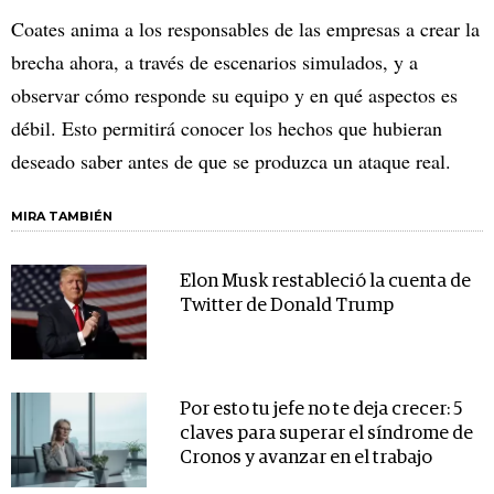
Coates anima a los responsables de las empresas a crear la
brecha ahora, a través de escenarios simulados, y a
observar cómo responde su equipo y en qué aspectos es
débil. Esto permitirá conocer los hechos que hubieran
deseado saber antes de que se produzca un ataque real.
MIRA TAMBIÉN
Elon Musk restableció la cuenta de
Twitter de Donald Trump
Por esto tu jefe no te deja crecer: 5
claves para superar el síndrome de
Cronos y avanzar en el trabajo