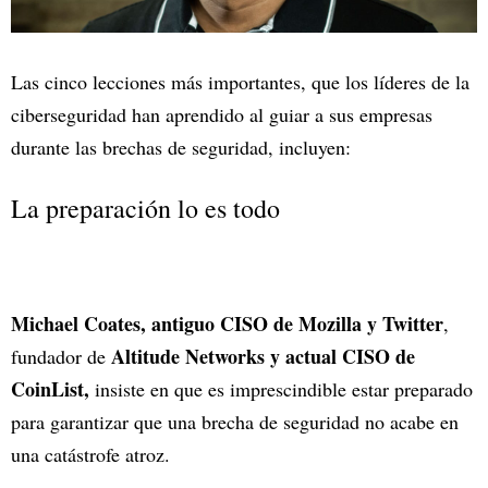
Las cinco lecciones más importantes, que los líderes de la
ciberseguridad han aprendido al guiar a sus empresas
durante las brechas de seguridad, incluyen:
La preparación lo es todo
Michael Coates, antiguo CISO de Mozilla y Twitter
,
Altitude Networks y actual CISO de
fundador de
CoinList,
insiste en que es imprescindible estar preparado
para garantizar que una brecha de seguridad no acabe en
una catástrofe atroz.