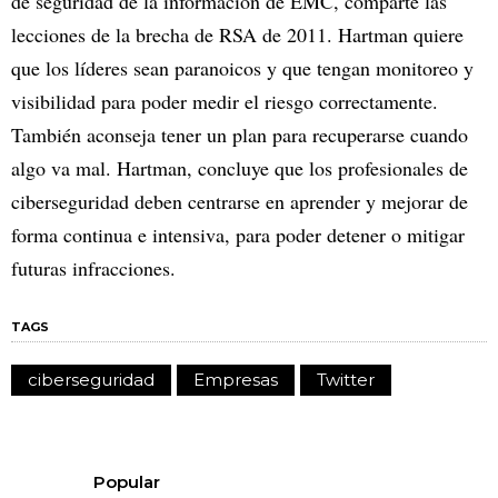
de seguridad de la información de EMC, comparte las
lecciones de la brecha de RSA de 2011. Hartman quiere
que los líderes sean paranoicos y que tengan monitoreo y
visibilidad para poder medir el riesgo correctamente.
También aconseja tener un plan para recuperarse cuando
algo va mal. Hartman, concluye que los profesionales de
ciberseguridad deben centrarse en aprender y mejorar de
forma continua e intensiva, para poder detener o mitigar
futuras infracciones.
TAGS
ciberseguridad
Empresas
Twitter
Popular