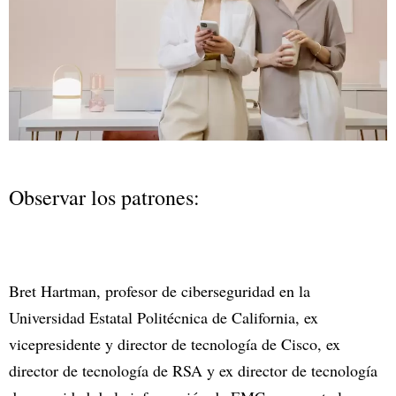
Observar los patrones:
Bret Hartman, profesor de ciberseguridad en la
Universidad Estatal Politécnica de California, ex
vicepresidente y director de tecnología de Cisco, ex
director de tecnología de RSA y ex director de tecnología