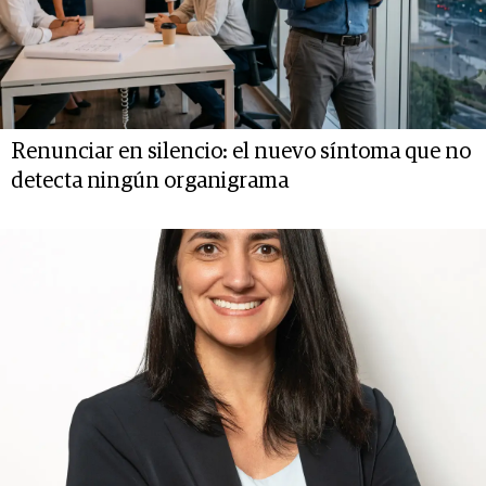
Renunciar en silencio: el nuevo síntoma que no
detecta ningún organigrama