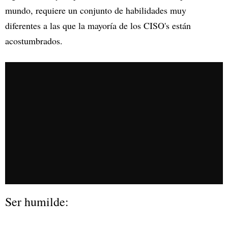
mundo, requiere un conjunto de habilidades muy
diferentes a las que la mayoría de los CISO's están
acostumbrados.
Ser humilde: