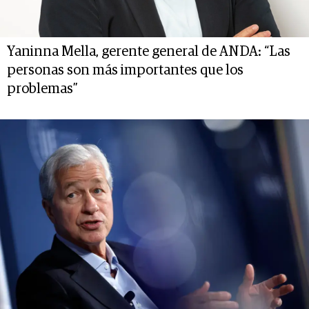
Yaninna Mella, gerente general de ANDA: “Las
personas son más importantes que los
problemas”