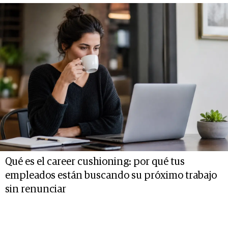
Qué es el career cushioning: por qué tus
empleados están buscando su próximo trabajo
sin renunciar