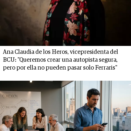
Ana Claudia de los Heros, vicepresidenta del
BCU: "Queremos crear una autopista segura,
pero por ella no pueden pasar solo Ferraris"