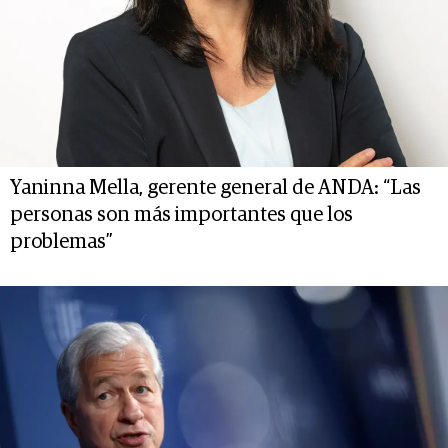
Yaninna Mella, gerente general de ANDA: “Las
personas son más importantes que los
problemas”