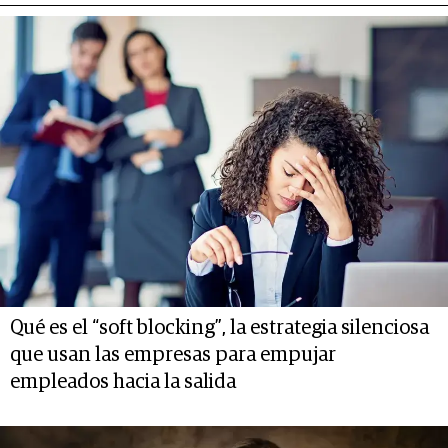
Qué es el “soft blocking”, la estrategia silenciosa
que usan las empresas para empujar
empleados hacia la salida