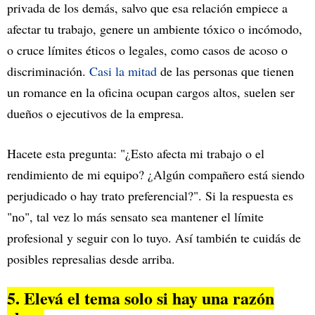
privada de los demás, salvo que esa relación empiece a
afectar tu trabajo, genere un ambiente tóxico o incómodo,
o cruce límites éticos o legales, como casos de acoso o
discriminación.
Casi la mitad
de las personas que tienen
un romance en la oficina ocupan cargos altos, suelen ser
dueños o ejecutivos de la empresa.
Hacete esta pregunta: "¿Esto afecta mi trabajo o el
rendimiento de mi equipo? ¿Algún compañero está siendo
perjudicado o hay trato preferencial?". Si la respuesta es
"no", tal vez lo más sensato sea mantener el límite
profesional y seguir con lo tuyo. Así también te cuidás de
posibles represalias desde arriba.
5. Elevá el tema solo si hay una razón