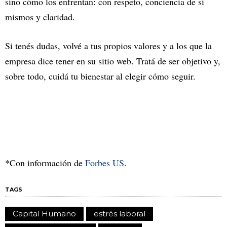
sino cómo los enfrentan: con respeto, conciencia de sí
mismos y claridad.
Si tenés dudas, volvé a tus propios valores y a los que la
empresa dice tener en su sitio web. Tratá de ser objetivo y,
sobre todo, cuidá tu bienestar al elegir cómo seguir.
*Con información de
Forbes US
.
TAGS
Capital Humano
estrés laboral