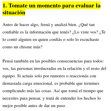
1. Tomate un momento para evaluar la
situación
Antes de hacer algo, frená y analizá bien. ¿Qué tan
confiable es la información que tenés? ¿Lo viste vos? ¿Te
lo contó alguien en quien confiás o solo lo escuchaste
como un chisme más?
Pensá también en las posibles consecuencias para todos:
vos, las personas involucradas en la relación y el resto del
equipo. Si actuás solo por rumores o reaccionás con
demasiada carga emocional, es probable que termines
complicando más las cosas. Así que tomá el tiempo que
necesites para pensar, y tratá de entender los hechos lo
mejor posible antes de dar un paso.