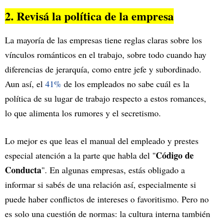
2. Revisá la política de la empresa
La mayoría de las empresas tiene reglas claras sobre los
vínculos románticos en el trabajo, sobre todo cuando hay
diferencias de jerarquía, como entre jefe y subordinado.
Aun así, el
41%
de los empleados no sabe cuál es la
política de su lugar de trabajo respecto a estos romances,
lo que alimenta los rumores y el secretismo.
Lo mejor es que leas el manual del empleado y prestes
Código de
especial atención a la parte que habla del "
Conducta
". En algunas empresas, estás obligado a
informar si sabés de una relación así, especialmente si
puede haber conflictos de intereses o favoritismo. Pero no
es solo una cuestión de normas: la cultura interna también