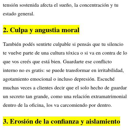
tensión sostenida afecta el sueño, la concentración y tu
estado general.
2. Culpa y angustia moral
También podés sentirte culpable si pensás que tu silencio
te vuelve parte de una cultura tóxica o si va en contra de lo
que vos creés que está bien. Guardarte ese conflicto
interno no es gratis: se puede transformar en irritabilidad,
agotamiento emocional o incluso depresión. Escuché
muchas veces a clientes decir que el solo hecho de guardar
un secreto tan grande, como una relación extramatrimonial
dentro de la oficina, los va carcomiendo por dentro.
3. Erosión de la confianza y aislamiento