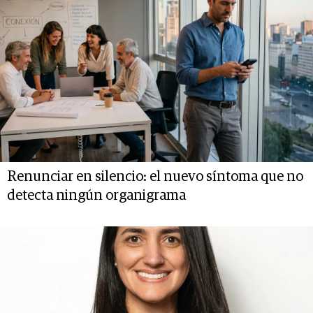
Renunciar en silencio: el nuevo síntoma que no
detecta ningún organigrama