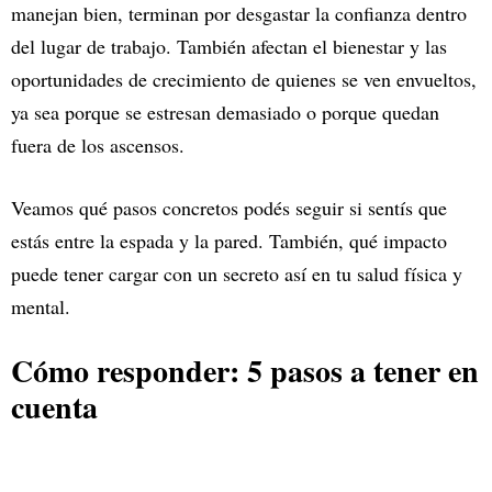
manejan bien, terminan por desgastar la confianza dentro
del lugar de trabajo. También afectan el bienestar y las
oportunidades de crecimiento de quienes se ven envueltos,
ya sea porque se estresan demasiado o porque quedan
fuera de los ascensos.
Veamos qué pasos concretos podés seguir si sentís que
estás entre la espada y la pared. También, qué impacto
puede tener cargar con un secreto así en tu salud física y
mental.
Cómo responder: 5 pasos a tener en
cuenta