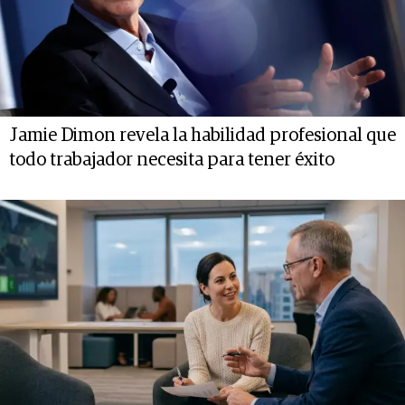
Jamie Dimon revela la habilidad profesional que
todo trabajador necesita para tener éxito