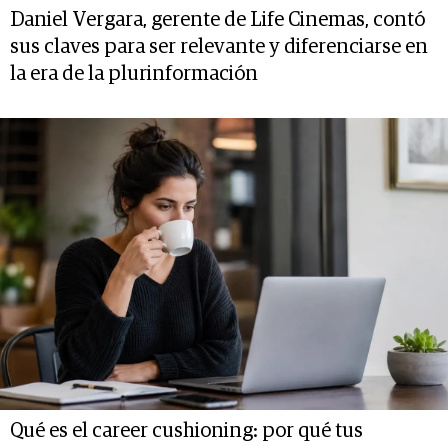
Daniel Vergara, gerente de Life Cinemas, contó
sus claves para ser relevante y diferenciarse en
la era de la plurinformación
Qué es el career cushioning: por qué tus