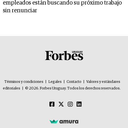
empleados están buscando su próximo trabajo
sin renunciar
Términos y condiciones
|
Legales
|
Contacto
|
Valores y estándares
editoriales
|
© 2026. Forbes Uruguay. Todos los derechos reservados.