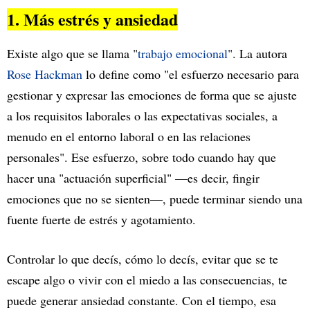
1. Más estrés y ansiedad
Existe algo que se llama "
trabajo emocional
". La autora
Rose Hackman
lo define como "el esfuerzo necesario para
gestionar y expresar las emociones de forma que se ajuste
a los requisitos laborales o las expectativas sociales, a
menudo en el entorno laboral o en las relaciones
personales". Ese esfuerzo, sobre todo cuando hay que
hacer una "actuación superficial" —es decir, fingir
emociones que no se sienten—, puede terminar siendo una
fuente fuerte de estrés y agotamiento.
Controlar lo que decís, cómo lo decís, evitar que se te
escape algo o vivir con el miedo a las consecuencias, te
puede generar ansiedad constante. Con el tiempo, esa