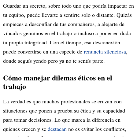
Guardar un secreto, sobre todo uno que podría impactar en
tu equipo, puede llevarte a sentirte solo o distante. Quizás
empieces a desconfiar de tus compañeros, a alejarte de
vínculos genuinos en el trabajo o incluso a poner en duda
tu propia integridad. Con el tiempo, esa desconexión
puede convertirse en una especie de
renuncia silenciosa
,
donde seguís yendo pero ya no te sentís parte.
Cómo manejar dilemas éticos en el
trabajo
La verdad es que muchos profesionales se cruzan con
situaciones que ponen a prueba su ética y su capacidad
para tomar decisiones. Lo que marca la diferencia en
quienes crecen y se
destacan
no es evitar los conflictos,