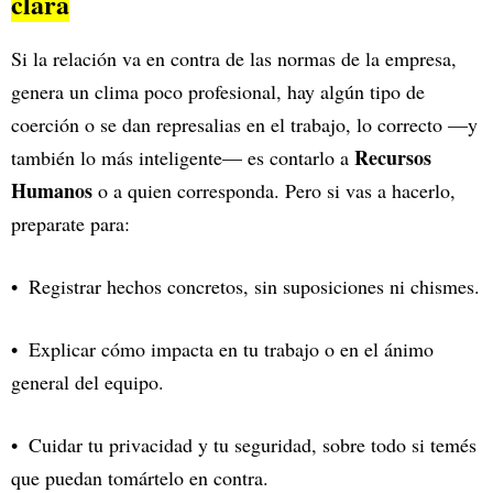
clara
Si la relación va en contra de las normas de la empresa,
genera un clima poco profesional, hay algún tipo de
coerción o se dan represalias en el trabajo, lo correcto —y
Recursos
también lo más inteligente— es contarlo a
Humanos
o a quien corresponda. Pero si vas a hacerlo,
preparate para:
Registrar hechos concretos, sin suposiciones ni chismes.
Explicar cómo impacta en tu trabajo o en el ánimo
general del equipo.
Cuidar tu privacidad y tu seguridad, sobre todo si temés
que puedan tomártelo en contra.