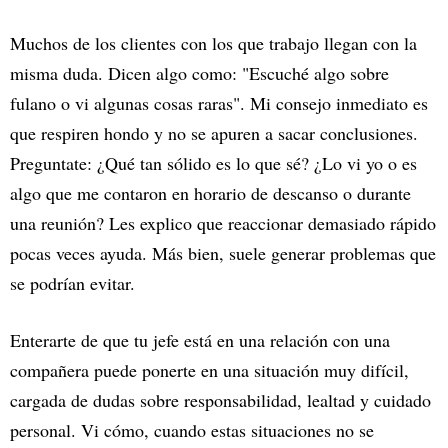
Muchos de los clientes con los que trabajo llegan con la
misma duda. Dicen algo como: "Escuché algo sobre
fulano o vi algunas cosas raras". Mi consejo inmediato es
que respiren hondo y no se apuren a sacar conclusiones.
Preguntate: ¿Qué tan sólido es lo que sé? ¿Lo vi yo o es
algo que me contaron en horario de descanso o durante
una reunión? Les explico que reaccionar demasiado rápido
pocas veces ayuda. Más bien, suele generar problemas que
se podrían evitar.
Enterarte de que tu jefe está en una relación con una
compañera puede ponerte en una situación muy difícil,
cargada de dudas sobre responsabilidad, lealtad y cuidado
personal. Vi cómo, cuando estas situaciones no se