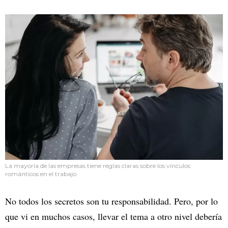
La mayoría de las empresas tiene reglas claras sobre los vínculos
románticos en el trabajo.
No todos los secretos son tu responsabilidad. Pero, por lo
que vi en muchos casos, llevar el tema a otro nivel debería