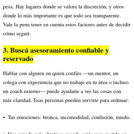
pesa. Hay lugares donde se valora la discreción, y otros
donde lo más importante es que todo sea transparente.
Vale la pena tener en cuenta estos factores antes de decidir
cómo seguir.
3. Buscá asesoramiento confiable y
reservado
Hablar con alguien en quien confíes —un mentor, un
colega con experiencia que no trabaje en tu área o incluso
un coach externo— puede ayudarte a ver las cosas con
más claridad. Esas personas pueden servirte para ordenar:
Tus emociones: bronca, incomodidad, confusión, miedo.