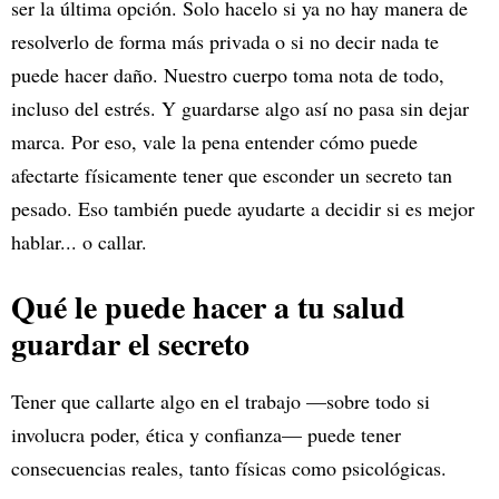
ser la última opción. Solo hacelo si ya no hay manera de
resolverlo de forma más privada o si no decir nada te
puede hacer daño. Nuestro cuerpo toma nota de todo,
incluso del estrés. Y guardarse algo así no pasa sin dejar
marca. Por eso, vale la pena entender cómo puede
afectarte físicamente tener que esconder un secreto tan
pesado. Eso también puede ayudarte a decidir si es mejor
hablar... o callar.
Qué le puede hacer a tu salud
guardar el secreto
Tener que callarte algo en el trabajo —sobre todo si
involucra poder, ética y confianza— puede tener
consecuencias reales, tanto físicas como psicológicas.