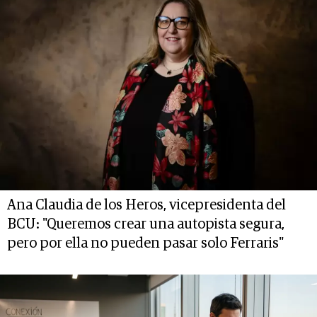
Ana Claudia de los Heros, vicepresidenta del
BCU: "Queremos crear una autopista segura,
pero por ella no pueden pasar solo Ferraris"