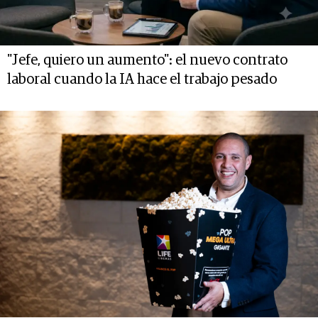
"Jefe, quiero un aumento": el nuevo contrato
laboral cuando la IA hace el trabajo pesado