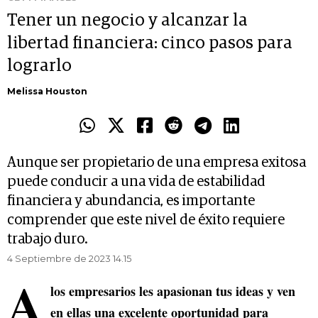
Tener un negocio y alcanzar la
libertad financiera: cinco pasos para
lograrlo
Melissa Houston
Aunque ser propietario de una empresa exitosa
puede conducir a una vida de estabilidad
financiera y abundancia, es importante
comprender que este nivel de éxito requiere
trabajo duro.
4 Septiembre de 2023 14.15
A
los empresarios les apasionan tus ideas y ven
en ellas una excelente oportunidad para