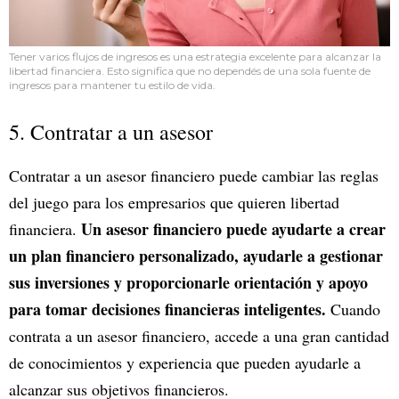
Tener varios flujos de ingresos es una estrategia excelente para alcanzar la
libertad financiera. Esto significa que no dependés de una sola fuente de
ingresos para mantener tu estilo de vida.
5. Contratar a un asesor
Contratar a un asesor financiero puede cambiar las reglas
del juego para los empresarios que quieren libertad
Un asesor financiero puede ayudarte a crear
financiera.
un plan financiero personalizado, ayudarle a gestionar
sus inversiones y proporcionarle orientación y apoyo
para tomar decisiones financieras inteligentes.
Cuando
contrata a un asesor financiero, accede a una gran cantidad
de conocimientos y experiencia que pueden ayudarle a
alcanzar sus objetivos financieros.