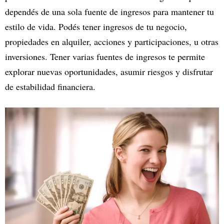
dependés de una sola fuente de ingresos para mantener tu
estilo de vida. Podés tener ingresos de tu negocio,
propiedades en alquiler, acciones y participaciones, u otras
inversiones. Tener varias fuentes de ingresos te permite
explorar nuevas oportunidades, asumir riesgos y disfrutar
de estabilidad financiera.