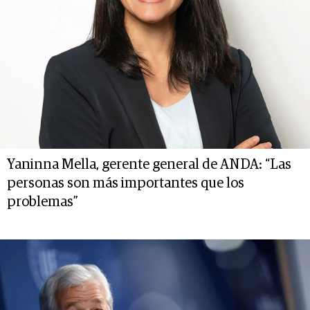
Yaninna Mella, gerente general de ANDA: “Las
personas son más importantes que los
problemas”