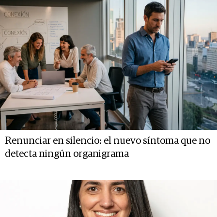
Renunciar en silencio: el nuevo síntoma que no
detecta ningún organigrama