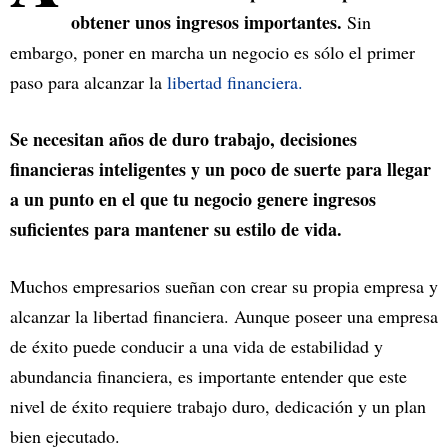
obtener unos ingresos importantes.
Sin
embargo, poner en marcha un negocio es sólo el primer
paso para alcanzar la
libertad financiera.
Se necesitan años de duro trabajo, decisiones
financieras inteligentes y un poco de suerte para llegar
a un punto en el que tu negocio genere ingresos
suficientes para mantener su estilo de vida.
Muchos empresarios sueñan con crear su propia empresa y
alcanzar la libertad financiera. Aunque poseer una empresa
de éxito puede conducir a una vida de estabilidad y
abundancia financiera, es importante entender que este
nivel de éxito requiere trabajo duro, dedicación y un plan
bien ejecutado.