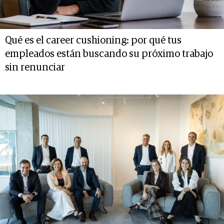
Qué es el career cushioning: por qué tus
empleados están buscando su próximo trabajo
sin renunciar