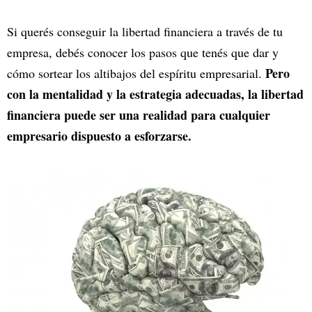
Si querés conseguir la libertad financiera a través de tu
empresa, debés conocer los pasos que tenés que dar y
Pero
cómo sortear los altibajos del espíritu empresarial.
con la mentalidad y la estrategia adecuadas, la libertad
financiera puede ser una realidad para cualquier
empresario dispuesto a esforzarse.