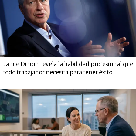
Jamie Dimon revela la habilidad profesional que
todo trabajador necesita para tener éxito