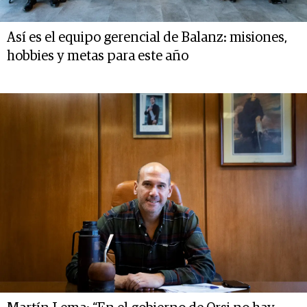
Así es el equipo gerencial de Balanz: misiones,
hobbies y metas para este año