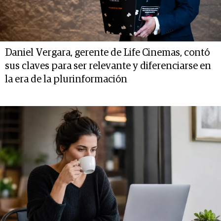
Daniel Vergara, gerente de Life Cinemas, contó
sus claves para ser relevante y diferenciarse en
la era de la plurinformación