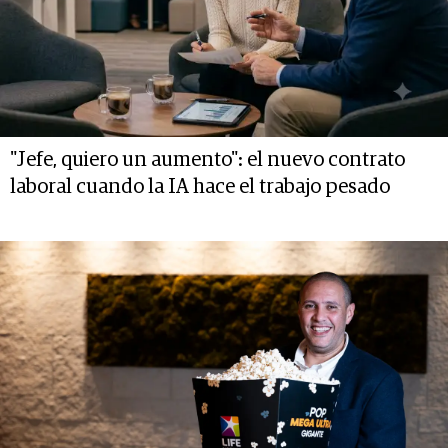
"Jefe, quiero un aumento": el nuevo contrato
laboral cuando la IA hace el trabajo pesado