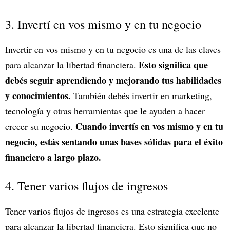
3. Invertí en vos mismo y en tu negocio
Invertir en vos mismo y en tu negocio es una de las claves
Esto significa que
para alcanzar la libertad financiera.
debés seguir aprendiendo y mejorando tus habilidades
y conocimientos.
También debés invertir en marketing,
tecnología y otras herramientas que le ayuden a hacer
Cuando invertís en vos mismo y en tu
crecer su negocio.
negocio, estás sentando unas bases sólidas para el éxito
financiero a largo plazo.
4. Tener varios flujos de ingresos
Tener varios flujos de ingresos es una estrategia excelente
para alcanzar la libertad financiera. Esto significa que no