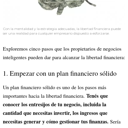
Con la mentalidad y la estrategia adecuadas, la libertad financiera puede
ser una realidad para cualquier empresario dispuesto a esforzarse.
Exploremos cinco pasos que los propietarios de negocios
inteligentes pueden dar para alcanzar la libertad financiera:
1. Empezar con un plan financiero sólido
Un plan financiero sólido es uno de los pasos más
Tenés que
importantes hacia la libertad financiera.
conocer los entresijos de tu negocio, incluida la
cantidad que necesitas invertir, los ingresos que
necesitas generar y cómo gestionar tus finanzas.
Sería