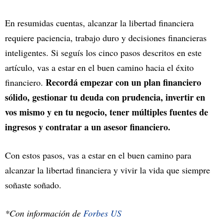
En resumidas cuentas, alcanzar la libertad financiera
requiere paciencia, trabajo duro y decisiones financieras
inteligentes. Si seguís los cinco pasos descritos en este
artículo, vas a estar en el buen camino hacia el éxito
Recordá empezar con un plan financiero
financiero.
sólido, gestionar tu deuda con prudencia, invertir en
vos mismo y en tu negocio, tener múltiples fuentes de
ingresos y contratar a un asesor financiero.
Con estos pasos, vas a estar en el buen camino para
alcanzar la libertad financiera y vivir la vida que siempre
soñaste soñado.
*Con información de
Forbes US