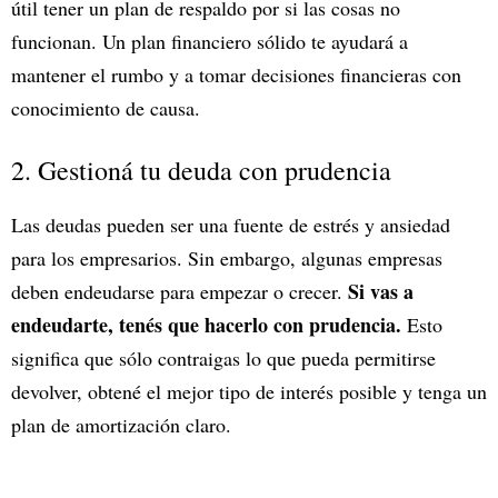
útil tener un plan de respaldo por si las cosas no
funcionan. Un plan financiero sólido te ayudará a
mantener el rumbo y a tomar decisiones financieras con
conocimiento de causa.
2. Gestioná tu deuda con prudencia
Las deudas pueden ser una fuente de estrés y ansiedad
para los empresarios. Sin embargo, algunas empresas
Si vas a
deben endeudarse para empezar o crecer.
endeudarte, tenés que hacerlo con prudencia.
Esto
significa que sólo contraigas lo que pueda permitirse
devolver, obtené el mejor tipo de interés posible y tenga un
plan de amortización claro.