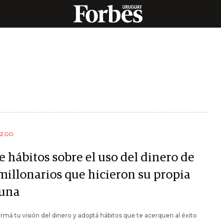
AZGO
e hábitos sobre el uso del dinero de
 millonarios que hicieron su propia
tuna
rmá tu visión del dinero y adoptá hábitos que te acerquen al éxito