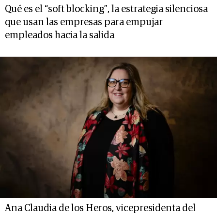
Qué es el “soft blocking”, la estrategia silenciosa
que usan las empresas para empujar
empleados hacia la salida
Ana Claudia de los Heros, vicepresidenta del