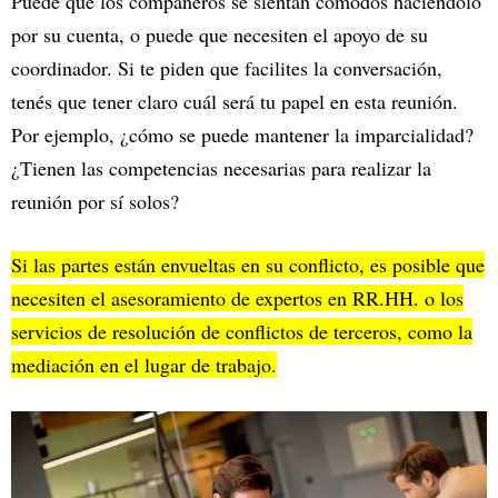
Puede que los compañeros se sientan cómodos haciéndolo
por su cuenta, o puede que necesiten el apoyo de su
coordinador. Si te piden que facilites la conversación,
tenés que tener claro cuál será tu papel en esta reunión.
Por ejemplo, ¿cómo se puede mantener la imparcialidad?
¿Tienen las competencias necesarias para realizar la
reunión por sí solos?
Si las partes están envueltas en su conflicto, es posible que
necesiten el asesoramiento de expertos en RR.HH. o los
servicios de resolución de conflictos de terceros, como la
mediación en el lugar de trabajo.