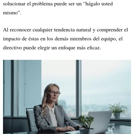
solucionar el problema puede ser un “hágalo usted
mismo”.
Al reconocer cualquier tendencia natural y comprender el
impacto de éstas en los demás miembros del equipo, el
directivo puede elegir un enfoque más eficaz.