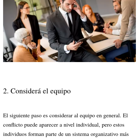
2. Considerá el equipo
El siguiente paso es considerar al equipo en general. El
conflicto puede aparecer a nivel individual, pero estos
individuos forman parte de un sistema organizativo más