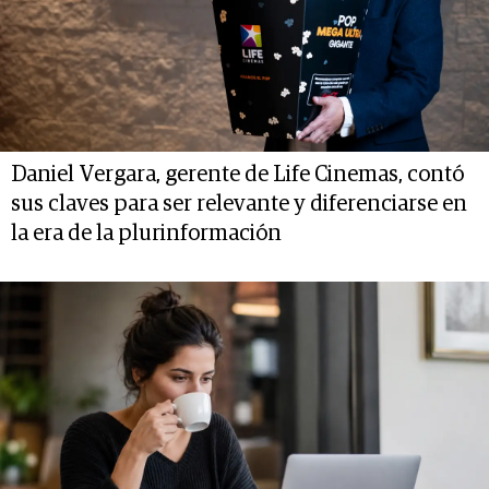
Daniel Vergara, gerente de Life Cinemas, contó
sus claves para ser relevante y diferenciarse en
la era de la plurinformación