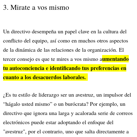
3. Mirate a vos mismo
Un directivo desempeña un papel clave en la cultura del
conflicto del equipo, así como en muchos otros aspectos
de la dinámica de las relaciones de la organización. El
umentando
tercer consejo es que te mires a vos mismo a
tu autoconciencia e identificando tus preferencias en
cuanto a los desacuerdos laborales.
¿Es tu estilo de liderazgo ser un avestruz, un impulsor del
“hágalo usted mismo” o un burócrata? Por ejemplo, un
directivo que ignora una larga y acalorada serie de correos
electrónicos puede estar adoptando el enfoque del
"avestruz", por el contrario, uno que salta directamente a