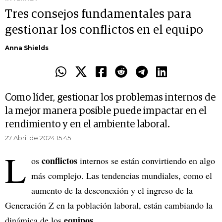
Tres consejos fundamentales para
gestionar los conflictos en el equipo
Anna Shields
Como líder, gestionar los problemas internos de
la mejor manera posible puede impactar en el
rendimiento y en el ambiente laboral.
27 Abril de 2024 15.45
L
conflictos
os
internos se están convirtiendo en algo
más complejo. Las tendencias mundiales, como el
aumento de la desconexión y el ingreso de la
Generación Z en la población laboral, están cambiando la
equipos
dinámica de los
.