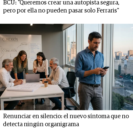
BCU: "Queremos crear una autopista segura,
pero por ella no pueden pasar solo Ferraris"
Renunciar en silencio: el nuevo síntoma que no
detecta ningún organigrama