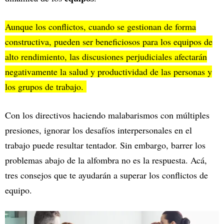
Aunque los conflictos, cuando se gestionan de forma
constructiva, pueden ser beneficiosos para los equipos de
alto rendimiento, las discusiones perjudiciales afectarán
negativamente la salud y productividad de las personas y
los grupos de trabajo.
Con los directivos haciendo malabarismos con múltiples
presiones, ignorar los desafíos interpersonales en el
trabajo puede resultar tentador. Sin embargo, barrer los
problemas abajo de la alfombra no es la respuesta. Acá,
tres consejos que te ayudarán a superar los conflictos de
equipo.