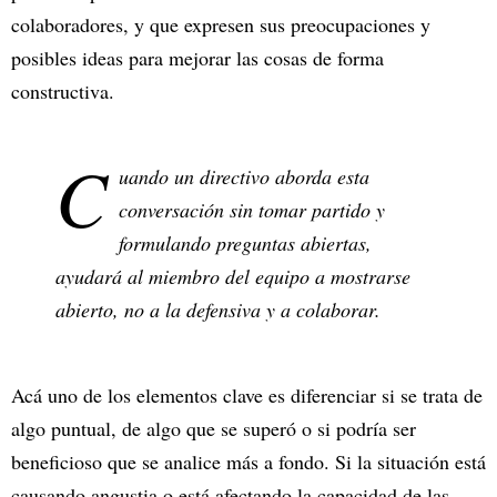
colaboradores, y que expresen sus preocupaciones y
posibles ideas para mejorar las cosas de forma
constructiva.
C
uando un directivo aborda esta
conversación sin tomar partido y
formulando preguntas abiertas,
ayudará al miembro del equipo a mostrarse
abierto, no a la defensiva y a colaborar.
Acá uno de los elementos clave es diferenciar si se trata de
algo puntual, de algo que se superó o si podría ser
beneficioso que se analice más a fondo. Si la situación está
causando angustia o está afectando la capacidad de las