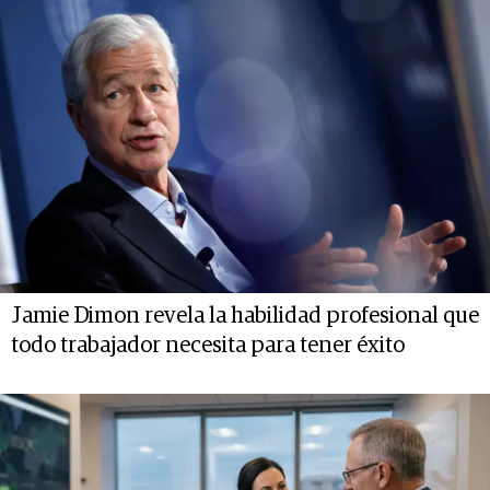
Jamie Dimon revela la habilidad profesional que
todo trabajador necesita para tener éxito