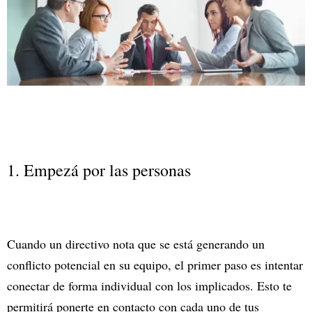
1. Empezá por las personas
Cuando un directivo nota que se está generando un
conflicto potencial en su equipo, el primer paso es intentar
conectar de forma individual con los implicados. Esto te
permitirá ponerte en contacto con cada uno de tus