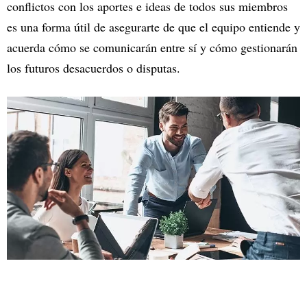
conflictos con los aportes e ideas de todos sus miembros
es una forma útil de asegurarte de que el equipo entiende y
acuerda cómo se comunicarán entre sí y cómo gestionarán
los futuros desacuerdos o disputas.