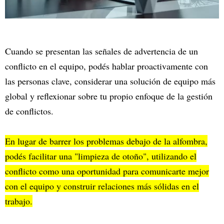
Cuando se presentan las señales de advertencia de un
conflicto en el equipo, podés hablar proactivamente con
las personas clave, considerar una solución de equipo más
global y reflexionar sobre tu propio enfoque de la gestión
de conflictos.
En lugar de barrer los problemas debajo de la alfombra,
podés facilitar una "limpieza de otoño", utilizando el
conflicto como una oportunidad para comunicarte mejor
con el equipo y construir relaciones más sólidas en el
trabajo.