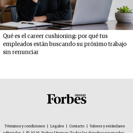
Qué es el career cushioning: por qué tus
empleados están buscando su próximo trabajo
sin renunciar
Términos y condiciones
|
Legales
|
Contacto
|
Valores y estándares