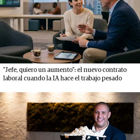
"Jefe, quiero un aumento": el nuevo contrato
laboral cuando la IA hace el trabajo pesado