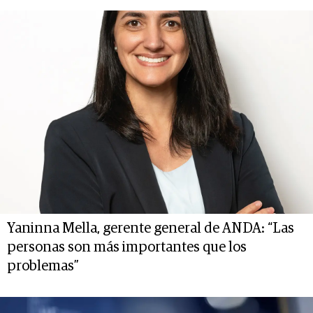
Yaninna Mella, gerente general de ANDA: “Las
personas son más importantes que los
problemas”