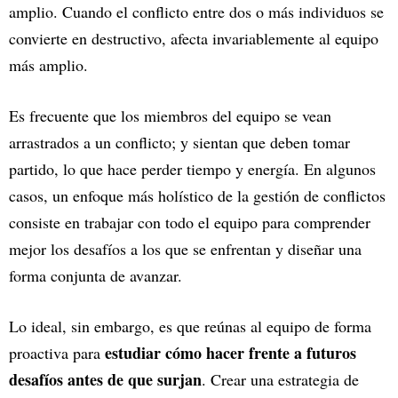
amplio. Cuando el conflicto entre dos o más individuos se
convierte en destructivo, afecta invariablemente al equipo
más amplio.
Es frecuente que los miembros del equipo se vean
arrastrados a un conflicto; y sientan que deben tomar
partido, lo que hace perder tiempo y energía. En algunos
casos, un enfoque más holístico de la gestión de conflictos
consiste en trabajar con todo el equipo para comprender
mejor los desafíos a los que se enfrentan y diseñar una
forma conjunta de avanzar.
Lo ideal, sin embargo, es que reúnas al equipo de forma
estudiar cómo hacer frente a futuros
proactiva para
desafíos antes de que surjan
. Crear una estrategia de