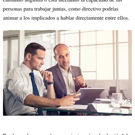
personas para trabajar juntas, como directivo podrías
animar a los implicados a hablar directamente entre ellos.