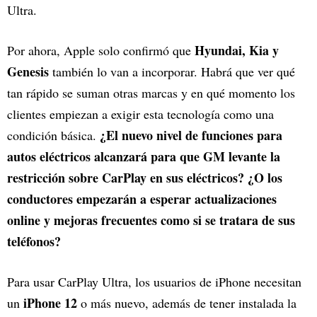
Ultra.
Hyundai, Kia y
Por ahora, Apple solo confirmó que
Genesis
también lo van a incorporar. Habrá que ver qué
tan rápido se suman otras marcas y en qué momento los
clientes empiezan a exigir esta tecnología como una
¿El nuevo nivel de funciones para
condición básica.
autos eléctricos alcanzará para que GM levante la
restricción sobre CarPlay en sus eléctricos? ¿O los
conductores empezarán a esperar actualizaciones
online y mejoras frecuentes como si se tratara de sus
teléfonos?
Para usar CarPlay Ultra, los usuarios de iPhone necesitan
iPhone 12
un
o más nuevo, además de tener instalada la