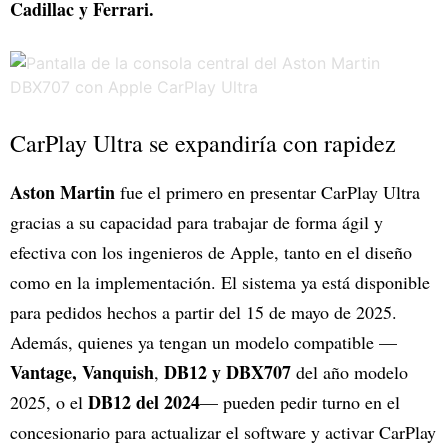
Cadillac y Ferrari.
CarPlay Ultra se expandiría con rapidez
Aston Martin
fue el primero en presentar CarPlay Ultra
gracias a su capacidad para trabajar de forma ágil y
efectiva con los ingenieros de Apple, tanto en el diseño
como en la implementación. El sistema ya está disponible
para pedidos hechos a partir del 15 de mayo de 2025.
Además, quienes ya tengan un modelo compatible —
Vantage, Vanquish
DB12 y DBX707
,
del año modelo
DB12 del 2024
2025, o el
— pueden pedir turno en el
concesionario para actualizar el software y activar CarPlay