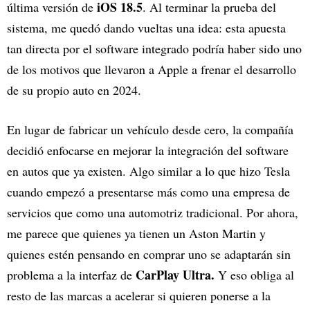
iOS 18.5
última versión de
. Al terminar la prueba del
sistema, me quedó dando vueltas una idea: esta apuesta
tan directa por el software integrado podría haber sido uno
de los motivos que llevaron a Apple a frenar el desarrollo
de su propio auto en 2024.
En lugar de fabricar un vehículo desde cero, la compañía
decidió enfocarse en mejorar la integración del software
en autos que ya existen. Algo similar a lo que hizo Tesla
cuando empezó a presentarse más como una empresa de
servicios que como una automotriz tradicional. Por ahora,
me parece que quienes ya tienen un Aston Martin y
quienes estén pensando en comprar uno se adaptarán sin
CarPlay Ultra.
problema a la interfaz de
Y eso obliga al
resto de las marcas a acelerar si quieren ponerse a la