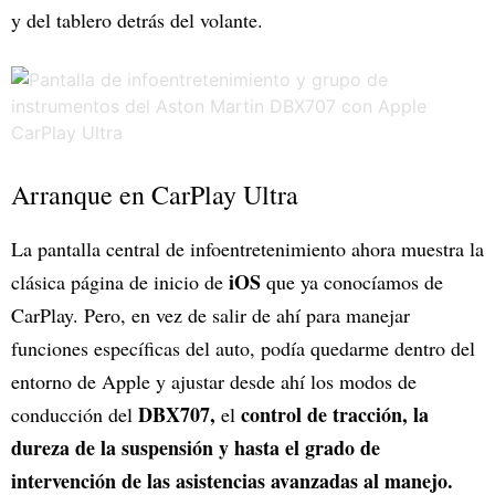
y del tablero detrás del volante.
Arranque en CarPlay Ultra
La pantalla central de infoentretenimiento ahora muestra la
iOS
clásica página de inicio de
que ya conocíamos de
CarPlay. Pero, en vez de salir de ahí para manejar
funciones específicas del auto, podía quedarme dentro del
entorno de Apple y ajustar desde ahí los modos de
DBX707,
control de tracción, la
conducción del
el
dureza de la suspensión y hasta el grado de
intervención de las asistencias avanzadas al manejo.