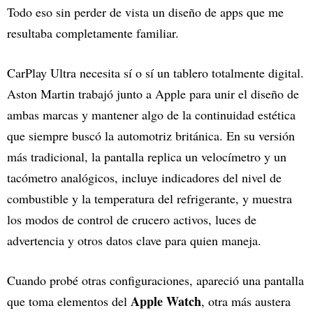
Todo eso sin perder de vista un diseño de apps que me
resultaba completamente familiar.
CarPlay Ultra necesita sí o sí un tablero totalmente digital.
Aston Martin trabajó junto a Apple para unir el diseño de
ambas marcas y mantener algo de la continuidad estética
que siempre buscó la automotriz británica. En su versión
más tradicional, la pantalla replica un velocímetro y un
tacómetro analógicos, incluye indicadores del nivel de
combustible y la temperatura del refrigerante, y muestra
los modos de control de crucero activos, luces de
advertencia y otros datos clave para quien maneja.
Cuando probé otras configuraciones, apareció una pantalla
Apple Watch
que toma elementos del
, otra más austera