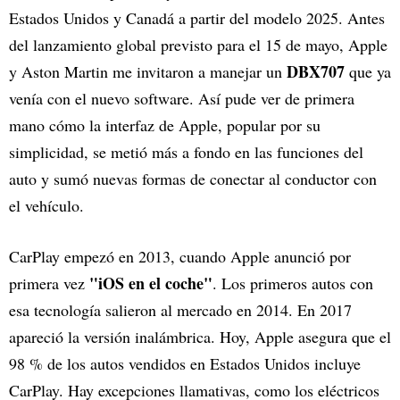
Estados Unidos y Canadá a partir del modelo 2025. Antes
del lanzamiento global previsto para el 15 de mayo, Apple
DBX707
y Aston Martin me invitaron a manejar un
que ya
venía con el nuevo software. Así pude ver de primera
mano cómo la interfaz de Apple, popular por su
simplicidad, se metió más a fondo en las funciones del
auto y sumó nuevas formas de conectar al conductor con
el vehículo.
CarPlay empezó en 2013, cuando Apple anunció por
"iOS en el coche"
primera vez
. Los primeros autos con
esa tecnología salieron al mercado en 2014. En 2017
apareció la versión inalámbrica. Hoy, Apple asegura que el
98 % de los autos vendidos en Estados Unidos incluye
CarPlay. Hay excepciones llamativas, como los eléctricos