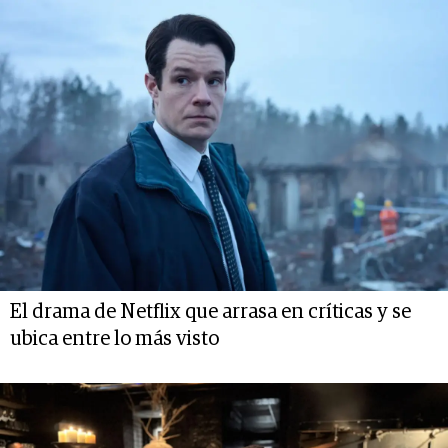
El drama de Netflix que arrasa en críticas y se
ubica entre lo más visto