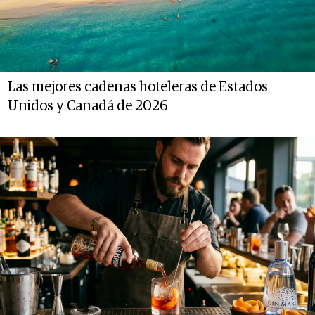
Las mejores cadenas hoteleras de Estados
Unidos y Canadá de 2026