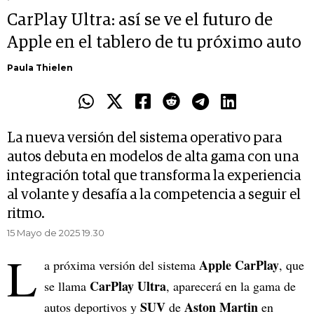
CarPlay Ultra: así se ve el futuro de
Apple en el tablero de tu próximo auto
Paula Thielen
La nueva versión del sistema operativo para
autos debuta en modelos de alta gama con una
integración total que transforma la experiencia
al volante y desafía a la competencia a seguir el
ritmo.
15 Mayo de 2025 19.30
L
Apple CarPlay
a próxima versión del sistema
, que
CarPlay Ultra
se llama
, aparecerá en la gama de
SUV
Aston Martin
autos deportivos y
de
en