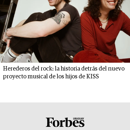
Herederos del rock: la historia detrás del nuevo
proyecto musical de los hijos de KISS