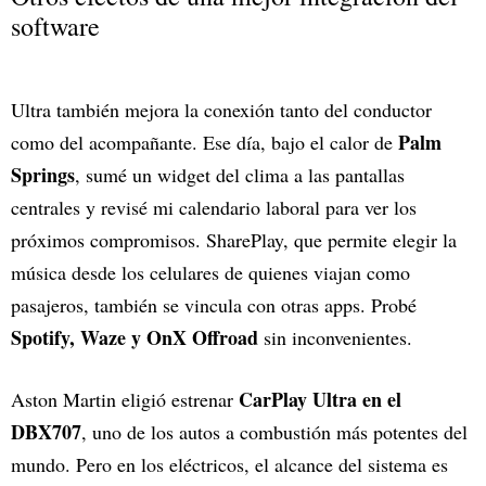
software
Ultra también mejora la conexión tanto del conductor
Palm
como del acompañante. Ese día, bajo el calor de
Springs
, sumé un widget del clima a las pantallas
centrales y revisé mi calendario laboral para ver los
próximos compromisos. SharePlay, que permite elegir la
música desde los celulares de quienes viajan como
pasajeros, también se vincula con otras apps. Probé
Spotify, Waze y OnX Offroad
sin inconvenientes.
CarPlay Ultra en el
Aston Martin eligió estrenar
DBX707
, uno de los autos a combustión más potentes del
mundo. Pero en los eléctricos, el alcance del sistema es