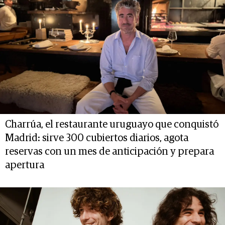
Charrúa, el restaurante uruguayo que conquistó
Madrid: sirve 300 cubiertos diarios, agota
reservas con un mes de anticipación y prepara
apertura