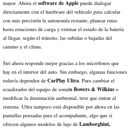
software de Apple
mayor. Ahora el
puede dialogar
directamente con el hardware del vehículo para calcular
con más precisión la autonomía restante, planear rutas
hasta estaciones de carga y estimar el estado de la batería
al llegar, según el tránsito, las subidas o bajadas del
camino y el clima.
Siri ahora responde mejor gracias a los micrófonos que
hay en el interior del auto. Sin embargo, algunas funciones
CarPlay Ultra
todavía dependen de
. Para cambiar el
o Bowers & Wilkins
ecualizador del equipo de sonid
o
modificar la iluminación ambiental, tuve que entrar al
sistema. Ultra tampoco está disponible por ahora en las
pantallas pensadas para el acompañante, algo que sí
Lamborghini,
ofrecen algunos modelos de lujo de