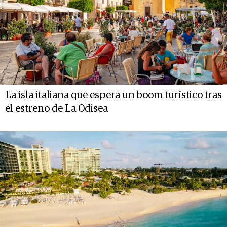
La isla italiana que espera un boom turístico tras
el estreno de La Odisea