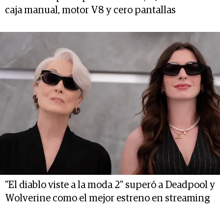
caja manual, motor V8 y cero pantallas
"El diablo viste a la moda 2" superó a Deadpool y
Wolverine como el mejor estreno en streaming