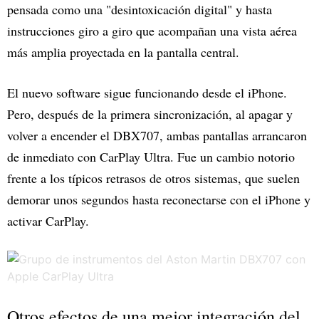
pensada como una "desintoxicación digital" y hasta
instrucciones giro a giro que acompañan una vista aérea
más amplia proyectada en la pantalla central.
El nuevo software sigue funcionando desde el iPhone.
Pero, después de la primera sincronización, al apagar y
volver a encender el DBX707, ambas pantallas arrancaron
de inmediato con CarPlay Ultra. Fue un cambio notorio
frente a los típicos retrasos de otros sistemas, que suelen
demorar unos segundos hasta reconectarse con el iPhone y
activar CarPlay.
Otros efectos de una mejor integración del