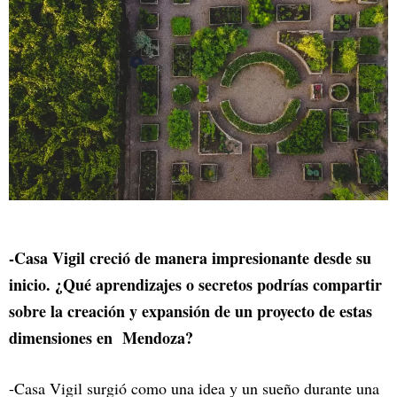
-Casa Vigil creció de manera impresionante desde su
inicio. ¿Qué aprendizajes o secretos podrías compartir
sobre la creación y expansión de un proyecto de estas
dimensiones en Mendoza?
-Casa Vigil surgió como una idea y un sueño durante una