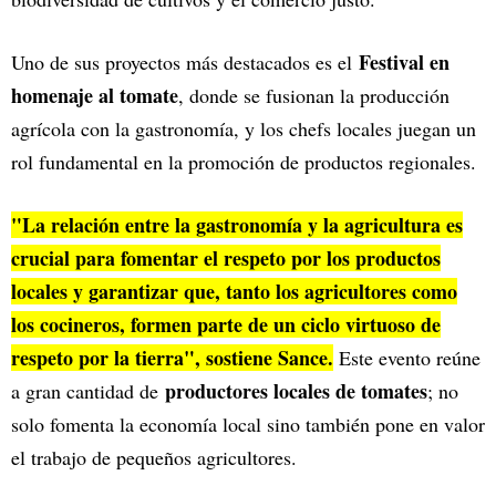
Festival en
Uno de sus proyectos más destacados es el
homenaje al tomate
, donde se fusionan la producción
agrícola con la gastronomía, y los chefs locales juegan un
rol fundamental en la promoción de productos regionales.
"La relación entre la gastronomía y la agricultura es
crucial para fomentar el respeto por los productos
locales y garantizar que, tanto los agricultores como
los cocineros, formen parte de un ciclo virtuoso de
respeto por la tierra", sostiene Sance.
Este evento reúne
productores locales de tomates
a gran cantidad de
; no
solo fomenta la economía local sino también pone en valor
el trabajo de pequeños agricultores.