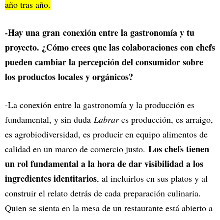
año tras año.
-Hay una gran
conexión entre la gastronomía y tu
proyecto. ¿Cómo crees que las colaboraciones con chefs
pueden cambiar la percepción del consumidor sobre
los productos locales y orgánicos?
-La conexión entre la gastronomía y la producción es
fundamental, y sin duda
Labrar
es producción, es arraigo,
es agrobiodiversidad, es producir en equipo alimentos de
Los chefs tienen
calidad en un marco de comercio justo.
un rol fundamental a la hora de dar visibilidad a los
ingredientes identitarios
, al incluirlos en sus platos y al
construir el relato detrás de cada preparación culinaria.
Quien se sienta en la mesa de un restaurante está abierto a