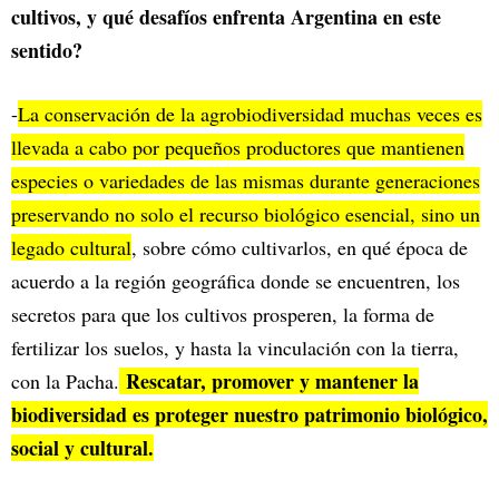
cultivos, y qué desafíos enfrenta Argentina en este
sentido?
-
La conservación de la agrobiodiversidad muchas veces es
llevada a cabo por pequeños productores que mantienen
especies o variedades de las mismas durante generaciones
preservando no solo el recurso biológico esencial, sino un
legado cultural
, sobre cómo cultivarlos, en qué época de
acuerdo a la región geográfica donde se encuentren, los
secretos para que los cultivos prosperen, la forma de
fertilizar los suelos, y hasta la vinculación con la tierra,
Rescatar, promover y mantener la
con la Pacha.
biodiversidad es proteger nuestro patrimonio biológico,
social y cultural.