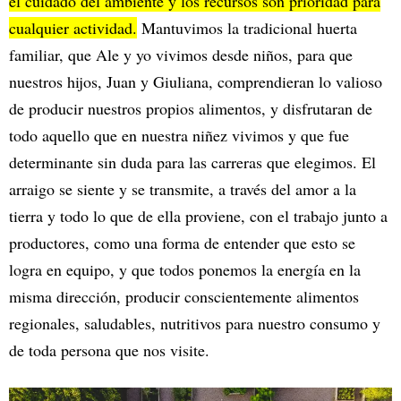
el cuidado del ambiente y los recursos son prioridad para
cualquier actividad.
Mantuvimos la tradicional huerta
familiar, que Ale y yo vivimos desde niños, para que
nuestros hijos, Juan y Giuliana, comprendieran lo valioso
de producir nuestros propios alimentos, y disfrutaran de
todo aquello que en nuestra niñez vivimos y que fue
determinante sin duda para las carreras que elegimos. El
arraigo se siente y se transmite, a través del amor a la
tierra y todo lo que de ella proviene, con el trabajo junto a
productores, como una forma de entender que esto se
logra en equipo, y que todos ponemos la energía en la
misma dirección, producir conscientemente alimentos
regionales, saludables, nutritivos para nuestro consumo y
de toda persona que nos visite.