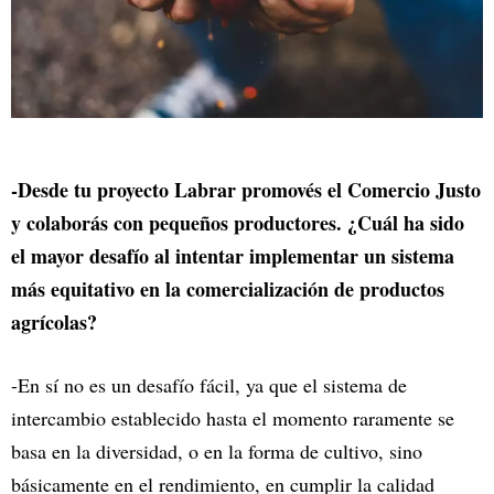
-Desde tu proyecto Labrar promovés el Comercio Justo
y colaborás con pequeños productores. ¿Cuál ha sido
el mayor desafío al intentar implementar un sistema
más equitativo en la comercialización de productos
agrícolas?
-En sí no es un desafío fácil, ya que el sistema de
intercambio establecido hasta el momento raramente se
basa en la diversidad, o en la forma de cultivo, sino
básicamente en el rendimiento, en cumplir la calidad