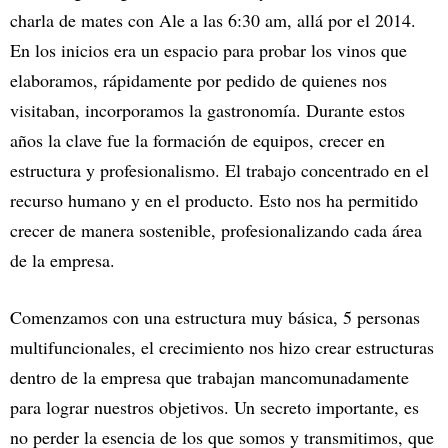
charla de mates con Ale a las 6:30 am, allá por el 2014.
En los inicios era un espacio para probar los vinos que
elaboramos, rápidamente por pedido de quienes nos
visitaban, incorporamos la gastronomía. Durante estos
años la clave fue la formación de equipos, crecer en
estructura y profesionalismo. El trabajo concentrado en el
recurso humano y en el producto. Esto nos ha permitido
crecer de manera sostenible, profesionalizando cada área
de la empresa.
Comenzamos con una estructura muy básica, 5 personas
multifuncionales, el crecimiento nos hizo crear estructuras
dentro de la empresa que trabajan mancomunadamente
para lograr nuestros objetivos. Un secreto importante, es
no perder la esencia de los que somos y transmitimos, que