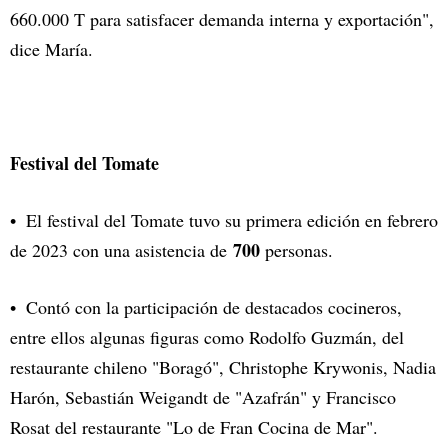
660.000 T para satisfacer demanda interna y exportación",
dice María.
Festival del Tomate
El festival del Tomate tuvo su primera edición en febrero
700
de 2023 con una asistencia de
personas.
Contó con la participación de destacados cocineros,
entre ellos algunas figuras como Rodolfo Guzmán, del
restaurante chileno "Boragó", Christophe Krywonis, Nadia
Harón, Sebastián Weigandt de "Azafrán" y Francisco
Rosat del restaurante "Lo de Fran Cocina de Mar".