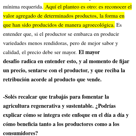
mínima requerida.
Aquí el planteo es otro: es reconocer el
valor agregado de determinados productos, la forma en
que han sido producidos de manera agroecológica.
Es
entender que, si el productor se embarca en producir
variedades menos rendidoras, pero de mejor sabor y
El mayor
calidad, el precio debe ser mayor.
desafío
radica en entender esto, y al momento de fijar
un precio, sentarse con el productor, y que reciba la
retribución acorde al producto que vende.
-Solés recalcar que trabajás para fomentar la
agricultura regenerativa y sustentable. ¿Podrías
explicar cómo se integra este enfoque en el día a día y
cómo beneficia tanto a los productores como a los
consumidores?