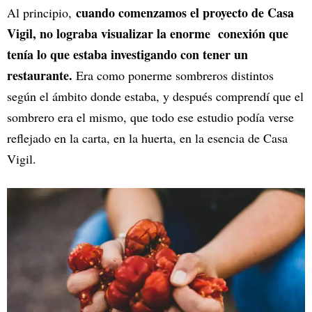
cuando comenzamos el proyecto de Casa
Al principio,
Vigil, no lograba visualizar la enorme conexión que
tenía lo que estaba investigando con tener un
restaurante.
Era como ponerme sombreros distintos
según el ámbito donde estaba, y después comprendí que el
sombrero era el mismo, que todo ese estudio podía verse
reflejado en la carta, en la huerta, en la esencia de Casa
Vigil.