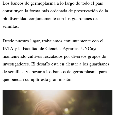
Los bancos de germoplasma a lo largo de todo el país
constituyen la forma más ordenada de preservación de la
biodiversidad conjuntamente con los guardianes de
semillas.
Desde nuestro lugar, trabajamos conjuntamente con el
INTA y la Facultad de Ciencias Agrarias, UNCuyo,
manteniendo cultivos rescatados por diversos grupos de
investigadores. El desafío está en alentar a los guardianes
de semillas, y apoyar a los bancos de germoplasma para
que puedan cumplir esta gran misión.