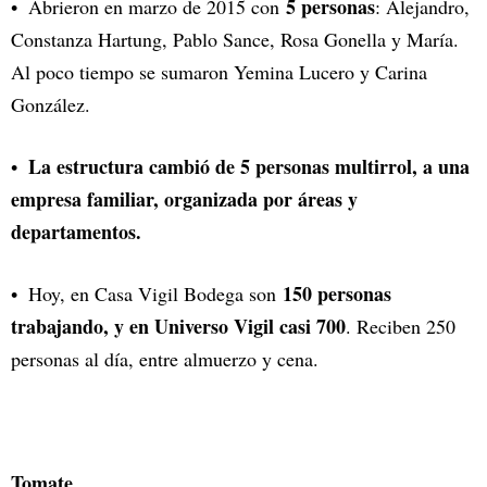
5 personas
Abrieron en marzo de 2015 con
: Alejandro,
Constanza Hartung, Pablo Sance, Rosa Gonella y María.
Al poco tiempo se sumaron Yemina Lucero y Carina
González.
La estructura cambió de 5 personas multirrol, a una
empresa familiar, organizada por áreas y
departamentos.
150 personas
Hoy, en Casa Vigil Bodega son
trabajando, y en Universo Vigil casi 700
. Reciben 250
personas al día, entre almuerzo y cena.
Tomate