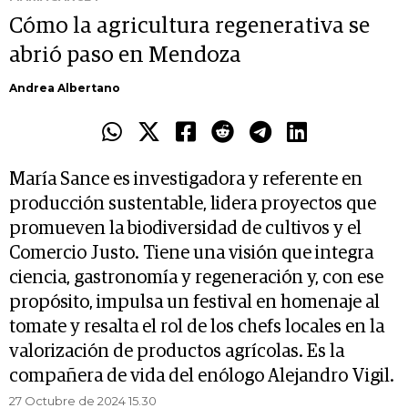
Cómo la agricultura regenerativa se
abrió paso en Mendoza
Andrea Albertano
María Sance es investigadora y referente en
producción sustentable, lidera proyectos que
promueven la biodiversidad de cultivos y el
Comercio Justo. Tiene una visión que integra
ciencia, gastronomía y regeneración y, con ese
propósito, impulsa un festival en homenaje al
tomate y resalta el rol de los chefs locales en la
valorización de productos agrícolas. Es la
compañera de vida del enólogo Alejandro Vigil.
27 Octubre de 2024 15.30