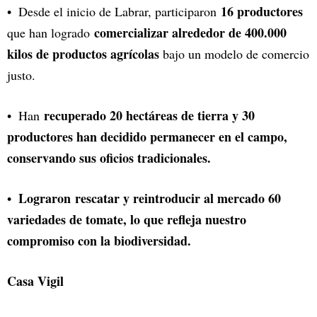
16 productores
Desde el inicio de Labrar, participaron
comercializar alrededor de 400.000
que han logrado
kilos de productos agrícolas
bajo un modelo de comercio
justo.
recuperado 20 hectáreas de tierra y 30
Han
productores han decidido permanecer en el campo,
conservando sus oficios tradicionales.
Lograron rescatar y reintroducir al mercado 60
variedades de tomate, lo que refleja nuestro
compromiso con la biodiversidad.
Casa Vigil