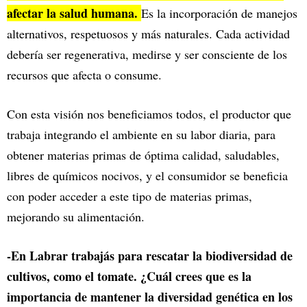
afectar la salud humana.
Es la incorporación de manejos
alternativos, respetuosos y más naturales. Cada actividad
debería ser regenerativa, medirse y ser consciente de los
recursos que afecta o consume.
Con esta visión nos beneficiamos todos, el productor que
trabaja integrando el ambiente en su labor diaria, para
obtener materias primas de óptima calidad, saludables,
libres de químicos nocivos, y el consumidor se beneficia
con poder acceder a este tipo de materias primas,
mejorando su alimentación.
-En Labrar trabajás para rescatar la biodiversidad de
cultivos, como el tomate. ¿Cuál crees que es la
importancia de mantener la diversidad genética en los