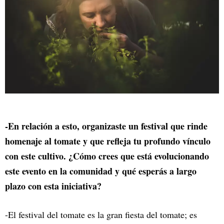
-En relación a esto, organizaste un festival que rinde
homenaje al tomate y que refleja tu profundo vínculo
con este cultivo. ¿Cómo crees que está evolucionando
este evento en la comunidad y qué esperás a largo
plazo con esta iniciativa?
-El festival del tomate es la gran fiesta del tomate; es