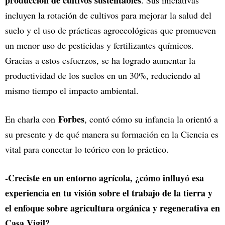
incluyen la rotación de cultivos para mejorar la salud del
suelo y el uso de prácticas agroecológicas que promueven
un menor uso de pesticidas y fertilizantes químicos.
Gracias a estos esfuerzos, se ha logrado aumentar la
productividad de los suelos en un 30%, reduciendo al
mismo tiempo el impacto ambiental.
Forbes
En charla con
, contó cómo su infancia la orientó a
su presente y de qué manera su formación en la Ciencia es
vital para conectar lo teórico con lo práctico.
-Creciste en un entorno agrícola, ¿cómo influyó esa
experiencia en tu visión sobre el trabajo de la tierra y
el enfoque sobre agricultura orgánica y regenerativa en
Casa Vigil?