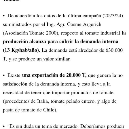
De acuerdo a los datos de la última campaña (2023/24)
suministrados por el Ing. Agr. Cosme Argerich
la
(Asociación Tomate 2000), respecto al tomate industrial
producción alcanza para cubrir la demanda interna
(13 Kg/hab/año).
La demanda está alrededor de 630.000
T, y se produce un valor similar.
una exportación de 20.000 T,
Existe
que genera la no
satisfacción de la demanda interna, y esto lleva a la
necesidad de tener que importar productos de tomate
(procedentes de Italia, tomate pelado entero, y algo de
pasta de tomate de Chile).
"Es sin duda un tema de mercado. Deberíamos producir