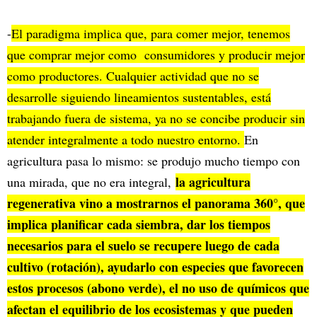
-
El paradigma implica que, para comer mejor, tenemos
que comprar mejor como consumidores y producir mejor
como productores. Cualquier actividad que no se
desarrolle siguiendo lineamientos sustentables, está
trabajando fuera de sistema, ya no se concibe producir sin
atender integralmente a todo nuestro entorno.
En
agricultura pasa lo mismo: se produjo mucho tiempo con
la agricultura
una mirada, que no era integral,
regenerativa vino a mostrarnos el panorama 360°, que
implica planificar cada siembra, dar los tiempos
necesarios para el suelo se recupere luego de cada
cultivo (rotación), ayudarlo con especies que favorecen
estos procesos (abono verde), el no uso de químicos que
afectan el equilibrio de los ecosistemas y que pueden