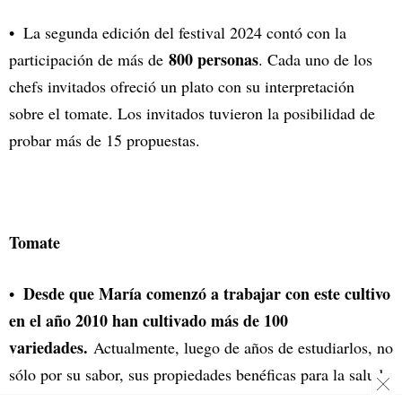
La segunda edición del festival 2024 contó con la
800 personas
participación de más de
. Cada uno de los
chefs invitados ofreció un plato con su interpretación
sobre el tomate. Los invitados tuvieron la posibilidad de
probar más de 15 propuestas.
Tomate
Desde que María comenzó a trabajar con este cultivo
en el año 2010 han cultivado más de 100
variedades.
Actualmente, luego de años de estudiarlos, no
sólo por su sabor, sus propiedades benéficas para la salud
trabaja con unas 50
y su adaptación a nuestra región,