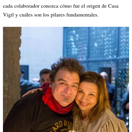
cada colaborador conozca cómo fue el origen de Casa
Vigil y cuáles son los pilares fundamentales.