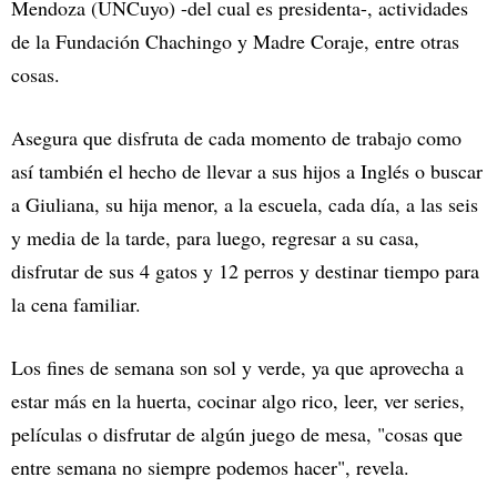
Mendoza (UNCuyo) -del cual es presidenta-, actividades
de la Fundación Chachingo y Madre Coraje, entre otras
cosas.
Asegura que disfruta de cada momento de trabajo como
así también el hecho de llevar a sus hijos a Inglés o buscar
a Giuliana, su hija menor, a la escuela, cada día, a las seis
y media de la tarde, para luego, regresar a su casa,
disfrutar de sus 4 gatos y 12 perros y destinar tiempo para
la cena familiar.
Los fines de semana son sol y verde, ya que aprovecha a
estar más en la huerta, cocinar algo rico, leer, ver series,
películas o disfrutar de algún juego de mesa, "cosas que
entre semana no siempre podemos hacer", revela.