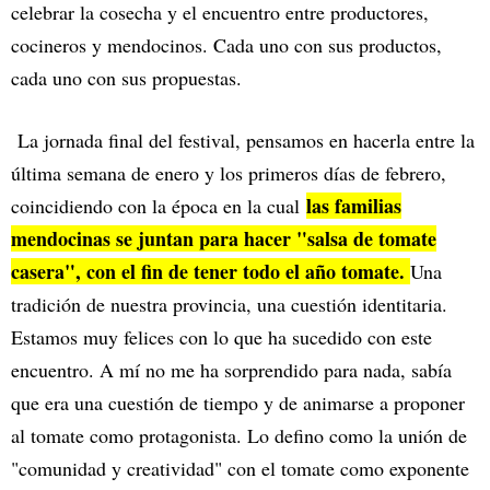
celebrar la cosecha y el encuentro entre productores,
cocineros y mendocinos. Cada uno con sus productos,
cada uno con sus propuestas.
La jornada final del festival, pensamos en hacerla entre la
última semana de enero y los primeros días de febrero,
las familias
coincidiendo con la época en la cual
mendocinas se juntan para hacer "salsa de tomate
casera", con el fin de tener todo el año tomate.
Una
tradición de nuestra provincia, una cuestión identitaria.
Estamos muy felices con lo que ha sucedido con este
encuentro. A mí no me ha sorprendido para nada, sabía
que era una cuestión de tiempo y de animarse a proponer
al tomate como protagonista. Lo defino como la unión de
"comunidad y creatividad" con el tomate como exponente