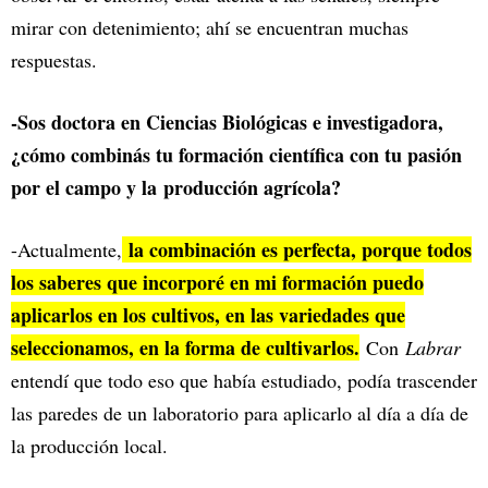
mirar con detenimiento; ahí se encuentran muchas
respuestas.
-Sos doctora en Ciencias Biológicas e investigadora,
¿cómo combinás tu formación científica con tu pasión
por el campo y la
producción agrícola?
la combinación es perfecta, porque todos
-Actualmente,
los saberes que incorporé en mi formación puedo
aplicarlos en los cultivos, en las variedades que
seleccionamos, en la forma de cultivarlos.
Con
Labrar
entendí que todo eso que había estudiado, podía trascender
las paredes de un laboratorio para aplicarlo al día a día de
la producción local.