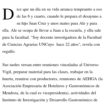
D
ice que un día en su vida arranca tempranito a eso
de las 6 y cuarto, cuando le prepara el desayuno a
su hijo Juan Cruz y unos mates para Ale y para
ella. Ale se ocupa de llevar a Juan a la escuela, y ella sale
para la facultad. "Soy docente investigadora de la Facultad
de Ciencias Agrarias UNCuyo hace 22 años", revela con
orgullo.
Sus tardes versan entre reuniones vinculadas al Universo
Vigil, preparar material para las clases, trabajar en la
huerta, reunirse con productores, reuniones de AEHGA (la
Asociación Empresaria de Hoteleros y Gastronómicos de
Mendoza, de la cual es vicepresidenta), actividades del
Instituto de Investigación y Desarrollo Gastronómico de