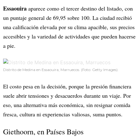
Essaouira
aparece como el tercer destino del listado, con
un puntaje general de 69,95 sobre 100. La ciudad recibió
una calificación elevada por su clima apacible, sus precios
accesibles y la variedad de actividades que pueden hacerse
a pie.
Distrito de Medina en Essaouira, Marruecos. (Foto: Getty Images).
El costo pesa en la decisión, porque la presión financiera
suele abrir tensiones y desacuerdos durante un viaje. Por
eso, una alternativa más económica, sin resignar comida
fresca, cultura ni experiencias valiosas, suma puntos.
Giethoorn, en Países Bajos