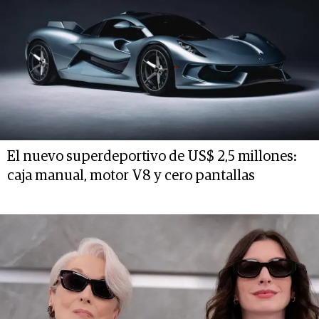
El nuevo superdeportivo de US$ 2,5 millones:
caja manual, motor V8 y cero pantallas