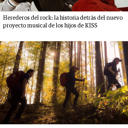
Herederos del rock: la historia detrás del nuevo
proyecto musical de los hijos de KISS