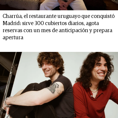
Charrúa, el restaurante uruguayo que conquistó
Madrid: sirve 300 cubiertos diarios, agota
reservas con un mes de anticipación y prepara
apertura