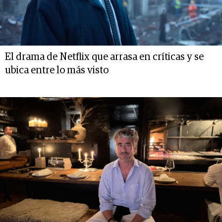
El drama de Netflix que arrasa en críticas y se
ubica entre lo más visto