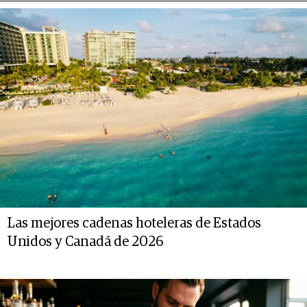
Las mejores cadenas hoteleras de Estados
Unidos y Canadá de 2026