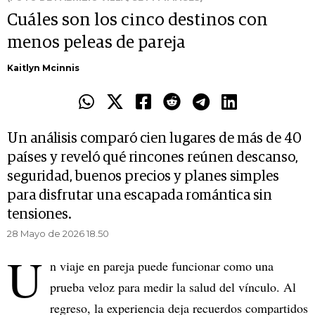
Cuáles son los cinco destinos con
menos peleas de pareja
Kaitlyn Mcinnis
Un análisis comparó cien lugares de más de 40
países y reveló qué rincones reúnen descanso,
seguridad, buenos precios y planes simples
para disfrutar una escapada romántica sin
tensiones.
28 Mayo de 2026 18.50
U
n viaje en pareja puede funcionar como una
prueba veloz para medir la salud del vínculo. Al
regreso, la experiencia deja recuerdos compartidos