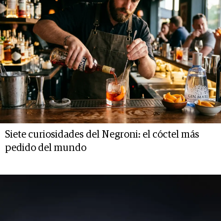
Siete curiosidades del Negroni: el cóctel más
pedido del mundo