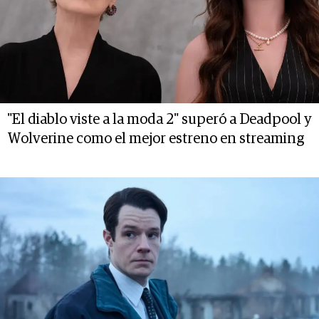
"El diablo viste a la moda 2" superó a Deadpool y
Wolverine como el mejor estreno en streaming