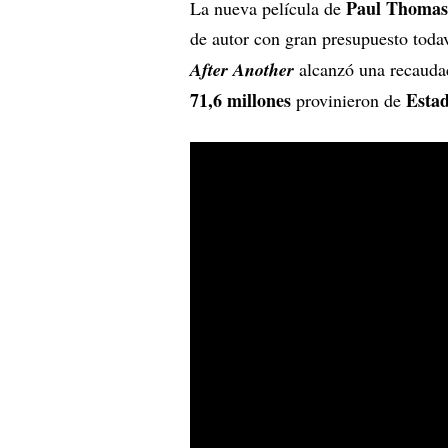
Paul Thomas
La nueva película de
de autor con gran presupuesto toda
After Another
alcanzó una recauda
71,6 millones
Esta
provinieron de