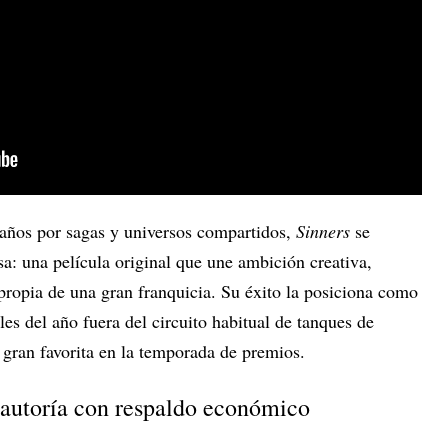
años por sagas y universos compartidos,
Sinners
se
a: una película original que une ambición creativa,
propia de una gran franquicia. Su éxito la posiciona como
es del año fuera del circuito habitual de tanques de
 gran favorita en la temporada de premios.
 autoría con respaldo económico