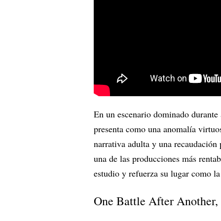
En un escenario dominado durante 
presenta como una anomalía virtuos
narrativa adulta y una recaudación 
una de las producciones más rentabl
estudio y refuerza su lugar como la
One Battle After Another,