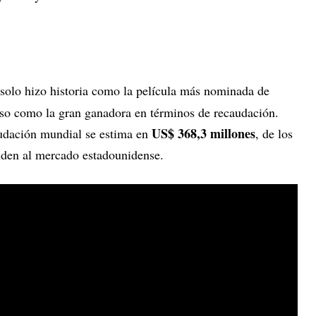
solo hizo historia como la película más nominada de
uso como la gran ganadora en términos de recaudación.
US$ 368,3 millones
audación mundial se estima en
, de los
den al mercado estadounidense.