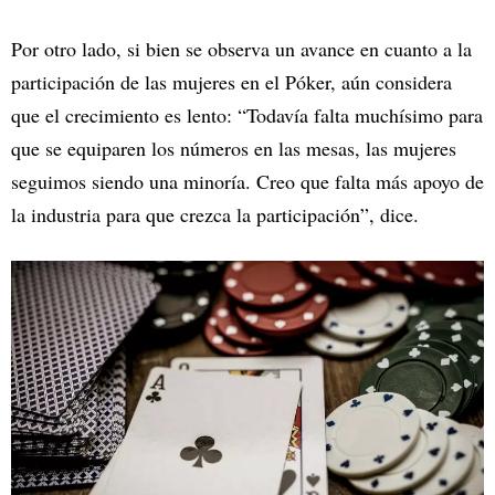
Por otro lado, si bien se observa un avance en cuanto a la
participación de las mujeres en el Póker, aún considera
que el crecimiento es lento: “Todavía falta muchísimo para
que se equiparen los números en las mesas, las mujeres
seguimos siendo una minoría. Creo que falta más apoyo de
la industria para que crezca la participación”, dice.