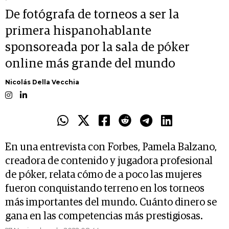
De fotógrafa de torneos a ser la
primera hispanohablante
sponsoreada por la sala de póker
online más grande del mundo
Nicolás Della Vecchia
En una entrevista con Forbes, Pamela Balzano,
creadora de contenido y jugadora profesional
de póker, relata cómo de a poco las mujeres
fueron conquistando terreno en los torneos
más importantes del mundo. Cuánto dinero se
gana en las competencias más prestigiosas.