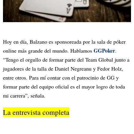
Hoy en día, Balzano es sponsoreada por la sala de póker
GGPoker
online más grande del mundo. Hablamos
.
“Tengo el orgullo de formar parte del Team Global junto a
jugadores de la talla de Daniel Negreanu y Fedor Holz,
entre otros. Para mí contar con el patrocinio de GG y
formar parte del equipo oficial es el mayor logro de toda
mi carrera”, señala.
La entrevista completa