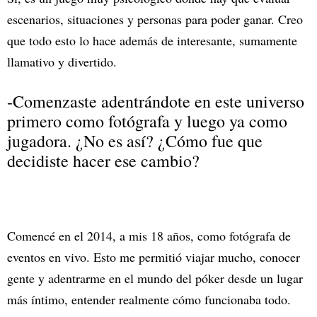
escenarios, situaciones y personas para poder ganar. Creo
que todo esto lo hace además de interesante, sumamente
llamativo y divertido.
-Comenzaste adentrándote en este universo
primero como fotógrafa y luego ya como
jugadora. ¿No es así? ¿Cómo fue que
decidiste hacer ese cambio?
Comencé en el 2014, a mis 18 años, como fotógrafa de
eventos en vivo. Esto me permitió viajar mucho, conocer
gente y adentrarme en el mundo del póker desde un lugar
más íntimo, entender realmente cómo funcionaba todo.