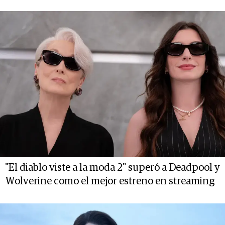
"El diablo viste a la moda 2" superó a Deadpool y
Wolverine como el mejor estreno en streaming