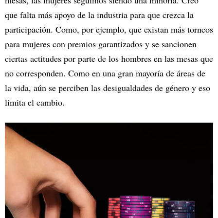
que falta más apoyo de la industria para que crezca la
participación. Como, por ejemplo, que existan más torneos
para mujeres con premios garantizados y se sancionen
ciertas actitudes por parte de los hombres en las mesas que
no corresponden. Como en una gran mayoría de áreas de
la vida, aún se perciben las desigualdades de género y eso
limita el cambio.