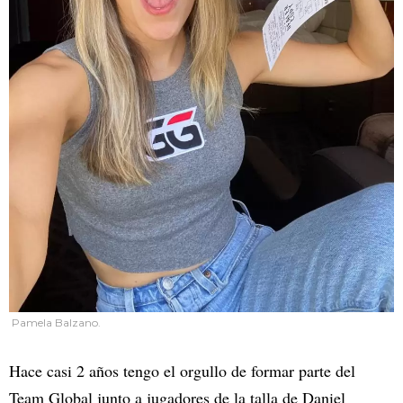
Pamela Balzano.
Hace casi 2 años tengo el orgullo de formar parte del
Team Global junto a jugadores de la talla de Daniel