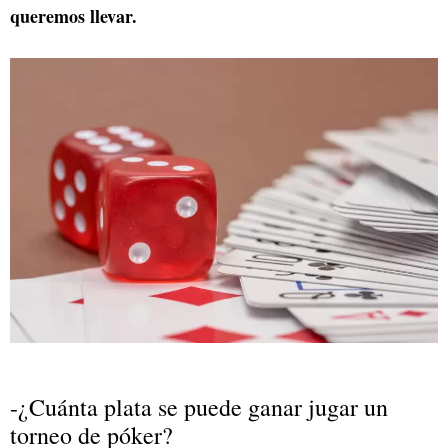
queremos llevar.
-¿Cuánta plata se puede ganar jugar un
torneo de póker?