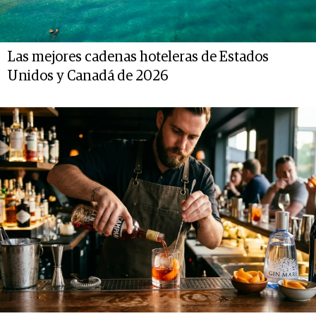
Las mejores cadenas hoteleras de Estados
Unidos y Canadá de 2026