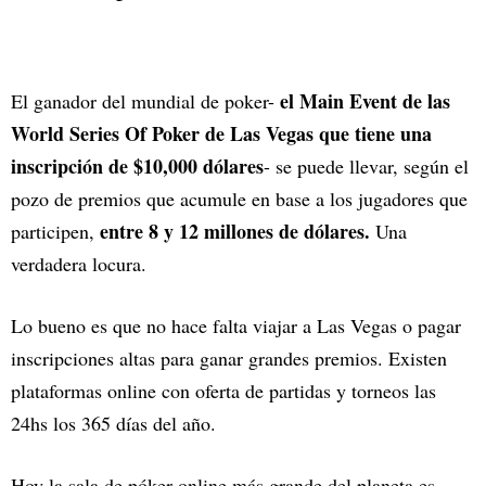
el Main Event de las
El ganador del mundial de poker-
World Series Of Poker de Las Vegas que tiene una
inscripción de $10,000 dólares
- se puede llevar, según el
pozo de premios que acumule en base a los jugadores que
entre 8 y 12 millones de dólares.
participen,
Una
verdadera locura.
Lo bueno es que no hace falta viajar a Las Vegas o pagar
inscripciones altas para ganar grandes premios. Existen
plataformas online con oferta de partidas y torneos las
24hs los 365 días del año.
Hoy la sala de póker online más grande del planeta es