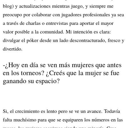
blog) y actualizaciones mientras juego, y siempre me
preocupo por colaborar con jugadores profesionales ya sea
a través de charlas o entrevistas para aportar el mayor
valor posible a la comunidad. Mi intención es clara:
divulgar el póker desde un lado descontracturado, fresco y
divertido.
-¿Hoy en día se ven más mujeres que antes
en los torneos? ¿Creés que la mujer se fue
ganando su espacio?
Si, el crecimiento es lento pero se ve un avance. Todavía
falta muchísimo para que se equiparen los números en las
mesas, las mujeres seguimos siendo una minoría. Creo