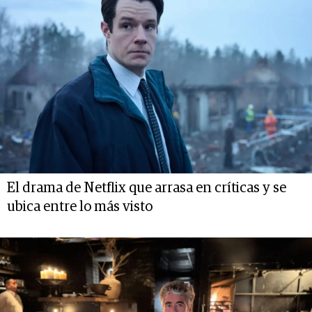
El drama de Netflix que arrasa en críticas y se
ubica entre lo más visto