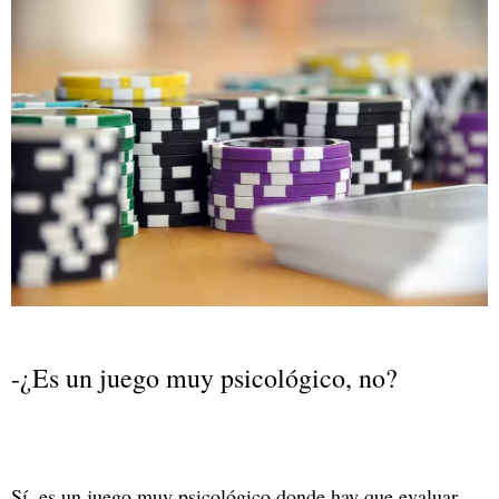
-¿Es un juego muy psicológico, no?
Sí, es un juego muy psicológico donde hay que evaluar