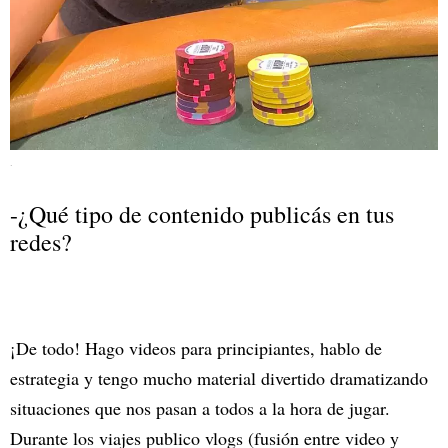
.
-¿Qué tipo de contenido publicás en tus
redes?
¡De todo! Hago videos para principiantes, hablo de
estrategia y tengo mucho material divertido dramatizando
situaciones que nos pasan a todos a la hora de jugar.
Durante los viajes publico vlogs (fusión entre video y