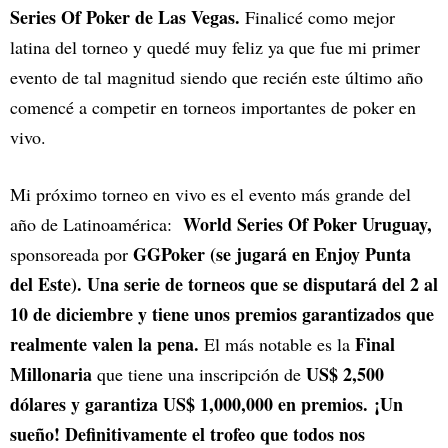
Series Of Poker de Las Vegas.
Finalicé como mejor
latina del torneo y quedé muy feliz ya que fue mi primer
evento de tal magnitud siendo que recién este último año
comencé a competir en torneos importantes de poker en
vivo.
Mi próximo torneo en vivo es el evento más grande del
World Series Of Poker Uruguay,
año de Latinoamérica:
GGPoker (se jugará en Enjoy Punta
sponsoreada por
del Este). Una serie de torneos que se disputará del 2 al
10 de diciembre y tiene unos premios garantizados que
realmente valen la pena.
Final
El más notable es la
Millonaria
US$ 2,500
que tiene una inscripción de
dólares y garantiza US$ 1,000,000 en premios. ¡Un
sueño! Definitivamente el trofeo que todos nos