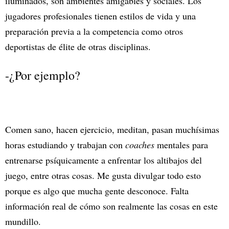
iluminados, son ambientes amigables y sociales. Los
jugadores profesionales tienen estilos de vida y una
preparación previa a la competencia como otros
deportistas de élite de otras disciplinas.
-¿Por ejemplo?
Comen sano, hacen ejercicio, meditan, pasan muchísimas
horas estudiando y trabajan con
coaches
mentales para
entrenarse psíquicamente a enfrentar los altibajos del
juego, entre otras cosas. Me gusta divulgar todo esto
porque es algo que mucha gente desconoce. Falta
información real de cómo son realmente las cosas en este
mundillo.