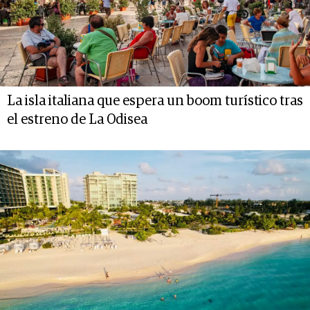
La isla italiana que espera un boom turístico tras
el estreno de La Odisea