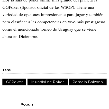
GGPoker (Sponsor oficial de las WSOP). Tiene una
variedad de opciones impresionante para jugar y también
para clasificar a las competencias en vivo más prestigiosas
como el mencionado torneo de Uruguay que se viene
ahora en Diciembre.
TAGS
GGPoker
Mundial de Póker
Pamela Balzano
Popular