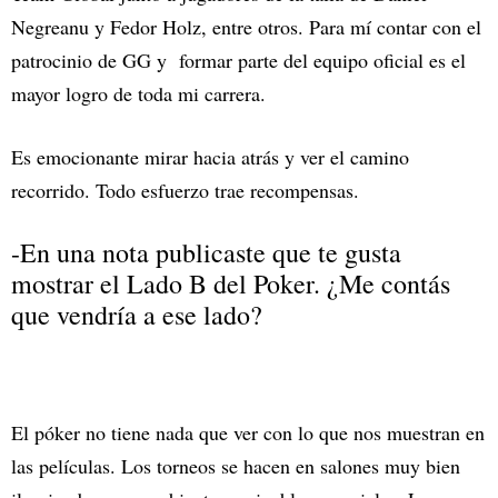
Negreanu y Fedor Holz, entre otros. Para mí contar con el
patrocinio de GG y formar parte del equipo oficial es el
mayor logro de toda mi carrera.
Es emocionante mirar hacia atrás y ver el camino
recorrido. Todo esfuerzo trae recompensas.
-En una nota publicaste que te gusta
mostrar el Lado B del Poker. ¿Me contás
que vendría a ese lado?
El póker no tiene nada que ver con lo que nos muestran en
las películas. Los torneos se hacen en salones muy bien