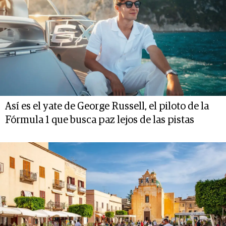
Así es el yate de George Russell, el piloto de la
Fórmula 1 que busca paz lejos de las pistas