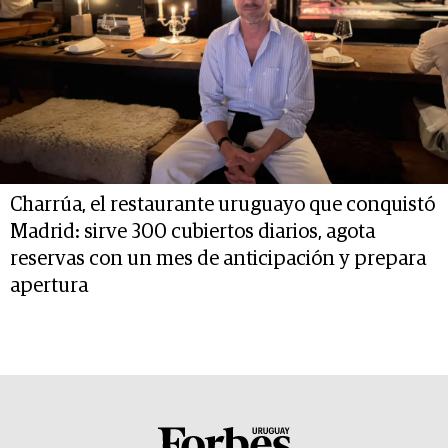
Charrúa, el restaurante uruguayo que conquistó
Madrid: sirve 300 cubiertos diarios, agota
reservas con un mes de anticipación y prepara
apertura