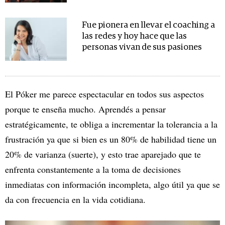
Fue pionera en llevar el coaching a
las redes y hoy hace que las
personas vivan de sus pasiones
El Póker me parece espectacular en todos sus aspectos
porque te enseña mucho. Aprendés a pensar
estratégicamente, te obliga a incrementar la tolerancia a la
frustración ya que si bien es un 80% de habilidad tiene un
20% de varianza (suerte), y esto trae aparejado que te
enfrenta constantemente a la toma de decisiones
inmediatas con información incompleta, algo útil ya que se
da con frecuencia en la vida cotidiana.