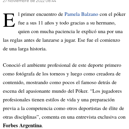
27 Noviembre de 2022 08.44
E
l primer encuentro de
Pamela Balzano
con el póker
fue a sus 11 años y todo gracias a su hermano,
quien con mucha paciencia le explicó una por una
las reglas antes de lanzarse a jugar. Ese fue el comienzo
de una larga historia.
Conoció el ambiente profesional de este deporte primero
como fotógrafa de los torneos y luego como creadora de
contenido, mostrando como pocos el famoso detrás de
escena del apasionante mundo del Póker. “Los jugadores
profesionales tienen estilos de vida y una preparación
previa a la competencia como otros deportistas de élite de
otras disciplinas”, comenta en una entrevista exclusiva con
Forbes Argentina
.