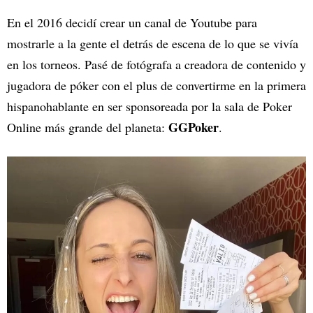
En el 2016 decidí crear un canal de Youtube para
mostrarle a la gente el detrás de escena de lo que se vivía
en los torneos. Pasé de fotógrafa a creadora de contenido y
jugadora de póker con el plus de convertirme en la primera
hispanohablante en ser sponsoreada por la sala de Poker
GGPoker
Online más grande del planeta:
.