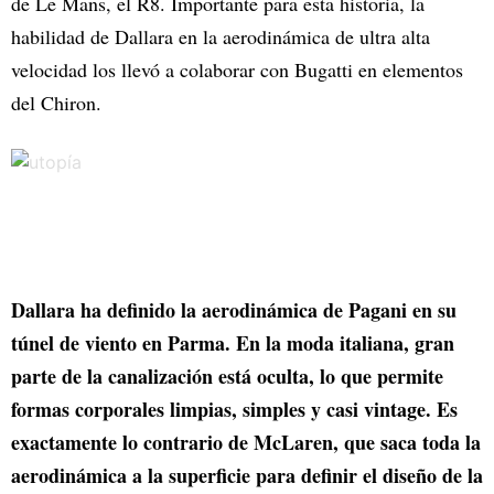
de Le Mans, el R8. Importante para esta historia, la
habilidad de Dallara en la aerodinámica de ultra alta
velocidad los llevó a colaborar con Bugatti en elementos
del Chiron.
Dallara ha definido la aerodinámica de Pagani en su
túnel de viento en Parma. En la moda italiana, gran
parte de la canalización está oculta, lo que permite
formas corporales limpias, simples y casi vintage. Es
exactamente lo contrario de McLaren, que saca toda la
aerodinámica a la superficie para definir el diseño de la