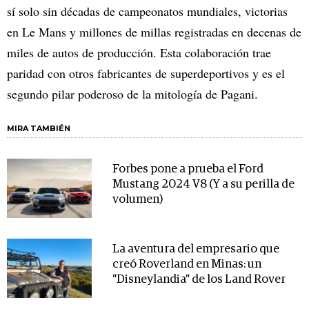
sí solo sin décadas de campeonatos mundiales, victorias
en Le Mans y millones de millas registradas en decenas de
miles de autos de producción. Esta colaboración trae
paridad con otros fabricantes de superdeportivos y es el
segundo pilar poderoso de la mitología de Pagani.
MIRA TAMBIÉN
Forbes pone a prueba el Ford
Mustang 2024 V8 (Y a su perilla de
volumen)
La aventura del empresario que
creó Roverland en Minas: un
"Disneylandia" de los Land Rover