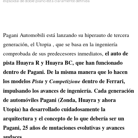
elipsoidal de doble plano está claramente definida
Pagani Automobili está lanzando su hiperauto de tercera
generación, el Utopia , que se basa en la ingeniería
el auto de
comprobada de sus predecesores inmediatos,
pista Huayra R y Huayra BC, que han funcionado
dentro de Pagani. De la misma manera que lo hacen
los modelos
y
dentro de Ferrari,
Pista
Competizione
impulsando los avances de ingeniería. Cada generación
de automóviles Pagani (Zonda, Huayra y ahora
Utopia) ha desarrollado cuidadosamente la
arquitectura y el concepto de lo que debería ser un
Pagani, 25 años de mutaciones evolutivas y avances
audaces.