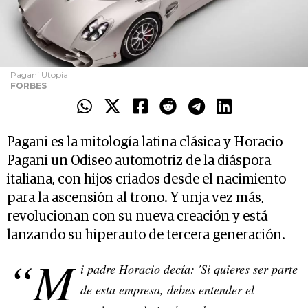
Pagani Utopia
FORBES
Pagani es la mitología latina clásica y Horacio
Pagani un Odiseo automotriz de la diáspora
italiana, con hijos criados desde el nacimiento
para la ascensión al trono. Y unja vez más,
revolucionan con su nueva creación y está
lanzando su hiperauto de tercera generación.
“M
i padre Horacio decía: 'Si quieres ser parte
de esta empresa, debes entender el