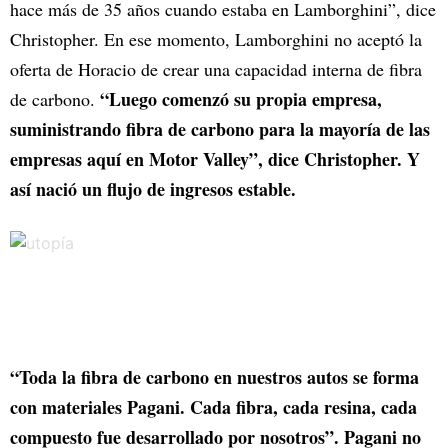
hace más de 35 años cuando estaba en Lamborghini”, dice
Christopher. En ese momento, Lamborghini no aceptó la
oferta de Horacio de crear una capacidad interna de fibra
“Luego comenzó su propia empresa,
de carbono.
suministrando fibra de carbono para la mayoría de las
empresas aquí en Motor Valley”, dice Christopher. Y
así nació un flujo de ingresos estable.
“Toda la fibra de carbono en nuestros autos se forma
con materiales Pagani. Cada fibra, cada resina, cada
compuesto fue desarrollado por nosotros”. Pagani no