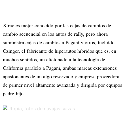
Xtrac es mejor conocido por las cajas de cambios de
cambio secuencial en los autos de rally, pero ahora
suministra cajas de cambios a Pagani y otros, incluido
Czinger, el fabricante de hiperautos híbridos que es, en
muchos sentidos, un aficionado a la tecnología de
California paralelo a Pagani, ambas marcas extensiones
apasionantes de un algo reservado y empresa proveedora
de primer nivel altamente avanzada y dirigida por equipos
padre-hijo.