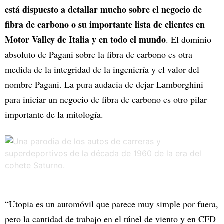
está dispuesto a detallar mucho sobre el negocio de
fibra de carbono o su importante lista de clientes en
Motor Valley de Italia y en todo el mundo
. El dominio
absoluto de Pagani sobre la fibra de carbono es otra
medida de la integridad de la ingeniería y el valor del
nombre Pagani. La pura audacia de dejar Lamborghini
para iniciar un negocio de fibra de carbono es otro pilar
importante de la mitología.
“Utopia es un automóvil que parece muy simple por fuera,
pero la cantidad de trabajo en el túnel de viento y en CFD