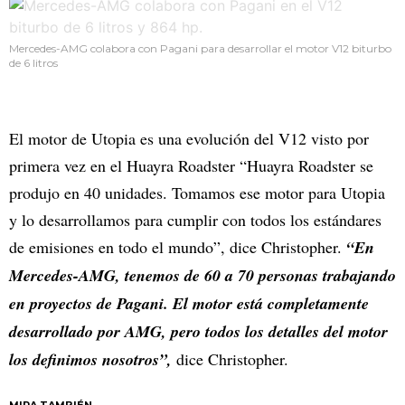
Mercedes-AMG colabora con Pagani para desarrollar el motor V12 biturbo
de 6 litros
El motor de Utopia es una evolución del V12 visto por
primera vez en el Huayra Roadster “Huayra Roadster se
produjo en 40 unidades. Tomamos ese motor para Utopia
y lo desarrollamos para cumplir con todos los estándares
de emisiones en todo el mundo”, dice Christopher.
“En
Mercedes-AMG, tenemos de 60 a 70 personas trabajando
en proyectos de Pagani. El motor está completamente
desarrollado por AMG, pero todos los detalles del motor
los definimos nosotros”,
dice Christopher.