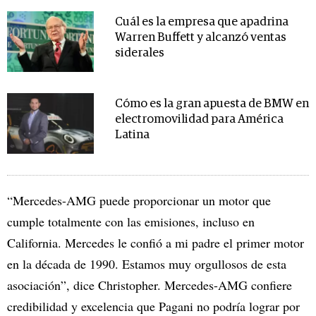
Cuál es la empresa que apadrina
Warren Buffett y alcanzó ventas
siderales
Cómo es la gran apuesta de BMW en
electromovilidad para América
Latina
“Mercedes-AMG puede proporcionar un motor que
cumple totalmente con las emisiones, incluso en
California. Mercedes le confió a mi padre el primer motor
en la década de 1990. Estamos muy orgullosos de esta
asociación”, dice Christopher. Mercedes-AMG confiere
credibilidad y excelencia que Pagani no podría lograr por