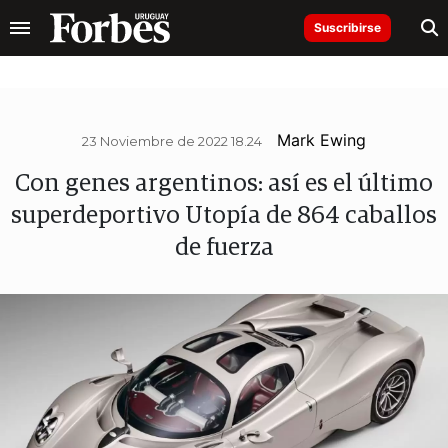
Suscribirse
Mark Ewing
23 Noviembre de 2022 18.24
Con genes argentinos: así es el último
superdeportivo Utopía de 864 caballos
de fuerza