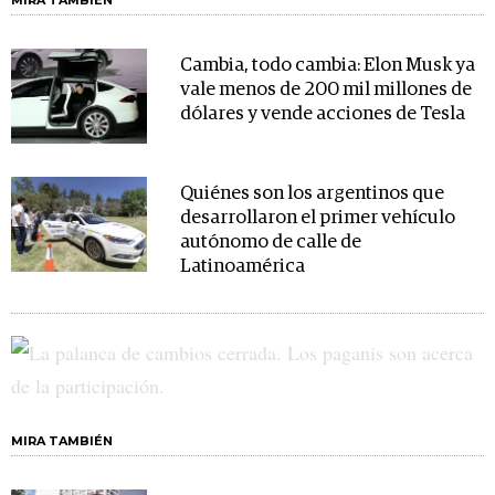
MIRA TAMBIÉN
Cambia, todo cambia: Elon Musk ya
vale menos de 200 mil millones de
dólares y vende acciones de Tesla
Quiénes son los argentinos que
desarrollaron el primer vehículo
autónomo de calle de
Latinoamérica
MIRA TAMBIÉN