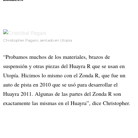
Christopher Pagani, sentado en Utopía
“Probamos muchos de los materiales, brazos de
suspensión y otras piezas del Huayra R que se usan en
Utopía. Hicimos lo mismo con el Zonda R, que fue un
auto de pista en 2010 que se usó para desarrollar el
Huayra 2011. Algunas de las partes del Zonda R son
exactamente las mismas en el Huayra”, dice Christopher.