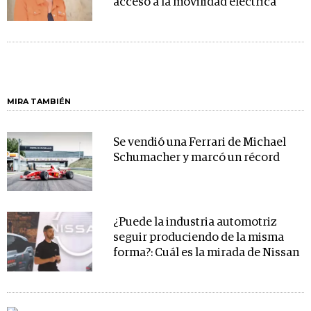
acceso a la movilidad eléctrica
MIRA TAMBIÉN
Se vendió una Ferrari de Michael
Schumacher y marcó un récord
¿Puede la industria automotriz
seguir produciendo de la misma
forma?: Cuál es la mirada de Nissan