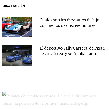
MIRA TAMBIÉN
Cuáles son los diez autos de lujo
con menos de diez ejemplares
El deportivo Sally Carrera, de Pixar,
se volvió real y será subastado