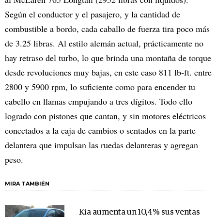
Según el conductor y el pasajero, y la cantidad de
combustible a bordo, cada caballo de fuerza tira poco más
de 3.25 libras. Al estilo alemán actual, prácticamente no
hay retraso del turbo, lo que brinda una montaña de torque
desde revoluciones muy bajas, en este caso 811 lb-ft. entre
2800 y 5900 rpm, lo suficiente como para encender tu
cabello en llamas empujando a tres dígitos. Todo ello
logrado con pistones que cantan, y sin motores eléctricos
conectados a la caja de cambios o sentados en la parte
delantera que impulsan las ruedas delanteras y agregan
peso.
MIRA TAMBIÉN
Kia aumenta un 10,4% sus ventas