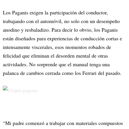
Los Paganis exigen la participación del conductor,
trabajando con el automóvil, no solo con un desempeño
anodino y resbaladizo. Para decir lo obvio, los Paganis
están diseñados para experiencias de conducción cortas e
intensamente viscerales, esos momentos robados de
felicidad que eliminan el desorden mental de otras
actividades. No sorprende que el manual tenga una
palanca de cambios cerrada como los Ferrari del pasado.
“Mi padre comenzó a trabajar con materiales compuestos