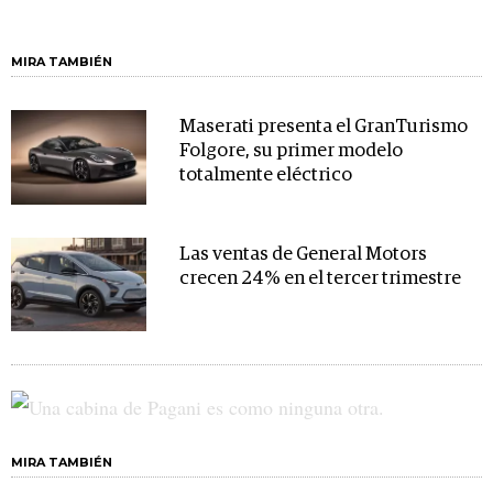
MIRA TAMBIÉN
Maserati presenta el GranTurismo
Folgore, su primer modelo
totalmente eléctrico
Las ventas de General Motors
crecen 24% en el tercer trimestre
MIRA TAMBIÉN