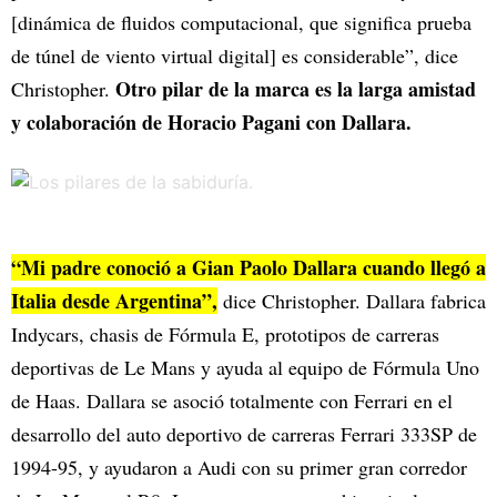
[dinámica de fluidos computacional, que significa prueba
de túnel de viento virtual digital] es considerable”, dice
Otro pilar de la marca es la larga amistad
Christopher.
y colaboración de Horacio Pagani con Dallara.
“Mi padre conoció a Gian Paolo Dallara cuando llegó a
Italia desde Argentina”,
dice Christopher. Dallara fabrica
Indycars, chasis de Fórmula E, prototipos de carreras
deportivas de Le Mans y ayuda al equipo de Fórmula Uno
de Haas. Dallara se asoció totalmente con Ferrari en el
desarrollo del auto deportivo de carreras Ferrari 333SP de
1994-95, y ayudaron a Audi con su primer gran corredor