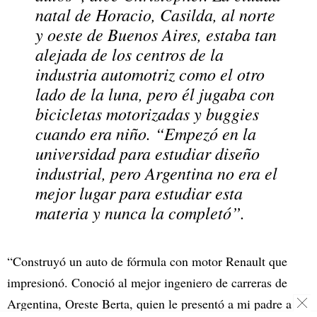
natal de Horacio, Casilda, al norte
y oeste de Buenos Aires, estaba tan
alejada de los centros de la
industria automotriz como el otro
lado de la luna, pero él jugaba con
bicicletas motorizadas y buggies
cuando era niño. “Empezó en la
universidad para estudiar diseño
industrial, pero Argentina no era el
mejor lugar para estudiar esta
materia y nunca la completó”.
“Construyó un auto de fórmula con motor Renault que
impresionó. Conoció al mejor ingeniero de carreras de
Argentina, Oreste Berta, quien le presentó a mi padre a