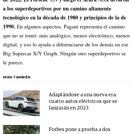
a los superdeportivos por un camino altamente
tecnológico en la década de 1980 y principios de la de
1990.
En algunos aspectos, Pagani representa el camino
que no se tomó: más analógico, menos electrónico, menos
digital, y eso lo ayuda a diferenciarse de los demás en ese
Big Supercar X/Y Graph. Ningún otro superdeportivo se
le parece.
MIRA TAMBIÉN
Adaptándose a una nueva era:
cuatro autos eléctricos que se
lanzarán en 2023
Forbes pone a prueba a dos