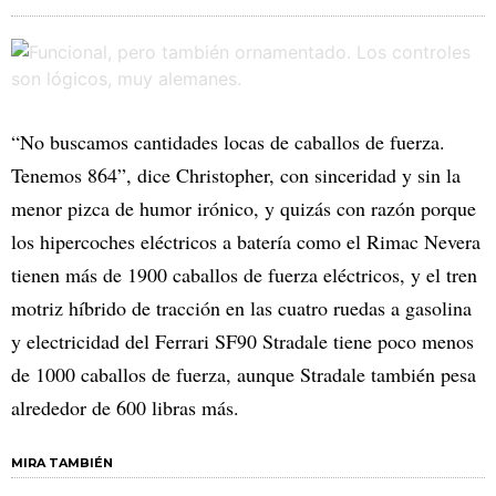
“No buscamos cantidades locas de caballos de fuerza.
Tenemos 864”, dice Christopher, con sinceridad y sin la
menor pizca de humor irónico, y quizás con razón porque
los hipercoches eléctricos a batería como el Rimac Nevera
tienen más de 1900 caballos de fuerza eléctricos, y el tren
motriz híbrido de tracción en las cuatro ruedas a gasolina
y electricidad del Ferrari SF90 Stradale tiene poco menos
de 1000 caballos de fuerza, aunque Stradale también pesa
alrededor de 600 libras más.
MIRA TAMBIÉN