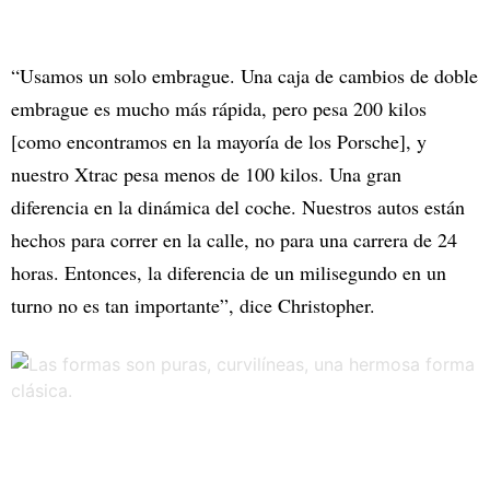
“Usamos un solo embrague. Una caja de cambios de doble
embrague es mucho más rápida, pero pesa 200 kilos
[como encontramos en la mayoría de los Porsche], y
nuestro Xtrac pesa menos de 100 kilos. Una gran
diferencia en la dinámica del coche. Nuestros autos están
hechos para correr en la calle, no para una carrera de 24
horas. Entonces, la diferencia de un milisegundo en un
turno no es tan importante”, dice Christopher.