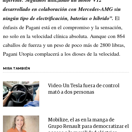
desarrollado en colaboración con Mercedes-AMG sin
ningún tipo de electrificación, baterías o híbrido”.
El
énfasis de Pagani está en el compromiso y la sensación,
no solo en la velocidad clínica absoluta. Aunque con 864
caballos de fuerza y un peso de poco más de 2800 libras,
Pagani Utopia complacerá a los dioses de la velocidad.
MIRA TAMBIÉN
Video: Un Tesla fuera de control
mató a dos personas
Mobilize, el as en la manga de
Grupo Renault para democratizar el