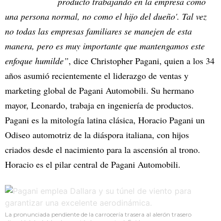
producto trabajando en la empresa como
una persona normal, no como el hijo del dueño'. Tal vez
no todas las empresas familiares se manejen de esta
manera, pero es muy importante que mantengamos este
enfoque humilde”
, dice Christopher Pagani, quien a los 34
años asumió recientemente el liderazgo de ventas y
marketing global de Pagani Automobili. Su hermano
mayor, Leonardo, trabaja en ingeniería de productos.
Pagani es la mitología latina clásica, Horacio Pagani un
Odiseo automotriz de la diáspora italiana, con hijos
criados desde el nacimiento para la ascensión al trono.
Horacio es el pilar central de Pagani Automobili.
La pronunciada pendiente de la carrocería trasera al alerón trasero