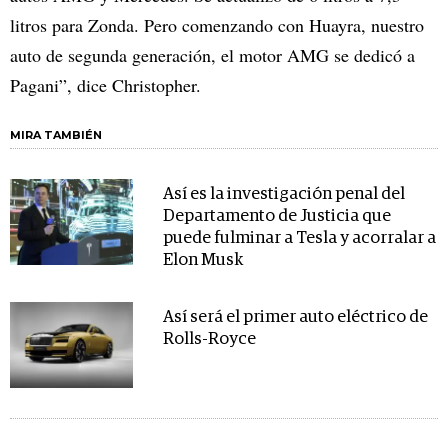
litros para Zonda. Pero comenzando con Huayra, nuestro
auto de segunda generación, el motor AMG se dedicó a
Pagani”, dice Christopher.
MIRA TAMBIÉN
Así es la investigación penal del
Departamento de Justicia que
puede fulminar a Tesla y acorralar a
Elon Musk
Así será el primer auto eléctrico de
Rolls-Royce