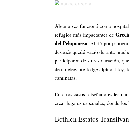
Alguna vez funcionó como hospital 
Greci
refugios más impactantes de
del Peloponeso
. Abrió por primera
después quedó vacío durante muchos
participaron de su restauración, q
de un elegante lodge alpino. Hoy, 
caminatas.
En otros casos, diseñadores les dan
crear lugares especiales, donde los 
Bethlen Estates Transilva