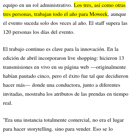
equipo en un rol administrativo.
Los tres, así como otras
tres personas, trabajan todo el año para Moweek
, aunque
el evento suceda solo dos veces al año. El staff supera las
120 personas los días del evento.
El trabajo continuo es clave para la innovación. En la
edición de abril incorporaron live shopping: hicieron 13
transmisiones en vivo en su página web —originalmente
habían pautado cinco, pero el éxito fue tal que decidieron
hacer más— donde una conductora, junto a diferentes
invitadas, mostraba los atributos de las prendas en tiempo
real.
"Era una instancia totalmente comercial, no era el lugar
para hacer storytelling
,
sino para vender. Eso se lo