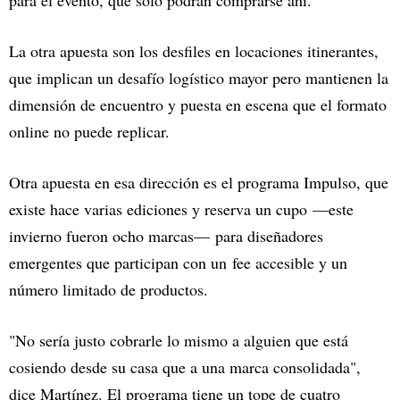
La otra apuesta son los desfiles en locaciones itinerantes,
que implican un desafío logístico mayor pero mantienen la
dimensión de encuentro y puesta en escena que el formato
online no puede replicar.
Otra apuesta en esa dirección es el programa Impulso, que
existe hace varias ediciones y reserva un cupo —este
invierno fueron ocho marcas— para diseñadores
emergentes que participan con un fee accesible y un
número limitado de productos.
"No sería justo cobrarle lo mismo a alguien que está
cosiendo desde su casa que a una marca consolidada",
dice Martínez. El programa tiene un tope de cuatro