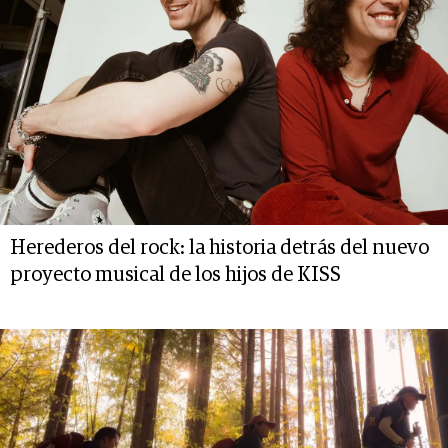
Herederos del rock: la historia detrás del nuevo
proyecto musical de los hijos de KISS