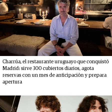
Charrúa, el restaurante uruguayo que conquistó
Madrid: sirve 300 cubiertos diarios, agota
reservas con un mes de anticipación y prepara
apertura