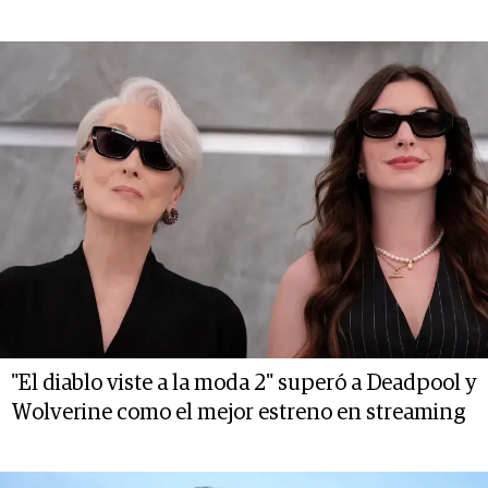
"El diablo viste a la moda 2" superó a Deadpool y
Wolverine como el mejor estreno en streaming