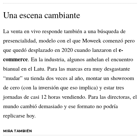
Una escena cambiante
La venta en vivo responde también a una búsqueda de
presencialidad, modelo con el que Moweek comenzó pero
e-
que quedó desplazado en 2020 cuando lanzaron el
commerce
. En la industria, algunos anhelan el encuentro
bianual en el Latu. Para las marcas era muy desgastante
“mudar” su tienda dos veces al año, montar un showroom
de cero (con la inversión que eso implica) y estar tres
jornadas de casi 12 horas vendiendo. Para las directoras, el
mundo cambió demasiado y ese formato no podría
replicarse hoy.
MIRA TAMBIÉN