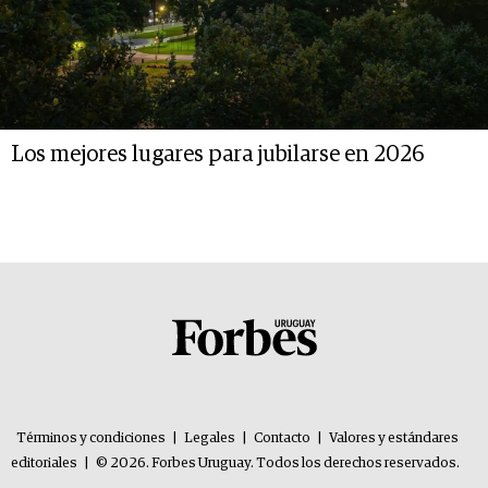
Los mejores lugares para jubilarse en 2026
Términos y condiciones
|
Legales
|
Contacto
|
Valores y estándares
editoriales
|
© 2026. Forbes Uruguay. Todos los derechos reservados.