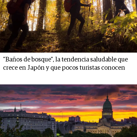
"Baños de bosque", la tendencia saludable que
crece en Japón y que pocos turistas conocen