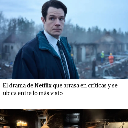
El drama de Netflix que arrasa en críticas y se
ubica entre lo más visto