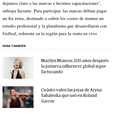
dejamos claro a las marcas e hicimos capacitaciones",
subraya Inciarte. Para participar, las marcas debían pagar
un fee extra, destinado a cubrir los costos de montar un
estudio profesional y la plataforma que desarrollaron con
GoJiraf, referente en la región para la venta en vivo.
MIRA TAMBIÉN
Marilyn Monroe, 100 años después:
la primera influencer global sigue
facturando
Cuánto valen las joyas de Aryna
Sabalenka que usó en Roland
Garros