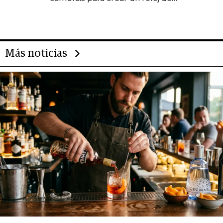
US$ 384.000
Más noticias