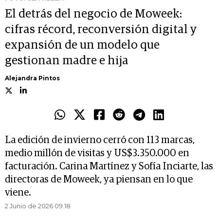
El detrás del negocio de Moweek:
cifras récord, reconversión digital y
expansión de un modelo que
gestionan madre e hija
Alejandra Pintos
La edición de invierno cerró con 113 marcas,
medio millón de visitas y US$3.350.000 en
facturación. Carina Martínez y Sofía Inciarte, las
directoras de Moweek, ya piensan en lo que
viene.
2 Junio de 2026 09.18