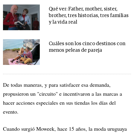
Qué ver: Father, mother, sister,
brother, tres historias, tres familias
y la vida real
Cuáles son los cinco destinos con
menos peleas de pareja
De todas maneras, y para satisfacer esa demanda,
propusieron un "circuito" e incentivaron a las marcas a
hacer acciones especiales en sus tiendas los días del
evento.
Cuando surgió Moweek, hace 15 años, la moda uruguaya