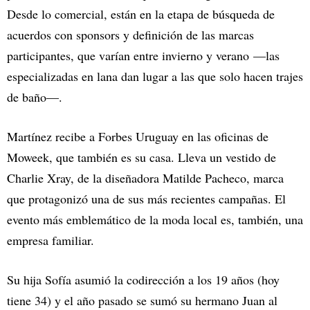
Desde lo comercial, están en la etapa de búsqueda de
acuerdos con sponsors y definición de las marcas
participantes, que varían entre invierno y verano —las
especializadas en lana dan lugar a las que solo hacen trajes
de baño—.
Martínez recibe a Forbes Uruguay en las oficinas de
Moweek, que también es su casa. Lleva un vestido de
Charlie Xray, de la diseñadora Matilde Pacheco, marca
que protagonizó una de sus más recientes campañas. El
evento más emblemático de la moda local es, también, una
empresa familiar.
Su hija Sofía asumió la codirección a los 19 años (hoy
tiene 34) y el año pasado se sumó su hermano Juan al