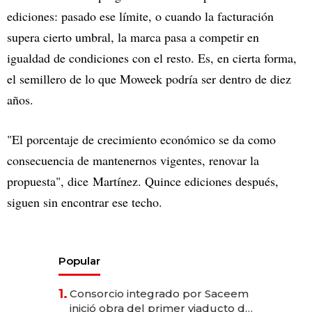
ediciones: pasado ese límite, o cuando la facturación
supera cierto umbral, la marca pasa a competir en
igualdad de condiciones con el resto. Es, en cierta forma,
el semillero de lo que Moweek podría ser dentro de diez
años.
"El porcentaje de crecimiento económico se da como
consecuencia de mantenernos vigentes, renovar la
propuesta", dice Martínez. Quince ediciones después,
siguen sin encontrar ese techo.
Popular
1.
Consorcio integrado por Saceem
inició obra del primer viaducto de