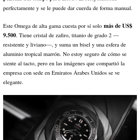
perfectamente y se le puede dar cuerda de forma manual.
más de US$
Este Omega de alta gama cuesta por sí solo
9.500
. Tiene cristal de zafiro, titanio de grado 2 —
resistente y liviano—, y suma un bisel y una esfera de
aluminio tropical marrón. No estoy seguro de cómo se
siente al tacto, pero en las imágenes que compartió la
empresa con sede en Emiratos Árabes Unidos se ve
elegante.