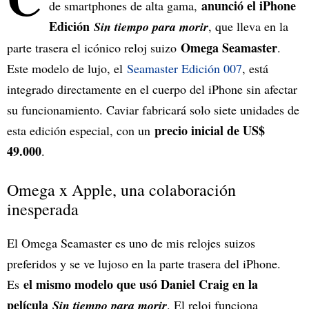
anunció el iPhone
de smartphones de alta gama,
Edición
Sin tiempo para morir
, que lleva en la
Omega Seamaster
parte trasera el icónico reloj suizo
.
Este modelo de lujo, el
Seamaster Edición 007
, está
integrado directamente en el cuerpo del iPhone sin afectar
su funcionamiento. Caviar fabricará solo siete unidades de
precio inicial de US$
esta edición especial, con un
49.000
.
Omega x Apple, una colaboración
inesperada
El Omega Seamaster es uno de mis relojes suizos
preferidos y se ve lujoso en la parte trasera del iPhone.
el mismo modelo que usó Daniel Craig en la
Es
película
Sin tiempo para morir
. El reloj funciona