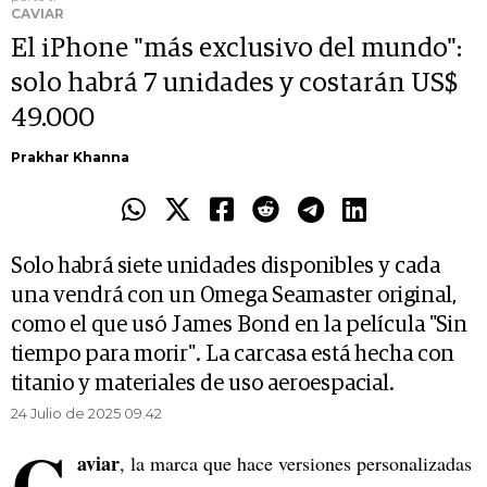
CAVIAR
El iPhone "más exclusivo del mundo":
solo habrá 7 unidades y costarán US$
49.000
Prakhar Khanna
Solo habrá siete unidades disponibles y cada
una vendrá con un Omega Seamaster original,
como el que usó James Bond en la película "Sin
tiempo para morir". La carcasa está hecha con
titanio y materiales de uso aeroespacial.
24 Julio de 2025 09.42
C
aviar
, la marca que hace versiones personalizadas