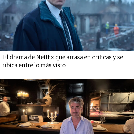
El drama de Netflix que arrasa en críticas y se
ubica entre lo más visto