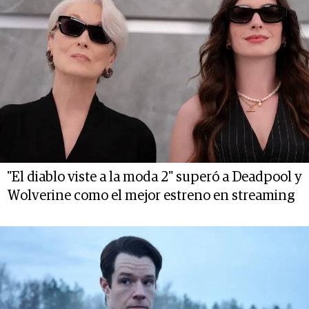
"El diablo viste a la moda 2" superó a Deadpool y
Wolverine como el mejor estreno en streaming