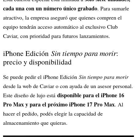
cada una con un número único grabado
. Para sumarle
atractivo, la empresa aseguró que quienes compren el
equipo tendrán acceso automático al exclusivo Club
Caviar, con prioridad para futuros lanzamientos.
Sin tiempo para morir
iPhone Edición
:
precio y disponibilidad
Se puede pedir el iPhone Edición
Sin tiempo para morir
desde la web de Caviar o con ayuda de un asesor personal.
disponible para el iPhone 16
Este diseño de lujo está
Pro Max y para el próximo iPhone 17 Pro Max
. Al
hacer el pedido, podés elegir la capacidad de
almacenamiento que quieras.