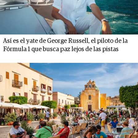
Así es el yate de George Russell, el piloto de la
Fórmula 1 que busca paz lejos de las pistas