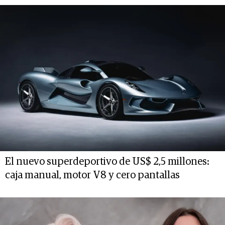
El nuevo superdeportivo de US$ 2,5 millones:
caja manual, motor V8 y cero pantallas