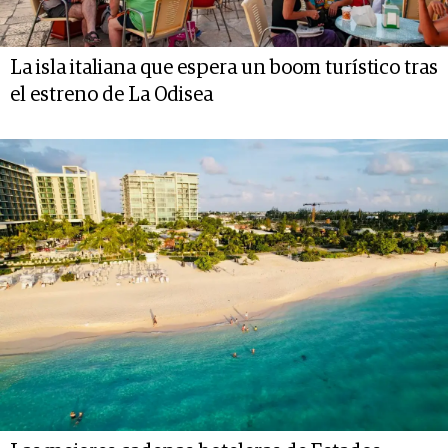
La isla italiana que espera un boom turístico tras
el estreno de La Odisea