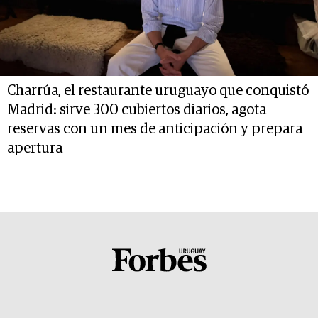
Charrúa, el restaurante uruguayo que conquistó
Madrid: sirve 300 cubiertos diarios, agota
reservas con un mes de anticipación y prepara
apertura