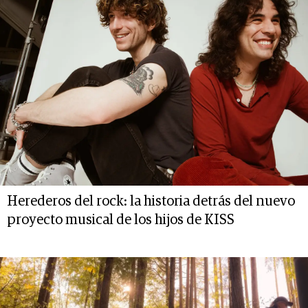
Herederos del rock: la historia detrás del nuevo
proyecto musical de los hijos de KISS