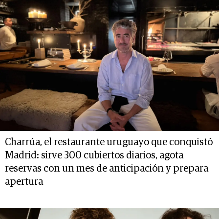
Charrúa, el restaurante uruguayo que conquistó
Madrid: sirve 300 cubiertos diarios, agota
reservas con un mes de anticipación y prepara
apertura