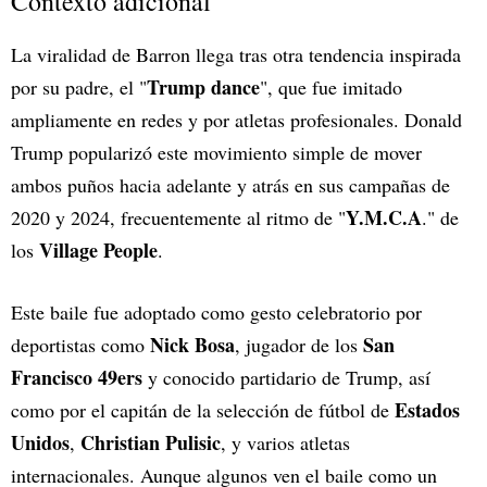
Contexto adicional
La viralidad de Barron llega tras otra tendencia inspirada
Trump dance
por su padre, el "
", que fue imitado
ampliamente en redes y por atletas profesionales. Donald
Trump popularizó este movimiento simple de mover
ambos puños hacia adelante y atrás en sus campañas de
Y.M.C.A
2020 y 2024, frecuentemente al ritmo de "
." de
Village People
los
.
Este baile fue adoptado como gesto celebratorio por
Nick Bosa
San
deportistas como
, jugador de los
Francisco 49ers
y conocido partidario de Trump, así
Estados
como por el capitán de la selección de fútbol de
Unidos
Christian Pulisic
,
, y varios atletas
internacionales. Aunque algunos ven el baile como un