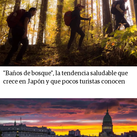
"Baños de bosque", la tendencia saludable que
crece en Japón y que pocos turistas conocen