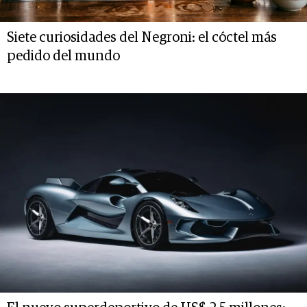
Siete curiosidades del Negroni: el cóctel más
pedido del mundo