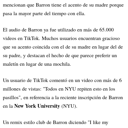
mencionan que Barron tiene el acento de su madre porque
pasa la mayor parte del tiempo con ella.
El audio de Barron ya fue utilizado en más de 65.000
videos en TikTok. Muchos usuarios encuentran gracioso
que su acento coincida con el de su madre en lugar del de
su padre, y destacan el hecho de que parece preferir un
maletín en lugar de una mochila.
Un usuario de TikTok comentó en un video con más de 6
millones de vistas: "Todos en NYU repiten esto en los
pasillos", en referencia a la reciente inscripción de Barron
New York University
en la
(NYU).
Un remix estilo club de Barron diciendo "I like my