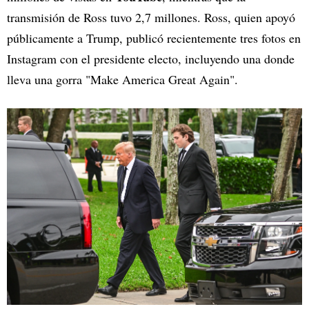
transmisión de Ross tuvo 2,7 millones. Ross, quien apoyó
públicamente a Trump, publicó recientemente tres fotos en
Instagram con el presidente electo, incluyendo una donde
lleva una gorra "Make America Great Again".