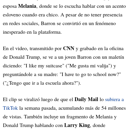
Melania
esposa
, donde se lo escucha hablar con un acento
esloveno cuando era chico. A pesar de no tener presencia
en redes sociales, Barron se convirtió en un fenómeno
inesperado en la plataforma.
CNN
En el video, transmitido por
y grabado en la oficina
de Donald Trump, se ve a un joven Barron con un maletín
diciendo: "I like my suitcase" ("Me gusta mi valija") y
preguntándole a su madre: "I have to go to school now?"
("¿Tengo que ir a la escuela ahora?").
Daily Mail
El clip se viralizó luego de que el
lo
subiera a
TikTok
la semana pasada, acumulando más de 54 millones
de vistas. También incluye un fragmento de Melania y
Larry King
Donald Trump hablando con
, donde