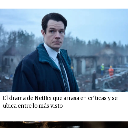
El drama de Netflix que arrasa en críticas y se
ubica entre lo más visto