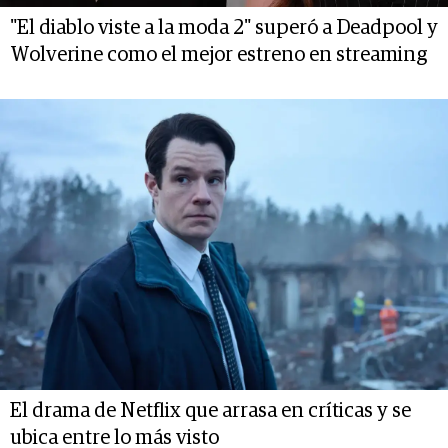
"El diablo viste a la moda 2" superó a Deadpool y
Wolverine como el mejor estreno en streaming
El drama de Netflix que arrasa en críticas y se
ubica entre lo más visto