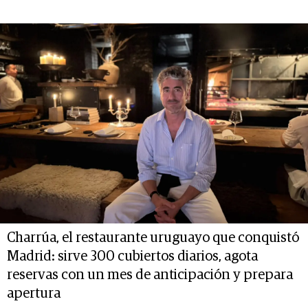
Charrúa, el restaurante uruguayo que conquistó
Madrid: sirve 300 cubiertos diarios, agota
reservas con un mes de anticipación y prepara
apertura