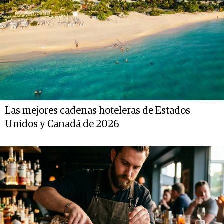
Las mejores cadenas hoteleras de Estados
Unidos y Canadá de 2026