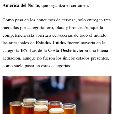
América del Norte
, que organiza el certamen.
Como pasa en los concursos de cerveza, solo entregan tres
medallas por categoría: oro, plata y bronce. Aunque la
competencia está abierta a cervecerías de todo el mundo,
Estados Unidos
las artesanales de
fueron mayoría en la
Costa Oeste
categoría IPA. Las de la
tuvieron una buena
actuación, aunque no fueron los únicos estados presentes,
como suele pasar en estas categorías.