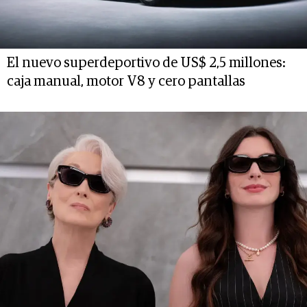
El nuevo superdeportivo de US$ 2,5 millones:
caja manual, motor V8 y cero pantallas