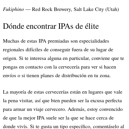
Fukiphino
— Red Rock Brewery, Salt Lake City (Utah)
Dónde encontrar IPAs de élite
Muchas de estas IPA premiadas son especialidades
regionales difíciles de conseguir fuera de su lugar de
origen. Si te interesa alguna en particular, conviene que te
pongas en contacto con la cervecería para ver si hacen
envíos o si tienen planes de distribución en tu zona.
La mayoría de estas cervecerías están en lugares que vale
la pena visitar, así que bien pueden ser la excusa perfecta
para armar un viaje cervecero. Además, estoy convencido
de que la mejor IPA suele ser la que se hace cerca de
donde vivís. Si te gusta un tipo específico, comentáselo al