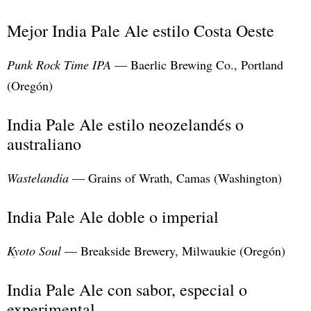
Mejor India Pale Ale estilo Costa Oeste
Punk Rock Time IPA
— Baerlic Brewing Co., Portland
(Oregón)
India Pale Ale estilo neozelandés o
australiano
Wastelandia
— Grains of Wrath, Camas (Washington)
India Pale Ale doble o imperial
Kyoto Soul
— Breakside Brewery, Milwaukie (Oregón)
India Pale Ale con sabor, especial o
experimental