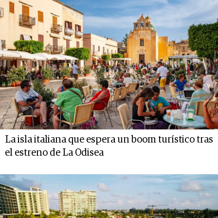
La isla italiana que espera un boom turístico tras
el estreno de La Odisea