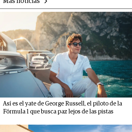
Más noticias
Así es el yate de George Russell, el piloto de la
Fórmula 1 que busca paz lejos de las pistas