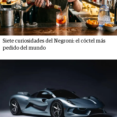
Siete curiosidades del Negroni: el cóctel más
pedido del mundo