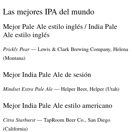
Las mejores IPA del mundo
Mejor Pale Ale estilo inglés / India Pale
Ale estilo inglés
Prickly Pear
— Lewis & Clark Brewing Company, Helena
(Montana)
Mejor India Pale Ale de sesión
Mindset Extra Pale Ale
— Helper Beer, Helper (Utah)
Mejor India Pale Ale estilo americano
Citra Starburst
— TapRoom Beer Co., San Diego
(California)