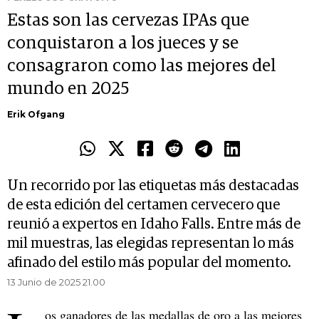
Estas son las cervezas IPAs que
conquistaron a los jueces y se
consagraron como las mejores del
mundo en 2025
Erik Ofgang
Un recorrido por las etiquetas más destacadas
de esta edición del certamen cervecero que
reunió a expertos en Idaho Falls. Entre más de
mil muestras, las elegidas representan lo más
afinado del estilo más popular del momento.
13 Junio de 2025 21.00
os ganadores de las medallas de oro a las mejores