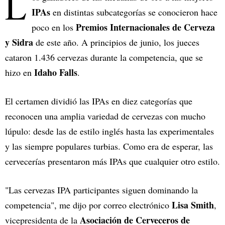
L
IPAs
en distintas subcategorías se conocieron hace
Premios Internacionales de Cerveza
poco en los
y Sidra
de este año. A principios de junio, los jueces
cataron 1.436 cervezas durante la competencia, que se
Idaho Falls
hizo en
.
El certamen dividió las IPAs en diez categorías que
reconocen una amplia variedad de cervezas con mucho
lúpulo: desde las de estilo inglés hasta las experimentales
y las siempre populares turbias. Como era de esperar, las
cervecerías presentaron más IPAs que cualquier otro estilo.
"Las cervezas IPA participantes siguen dominando la
Lisa Smith
competencia", me dijo por correo electrónico
,
Asociación de Cerveceros de
vicepresidenta de la