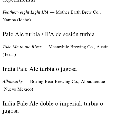
Featherweight Light IPA
— Mother Earth Brew Co.,
Nampa (Idaho)
Pale Ale turbia / IPA de sesión turbia
Take Me to the River
— Meanwhile Brewing Co., Austin
(Texas)
India Pale Ale turbia o jugosa
Albumurky
— Boxing Bear Brewing Co., Albuquerque
(Nuevo México)
India Pale Ale doble o imperial, turbia o
jugosa