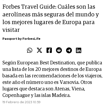
Forbes Travel Guide: Cuáles son las
aerolíneas más seguras del mundo y
los mejores lugares de Europa para
visitar
Passport by ForbesLife
Según European Best Destination, que publica
una lista de los 20 mejores destinos de Europa
basada en las recomendaciones de los viajeros,
este año el número uno es Varsovia. Otros
lugares que destaca son Atenas, Viena,
Copenhague y las islas Madeira.
19 Febrero de 2023 10.59