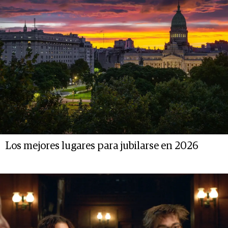
Los mejores lugares para jubilarse en 2026