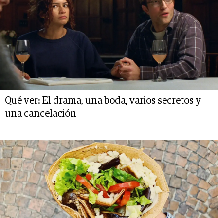
Qué ver: El drama, una boda, varios secretos y
una cancelación