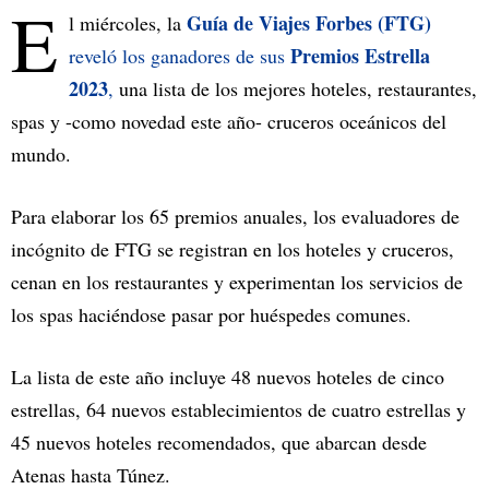
E
Guía de Viajes Forbes (FTG)
l miércoles, la
Premios Estrella
reveló los ganadores de sus
2023
,
una lista de los mejores hoteles, restaurantes,
spas y -como novedad este año- cruceros oceánicos del
mundo.
Para elaborar los 65 premios anuales, los evaluadores de
incógnito de FTG se registran en los hoteles y cruceros,
cenan en los restaurantes y experimentan los servicios de
los spas haciéndose pasar por huéspedes comunes.
La lista de este año incluye 48 nuevos hoteles de cinco
estrellas, 64 nuevos establecimientos de cuatro estrellas y
45 nuevos hoteles recomendados, que abarcan desde
Atenas hasta Túnez.