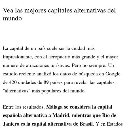
Vea las mejores capitales alternativas del
mundo
La capital de un país suele ser la ciudad más
impresionante, con el aeropuerto más grande y el mayor
número de atracciones turísticas. Pero no siempre. Un
estudio reciente analizó los datos de búsqueda en Google
de 420 ciudades de 89 países para revelar las capitales
"alternativas" más populares del mundo.
Málaga se considera la capital
Entre los resultados,
española alternativa a Madrid, mientras que Río de
Janiero es la capital alternativa de Brasil.
Y en Estados