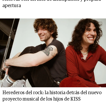
apertura
Herederos del rock: la historia detrás del nuevo
proyecto musical de los hijos de KISS