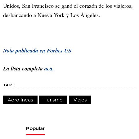
Unidos, San Francisco se ganó el corazón de los viajeros,
desbancando a Nueva York y Los Ángeles.
Nota publicada en Forbes US
La lista completa
acá.
TAGS
Aerolíneas
Turismo
Viajes
Popular