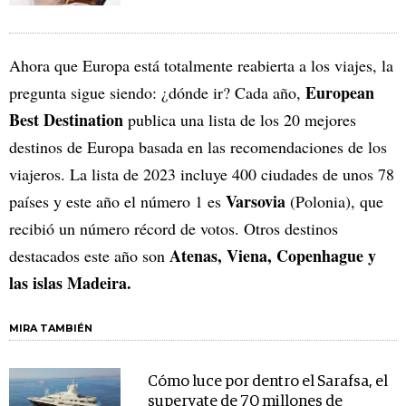
Ahora que Europa está totalmente reabierta a los viajes, la
European
pregunta sigue siendo: ¿dónde ir? Cada año,
Best Destination
publica una lista de los 20 mejores
destinos de Europa basada en las recomendaciones de los
viajeros. La lista de 2023 incluye 400 ciudades de unos 78
Varsovia
países y este año el número 1 es
(Polonia), que
recibió un número récord de votos. Otros destinos
Atenas, Viena, Copenhague y
destacados este año son
las islas Madeira.
MIRA TAMBIÉN
Cómo luce por dentro el Sarafsa, el
superyate de 70 millones de