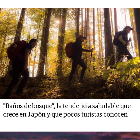
"Baños de bosque", la tendencia saludable que
crece en Japón y que pocos turistas conocen