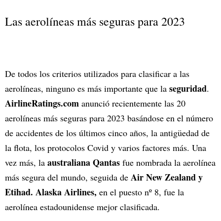
Las aerolíneas más seguras para 2023
De todos los criterios utilizados para clasificar a las
seguridad
aerolíneas, ninguno es más importante que la
.
AirlineRatings.com
anunció recientemente las 20
aerolíneas más seguras para 2023 basándose en el número
de accidentes de los últimos cinco años, la antigüedad de
la flota, los protocolos Covid y varios factores más. Una
australiana Qantas
vez más, la
fue nombrada la aerolínea
Air New Zealand y
más segura del mundo, seguida de
Etihad. Alaska Airlines,
en el puesto nº 8, fue la
aerolínea estadounidense mejor clasificada.