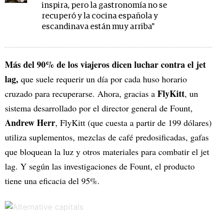
inspira, pero la gastronomía no se
recuperó y la cocina española y
escandinava están muy arriba"
Más del 90% de los viajeros dicen luchar contra el jet
lag,
que suele requerir un día por cada huso horario
FlyKitt
cruzado para recuperarse. Ahora, gracias a
, un
sistema desarrollado por el director general de Fount,
Andrew Herr
, FlyKitt (que cuesta a partir de 199 dólares)
utiliza suplementos, mezclas de café predosificadas, gafas
que bloquean la luz y otros materiales para combatir el jet
lag. Y según las investigaciones de Fount, el producto
tiene una eficacia del 95%.