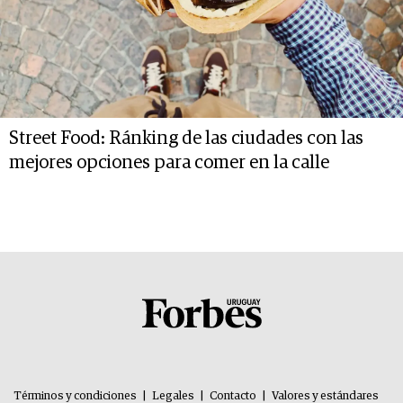
Street Food: Ránking de las ciudades con las
mejores opciones para comer en la calle
Términos y condiciones
|
Legales
|
Contacto
|
Valores y estándares