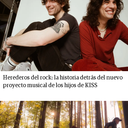
Herederos del rock: la historia detrás del nuevo
proyecto musical de los hijos de KISS