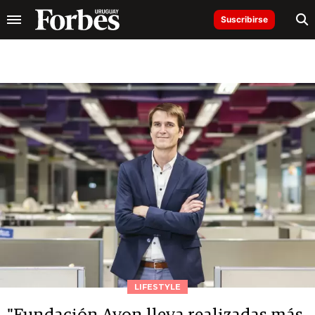
Suscribirse
LIFESTYLE