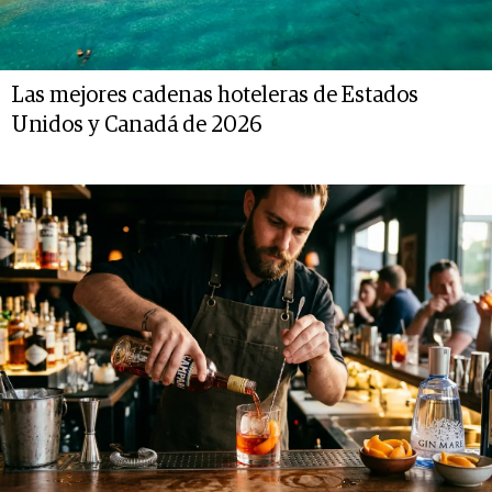
Las mejores cadenas hoteleras de Estados
Unidos y Canadá de 2026