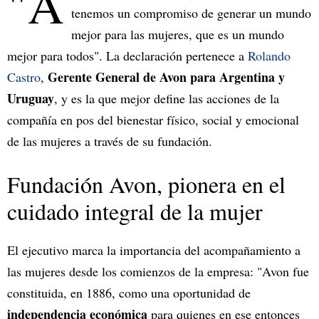
"A
tenemos un compromiso de generar un mundo
mejor para las mujeres, que es un mundo
mejor para todos". La declaración pertenece a
Rolando
Gerente General de Avon para Argentina y
Castro
,
Uruguay
, y es la que mejor define las acciones de la
compañía en pos del bienestar físico, social y emocional
de las mujeres a través de su fundación.
Fundación Avon, pionera en el
cuidado integral de la mujer
El ejecutivo marca la importancia del acompañamiento a
las mujeres desde los comienzos de la empresa: "Avon fue
constituida, en 1886, como una oportunidad de
independencia económica
para quienes en ese entonces