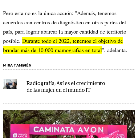
Pero esta no es la única acción: "Además, tenemos
acuerdos con centros de diagnóstico en otras partes del
país, para lograr abarcar la mayor cantidad de territorio
posible.
Durante todo el 2022, tenemos el objetivo de
brindar más de 10.000 mamografías en total
", adelanta.
MIRA TAMBIÉN
Radiografía; Así es el crecimiento
de las mujer en el mundo IT