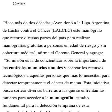
Castro.
"Hace más de dos décadas, Avon donó a la Liga Argentina
de Lucha contra el Cáncer (LALCEC) este mamógrafo
que recorre diversas partes del país para realizar
mamografías gratuitas a personas en edad de riesgo y sin
cobertura médica", afirma el Gerente General y agrega:
"Su misión es la de concientizar sobre la importancia de
controles mamarios anuales
los
y acercar los recursos
tecnológicos a aquellas personas que más lo necesitan para
detectar tempranamente el cáncer de mama. Esta iniciativa
busca sortear diversas barreras a las que se enfrentan las
mamografía
mujeres para acceder a la
, estudio
fundamental para la detección temprana de esta