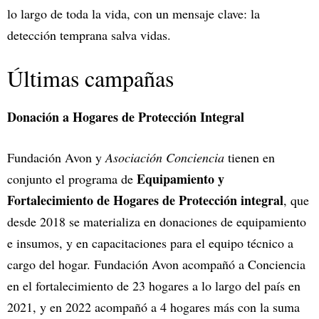
lo largo de toda la vida, con un mensaje clave: la
detección temprana salva vidas.
Últimas campañas
Donación a Hogares de Protección Integral
Fundación Avon y
Asociación Conciencia
tienen en
Equipamiento y
conjunto el programa de
Fortalecimiento de Hogares de Protección integral
, que
desde 2018 se materializa en donaciones de equipamiento
e insumos, y en capacitaciones para el equipo técnico a
cargo del hogar. Fundación Avon acompañó a Conciencia
en el fortalecimiento de 23 hogares a lo largo del país en
2021, y en 2022 acompañó a 4 hogares más con la suma