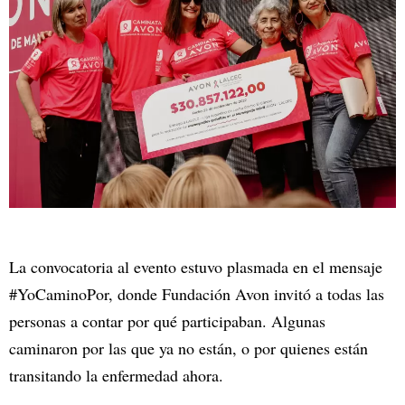
La convocatoria al evento estuvo plasmada en el mensaje
#YoCaminoPor, donde Fundación Avon invitó a todas las
personas a contar por qué participaban. Algunas
caminaron por las que ya no están, o por quienes están
transitando la enfermedad ahora.