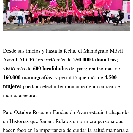
Desde sus inicios y hasta la fecha, el Mamógrafo Móvil
250.000 kilómetros
Avon LALCEC recorrió más de
;
600 localidades
visitó más de
del país; realizó más de
160.000 mamografías
4.500
; y permitió que más de
mujeres
puedan detectar tempranamente un cáncer de
mama, asegura.
Para Octubre Rosa, en Fundación Avon estarán trabajando
en Historias que Sanan: Relatos en primera persona que
hacen foco en la importancia de cuidar la salud mamaria a