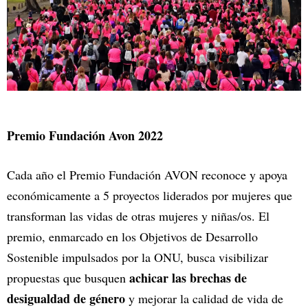
Premio Fundación Avon 2022
Cada año el Premio Fundación AVON reconoce y apoya
económicamente a 5 proyectos liderados por mujeres que
transforman las vidas de otras mujeres y niñas/os. El
premio, enmarcado en los Objetivos de Desarrollo
Sostenible impulsados por la ONU, busca visibilizar
achicar las brechas de
propuestas que busquen
desigualdad de género
y mejorar la calidad de vida de