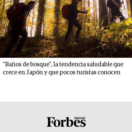
"Baños de bosque", la tendencia saludable que
crece en Japón y que pocos turistas conocen