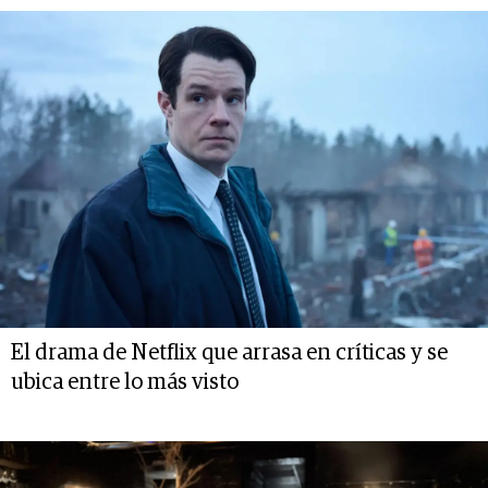
El drama de Netflix que arrasa en críticas y se
ubica entre lo más visto