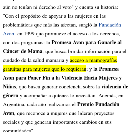
aún no tenían ni derecho al voto" y cuenta su historia:
"Con el propósito de apoyar a las mujeres en las
problemáticas que más las afectan, surgió la
Fundación
Avon
en 1999 que promueve el acceso a los derechos,
Promesa Avon para Ganarle al
con dos programas: la
Cáncer de Mama
, que busca brindar información para el
cuidado de la salud mamaria y
acceso a mamografías
a Promesa
gratuitas para mujeres que lo requieran
; y l
Avon para Poner Fin a la Violencia Hacia Mujeres y
Niñas
violencia de
, que busca generar conciencia sobre la
género
y acompañar a quienes lo necesitan. Además, en
Premio Fundación
Argentina, cada año realizamos el
Avon
, que reconoce a mujeres que lideran proyectos
sociales y que generan importantes cambios en sus
comunidades".