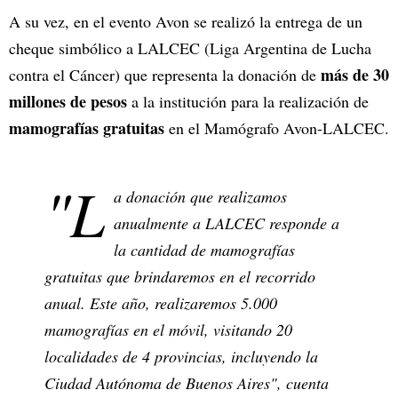
A su vez, en el evento Avon se realizó la entrega de un
cheque simbólico a LALCEC (Liga Argentina de Lucha
más de 30
contra el Cáncer) que representa la donación de
millones de pesos
a la institución para la realización de
mamografías gratuitas
en el Mamógrafo Avon-LALCEC.
"L
a donación que realizamos
anualmente a LALCEC responde a
la cantidad de mamografías
gratuitas que brindaremos en el recorrido
anual. Este año, realizaremos 5.000
mamografías en el móvil, visitando 20
localidades de 4 provincias, incluyendo la
Ciudad Autónoma de Buenos Aires", cuenta