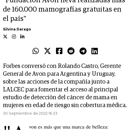
"Fundación Avon lleva realizadas más
de 160.000 mamografías gratuitas en
el país"
Silvina Darago
Forbes conversó con Rolando Castro, Gerente
General de Avon para Argentina y Uruguay,
sobre las acciones de la compañía junto a
LALCEC para fomentar el acceso al principal
estudio de detección del cáncer de mama en
mujeres en edad de riesgo sin cobertura médica.
30 Septiembre de 2022 16.33
von es más que una marca de belleza: