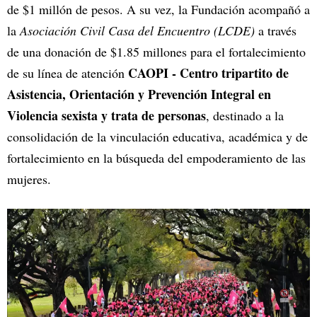
de $1 millón de pesos. A su vez, la Fundación acompañó a
la
Asociación Civil Casa del Encuentro (LCDE)
a través
de una donación de $1.85 millones para el fortalecimiento
CAOPI - Centro tripartito de
de su línea de atención
Asistencia, Orientación y Prevención Integral en
Violencia sexista y trata de personas
, destinado a la
consolidación de la vinculación educativa, académica y de
fortalecimiento en la búsqueda del empoderamiento de las
mujeres.