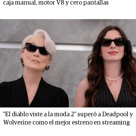
caja manual, motor V8 y cero pantallas
"El diablo viste a la moda 2" superó a Deadpool y
Wolverine como el mejor estreno en streaming