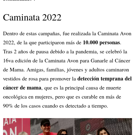
Caminata 2022
Dentro de estas campañas, fue realizada la Caminata Avon
10.000 personas
2022, de la que participaron más de
.
Tras 2 años de pausa debido a la pandemia, se celebró la
16va edición de la Caminata Avon para Ganarle al Cáncer
de Mama. Amigas, familias, jóvenes y adultos caminaron
detección temprana del
vestidos de rosa para promover la
cáncer de mama
, que es la principal causa de muerte
oncológica en mujeres, pero que es curable en más de
90% de los casos cuando es detectado a tiempo.