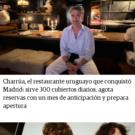
Charrúa, el restaurante uruguayo que conquistó
Madrid: sirve 300 cubiertos diarios, agota
reservas con un mes de anticipación y prepara
apertura