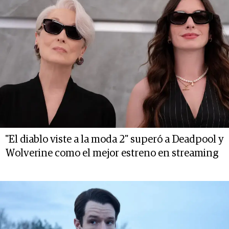
"El diablo viste a la moda 2" superó a Deadpool y
Wolverine como el mejor estreno en streaming