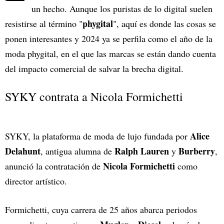
un hecho. Aunque los puristas de lo digital suelen
phygital
resistirse al término "
", aquí es donde las cosas se
ponen interesantes y 2024 ya se perfila como el año de la
moda phygital, en el que las marcas se están dando cuenta
del impacto comercial de salvar la brecha digital.
SYKY contrata a Nicola Formichetti
Alice
SYKY, la plataforma de moda de lujo fundada por
Delahunt
Ralph Lauren
Burberry
, antigua alumna de
y
,
Nicola Formichetti
anunció la contratación de
como
director artístico.
Formichetti, cuya carrera de 25 años abarca periodos