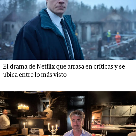
El drama de Netflix que arrasa en críticas y se
ubica entre lo más visto