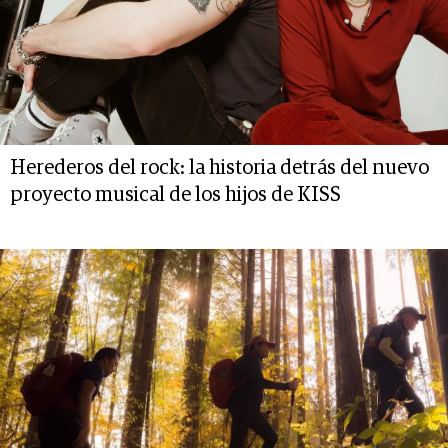
Herederos del rock: la historia detrás del nuevo
proyecto musical de los hijos de KISS