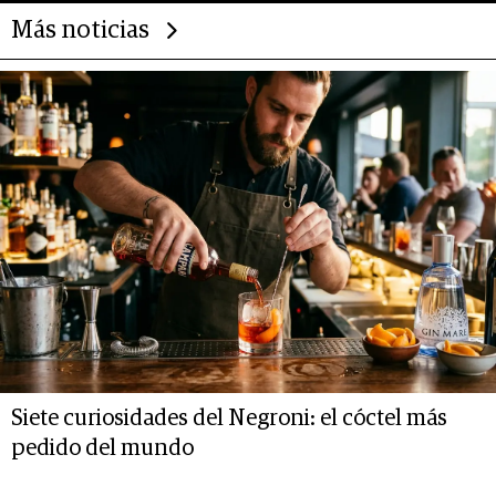
Más noticias
Siete curiosidades del Negroni: el cóctel más
pedido del mundo