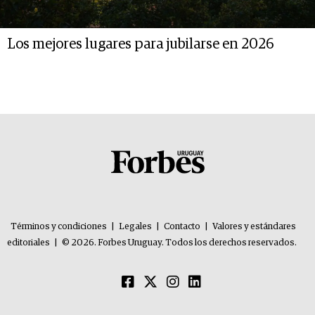
Los mejores lugares para jubilarse en 2026
Términos y condiciones
|
Legales
|
Contacto
|
Valores y estándares
editoriales
|
© 2026. Forbes Uruguay. Todos los derechos reservados.