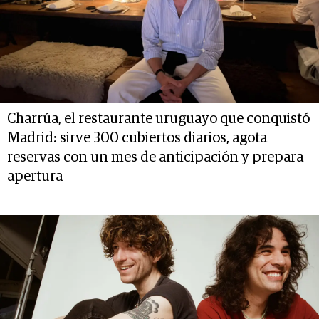
Charrúa, el restaurante uruguayo que conquistó
Madrid: sirve 300 cubiertos diarios, agota
reservas con un mes de anticipación y prepara
apertura