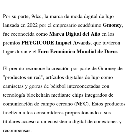
Por su parte, 9dcc, la marca de moda digital de lujo
Gmoney
lanzada en 2022 por el empresario seudónimo
,
Marca Digital del Año
fue reconocida como
en los
PHYGICODE
Impact Awards
premios
, que tuvieron
Foro Económico Mundial de Davos
lugar durante el
.
El premio reconoce la creación por parte de Gmoney de
"productos en red", artículos digitales de lujo como
camisetas y gorras de béisbol interconectadas con
tecnología blockchain mediante chips integrados de
NFC
comunicación de campo cercano (
). Estos productos
fidelizan a los consumidores proporcionando a sus
titulares acceso a un ecosistema digital de conexiones y
recompensas.