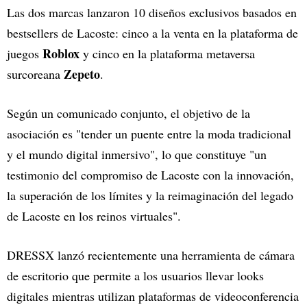
Las dos marcas lanzaron 10 diseños exclusivos basados en
bestsellers de Lacoste: cinco a la venta en la plataforma de
Roblox
juegos
y cinco en la plataforma metaversa
Zepeto
surcoreana
.
Según un comunicado conjunto, el objetivo de la
asociación es "tender un puente entre la moda tradicional
y el mundo digital inmersivo", lo que constituye "un
testimonio del compromiso de Lacoste con la innovación,
la superación de los límites y la reimaginación del legado
de Lacoste en los reinos virtuales".
DRESSX lanzó recientemente una herramienta de cámara
de escritorio que permite a los usuarios llevar looks
digitales mientras utilizan plataformas de videoconferencia