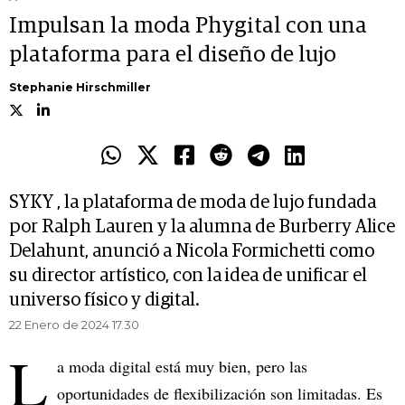
Impulsan la moda Phygital con una
plataforma para el diseño de lujo
Stephanie Hirschmiller
SYKY , la plataforma de moda de lujo fundada
por Ralph Lauren y la alumna de Burberry Alice
Delahunt, anunció a Nicola Formichetti como
su director artístico, con la idea de unificar el
universo físico y digital.
22 Enero de 2024 17.30
L
a moda digital está muy bien, pero las
oportunidades de flexibilización son limitadas. Es