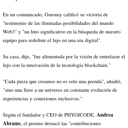
En un comunicado, Gmoney calificó su victoria de
"testimonio de las ilimitadas posibilidades del mundo
Web3" y "un hito significativo en la búsqueda de nuestro
equipo para redefinir el lujo en una era digital".
Su casa, dijo, "fue alimentada por la visión de entrelazar el
lujo con la innovación de la tecnología blockchain."
"Cada pieza que creamos no es solo una prenda", añadió,
"sino una llave a un universo en constante evolución de
experiencias y conexiones exclusivas."
Andrea
Según el fundador y CEO de PHYGICODE,
Abrams
, el premio destacó las "contribuciones