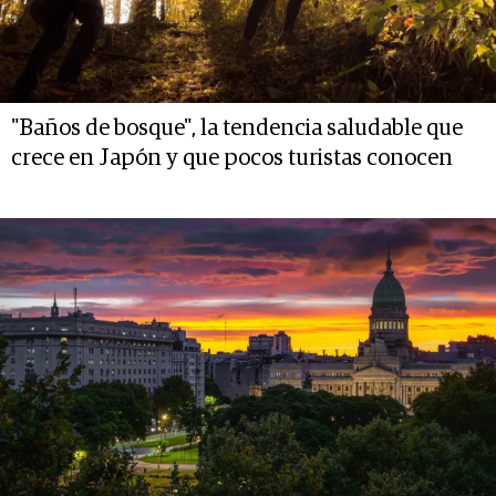
"Baños de bosque", la tendencia saludable que
crece en Japón y que pocos turistas conocen