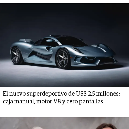
El nuevo superdeportivo de US$ 2,5 millones:
caja manual, motor V8 y cero pantallas