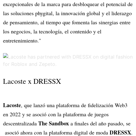
excepcionales de la marca para desbloquear el potencial de
las soluciones phygital, la innovación global y el liderazgo
de pensamiento, al tiempo que fomenta las sinergias entre
los negocios, la tecnología, el contenido y el
entretenimiento."
Lacoste x DRESSX
Lacoste
, que lanzó una plataforma de fidelización Web3
en 2022 y se asoció con la plataforma de juegos
The Sandbox
descentralizada
a finales del año pasado, se
DRESSX
asoció ahora con la plataforma digital de moda
.