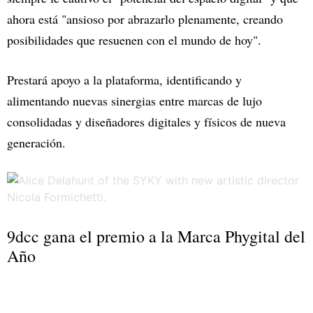
ahora está "ansioso por abrazarlo plenamente, creando
posibilidades que resuenen con el mundo de hoy".
Prestará apoyo a la plataforma, identificando y
alimentando nuevas sinergias entre marcas de lujo
consolidadas y diseñadores digitales y físicos de nueva
generación.
9dcc gana el premio a la Marca Phygital del
Año