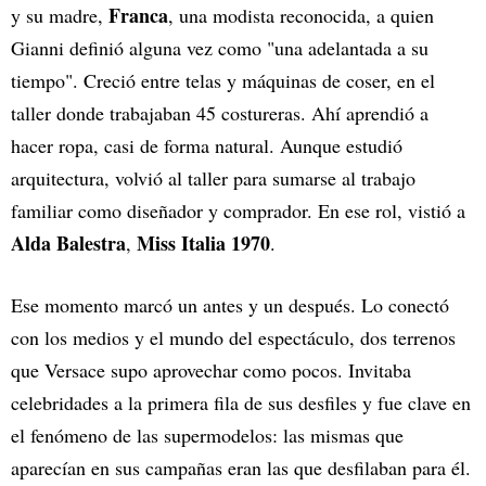
Franca
y su madre,
, una modista reconocida, a quien
Gianni definió alguna vez como "una adelantada a su
tiempo". Creció entre telas y máquinas de coser, en el
taller donde trabajaban 45 costureras. Ahí aprendió a
hacer ropa, casi de forma natural. Aunque estudió
arquitectura, volvió al taller para sumarse al trabajo
familiar como diseñador y comprador. En ese rol, vistió a
Alda Balestra
Miss Italia 1970
,
.
Ese momento marcó un antes y un después. Lo conectó
con los medios y el mundo del espectáculo, dos terrenos
que Versace supo aprovechar como pocos. Invitaba
celebridades a la primera fila de sus desfiles y fue clave en
el fenómeno de las supermodelos: las mismas que
aparecían en sus campañas eran las que desfilaban para él.