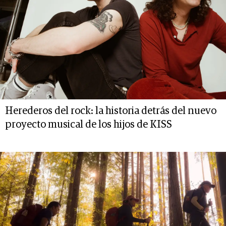
Herederos del rock: la historia detrás del nuevo
proyecto musical de los hijos de KISS