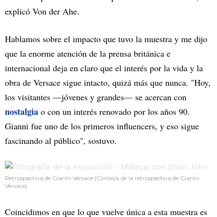
explicó Von der Ahe.
Hablamos sobre el impacto que tuvo la muestra y me dijo
que la enorme atención de la prensa británica e
internacional deja en claro que el interés por la vida y la
obra de Versace sigue intacto, quizá más que nunca. "Hoy,
los visitantes —jóvenes y grandes— se acercan con
nostalgia
o con un interés renovado por los años 90.
Gianni fue uno de los primeros influencers, y eso sigue
fascinando al público", sostuvo.
Retrospectiva de Gianni Versace (Cortesía de la retrospectiva de Gianni
Versace).
Coincidimos en que lo que vuelve única a esta muestra es