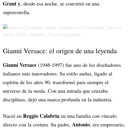
Grant y
, desde esa noche, se convirtió en una
superestrella.
Gianni Versace: el origen de una leyenda
Gianni Versace
(1946-1997) fue uno de los diseñadores
italianos más innovadores. Su estilo audaz, ligado al
espíritu de los años 90, transformó para siempre el
universo de la moda. Con una mirada que cruzaba
disciplinas, dejó una marca profunda en la industria.
Reggio Calabria
Nació en
en una familia con vínculo
Antonio
directo con la costura. Su padre,
, era empresario,