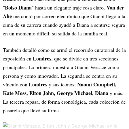
Bolso Diana
Von der
"
" hasta un elegante traje rosa claro.
Ahe
me contó por correo electrónico que Gianni llegó a la
cima de su carrera cuando ayudó a Diana a sentirse segura
en un momento difícil: su salida de la familia real.
También detalló cómo se armó el recorrido curatorial de la
Londres
exposición en
, que se divide en tres secciones
principales. La primera muestra a Gianni Versace como
persona y como innovador. La segunda se centra en su
Londres
Naomi Campbell,
vínculo con
y sus íconos:
Kate Moss, Elton John, George Michael, Diana
y más.
La tercera repasa, de forma cronológica, cada colección de
pasarela que llevó su firma.