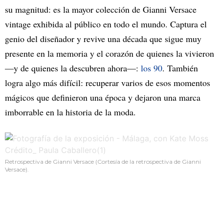
su magnitud: es la mayor colección de Gianni Versace
vintage exhibida al público en todo el mundo. Captura el
genio del diseñador y revive una década que sigue muy
presente en la memoria y el corazón de quienes la vivieron
—y de quienes la descubren ahora—:
los 90
. También
logra algo más difícil: recuperar varios de esos momentos
mágicos que definieron una época y dejaron una marca
imborrable en la historia de la moda.
Retrospectiva de Gianni Versace (Cortesía de la retrospectiva de Gianni
Versace).