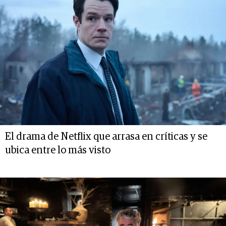
El drama de Netflix que arrasa en críticas y se
ubica entre lo más visto