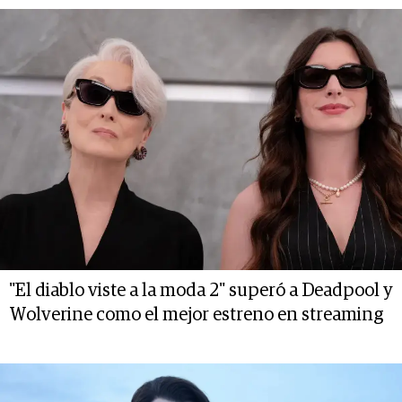
"El diablo viste a la moda 2" superó a Deadpool y
Wolverine como el mejor estreno en streaming