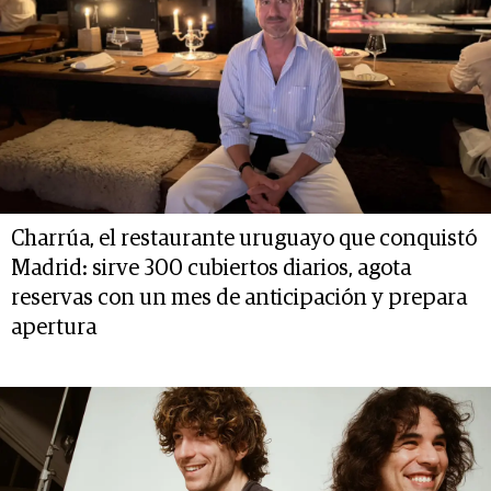
Charrúa, el restaurante uruguayo que conquistó
Madrid: sirve 300 cubiertos diarios, agota
reservas con un mes de anticipación y prepara
apertura