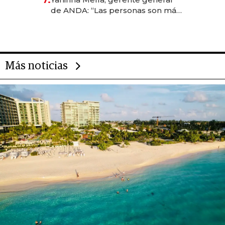
7.
de ANDA: “Las personas son más
importantes que los problemas”
Más noticias