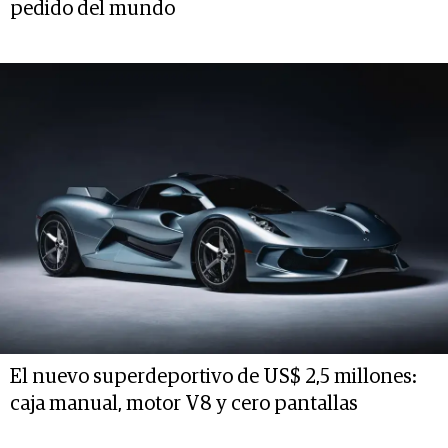
pedido del mundo
El nuevo superdeportivo de US$ 2,5 millones:
caja manual, motor V8 y cero pantallas