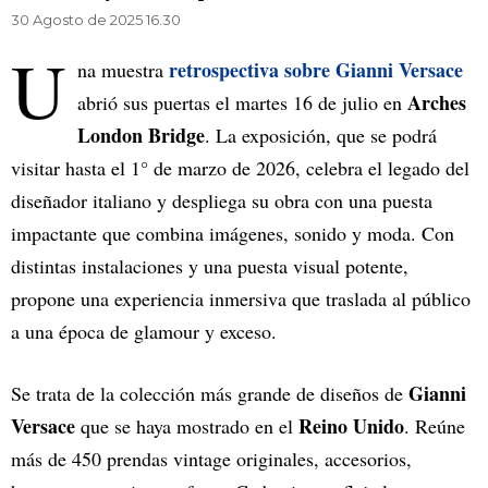
30 Agosto de 2025 16.30
U
retrospectiva sobre Gianni Versace
na muestra
Arches
abrió sus puertas el martes 16 de julio en
London Bridge
. La exposición, que se podrá
visitar hasta el 1° de marzo de 2026, celebra el legado del
diseñador italiano y despliega su obra con una puesta
impactante que combina imágenes, sonido y moda. Con
distintas instalaciones y una puesta visual potente,
propone una experiencia inmersiva que traslada al público
a una época de glamour y exceso.
Gianni
Se trata de la colección más grande de diseños de
Versace
Reino Unido
que se haya mostrado en el
. Reúne
más de 450 prendas vintage originales, accesorios,