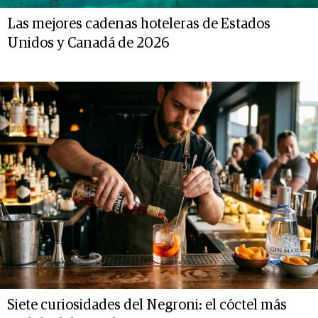
Las mejores cadenas hoteleras de Estados
Unidos y Canadá de 2026
Siete curiosidades del Negroni: el cóctel más