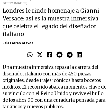
GETTY IMAGES)
Londres le rinde homenaje a Gianni
Versace: así es la muestra inmersiva
que celebra el legado del diseñador
italiano
Laia Farran Graves
Una muestra inmersiva repasa la carrera del
diseñador italiano con más de 450 piezas
originales, desde trajes icónicos hasta bocetos
inéditos. El recorrido abarca momentos clave de
su vínculo con el Reino Unido y revive el brillo
de los años 90 con una curaduría pensada para
fanáticos y nuevos públicos.