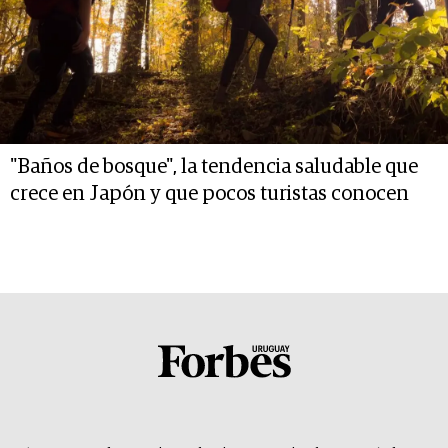
"Baños de bosque", la tendencia saludable que
crece en Japón y que pocos turistas conocen