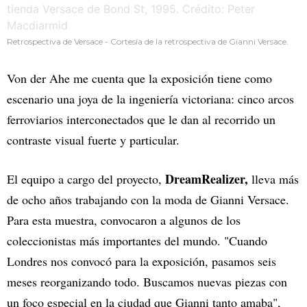
Retrospectiva de Versace - Cortesía de la retrospectiva de Gianni Versace.
Von der Ahe me cuenta que la exposición tiene como
escenario una joya de la ingeniería victoriana: cinco arcos
ferroviarios interconectados que le dan al recorrido un
contraste visual fuerte y particular.
DreamRealizer,
El equipo a cargo del proyecto,
lleva más
de ocho años trabajando con la moda de Gianni Versace.
Para esta muestra, convocaron a algunos de los
coleccionistas más importantes del mundo. "Cuando
Londres nos convocó para la exposición, pasamos seis
meses reorganizando todo. Buscamos nuevas piezas con
un foco especial en la ciudad que Gianni tanto amaba",