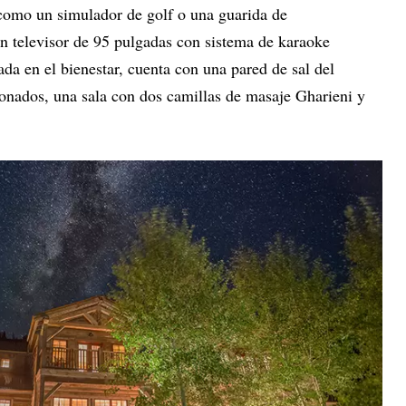
como un simulador de golf o una guarida de
n televisor de 95 pulgadas con sistema de karaoke
rada en el bienestar, cuenta con una pared de sal del
nados, una sala con dos camillas de masaje Gharieni y