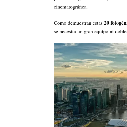
cinematográfica.
20 fotogén
Como demuestran estas
se necesita un gran equipo ni doble