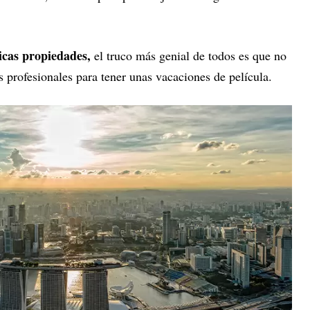
icas propiedades,
el truco más genial de todos es que no
s profesionales para tener unas vacaciones de película.