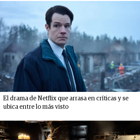
El drama de Netflix que arrasa en críticas y se
ubica entre lo más visto