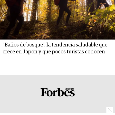
"Baños de bosque", la tendencia saludable que
crece en Japón y que pocos turistas conocen