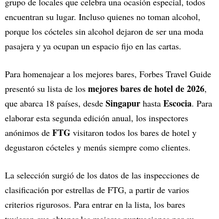
grupo de locales que celebra una ocasión especial, todos
encuentran su lugar. Incluso quienes no toman alcohol,
porque los cócteles sin alcohol dejaron de ser una moda
pasajera y ya ocupan un espacio fijo en las cartas.
Para homenajear a los mejores bares, Forbes Travel Guide
mejores bares de hotel de 2026
presentó su lista de los
,
Singapur
Escocia
que abarca 18 países, desde
hasta
. Para
elaborar esta segunda edición anual, los inspectores
FTG
anónimos de
visitaron todos los bares de hotel y
degustaron cócteles y menús siempre como clientes.
La selección surgió de los datos de las inspecciones de
clasificación por estrellas de FTG, a partir de varios
criterios rigurosos. Para entrar en la lista, los bares