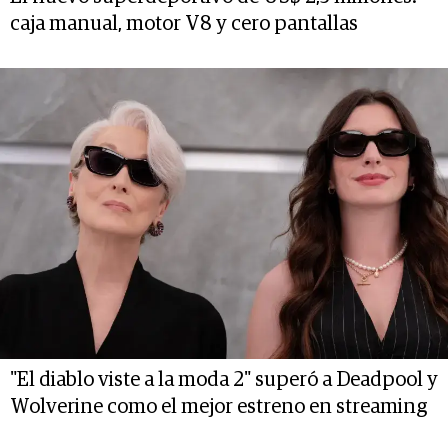
caja manual, motor V8 y cero pantallas
"El diablo viste a la moda 2" superó a Deadpool y
Wolverine como el mejor estreno en streaming