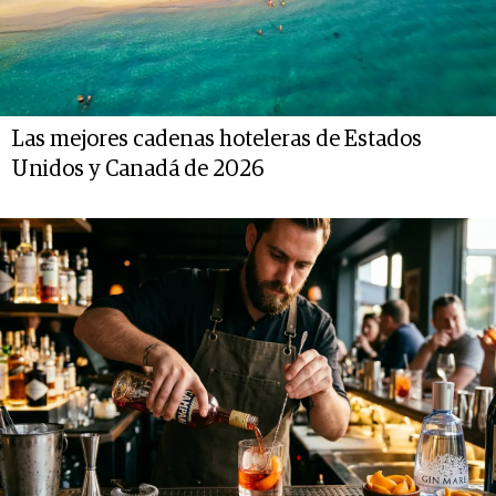
Las mejores cadenas hoteleras de Estados
Unidos y Canadá de 2026