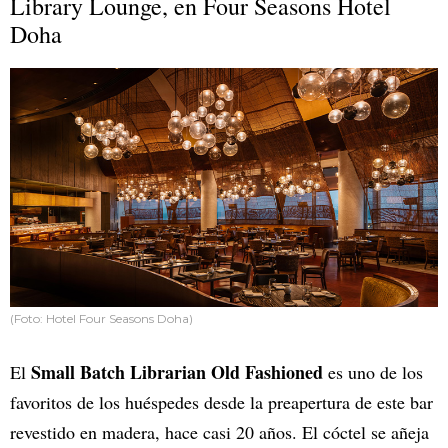
Library Lounge, en Four Seasons Hotel
Doha
(Foto: Hotel Four Seasons Doha)
Small Batch Librarian Old Fashioned
El
es uno de los
favoritos de los huéspedes desde la preapertura de este bar
revestido en madera, hace casi 20 años. El cóctel se añeja