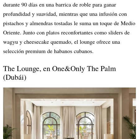
durante 90 días en una barrica de roble para ganar
profundidad y suavidad, mientras que una infusión con
pistachos y almendras tostadas le suma un toque de Medio
Oriente. Junto con platos reconfortantes como sliders de
wagyu y cheesecake quemado, el lounge ofrece una
selección premium de habanos cubanos.
The Lounge, en One&Only The Palm
(Dubái)