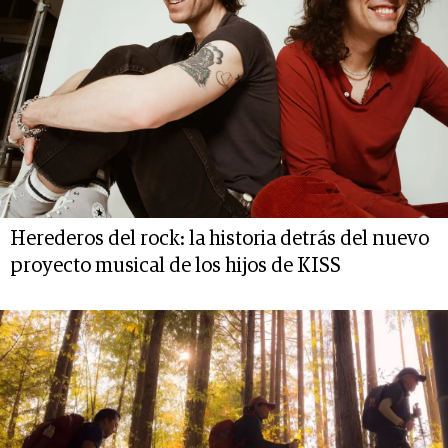
Herederos del rock: la historia detrás del nuevo
proyecto musical de los hijos de KISS