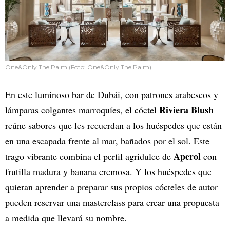
One&Only The Palm (Foto: One&Only The Palm)
En este luminoso bar de Dubái, con patrones arabescos y
Riviera Blush
lámparas colgantes marroquíes, el cóctel
reúne sabores que les recuerdan a los huéspedes que están
en una escapada frente al mar, bañados por el sol. Este
Aperol
trago vibrante combina el perfil agridulce de
con
frutilla madura y banana cremosa. Y los huéspedes que
quieran aprender a preparar sus propios cócteles de autor
pueden reservar una masterclass para crear una propuesta
a medida que llevará su nombre.