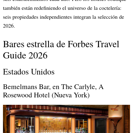
también están redefiniendo el universo de la coctelería:
seis propiedades independientes integran la selección de
2026.
Bares estrella de Forbes Travel
Guide 2026
Estados Unidos
Bemelmans Bar, en The Carlyle, A
Rosewood Hotel (Nueva York)