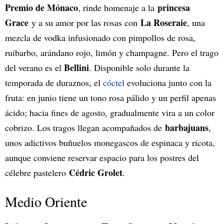
Premio de Mónaco
princesa
, rinde homenaje a la
Grace
La Roseraie
y a su amor por las rosas con
, una
mezcla de vodka infusionado con pimpollos de rosa,
ruibarbo, arándano rojo, limón y champagne. Pero el trago
Bellini
del verano es el
. Disponible solo durante la
temporada de duraznos, el
cóctel
evoluciona junto con la
fruta: en junio tiene un tono rosa pálido y un perfil apenas
ácido; hacia fines de agosto, gradualmente vira a un color
barbajuans
cobrizo. Los tragos llegan acompañados de
,
unos adictivos buñuelos monegascos de espinaca y ricota,
aunque conviene reservar espacio para los postres del
Cédric Grolet
célebre pastelero
.
Medio Oriente