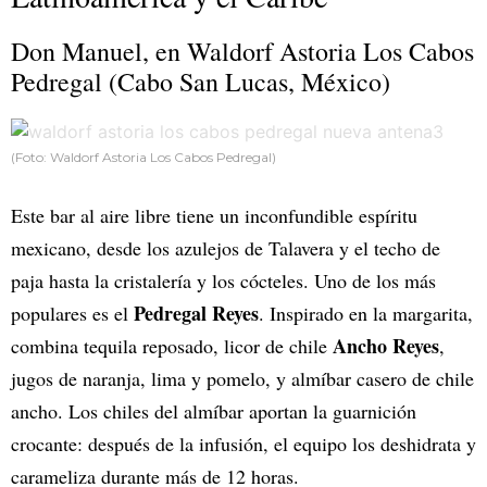
Don Manuel, en Waldorf Astoria Los Cabos
Pedregal (Cabo San Lucas, México)
(Foto: Waldorf Astoria Los Cabos Pedregal)
Este bar al aire libre tiene un inconfundible espíritu
mexicano, desde los azulejos de Talavera y el techo de
paja hasta la cristalería y los cócteles. Uno de los más
Pedregal Reyes
populares es el
. Inspirado en la margarita,
Ancho Reyes
combina tequila reposado, licor de chile
,
jugos de naranja, lima y pomelo, y almíbar casero de chile
ancho. Los chiles del almíbar aportan la guarnición
crocante: después de la infusión, el equipo los deshidrata y
carameliza durante más de 12 horas.