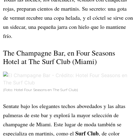
rojas, preparan cientos de martinis. Su secreto: una gota
de vermut recubre una copa helada, y el cóctel se sirve con
un sidecar, una pequeña jarra con hielo que lo mantiene
frío.
The Champagne Bar, en Four Seasons
Hotel at The Surf Club (Miami)
(Foto: Hotel Four Seasons en The Surf Club)
Sentate bajo los elegantes techos abovedados y las altas
palmeras de este bar y explorá la mayor selección de
champagne de Miami. Este lugar de moda también se
Surf Club
especializa en martinis, como el
, de color