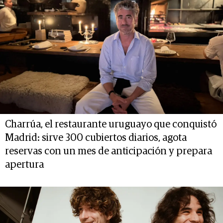
Charrúa, el restaurante uruguayo que conquistó
Madrid: sirve 300 cubiertos diarios, agota
reservas con un mes de anticipación y prepara
apertura