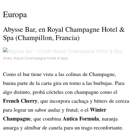
Europa
Abysse Bar, en Royal Champagne Hotel &
Spa (Champillon, Francia)
(Foto: Royal Champagne Hotel & Spa)
Como el bar tiene vista a las colinas de Champagne,
buena parte de la carta gira en torno a las burbujas. Para
algo distinto, probá cócteles con champagne como el
French Cherry
, que incorpora cachaça y bitters de cereza
Winter
para lograr un sabor audaz y frutal; o el
Champagne
Antica Formula
, que combina
, naranja
amarga y almíbar de canela para un trago reconfortante.