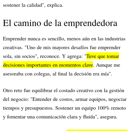
sostener la calidad", explica.
El camino de la emprendedora
Emprender nunca es sencillo, menos aún en las industrias
creativas. "Uno de mis mayores desafíos fue emprender
sola, sin socios", reconoce. Y agrega: "
Tuve que tomar
decisiones importantes en momentos clave
. Aunque me
asesoraba con colegas, al final la decisión era mía".
Otro reto fue equilibrar el costado creativo con la gestión
del negocio: "Entender de costos, armar equipos, negociar
tiempos y presupuestos. Sostener un equipo 100% remoto
y fomentar una comunicación clara y fluida", asegura.