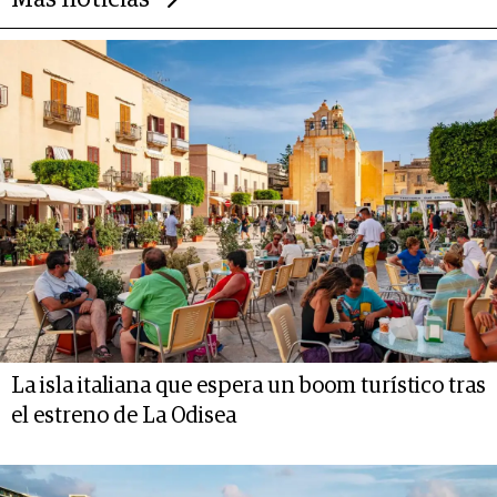
Más noticias
La isla italiana que espera un boom turístico tras
el estreno de La Odisea