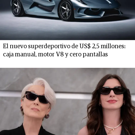
El nuevo superdeportivo de US$ 2,5 millones:
caja manual, motor V8 y cero pantallas