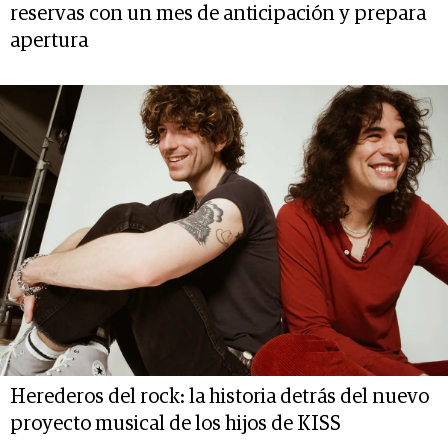
reservas con un mes de anticipación y prepara
apertura
Herederos del rock: la historia detrás del nuevo
proyecto musical de los hijos de KISS