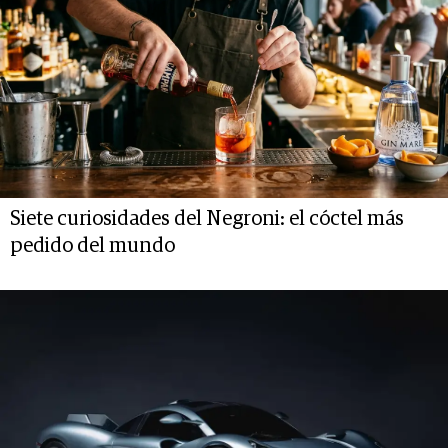
Siete curiosidades del Negroni: el cóctel más
pedido del mundo