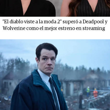
"El diablo viste a la moda 2" superó a Deadpool y
Wolverine como el mejor estreno en streaming