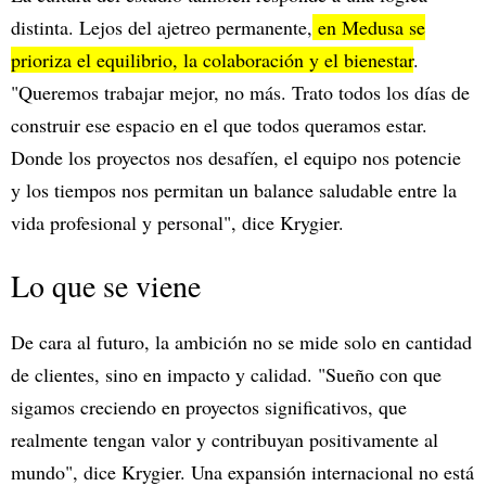
distinta. Lejos del ajetreo permanente,
en Medusa se
prioriza el equilibrio, la colaboración y el bienestar
.
"Queremos trabajar mejor, no más. Trato todos los días de
construir ese espacio en el que todos queramos estar.
Donde los proyectos nos desafíen, el equipo nos potencie
y los tiempos nos permitan un balance saludable entre la
vida profesional y personal", dice Krygier.
Lo que se viene
De cara al futuro, la ambición no se mide solo en cantidad
de clientes, sino en impacto y calidad. "Sueño con que
sigamos creciendo en proyectos significativos, que
realmente tengan valor y contribuyan positivamente al
mundo", dice Krygier. Una expansión internacional no está