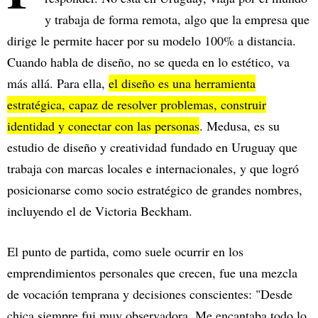
y trabaja de forma remota, algo que la empresa que
dirige le permite hacer por su modelo 100% a distancia.
Cuando habla de diseño, no se queda en lo estético, va
más allá. Para ella,
el diseño es una herramienta
estratégica, capaz de resolver problemas, construir
identidad y conectar con las personas
. Medusa, es su
estudio de diseño y creatividad fundado en Uruguay que
trabaja con marcas locales e internacionales, y que logró
posicionarse como socio estratégico de grandes nombres,
incluyendo el de Victoria Beckham.
El punto de partida, como suele ocurrir en los
emprendimientos personales que crecen, fue una mezcla
de vocación temprana y decisiones conscientes: "Desde
chica siempre fui muy observadora. Me encantaba todo lo