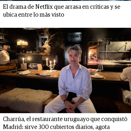
El drama de Netflix que arrasa en críticas y se
ubica entre lo más visto
Charrúa, el restaurante uruguayo que conquistó
Madrid: sirve 300 cubiertos diarios, agota