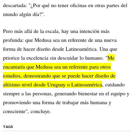
descartada: "¿Por qué no tener oficinas en otras partes del
mundo algún día?".
Pero más allá de la escala, hay una intención más
profunda: que Medusa sea un referente de una nueva
forma de hacer diseño desde Latinoamérica. Una que
priorice la excelencia sin descuidar lo humano. "
Me
encantaría que Medusa sea un referente para otros
estudios, demostrando que se puede hacer diseño de
altísimo nivel desde Uruguay o Latinoamérica
, cuidando
siempre a las personas, generando bienestar en el equipo y
promoviendo una forma de trabajar más humana y
consciente", concluye.
TAGS