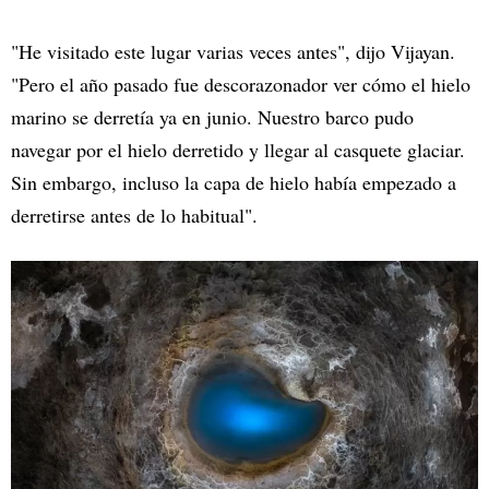
"He visitado este lugar varias veces antes", dijo Vijayan.
"Pero el año pasado fue descorazonador ver cómo el hielo
marino se derretía ya en junio. Nuestro barco pudo
navegar por el hielo derretido y llegar al casquete glaciar.
Sin embargo, incluso la capa de hielo había empezado a
derretirse antes de lo habitual".