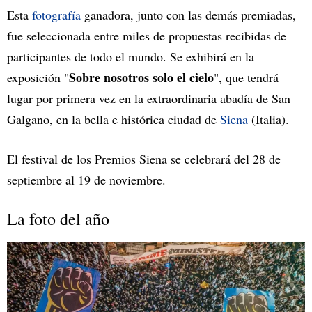
Esta
fotografía
ganadora, junto con las demás premiadas,
fue seleccionada entre miles de propuestas recibidas de
participantes de todo el mundo. Se exhibirá en la
Sobre nosotros solo el cielo
exposición "
", que tendrá
lugar por primera vez en la extraordinaria abadía de San
Galgano, en la bella e histórica ciudad de
Siena
(Italia).
El festival de los Premios Siena se celebrará del 28 de
septiembre al 19 de noviembre.
La foto del año