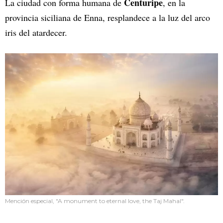
Centuripe
La ciudad con forma humana de
, en la
provincia siciliana de Enna, resplandece a la luz del arco
iris del atardecer.
Mención especial, "A monument to eternal love, the Taj Mahal".