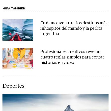
MIRA TAMBIÉN
Turismo aventura: los destinos más
inhóspitos del mundo y la perlita
argentina
Profesionales creativos revelan
cuatro reglas simples para contar
historias en video
Deportes