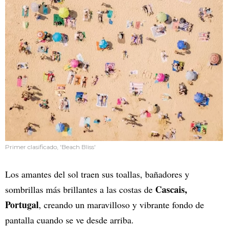
Primer clasificado, 'Beach Bliss'
Los amantes del sol traen sus toallas, bañadores y
Cascais,
sombrillas más brillantes a las costas de
Portugal
, creando un maravilloso y vibrante fondo de
pantalla cuando se ve desde arriba.