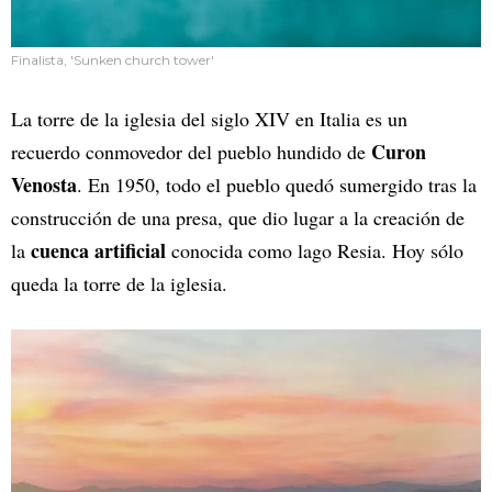
Finalista, 'Sunken church tower'
La torre de la iglesia del siglo XIV en Italia es un
Curon
recuerdo conmovedor del pueblo hundido de
Venosta
. En 1950, todo el pueblo quedó sumergido tras la
construcción de una presa, que dio lugar a la creación de
cuenca artificial
la
conocida como lago Resia. Hoy sólo
queda la torre de la iglesia.