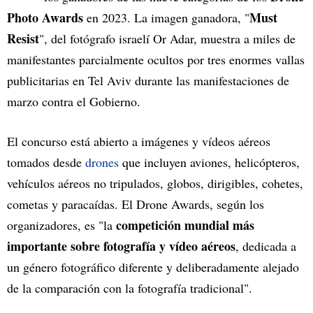
Photo Awards
Must
en 2023. La imagen ganadora, "
Resist
", del fotógrafo israelí Or Adar, muestra a miles de
manifestantes parcialmente ocultos por tres enormes vallas
publicitarias en Tel Aviv durante las manifestaciones de
marzo contra el Gobierno.
El concurso está abierto a imágenes y vídeos aéreos
tomados desde
drones
que incluyen aviones, helicópteros,
vehículos aéreos no tripulados, globos, dirigibles, cohetes,
cometas y paracaídas. El Drone Awards, según los
competición mundial más
organizadores, es "la
importante sobre fotografía y vídeo aéreos
, dedicada a
un género fotográfico diferente y deliberadamente alejado
de la comparación con la fotografía tradicional".