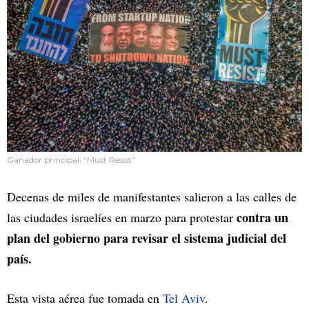
Ganador principal, “Must Resist”
Decenas de miles de manifestantes salieron a las calles de
contra un
las ciudades israelíes en marzo para protestar
plan del gobierno para revisar el sistema judicial del
país.
Esta vista aérea fue tomada en
Tel Aviv
.