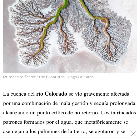
Primer clasificado: “The Exhausted Lungs Of Earth”
río Colorado
La cuenca del
se vio gravemente afectada
por una combinación de mala gestión y sequía prolongada,
alcanzando un punto crítico de no retorno. Los intrincados
patrones formados por el agua, que metafóricamente se
asemejan a los pulmones de la tierra, se agotaron y se