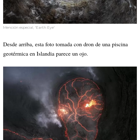
Mención especial, 'Earth Eye'
Desde arriba, esta foto tomada con dron de una piscina
geotérmica en Islandia parece un ojo.