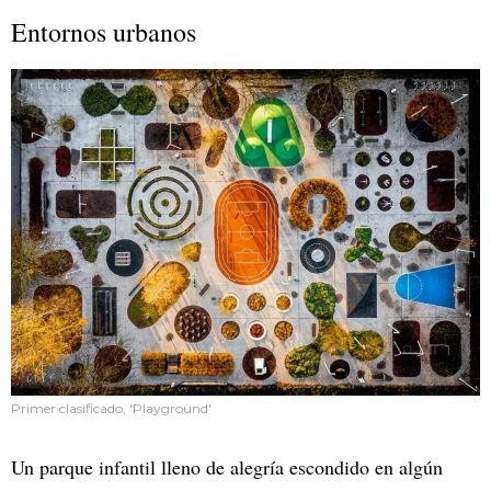
Entornos urbanos
Primer clasificado, 'Playground'
Un parque infantil lleno de alegría escondido en algún