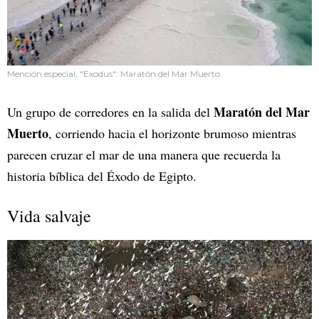
Mención especial, "Exodus": Maratón del Mar Muerto
Maratón del Mar
Un grupo de corredores en la salida del
Muerto
, corriendo hacia el horizonte brumoso mientras
parecen cruzar el mar de una manera que recuerda la
historia bíblica del Éxodo de Egipto.
Vida salvaje