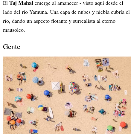
Taj Mahal
El
emerge al amanecer - visto aquí desde el
lado del río Yamuna. Una capa de nubes y niebla cubría el
río, dando un aspecto flotante y surrealista al eterno
mausoleo.
Gente