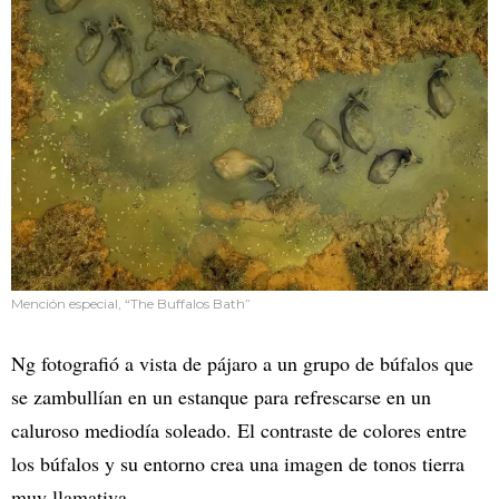
Mención especial, “The Buffalos Bath”
Ng fotografió a vista de pájaro a un grupo de búfalos que
se zambullían en un estanque para refrescarse en un
caluroso mediodía soleado. El contraste de colores entre
los búfalos y su entorno crea una imagen de tonos tierra
muy llamativa.