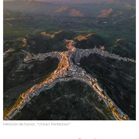
Mención de honor, “Urban Perfection”