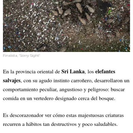
Finalista, 'Sorry Sight'
Sri Lanka
elefantes
En la provincia oriental de
, los
salvajes
, con su agudo instinto carroñero, desarrollaron un
comportamiento peculiar, angustioso y peligroso: buscar
comida en un vertedero designado cerca del bosque.
Es descorazonador ver cómo estas majestuosas criaturas
recurren a hábitos tan destructivos y poco saludables.