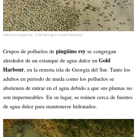
Mención especial, 'Gathering in Gold Harbour'
pingüino rey
Grupos de polluelos de
se congregan
Gold
alrededor de un estanque de agua dulce en
Harbour
, en la remota isla de Georgia del Sur. Tanto los
adultos en periodo de muda como los polluelos se
abstienen de entrar en el agua debido a que sus plumas no
son impermeables. En su lugar, se reúnen cerca de fuentes
de agua dulce para mantenerse hidratados.