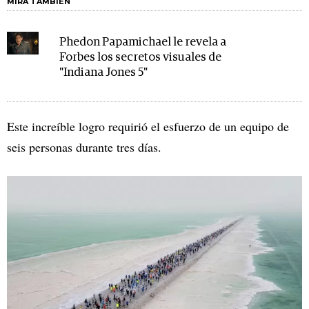
MIRA TAMBIÉN
Phedon Papamichael le revela a
Forbes los secretos visuales de
"Indiana Jones 5"
Este increíble logro requirió el esfuerzo de un equipo de
seis personas durante tres días.