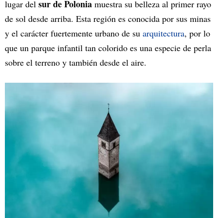
sur de Polonia
lugar del
muestra su belleza al primer rayo
de sol desde arriba. Esta región es conocida por sus minas
y el carácter fuertemente urbano de su
arquitectura
, por lo
que un parque infantil tan colorido es una especie de perla
sobre el terreno y también desde el aire.