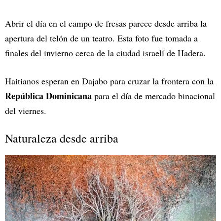
Abrir el día en el campo de fresas parece desde arriba la
apertura del telón de un teatro. Esta foto fue tomada a
finales del invierno cerca de la ciudad israelí de Hadera.
Haitianos esperan en Dajabo para cruzar la frontera con la
República Dominicana
para el día de mercado binacional
del viernes.
Naturaleza desde arriba