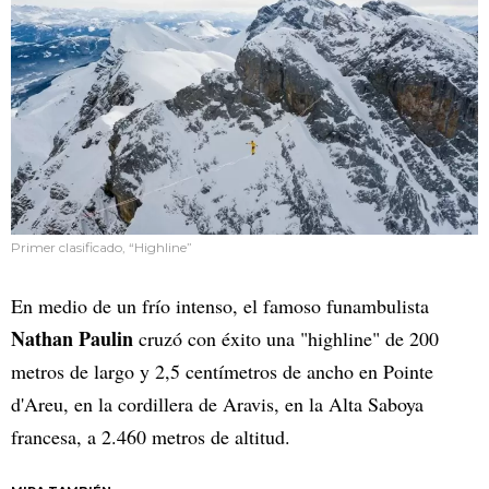
Primer clasificado, “Highline”
En medio de un frío intenso, el famoso funambulista
Nathan Paulin
cruzó con éxito una "highline" de 200
metros de largo y 2,5 centímetros de ancho en Pointe
d'Areu, en la cordillera de Aravis, en la Alta Saboya
francesa, a 2.460 metros de altitud.