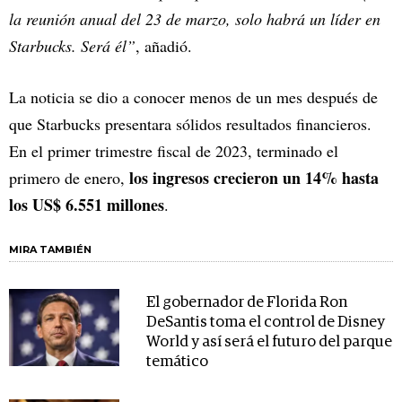
la reunión anual del 23 de marzo, solo habrá un líder en
Starbucks. Será él”
, añadió.
La noticia se dio a conocer menos de un mes después de
que Starbucks presentara sólidos resultados financieros.
En el primer trimestre fiscal de 2023, terminado el
los ingresos crecieron un 14% hasta
primero de enero,
los US$ 6.551 millones
.
MIRA TAMBIÉN
El gobernador de Florida Ron
DeSantis toma el control de Disney
World y así será el futuro del parque
temático