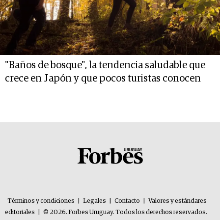
"Baños de bosque", la tendencia saludable que
crece en Japón y que pocos turistas conocen
Términos y condiciones
|
Legales
|
Contacto
|
Valores y estándares
editoriales
|
© 2026. Forbes Uruguay. Todos los derechos reservados.