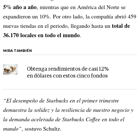
5% año a año
, mientras que en América del Norte se
expandieron un 10%. Por otro lado, la compañía abrió 459
total de
nuevas tiendas en el periodo, llegando hasta un
36.170 locales en todo el mundo
.
MIRA TAMBIÉN
Obtenga rendimientos de casi 12%
en dólares con estos cinco fondos
“El desempeño de Starbucks en el primer trimestre
demuestra la solidez y la resiliencia de nuestro negocio y
la demanda acelerada de Starbucks Coffee en todo el
mundo”
, sostuvo Schultz.