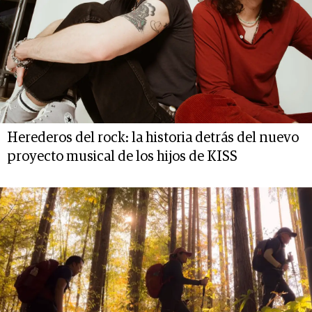
Herederos del rock: la historia detrás del nuevo
proyecto musical de los hijos de KISS