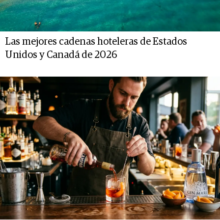
Las mejores cadenas hoteleras de Estados
Unidos y Canadá de 2026