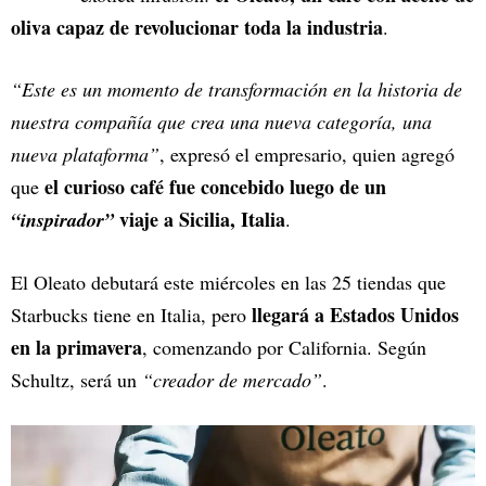
oliva capaz de revolucionar toda la industria
.
“Este es un momento de transformación en la historia de
nuestra compañía que crea una nueva categoría, una
nueva plataforma”
, expresó el empresario, quien agregó
el curioso café fue concebido luego de un
que
viaje a Sicilia, Italia
“inspirador”
.
El Oleato debutará este miércoles en las 25 tiendas que
llegará a Estados Unidos
Starbucks tiene en Italia, pero
en la primavera
, comenzando por California. Según
Schultz, será un
“creador de mercado”
.