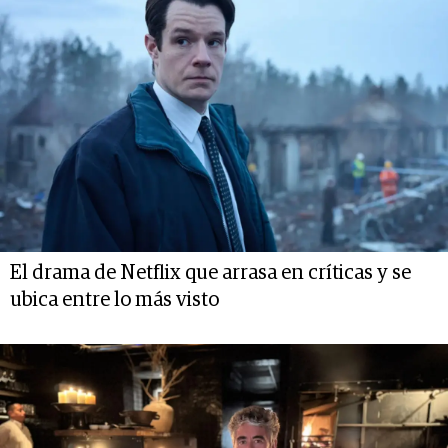
El drama de Netflix que arrasa en críticas y se
ubica entre lo más visto