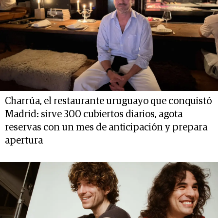
Charrúa, el restaurante uruguayo que conquistó
Madrid: sirve 300 cubiertos diarios, agota
reservas con un mes de anticipación y prepara
apertura