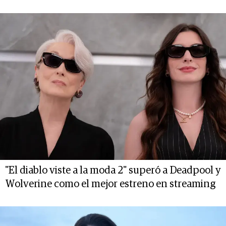
"El diablo viste a la moda 2" superó a Deadpool y
Wolverine como el mejor estreno en streaming