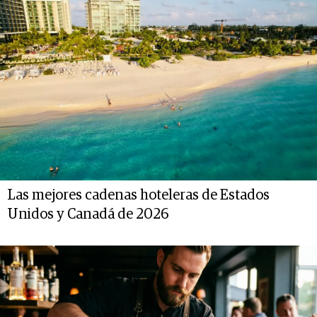
Las mejores cadenas hoteleras de Estados
Unidos y Canadá de 2026