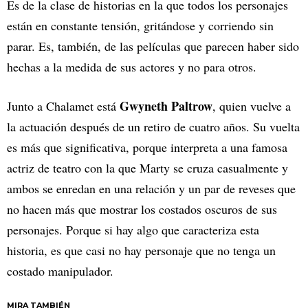
Es de la clase de historias en la que todos los personajes
están en constante tensión, gritándose y corriendo sin
parar. Es, también, de las películas que parecen haber sido
hechas a la medida de sus actores y no para otros.
Gwyneth Paltrow
Junto a Chalamet está
, quien vuelve a
la actuación después de un retiro de cuatro años. Su vuelta
es más que significativa, porque interpreta a una famosa
actriz de teatro con la que Marty se cruza casualmente y
ambos se enredan en una relación y un par de reveses que
no hacen más que mostrar los costados oscuros de sus
personajes. Porque si hay algo que caracteriza esta
historia, es que casi no hay personaje que no tenga un
costado manipulador.
MIRA TAMBIÉN