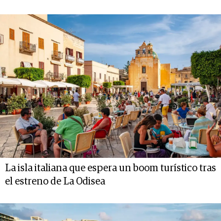
La isla italiana que espera un boom turístico tras
el estreno de La Odisea