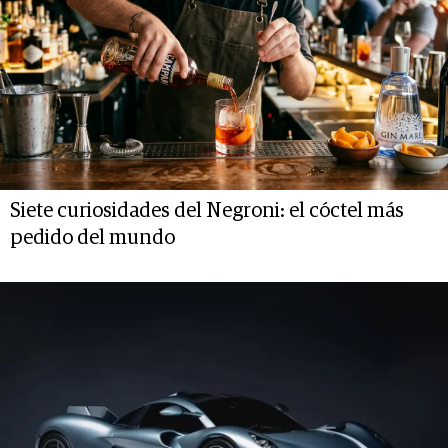
Siete curiosidades del Negroni: el cóctel más
pedido del mundo