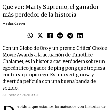
Qué ver: Marty Supremo, el ganador
más perdedor de la historia
Matías Castro
Con un Globo de Oro y un premio Critics' Choice
Movie Awards a la actuación de Timothée
Chalamet, es la historia casi verdadera sobre un
egocéntrico jugador de ping pong que tropieza
contra su propio ego. Es una vertiginosa y
divertida película con una buena banda de
sonido.
23 Enero de 2026 09.28
ebido a que estamos formateados con historias de