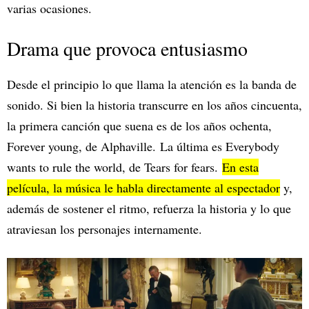
varias ocasiones.
Drama que provoca entusiasmo
Desde el principio lo que llama la atención es la banda de
sonido. Si bien la historia transcurre en los años cincuenta,
la primera canción que suena es de los años ochenta,
Forever young, de Alphaville. La última es Everybody
wants to rule the world, de Tears for fears.
En esta
película, la música le habla directamente al espectador
y,
además de sostener el ritmo, refuerza la historia y lo que
atraviesan los personajes internamente.