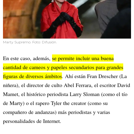
Marty Supremo. Foto: Difusión.
En este caso, además,
se permite incluir una buena
cantidad de cameos y papeles secundarios para grandes
figuras de diversos ámbitos
. Ahí están Fran Drescher (La
niñera), el director de culto Abel Ferrara, el escritor David
Mamet, el histórico periodista Larry Sloman (como el tío
de Marty) o el rapero Tyler the creator (como su
compañero de andanzas) más periodistas y varias
personalidades de Internet.