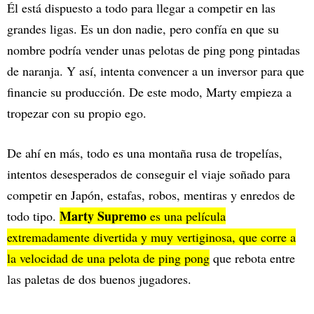
Él está dispuesto a todo para llegar a competir en las
grandes ligas. Es un don nadie, pero confía en que su
nombre podría vender unas pelotas de ping pong pintadas
de naranja. Y así, intenta convencer a un inversor para que
financie su producción. De este modo, Marty empieza a
tropezar con su propio ego.
De ahí en más, todo es una montaña rusa de tropelías,
intentos desesperados de conseguir el viaje soñado para
competir en Japón, estafas, robos, mentiras y enredos de
Marty Supremo
todo tipo.
es una película
extremadamente divertida y muy vertiginosa, que corre a
la velocidad de una pelota de ping pong
que rebota entre
las paletas de dos buenos jugadores.