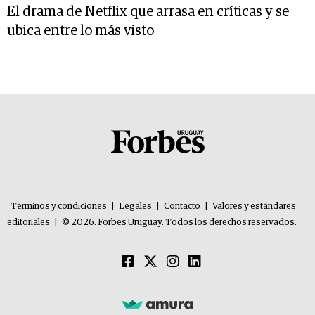
El drama de Netflix que arrasa en críticas y se
ubica entre lo más visto
Términos y condiciones
|
Legales
|
Contacto
|
Valores y estándares
editoriales
|
© 2026. Forbes Uruguay. Todos los derechos reservados.