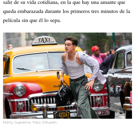
salir de su vida cotidiana, en la que hay una amante que
queda embarazada durante los primeros tres minutos de la
película sin que él lo sepa.
Marty Supremo. Foto: Difusión.