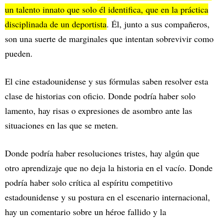
un talento innato que solo él identifica, que en la práctica
disciplinada de un deportista
. Él, junto a sus compañeros,
son una suerte de marginales que intentan sobrevivir como
pueden.
El cine estadounidense y sus fórmulas saben resolver esta
clase de historias con oficio. Donde podría haber solo
lamento, hay risas o expresiones de asombro ante las
situaciones en las que se meten.
Donde podría haber resoluciones tristes, hay algún que
otro aprendizaje que no deja la historia en el vacío. Donde
podría haber solo crítica al espíritu competitivo
estadounidense y su postura en el escenario internacional,
hay un comentario sobre un héroe fallido y la