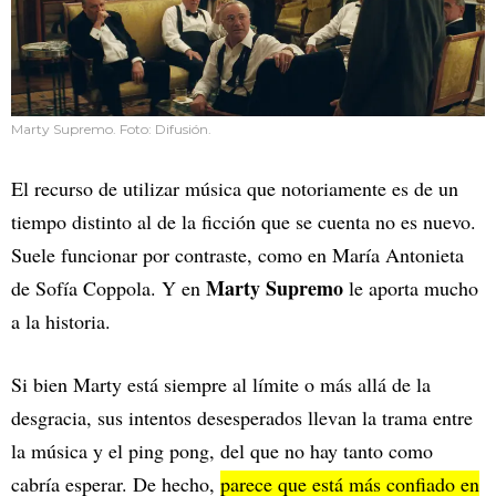
Marty Supremo. Foto: Difusión.
El recurso de utilizar música que notoriamente es de un
tiempo distinto al de la ficción que se cuenta no es nuevo.
Suele funcionar por contraste, como en María Antonieta
Marty Supremo
de Sofía Coppola. Y en
le aporta mucho
a la historia.
Si bien Marty está siempre al límite o más allá de la
desgracia, sus intentos desesperados llevan la trama entre
la música y el ping pong, del que no hay tanto como
cabría esperar. De hecho,
parece que está más confiado en