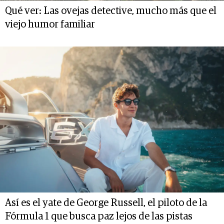
Qué ver: Las ovejas detective, mucho más que el
viejo humor familiar
Así es el yate de George Russell, el piloto de la
Fórmula 1 que busca paz lejos de las pistas