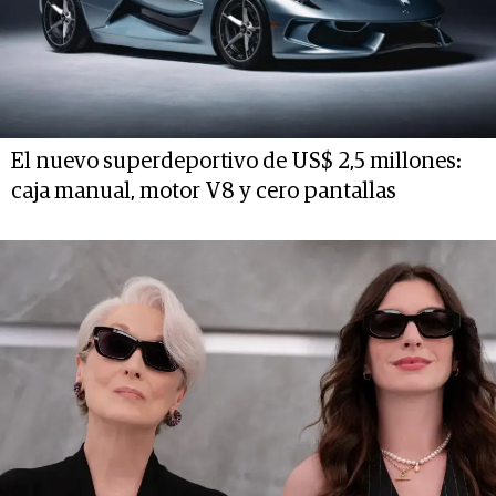
El nuevo superdeportivo de US$ 2,5 millones:
caja manual, motor V8 y cero pantallas