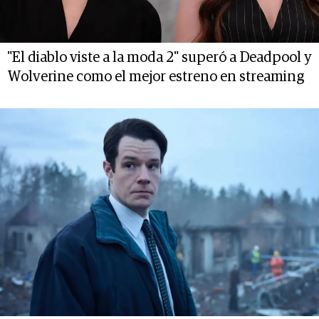
"El diablo viste a la moda 2" superó a Deadpool y
Wolverine como el mejor estreno en streaming