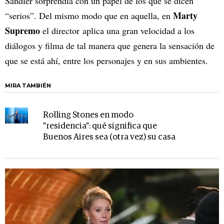
Sandler sorprendía con un papel de los que se dicen
Marty
“serios”. Del mismo modo que en aquella, en
Supremo
el director
aplica una gran velocidad a los
diálogos y filma de tal manera que genera la sensación de
que se está ahí, entre los personajes y en sus ambientes.
MIRA TAMBIÉN
Rolling Stones en modo
"residencia": qué significa que
Buenos Aires sea (otra vez) su casa