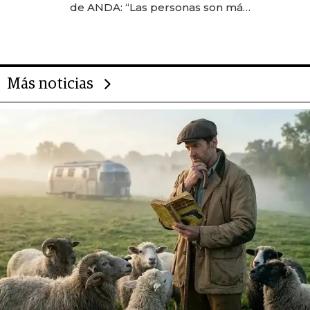
de ANDA: “Las personas son más
importantes que los problemas”
Más noticias