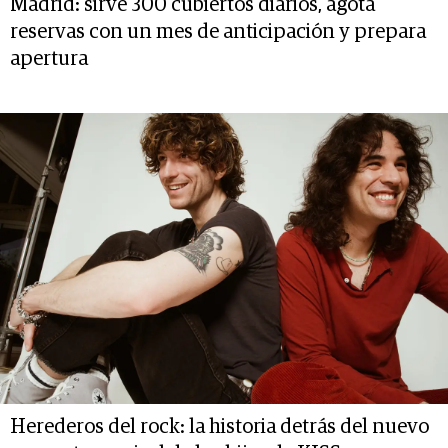
Madrid: sirve 300 cubiertos diarios, agota
reservas con un mes de anticipación y prepara
apertura
Herederos del rock: la historia detrás del nuevo