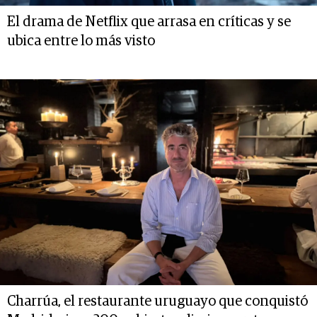
El drama de Netflix que arrasa en críticas y se
ubica entre lo más visto
Charrúa, el restaurante uruguayo que conquistó