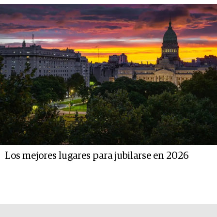
Los mejores lugares para jubilarse en 2026