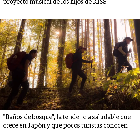
proyecto musical de los hijos de KISS
"Baños de bosque", la tendencia saludable que
crece en Japón y que pocos turistas conocen