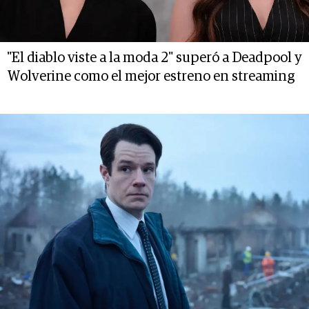
"El diablo viste a la moda 2" superó a Deadpool y
Wolverine como el mejor estreno en streaming