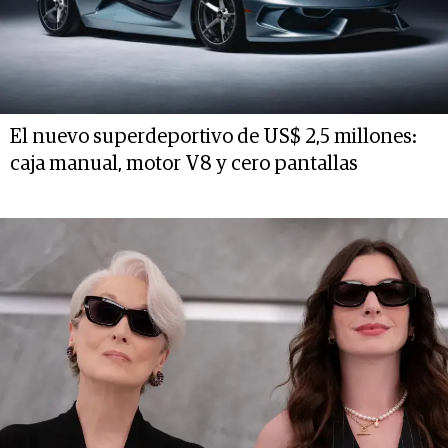
El nuevo superdeportivo de US$ 2,5 millones:
caja manual, motor V8 y cero pantallas