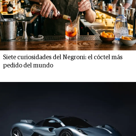
Siete curiosidades del Negroni: el cóctel más
pedido del mundo