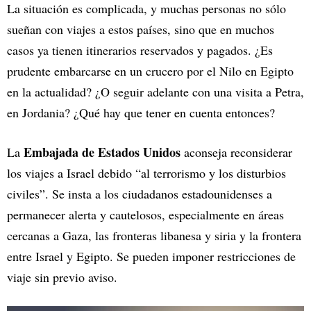
La situación es complicada, y muchas personas no sólo
sueñan con viajes a estos países, sino que en muchos
casos ya tienen itinerarios reservados y pagados. ¿Es
prudente embarcarse en un crucero por el Nilo en Egipto
en la actualidad? ¿O seguir adelante con una visita a Petra,
en Jordania? ¿Qué hay que tener en cuenta entonces?
Embajada de Estados Unidos
La
aconseja reconsiderar
los viajes a Israel debido “al terrorismo y los disturbios
civiles”. Se insta a los ciudadanos estadounidenses a
permanecer alerta y cautelosos, especialmente en áreas
cercanas a Gaza, las fronteras libanesa y siria y la frontera
entre Israel y Egipto. Se pueden imponer restricciones de
viaje sin previo aviso.