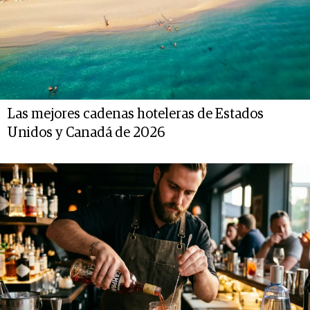
Las mejores cadenas hoteleras de Estados
Unidos y Canadá de 2026