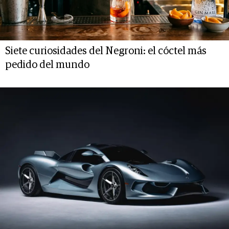
Siete curiosidades del Negroni: el cóctel más
pedido del mundo