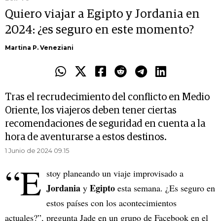
Quiero viajar a Egipto y Jordania en
2024: ¿es seguro en este momento?
Martina P. Veneziani
Tras el recrudecimiento del conflicto en Medio
Oriente, los viajeros deben tener ciertas
recomendaciones de seguridad en cuenta a la
hora de aventurarse a estos destinos.
1 Junio de 2024 09.15
“E
stoy planeando un viaje improvisado a
Jordania
Egipto
y
esta semana. ¿Es seguro en
estos países con los acontecimientos
actuales?”, pregunta Jade en un grupo de Facebook en el