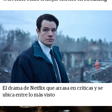
El drama de Netflix que arrasa en críticas y se
ubica entre lo más visto