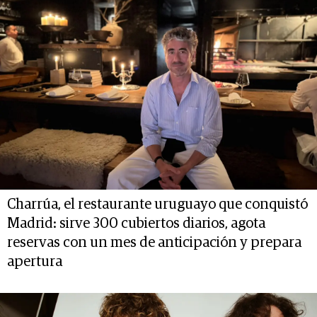
Charrúa, el restaurante uruguayo que conquistó
Madrid: sirve 300 cubiertos diarios, agota
reservas con un mes de anticipación y prepara
apertura