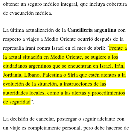
obtener un seguro médico integral, que incluya cobertura
de evacuación médica.
Cancillería argentina
La última actualización de la
con
respecto a viajes a Medio Oriente ocurrió después de la
represalia iraní contra Israel en el mes de abril: “
Frente a
la actual situación en Medio Oriente, se sugiere a los
ciudadanos argentinos que se encuentran en Israel, Irán,
Jordania, Líbano, Palestina o Siria que estén atentos a la
evolución de la situación, a instrucciones de las
autoridades locales, como a las alertas y procedimientos
de seguridad
”.
La decisión de cancelar, postergar o seguir adelante con
un viaje es completamente personal, pero debe hacerse de