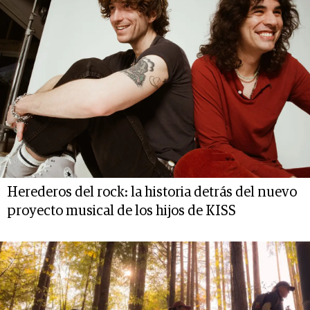
Herederos del rock: la historia detrás del nuevo
proyecto musical de los hijos de KISS