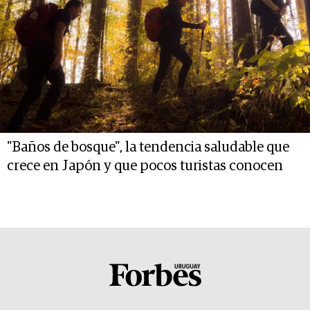
"Baños de bosque", la tendencia saludable que
crece en Japón y que pocos turistas conocen