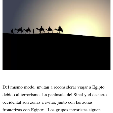
Del mismo modo, invitan a reconsiderar viajar a Egipto
debido al terrorismo. La península del Sinaí y el desierto
occidental son zonas a evitar, junto con las zonas
fronterizas con Egipto: “Los grupos terroristas siguen