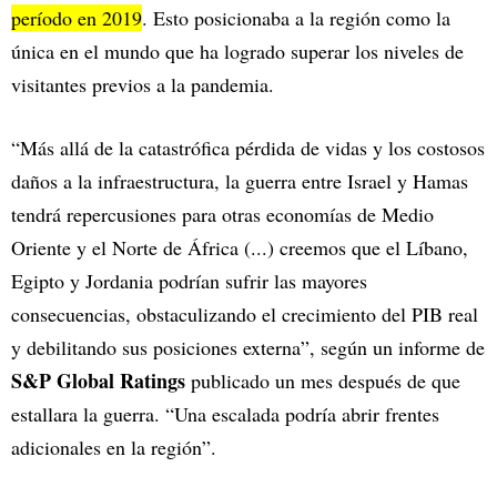
período en 2019
. Esto posicionaba a la región como la
única en el mundo que ha logrado superar los niveles de
visitantes previos a la pandemia.
“Más allá de la catastrófica pérdida de vidas y los costosos
daños a la infraestructura, la guerra entre Israel y Hamas
tendrá repercusiones para otras economías de Medio
Oriente y el Norte de África (...) creemos que el Líbano,
Egipto y Jordania podrían sufrir las mayores
consecuencias, obstaculizando el crecimiento del PIB real
y debilitando sus posiciones externa”, según un informe de
S&P Global Ratings
publicado un mes después de que
estallara la guerra. “Una escalada podría abrir frentes
adicionales en la región”.