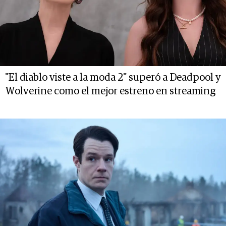
"El diablo viste a la moda 2" superó a Deadpool y
Wolverine como el mejor estreno en streaming