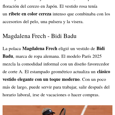
floración del cerezo en Japón. El vestido rosa tenía
ribete en color cereza
un
intenso que combinaba con los
accesorios del pelo, una pulsera y la visera.
Magdalena Frech - Bidi Badu
Magdalena Frech
Bidi
La polaca
eligió un vestido de
Badu
, marca de ropa alemana. El modelo París 2025
mezcla la comodidad informal con un diseño favorecedor
clásico
de corte A. El estampado geométrico actualiza un
vestido elegante con un toque moderno
. Con un poco
más de largo, puede servir para trabajar, salir después del
horario laboral, irse de vacaciones o hacer compras.