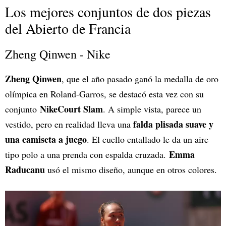
Los mejores conjuntos de dos piezas
del Abierto de Francia
Zheng Qinwen - Nike
Zheng Qinwen
, que el año pasado ganó la medalla de oro
olímpica en Roland-Garros, se destacó esta vez con su
NikeCourt Slam
conjunto
. A simple vista, parece un
falda plisada suave y
vestido, pero en realidad lleva una
una camiseta a juego
. El cuello entallado le da un aire
Emma
tipo polo a una prenda con espalda cruzada.
Raducanu
usó el mismo diseño, aunque en otros colores.