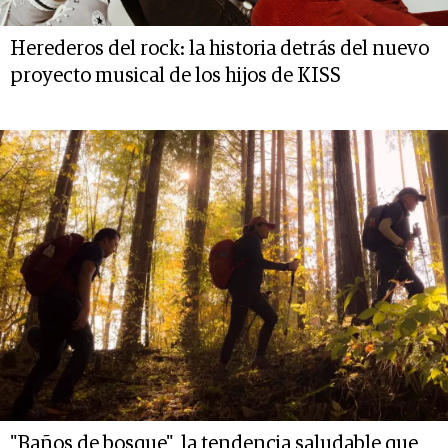
Herederos del rock: la historia detrás del nuevo
proyecto musical de los hijos de KISS
"Baños de bosque", la tendencia saludable que