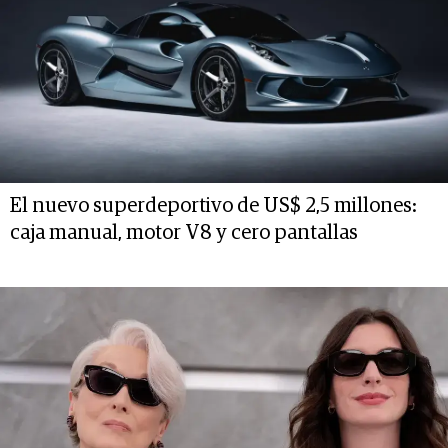
El nuevo superdeportivo de US$ 2,5 millones:
caja manual, motor V8 y cero pantallas