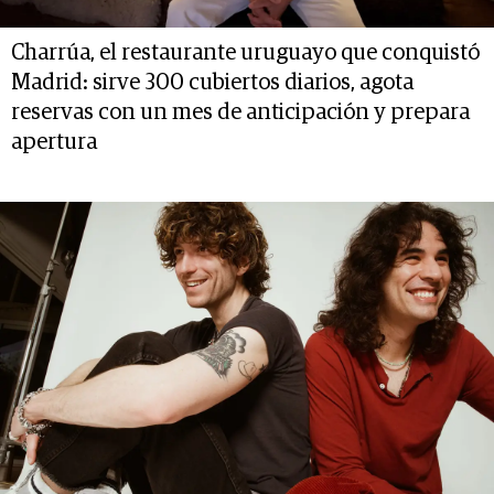
Charrúa, el restaurante uruguayo que conquistó
Madrid: sirve 300 cubiertos diarios, agota
reservas con un mes de anticipación y prepara
apertura