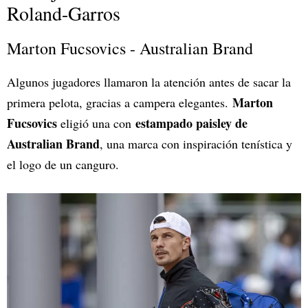
Roland-Garros
Marton Fucsovics - Australian Brand
Algunos jugadores llamaron la atención antes de sacar la
Marton
primera pelota, gracias a campera elegantes.
Fucsovics
estampado paisley de
eligió una con
Australian Brand
, una marca con inspiración tenística y
el logo de un canguro.