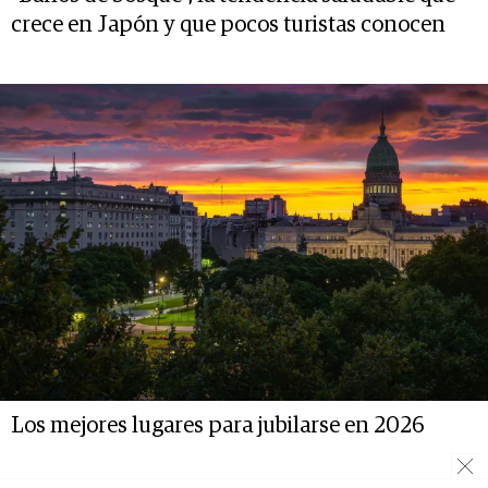
crece en Japón y que pocos turistas conocen
Los mejores lugares para jubilarse en 2026