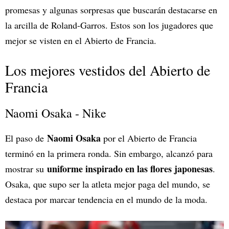
promesas y algunas sorpresas que buscarán destacarse en
la arcilla de Roland-Garros. Estos son los jugadores que
mejor se visten en el Abierto de Francia.
Los mejores vestidos del Abierto de
Francia
Naomi Osaka - Nike
Naomi Osaka
El paso de
por el Abierto de Francia
terminó en la primera ronda. Sin embargo, alcanzó para
uniforme inspirado en las flores japonesas
mostrar su
.
Osaka, que supo ser la atleta mejor paga del mundo, se
destaca por marcar tendencia en el mundo de la moda.