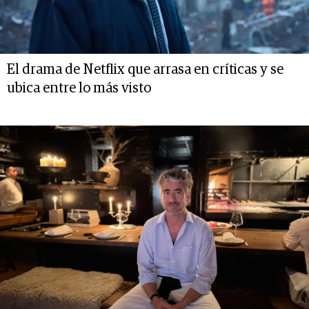
El drama de Netflix que arrasa en críticas y se
ubica entre lo más visto