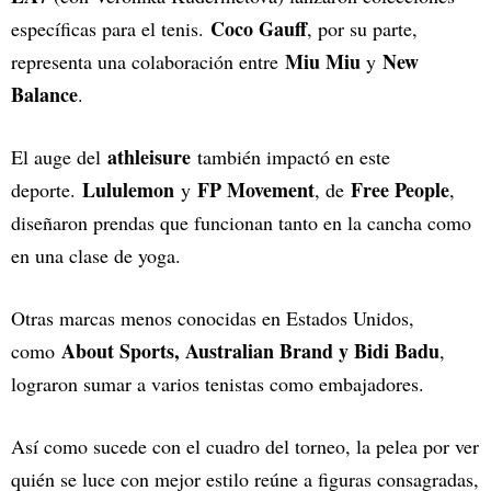
Coco Gauff
específicas para el tenis.
, por su parte,
Miu Miu
New
representa una colaboración entre
y
Balance
.
athleisure
El auge del
también impactó en este
Lululemon
FP Movement
Free People
deporte.
y
, de
,
diseñaron prendas que funcionan tanto en la cancha como
en una clase de yoga.
Otras marcas menos conocidas en Estados Unidos,
About Sports, Australian Brand y Bidi Badu
como
,
lograron sumar a varios tenistas como embajadores.
Así como sucede con el cuadro del torneo, la pelea por ver
quién se luce con mejor estilo reúne a figuras consagradas,