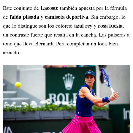
Lacoste
Este conjunto de
también apuesta por la fórmula
falda plisada y camiseta deportiva
de
. Sin embargo, lo
azul rey y rosa fucsia
que lo distingue son los colores:
,
un contraste fuerte que resalta en la cancha. Las pulseras a
tono que lleva Bernarda Pera completan un look bien
armado.