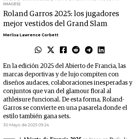
IMAGES)
Roland Garros 2025: los jugadores
mejor vestidos del Grand Slam
Merlisa Lawrence Corbett
En la edición 2025 del Abierto de Francia, las
marcas deportivas y de lujo compiten con
diseños audaces, colaboraciones inesperadas y
conjuntos que van del glamour floral al
athleisure funcional. De esta forma, Roland-
Garros se convierte en una pasarela donde el
estilo también gana sets.
30 Mayo de 2025 09.24