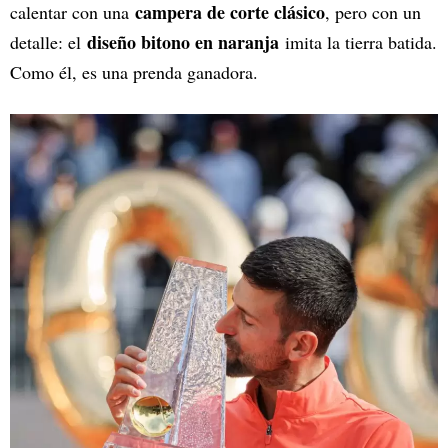
campera de corte clásico
calentar con una
, pero con un
diseño bitono en naranja
detalle: el
imita la tierra batida.
Como él, es una prenda ganadora.