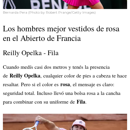
Bernarda Pera (Photo by Robert Prange/Getty Images)
Los hombres mejor vestidos de rosa
en el Abierto de Francia
Reilly Opelka - Fila
Cuando medís casi dos metros y tenés la presencia
Reilly Opelka
de
, cualquier color de pies a cabeza te hace
rosa
resaltar. Pero si el color es
, el mensaje es claro:
seguridad total. Incluso llevó una bolsa rosa a la cancha
Fila
para combinar con su uniforme de
.