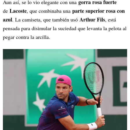
gorra rosa fuerte
Aun así, se lo vio elegante con una
Lacoste
parte superior rosa con
de
, que combinaba una
azul
Arthur Fils
. La camiseta, que también usó
, está
pensada para disimular la suciedad que levanta la pelota al
pegar contra la arcilla.