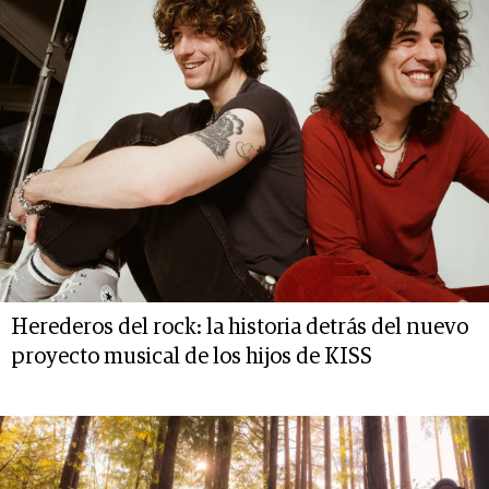
Herederos del rock: la historia detrás del nuevo
proyecto musical de los hijos de KISS