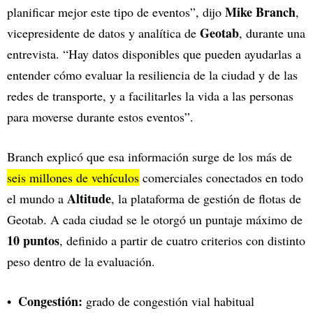
Mike Branch
planificar mejor este tipo de eventos”, dijo
,
Geotab
vicepresidente de datos y analítica de
, durante una
entrevista. “Hay datos disponibles que pueden ayudarlas a
entender cómo evaluar la resiliencia de la ciudad y de las
redes de transporte, y a facilitarles la vida a las personas
para moverse durante estos eventos”.
Branch explicó que esa información surge de los más de
seis millones de vehículos
comerciales conectados en todo
Altitude
el mundo a
, la plataforma de gestión de flotas de
Geotab. A cada ciudad se le otorgó un puntaje máximo de
10 puntos
, definido a partir de cuatro criterios con distinto
peso dentro de la evaluación.
Congestión:
grado de congestión vial habitual