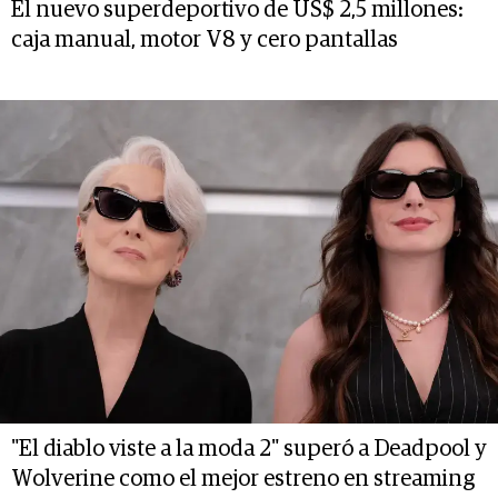
El nuevo superdeportivo de US$ 2,5 millones:
caja manual, motor V8 y cero pantallas
"El diablo viste a la moda 2" superó a Deadpool y
Wolverine como el mejor estreno en streaming