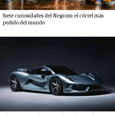
Siete curiosidades del Negroni: el cóctel más
pedido del mundo