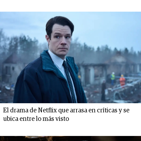
El drama de Netflix que arrasa en críticas y se
ubica entre lo más visto