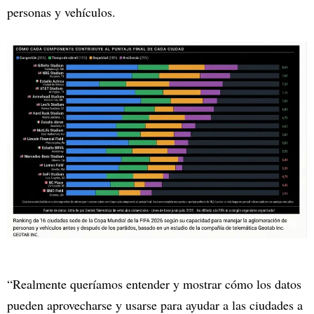
personas y vehículos.
“Realmente queríamos entender y mostrar cómo los datos
pueden aprovecharse y usarse para ayudar a las ciudades a