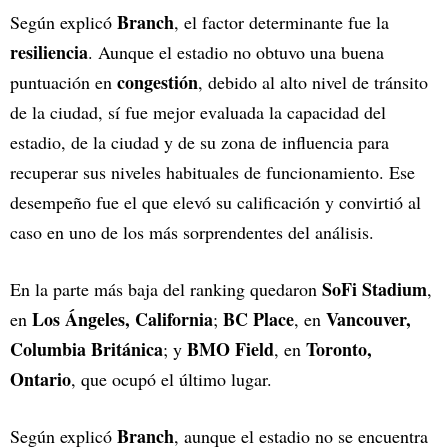
Branch
Según explicó
, el factor determinante fue la
resiliencia
. Aunque el estadio no obtuvo una buena
congestión
puntuación en
, debido al alto nivel de tránsito
de la ciudad, sí fue mejor evaluada la capacidad del
estadio, de la ciudad y de su zona de influencia para
recuperar sus niveles habituales de funcionamiento. Ese
desempeño fue el que elevó su calificación y convirtió al
caso en uno de los más sorprendentes del análisis.
SoFi Stadium
En la parte más baja del ranking quedaron
,
Los Ángeles, California
BC Place
Vancouver,
en
;
, en
Columbia Británica
BMO Field
Toronto,
; y
, en
Ontario
, que ocupó el último lugar.
Branch
Según explicó
, aunque el estadio no se encuentra