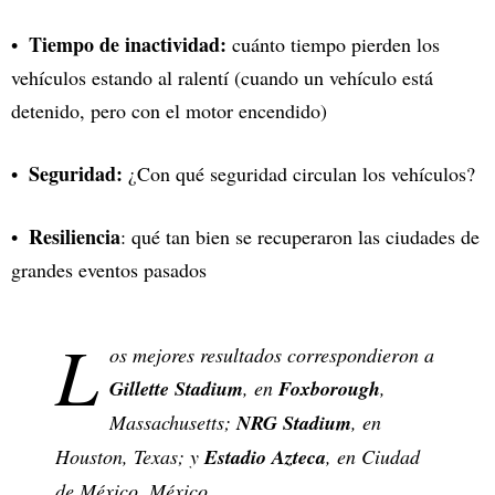
Tiempo de inactividad:
cuánto tiempo pierden los
vehículos estando al ralentí (cuando un vehículo está
detenido, pero con el motor encendido)
Seguridad:
¿Con qué seguridad circulan los vehículos?
Resiliencia
: qué tan bien se recuperaron las ciudades de
grandes eventos pasados ​
L
os mejores resultados correspondieron a
Gillette Stadium
, en
Foxborough
,
Massachusetts;
NRG Stadium
, en
Houston, Texas; y
Estadio Azteca
, en Ciudad
de México, México.