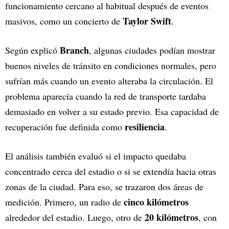
funcionamiento cercano al habitual después de eventos
Taylor Swift
masivos, como un concierto de
.
Branch
Según explicó
, algunas ciudades podían mostrar
buenos niveles de tránsito en condiciones normales, pero
sufrían más cuando un evento alteraba la circulación. El
problema aparecía cuando la red de transporte tardaba
demasiado en volver a su estado previo. Esa capacidad de
resiliencia
recuperación fue definida como
.
El análisis también evaluó si el impacto quedaba
concentrado cerca del estadio o si se extendía hacia otras
zonas de la ciudad. Para eso, se trazaron dos áreas de
cinco kilómetros
medición. Primero, un radio de
20 kilómetros
alrededor del estadio. Luego, otro de
, con