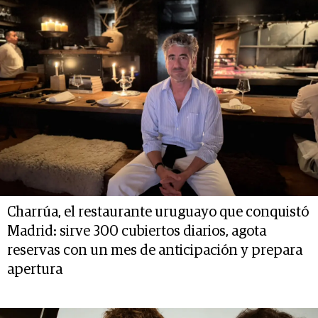
Charrúa, el restaurante uruguayo que conquistó
Madrid: sirve 300 cubiertos diarios, agota
reservas con un mes de anticipación y prepara
apertura