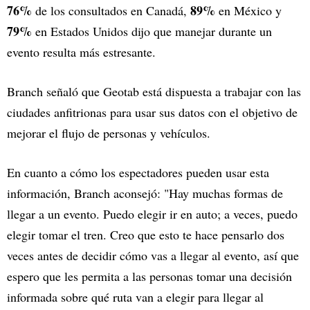
76%
89%
de los consultados en Canadá,
en México y
79%
en Estados Unidos dijo que manejar durante un
evento resulta más estresante.
Branch señaló que Geotab está dispuesta a trabajar con las
ciudades anfitrionas para usar sus datos con el objetivo de
mejorar el flujo de personas y vehículos.
En cuanto a cómo los espectadores pueden usar esta
información, Branch aconsejó: "Hay muchas formas de
llegar a un evento. Puedo elegir ir en auto; a veces, puedo
elegir tomar el tren. Creo que esto te hace pensarlo dos
veces antes de decidir cómo vas a llegar al evento, así que
espero que les permita a las personas tomar una decisión
informada sobre qué ruta van a elegir para llegar al