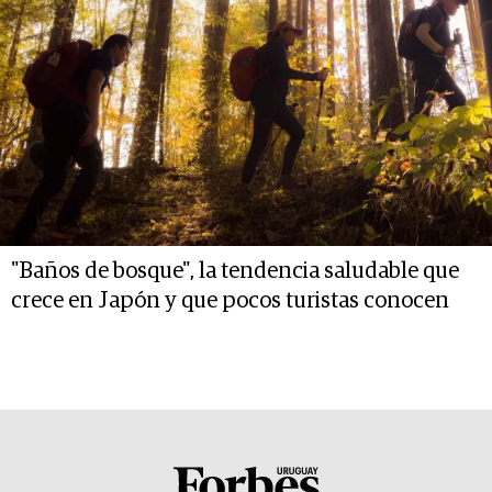
"Baños de bosque", la tendencia saludable que
crece en Japón y que pocos turistas conocen