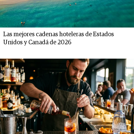
Las mejores cadenas hoteleras de Estados
Unidos y Canadá de 2026